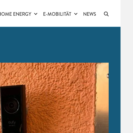
HOME ENERGY
E-MOBILITÄT
NEWS