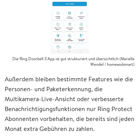
Die Ring Doorbell 3 App ist gut strukturiert und übersichtlich (Mariella
Wendel / homeandsmart)
Außerdem bleiben bestimmte Features wie die
Personen- und Paketerkennung, die
Multikamera-Live-Ansicht oder verbesserte
Benachrichtigungsfunktionen nur Ring Protect
Abonnenten vorbehalten, die bereits sind jeden
Monat extra Gebühren zu zahlen.