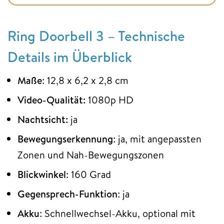
Ring Doorbell 3 – Technische
Details im Überblick
Maße
: 12,8 x 6,2 x 2,8 cm
Video-Qualität:
1080p HD
Nachtsicht:
ja
Bewegungserkennung
: ja, mit angepassten
Zonen und Nah-Bewegungszonen
Blickwinkel
: 160 Grad
Gegensprech-Funktion
: ja
Akku
: Schnellwechsel-Akku, optional mit