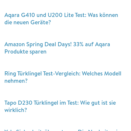
Aqara G410 und U200 Lite Test: Was können
die neuen Geräte?
Amazon Spring Deal Days! 33% auf Aqara
Produkte sparen
Ring Türklingel Test-Vergleich: Welches Modell
nehmen?
Tapo D230 Türklingel im Test: Wie gut ist sie
wirklich?