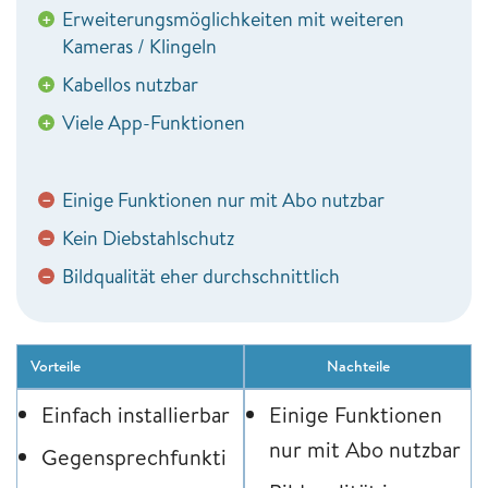
Erweiterungsmöglichkeiten mit weiteren
+
Kameras / Klingeln
Kabellos nutzbar
+
Viele App-Funktionen
+
Einige Funktionen nur mit Abo nutzbar
−
Kein Diebstahlschutz
−
Bildqualität eher durchschnittlich
−
Vorteile
Nachteile
Einfach installierbar
Einige Funktionen
nur mit Abo nutzbar
Gegensprechfunkti