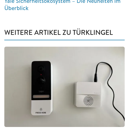
Yale Sicherheitsökosystem – Die Neuheiten im
Überblick
WEITERE ARTIKEL ZU TÜRKLINGEL