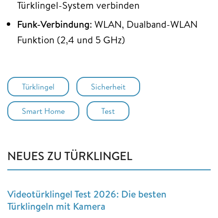
Türklingel-System verbinden
Funk-Verbindung
: WLAN, Dualband-WLAN
Funktion (2,4 und 5 GHz)
Türklingel
Sicherheit
Smart Home
Test
NEUES ZU TÜRKLINGEL
Videotürklingel Test 2026: Die besten
Türklingeln mit Kamera