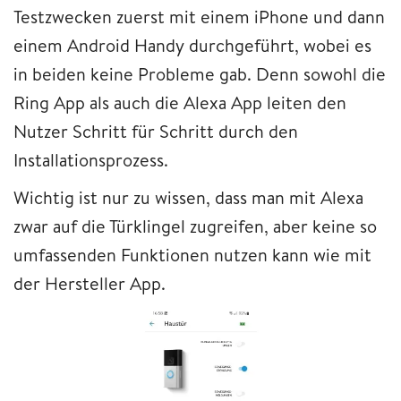
Testzwecken zuerst mit einem iPhone und dann
einem Android Handy durchgeführt, wobei es
in beiden keine Probleme gab. Denn sowohl die
Ring App als auch die Alexa App leiten den
Nutzer Schritt für Schritt durch den
Installationsprozess.
Wichtig ist nur zu wissen, dass man mit Alexa
zwar auf die Türklingel zugreifen, aber keine so
umfassenden Funktionen nutzen kann wie mit
der Hersteller App.