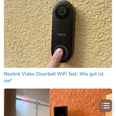
Reolink Video Doorbell WiFi Test: Wie gut ist
sie?