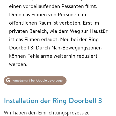
einen vorbeilaufenden Passanten filmt.
Denn das Filmen von Personen im
öffentlichen Raum ist verboten. Erst im
privaten Bereich, wie dem Weg zur Haustür
ist das Filmen erlaubt. Neu bei der Ring
Doorbell 3: Durch Nah-Bewegungszonen
können Fehlalarme weiterhin reduziert
werden.
home&smart bei Google bevorzugen
Installation der Ring Doorbell 3
Wir haben den Einrichtungsprozess zu