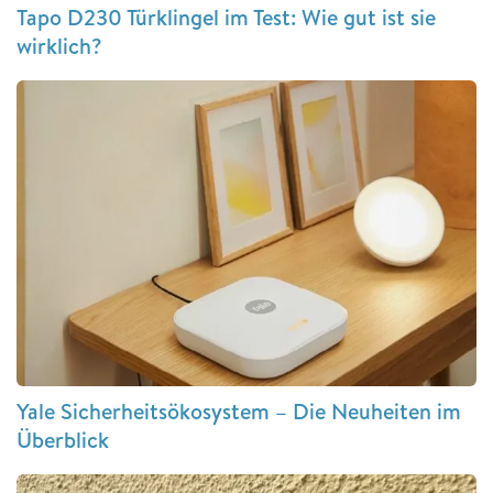
Tapo D230 Türklingel im Test: Wie gut ist sie
wirklich?
Yale Sicherheitsökosystem – Die Neuheiten im
Überblick