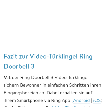
Fazit zur Video-Türklingel Ring
Doorbell 3
Mit der Ring Doorbell 3 Video-Türklingel
sichern Bewohner in einfachen Schritten ihren
Eingangsbereich ab. Dabei erhalten sie auf
ihrem Smartphone via Ring App (
Android
|
iOS
)