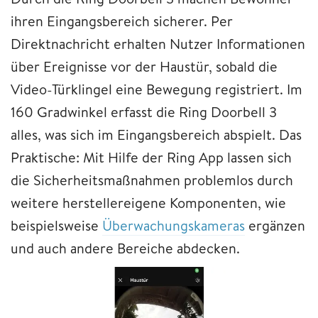
ihren Eingangsbereich sicherer. Per
Direktnachricht erhalten Nutzer Informationen
über Ereignisse vor der Haustür, sobald die
Video-Türklingel eine Bewegung registriert. Im
160 Gradwinkel erfasst die Ring Doorbell 3
alles, was sich im Eingangsbereich abspielt. Das
Praktische: Mit Hilfe der Ring App lassen sich
die Sicherheitsmaßnahmen problemlos durch
weitere herstellereigene Komponenten, wie
beispielsweise
Überwachungskameras
ergänzen
und auch andere Bereiche abdecken.