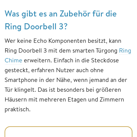
Was gibt es an Zubehör für die
Ring Doorbell 3?
Wer keine Echo Komponenten besitzt, kann
Ring Doorbell 3 mit dem smarten Türgong
Ring
Chime
erweitern. Einfach in die Steckdose
gesteckt, erfahren Nutzer auch ohne
Smartphone in der Nähe, wenn jemand an der
Tür klingelt. Das ist besonders bei größeren
Häusern mit mehreren Etagen und Zimmern
praktisch.