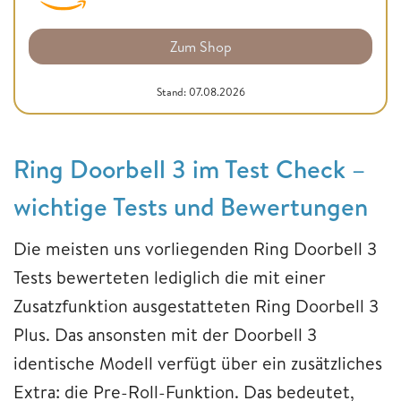
Zum Shop
Stand: 07.08.2026
Ring Doorbell 3 im Test Check –
wichtige Tests und Bewertungen
Die meisten uns vorliegenden Ring Doorbell 3
Tests bewerteten lediglich die mit einer
Zusatzfunktion ausgestatteten Ring Doorbell 3
Plus. Das ansonsten mit der Doorbell 3
identische Modell verfügt über ein zusätzliches
Extra: die Pre-Roll-Funktion. Das bedeutet,