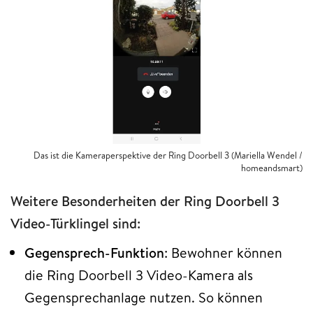
Das ist die Kameraperspektive der Ring Doorbell 3 (Mariella Wendel /
homeandsmart)
Weitere Besonderheiten der Ring Doorbell 3
Video-Türklingel sind:
Gegensprech-Funktion
: Bewohner können
die Ring Doorbell 3 Video-Kamera als
Gegensprechanlage nutzen. So können