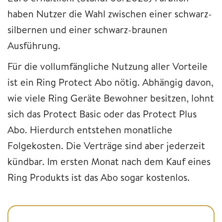
haben Nutzer die Wahl zwischen einer schwarz-
silbernen und einer schwarz-braunen
Ausführung.
Für die vollumfängliche Nutzung aller Vorteile
ist ein Ring Protect Abo nötig. Abhängig davon,
wie viele Ring Geräte Bewohner besitzen, lohnt
sich das Protect Basic oder das Protect Plus
Abo. Hierdurch entstehen monatliche
Folgekosten. Die Verträge sind aber jederzeit
kündbar. Im ersten Monat nach dem Kauf eines
Ring Produkts ist das Abo sogar kostenlos.