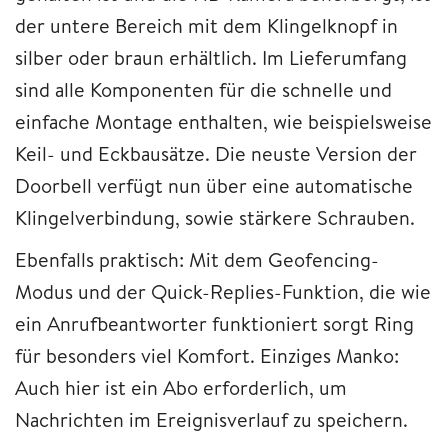
der untere Bereich mit dem Klingelknopf in
silber oder braun erhältlich. Im Lieferumfang
sind alle Komponenten für die schnelle und
einfache Montage enthalten, wie beispielsweise
Keil- und Eckbausätze. Die neuste Version der
Doorbell verfügt nun über eine automatische
Klingelverbindung, sowie stärkere Schrauben.
Ebenfalls praktisch: Mit dem Geofencing-
Modus und der Quick-Replies-Funktion, die wie
ein Anrufbeantworter funktioniert sorgt Ring
für besonders viel Komfort. Einziges Manko:
Auch hier ist ein Abo erforderlich, um
Nachrichten im Ereignisverlauf zu speichern.