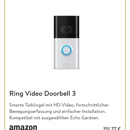
Ring Video Doorbell 3
Smarte Türklingel mit HD-Video, fortschrittlicher
Bewegungserfassung und einfacher Installation.
Kompatibel mit ausgewählten Echo Geräten.
151,77
€