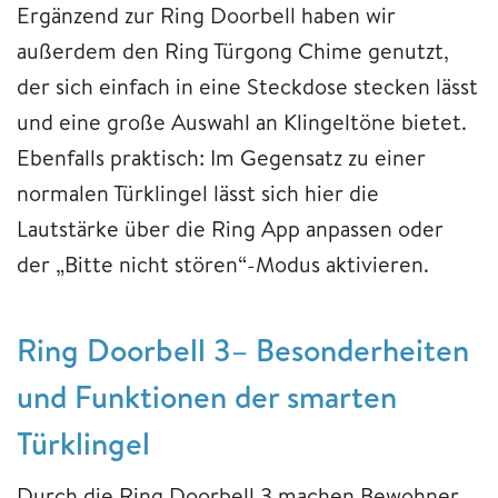
Ergänzend zur Ring Doorbell haben wir
außerdem den Ring Türgong Chime genutzt,
der sich einfach in eine Steckdose stecken lässt
und eine große Auswahl an Klingeltöne bietet.
Ebenfalls praktisch: Im Gegensatz zu einer
normalen Türklingel lässt sich hier die
Lautstärke über die Ring App anpassen oder
der „Bitte nicht stören“-Modus aktivieren.
Ring Doorbell 3– Besonderheiten
und Funktionen der smarten
Türklingel
Durch die Ring Doorbell 3 machen Bewohner