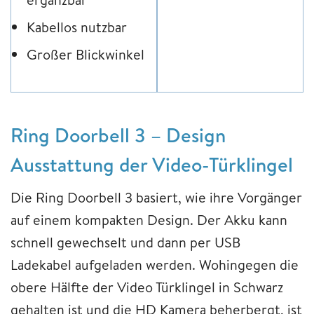
Kabellos nutzbar
Großer Blickwinkel
Ring Doorbell 3 – Design
Ausstattung der Video-Türklingel
Die Ring Doorbell 3 basiert, wie ihre Vorgänger
auf einem kompakten Design. Der Akku kann
schnell gewechselt und dann per USB
Ladekabel aufgeladen werden. Wohingegen die
obere Hälfte der Video Türklingel in Schwarz
gehalten ist und die HD Kamera beherbergt, ist