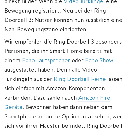
direkt Bilder, wenn die
Video Türklingel
eine
Bewegung registriert. Neu bei der Ring
Doorbell 3: Nutzer können nun zusätzlich eine
Nah-Bewegungszone einrichten.
Wir empfehlen die Ring Doorbell 3 besonders
Personen, die ihr Smart Home bereits mit
einem
Echo Lautsprecher
oder
Echo Show
ausgestattet haben. Denn alle Video-
Türklingeln aus der
Ring Doorbell Reihe
lassen
sich einfach mit Amazon-Komponenten
verbinden. Dazu zählen auch
Amazon Fire
Geräte
. Bewohner haben dann neben dem
Smartphone mehrere Optionen zu sehen, wer
sich vor ihrer Haustür befindet. Ring Doorbell