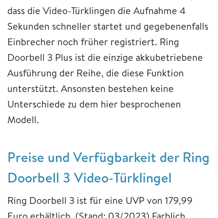
dass die Video-Türklingen die Aufnahme 4
Sekunden schneller startet und gegebenenfalls
Einbrecher noch früher registriert. Ring
Doorbell 3 Plus ist die einzige akkubetriebene
Ausführung der Reihe, die diese Funktion
unterstützt. Ansonsten bestehen keine
Unterschiede zu dem hier besprochenen
Modell.
Preise und Verfügbarkeit der Ring
Doorbell 3 Video-Türklingel
Ring Doorbell 3 ist für eine UVP von 179,99
Euro erhältlich. (Stand: 03/2023) Farblich