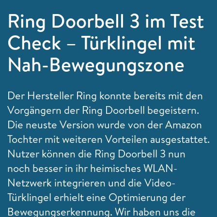
Ring Doorbell 3 im Test
Check – Türklingel mit
Nah-Bewegungszone
Der Hersteller Ring konnte bereits mit den
Vorgängern der Ring Doorbell begeistern.
Die neuste Version wurde von der Amazon
Tochter mit weiteren Vorteilen ausgestattet.
Nutzer können die Ring Doorbell 3 nun
noch besser in ihr heimisches WLAN-
Netzwerk integrieren und die Video-
Türklingel erhielt eine Optimierung der
Bewegungserkennung. Wir haben uns die