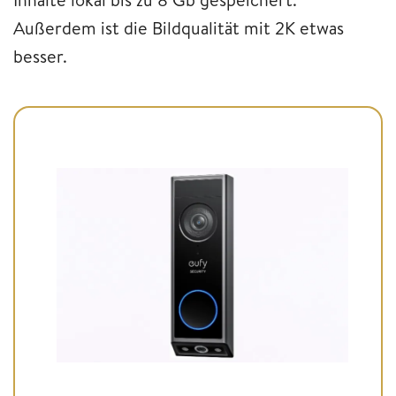
Außerdem ist die Bildqualität mit 2K etwas
besser.