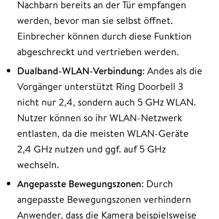
Nachbarn bereits an der Tür empfangen
werden, bevor man sie selbst öffnet.
Einbrecher können durch diese Funktion
abgeschreckt und vertrieben werden.
Dualband-WLAN-Verbindung
: Andes als die
Vorgänger unterstützt Ring Doorbell 3
nicht nur 2,4, sondern auch 5 GHz WLAN.
Nutzer können so ihr WLAN-Netzwerk
entlasten, da die meisten WLAN-Geräte
2,4 GHz nutzen und ggf. auf 5 GHz
wechseln.
Angepasste Bewegungszonen
: Durch
angepasste Bewegungszonen verhindern
Anwender, dass die Kamera beispielsweise