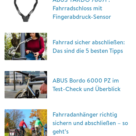
Fahrradschloss mit
Fingerabdruck-Sensor
Fahrrad sicher abschließen:
Das sind die 5 besten Tipps
ABUS Bordo 6000 PZ im
Test-Check und Überblick
Fahrradanhänger richtig
sichern und abschließen – so
geht’s