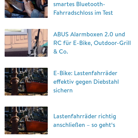
smartes Bluetooth-
Fahrradschloss im Test
ABUS Alarmboxen 2.0 und
RC für E-Bike, Outdoor-Grill
& Co.
E-Bike: Lastenfahrräder
effektiv gegen Diebstahl
sichern
Lastenfahrräder richtig
anschließen – so geht‘s