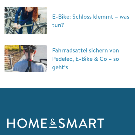
E-Bike: Schloss klemmt – was
tun?
Fahrradsattel sichern von
Pedelec, E-Bike & Co – so
geht‘s