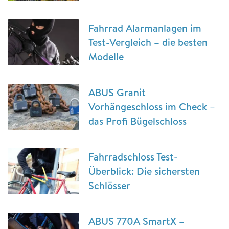
Fahrrad Alarmanlagen im
Test-Vergleich – die besten
Modelle
ABUS Granit
Vorhängeschloss im Check –
das Profi Bügelschloss
Fahrradschloss Test-
Überblick: Die sichersten
Schlösser
ABUS 770A SmartX –