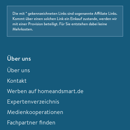
Die mit * gekennzeichneten Links sind sogenannte Affiliate Links.
Kommt über einen solchen Link ein Einkauf zustande, werden wir
mit einer Provision beteiligt. Für Sie entstehen dabei keine
Mehrkosten.
Über uns
Über uns
Kontakt
Werben auf homeandsmart.de
Expertenverzeichnis
Medienkooperationen
Fachpartner finden