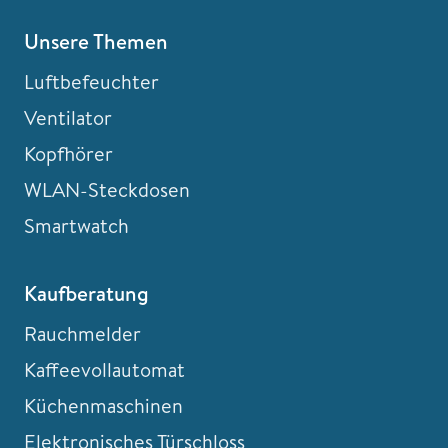
Unsere Themen
Luftbefeuchter
Ventilator
Kopfhörer
WLAN-Steckdosen
Smartwatch
Kaufberatung
Rauchmelder
Kaffeevollautomat
Küchenmaschinen
Elektronisches Türschloss