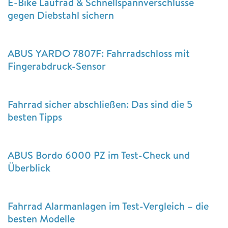
E-Bike Laufrad & Schnellspannverschlüsse
gegen Diebstahl sichern
ABUS YARDO 7807F: Fahrradschloss mit
Fingerabdruck-Sensor
Fahrrad sicher abschließen: Das sind die 5
besten Tipps
ABUS Bordo 6000 PZ im Test-Check und
Überblick
Fahrrad Alarmanlagen im Test-Vergleich – die
besten Modelle