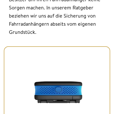
Sorgen machen. In unserem Ratgeber
beziehen wir uns auf die Sicherung von
Fahrradanhängern abseits vom eigenen
Grundstück.