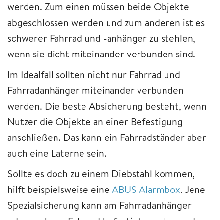
werden. Zum einen müssen beide Objekte
abgeschlossen werden und zum anderen ist es
schwerer Fahrrad und -anhänger zu stehlen,
wenn sie dicht miteinander verbunden sind.
Im Idealfall sollten nicht nur Fahrrad und
Fahrradanhänger miteinander verbunden
werden. Die beste Absicherung besteht, wenn
Nutzer die Objekte an einer Befestigung
anschließen. Das kann ein Fahrradständer aber
auch eine Laterne sein.
Sollte es doch zu einem Diebstahl kommen,
hilft beispielsweise eine
ABUS Alarmbox
. Jene
Spezialsicherung kann am Fahrradanhänger