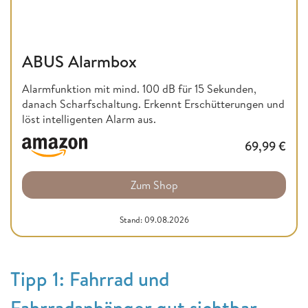
ABUS Alarmbox
Alarmfunktion mit mind. 100 dB für 15 Sekunden,
danach Scharfschaltung. Erkennt Erschütterungen und
löst intelligenten Alarm aus.
69,99
€
Zum Shop
Stand: 09.08.2026
Tipp 1: Fahrrad und
Fahrradanhänger gut sichtbar