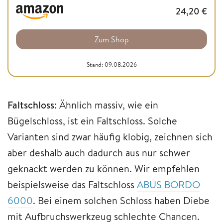
24,20
€
Zum Shop
Stand: 09.08.2026
Faltschloss
: Ähnlich massiv, wie ein
Bügelschloss, ist ein Faltschloss. Solche
Varianten sind zwar häufig klobig, zeichnen sich
aber deshalb auch dadurch aus nur schwer
geknackt werden zu können. Wir empfehlen
beispielsweise das Faltschloss
ABUS BORDO
6000
. Bei einem solchen Schloss haben Diebe
mit Aufbruchswerkzeug schlechte Chancen.