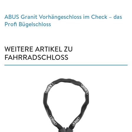
ABUS Granit Vorhängeschloss im Check – das
Profi Bügelschloss
WEITERE ARTIKEL ZU
FAHRRADSCHLOSS