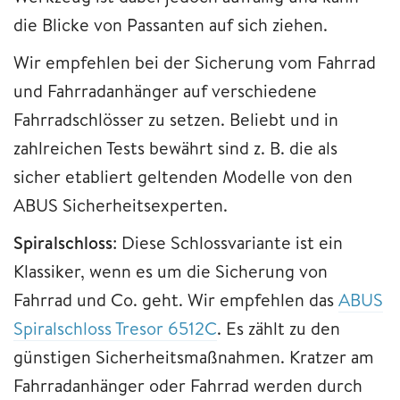
die Blicke von Passanten auf sich ziehen.
Wir empfehlen bei der Sicherung vom Fahrrad
und Fahrradanhänger auf verschiedene
Fahrradschlösser zu setzen. Beliebt und in
zahlreichen Tests bewährt sind z. B. die als
sicher etabliert geltenden Modelle von den
ABUS Sicherheitsexperten.
Spiralschloss
: Diese Schlossvariante ist ein
Klassiker, wenn es um die Sicherung von
Fahrrad und Co. geht. Wir empfehlen das
ABUS
Spiralschloss Tresor 6512C
. Es zählt zu den
günstigen Sicherheitsmaßnahmen. Kratzer am
Fahrradanhänger oder Fahrrad werden durch