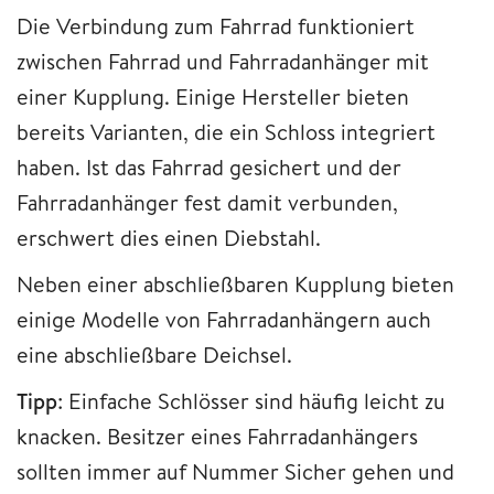
Die Verbindung zum Fahrrad funktioniert
zwischen Fahrrad und Fahrradanhänger mit
einer Kupplung. Einige Hersteller bieten
bereits Varianten, die ein Schloss integriert
haben. Ist das Fahrrad gesichert und der
Fahrradanhänger fest damit verbunden,
erschwert dies einen Diebstahl.
Neben einer abschließbaren Kupplung bieten
einige Modelle von Fahrradanhängern auch
eine abschließbare Deichsel.
Tipp
: Einfache Schlösser sind häufig leicht zu
knacken. Besitzer eines Fahrradanhängers
sollten immer auf Nummer Sicher gehen und