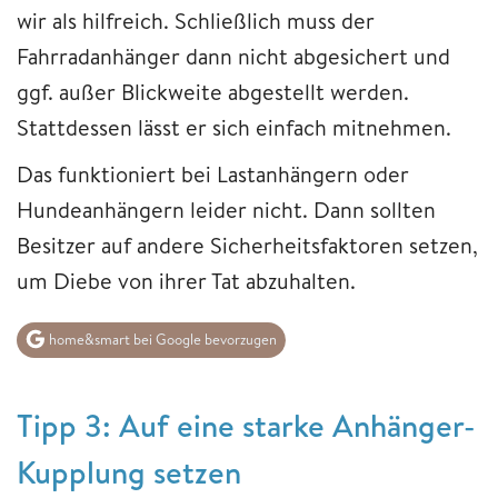
wir als hilfreich. Schließlich muss der
Fahrradanhänger dann nicht abgesichert und
ggf. außer Blickweite abgestellt werden.
Stattdessen lässt er sich einfach mitnehmen.
Das funktioniert bei Lastanhängern oder
Hundeanhängern leider nicht. Dann sollten
Besitzer auf andere Sicherheitsfaktoren setzen,
um Diebe von ihrer Tat abzuhalten.
home&smart bei Google bevorzugen
Tipp 3: Auf eine starke Anhänger-
Kupplung setzen