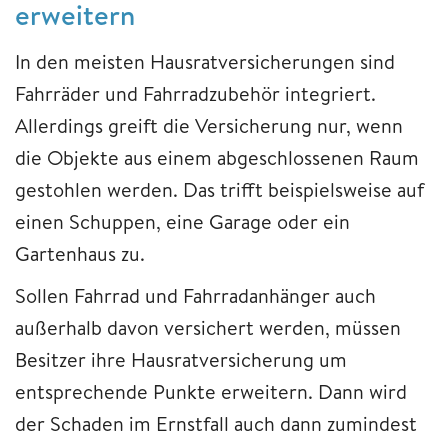
erweitern
In den meisten Hausratversicherungen sind
Fahrräder und Fahrradzubehör integriert.
Allerdings greift die Versicherung nur, wenn
die Objekte aus einem abgeschlossenen Raum
gestohlen werden. Das trifft beispielsweise auf
einen Schuppen, eine Garage oder ein
Gartenhaus zu.
Sollen Fahrrad und Fahrradanhänger auch
außerhalb davon versichert werden, müssen
Besitzer ihre Hausratversicherung um
entsprechende Punkte erweitern. Dann wird
der Schaden im Ernstfall auch dann zumindest