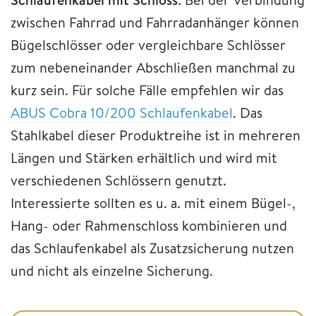
zwischen Fahrrad und Fahrradanhänger können
Bügelschlösser oder vergleichbare Schlösser
zum nebeneinander Abschließen manchmal zu
kurz sein. Für solche Fälle empfehlen wir das
ABUS Cobra 10/200 Schlaufenkabel
. Das
Stahlkabel dieser Produktreihe ist in mehreren
Längen und Stärken erhältlich und wird mit
verschiedenen Schlössern genutzt.
Interessierte sollten es u. a. mit einem Bügel-,
Hang- oder Rahmenschloss kombinieren und
das Schlaufenkabel als Zusatzsicherung nutzen
und nicht als einzelne Sicherung.