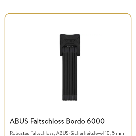
ABUS Faltschloss Bordo 6000
Robustes Faltschloss, ABUS-Sicherheitslevel 10, 5 mm