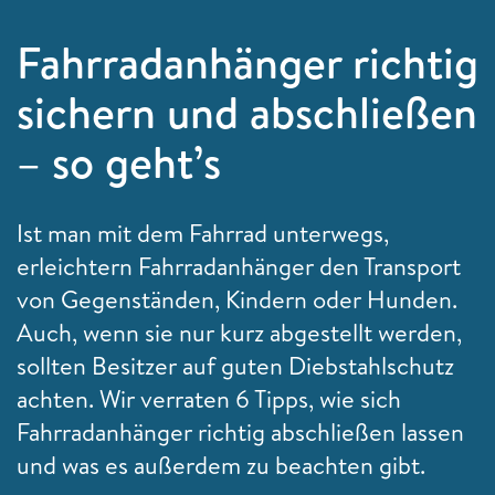
Fahrradanhänger richtig
sichern und abschließen
– so geht’s
Ist man mit dem Fahrrad unterwegs,
erleichtern Fahrradanhänger den Transport
von Gegenständen, Kindern oder Hunden.
Auch, wenn sie nur kurz abgestellt werden,
sollten Besitzer auf guten Diebstahlschutz
achten. Wir verraten 6 Tipps, wie sich
Fahrradanhänger richtig abschließen lassen
und was es außerdem zu beachten gibt.