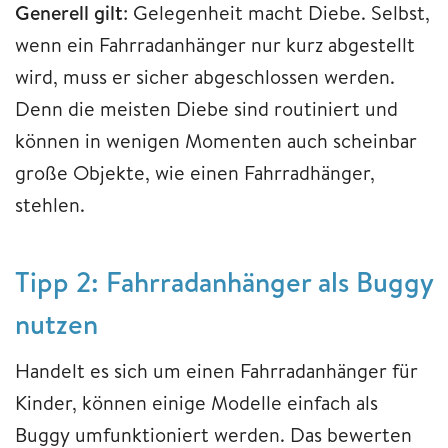
Generell gilt
: Gelegenheit macht Diebe. Selbst,
wenn ein Fahrradanhänger nur kurz abgestellt
wird, muss er sicher abgeschlossen werden.
Denn die meisten Diebe sind routiniert und
können in wenigen Momenten auch scheinbar
große Objekte, wie einen Fahrradhänger,
stehlen.
Tipp 2: Fahrradanhänger als Buggy
nutzen
Handelt es sich um einen Fahrradanhänger für
Kinder, können einige Modelle einfach als
Buggy umfunktioniert werden. Das bewerten