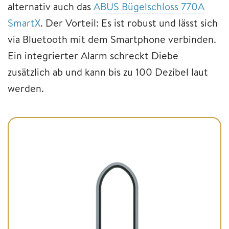
alternativ auch das
ABUS Bügelschloss 770A
SmartX
. Der Vorteil: Es ist robust und lässt sich
via Bluetooth mit dem Smartphone verbinden.
Ein integrierter Alarm schreckt Diebe
zusätzlich ab und kann bis zu 100 Dezibel laut
werden.