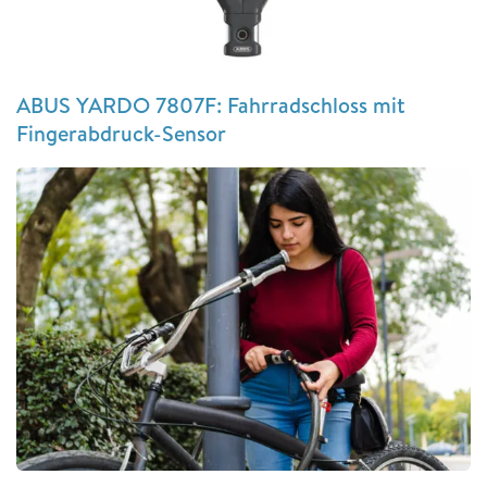
ABUS YARDO 7807F: Fahrradschloss mit
Fingerabdruck-Sensor