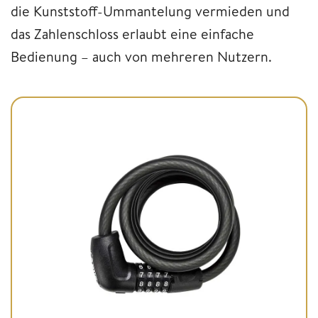
die Kunststoff-Ummantelung vermieden und
das Zahlenschloss erlaubt eine einfache
Bedienung – auch von mehreren Nutzern.