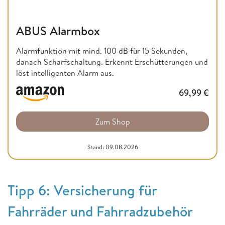
ABUS Alarmbox
Alarmfunktion mit mind. 100 dB für 15 Sekunden,
danach Scharfschaltung. Erkennt Erschütterungen und
löst intelligenten Alarm aus.
69,99
€
Zum Shop
Stand: 09.08.2026
Tipp 6: Versicherung für
Fahrräder und Fahrradzubehör