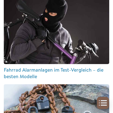
Fahrrad Alarmanlagen im Test-Vergleich – die
besten Modelle