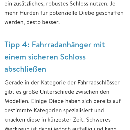
ein zusätzliches, robustes Schloss nutzen. Je
mehr Hürden für potenzielle Diebe geschaffen
werden, desto besser.
Tipp 4: Fahrradanhänger mit
einem sicheren Schloss
abschließen
Gerade in der Kategorie der Fahrradschlösser
gibt es große Unterschiede zwischen den
Modellen. Einige Diebe haben sich bereits auf
bestimmte Kategorien spezialisiert und
knacken diese in kürzester Zeit. Schweres
Werkzeug ist dabei jedoch auffällig und kann