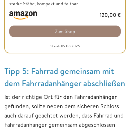
starke Stäbe, kompakt und faltbar
120,00
€
Zum Shop
Stand: 09.08.2026
Tipp 5: Fahrrad gemeinsam mit
dem Fahrradanhänger abschließen
Ist der richtige Ort für den Fahrradanhänger
gefunden, sollte neben dem sicheren Schloss
auch darauf geachtet werden, dass Fahrrad und
Fahrradanhänger gemeinsam abgeschlossen