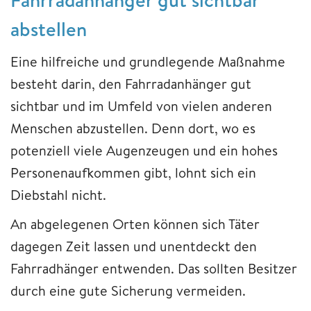
abstellen
Eine hilfreiche und grundlegende Maßnahme
besteht darin, den Fahrradanhänger gut
sichtbar und im Umfeld von vielen anderen
Menschen abzustellen. Denn dort, wo es
potenziell viele Augenzeugen und ein hohes
Personenaufkommen gibt, lohnt sich ein
Diebstahl nicht.
An abgelegenen Orten können sich Täter
dagegen Zeit lassen und unentdeckt den
Fahrradhänger entwenden. Das sollten Besitzer
durch eine gute Sicherung vermeiden.