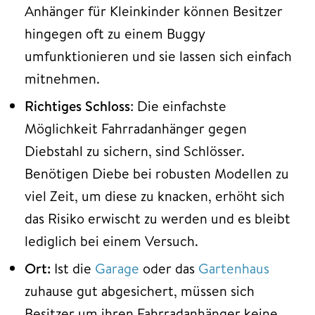
Anhänger für Kleinkinder können Besitzer
hingegen oft zu einem Buggy
umfunktionieren und sie lassen sich einfach
mitnehmen.
Richtiges Schloss
: Die einfachste
Möglichkeit Fahrradanhänger gegen
Diebstahl zu sichern, sind Schlösser.
Benötigen Diebe bei robusten Modellen zu
viel Zeit, um diese zu knacken, erhöht sich
das Risiko erwischt zu werden und es bleibt
lediglich bei einem Versuch.
Ort:
Ist die
Garage
oder das
Gartenhaus
zuhause gut abgesichert, müssen sich
Besitzer um ihren Fahrradanhänger keine