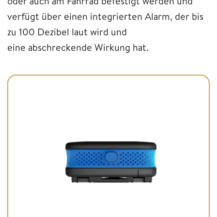
oder auch am Fahrrad befestigt werden und
verfügt über einen integrierten Alarm, der bis
zu 100 Dezibel laut wird und
eine abschreckende Wirkung hat.