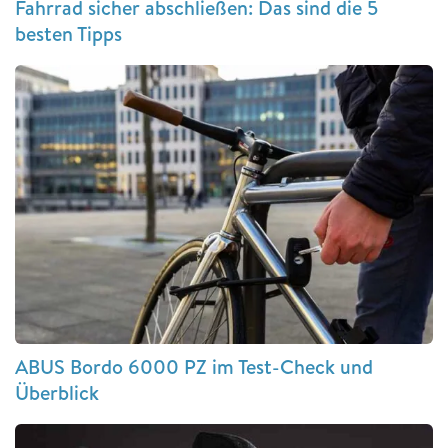
Fahrrad sicher abschließen: Das sind die 5
besten Tipps
ABUS Bordo 6000 PZ im Test-Check und
Überblick