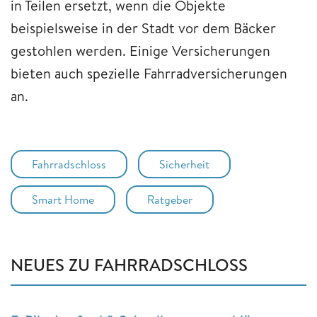
in Teilen ersetzt, wenn die Objekte
beispielsweise in der Stadt vor dem Bäcker
gestohlen werden. Einige Versicherungen
bieten auch spezielle Fahrradversicherungen
an.
Fahrradschloss
Sicherheit
Smart Home
Ratgeber
NEUES ZU FAHRRADSCHLOSS