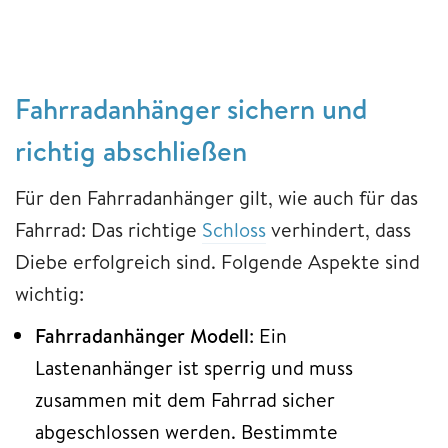
Fahrradanhänger sichern und
richtig abschließen
Für den Fahrradanhänger gilt, wie auch für das
Fahrrad: Das richtige
Schloss
verhindert, dass
Diebe erfolgreich sind. Folgende Aspekte sind
wichtig:
Fahrradanhänger Modell
: Ein
Lastenanhänger ist sperrig und muss
zusammen mit dem Fahrrad sicher
abgeschlossen werden. Bestimmte