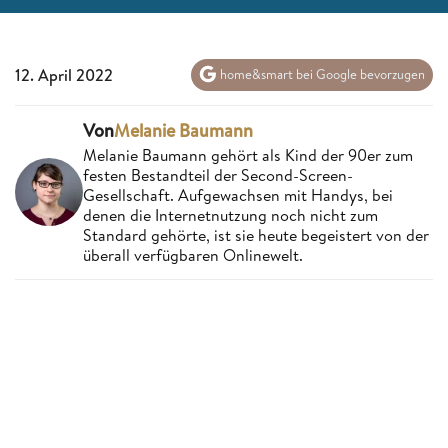
12. April 2022
home&smart bei Google bevorzugen
Von
Melanie Baumann
Melanie Baumann gehört als Kind der 90er zum
festen Bestandteil der Second-Screen-
Gesellschaft. Aufgewachsen mit Handys, bei
denen die Internetnutzung noch nicht zum
Standard gehörte, ist sie heute begeistert von der
überall verfügbaren Onlinewelt.