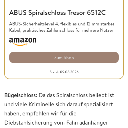
ABUS Spiralschloss Tresor 6512C
ABUS-Sicherheitslevel 4, flexibles und 12 mm starkes
Kabel, praktisches Zahlenschloss für mehrere Nutzer
Zum Shop
Stand: 09.08.2026
Bügelschloss:
Da das Spiralschloss beliebt ist
und viele Kriminelle sich darauf spezialisiert
haben, empfehlen wir für die
Diebstahlsicherung vom Fahrradanhänger