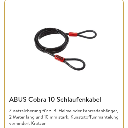
ABUS Cobra 10 Schlaufenkabel
Zusatzsicherung für z. B. Helme oder Fahrradanhänger,
2 Meter lang und 10 mm stark, Kunststoffummantelung
verhindert Kratzer