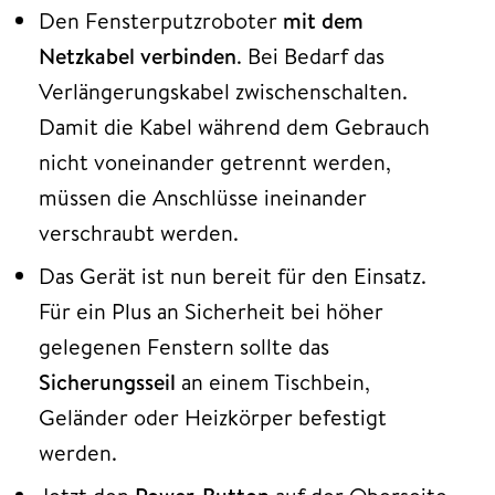
Den Fensterputzroboter
mit dem
Netzkabel verbinden
. Bei Bedarf das
Verlängerungskabel zwischenschalten.
Damit die Kabel während dem Gebrauch
nicht voneinander getrennt werden,
müssen die Anschlüsse ineinander
verschraubt werden.
Das Gerät ist nun bereit für den Einsatz.
Für ein Plus an Sicherheit bei höher
gelegenen Fenstern sollte das
Sicherungsseil
an einem Tischbein,
Geländer oder Heizkörper befestigt
werden.