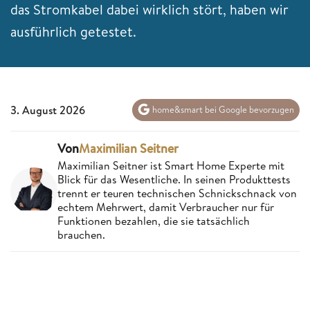
das Stromkabel dabei wirklich stört, haben wir
ausführlich getestet.
3. August 2026
home&smart bei Google bevorzugen
Von
Maximilian Seitner
Maximilian Seitner ist Smart Home Experte mit
Blick für das Wesentliche. In seinen Produkttests
trennt er teuren technischen Schnickschnack von
echtem Mehrwert, damit Verbraucher nur für
Funktionen bezahlen, die sie tatsächlich
brauchen.