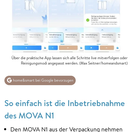
Über die praktische App lassen sich alle Schritte live mitverfolgen oder
Reinigungsmodi angepasst werden. (Max Seitner/homeandsmart)
home&smart bei Google bevorzugen
So einfach ist die Inbetriebnahme
des MOVA N1
Den MOVA N1 aus der Verpackung nehmen