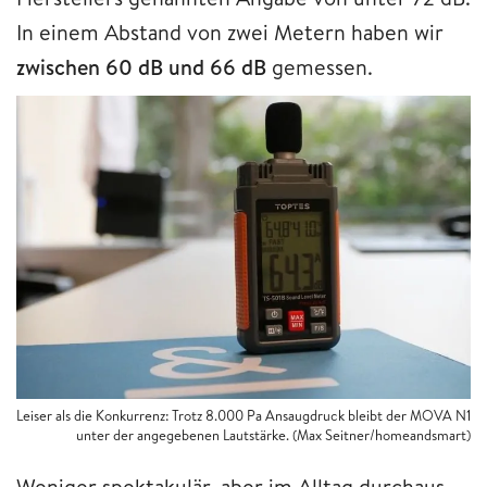
In einem Abstand von zwei Metern haben wir
zwischen 60 dB und 66 dB
gemessen.
Leiser als die Konkurrenz: Trotz 8.000 Pa Ansaugdruck bleibt der MOVA N1
unter der angegebenen Lautstärke. (Max Seitner/homeandsmart)
Weniger spektakulär, aber im Alltag durchaus