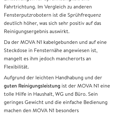
Fahrtrichtung. Im Vergleich zu anderen
Fensterputzrobotern ist die Sprühfrequenz
deutlich höher, was sich sehr positiv auf das
Reinigungsergebnis auswirkt.
Da der MOVA N1 kabelgebunden und auf eine
Steckdose in Fensternähe angewiesen ist,
mangelt es ihm jedoch mancherorts an
Flexibilität.
Aufgrund der leichten Handhabung und der
guten Reinigungsleistung
ist der MOVA N1 eine
tolle Hilfe in Haushalt, WG und Büro. Sein
geringes Gewicht und die einfache Bedienung
machen den MOVA N1 besonders