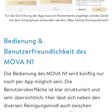
Für die Einrichtung der App muss ein Nutzerkonto angelegt und das Gerät
mit dem Smartphone verbunden werden. (Max Seitner/homeandsmart)
Bedienung &
Benutzerfreundlichkeit des
MOVA N1
Die Bedienung des MOVA N1 wird künftig nur
noch per App möglich sein. Die
Benutzeroberfläche ist klar strukturiert und
sehr übersichtlich. Hier lässt sich neben den
diversen Reinigungsmodi auch zwischen