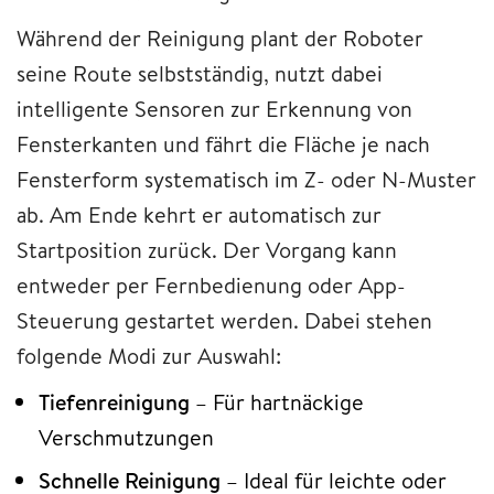
Während der Reinigung plant der Roboter
seine Route selbstständig, nutzt dabei
intelligente Sensoren zur Erkennung von
Fensterkanten und fährt die Fläche je nach
Fensterform systematisch im Z- oder N-Muster
ab. Am Ende kehrt er automatisch zur
Startposition zurück. Der Vorgang kann
entweder per Fernbedienung oder App-
Steuerung gestartet werden. Dabei stehen
folgende Modi zur Auswahl:
Tiefenreinigung
– Für hartnäckige
Verschmutzungen
Schnelle Reinigung
– Ideal für leichte oder