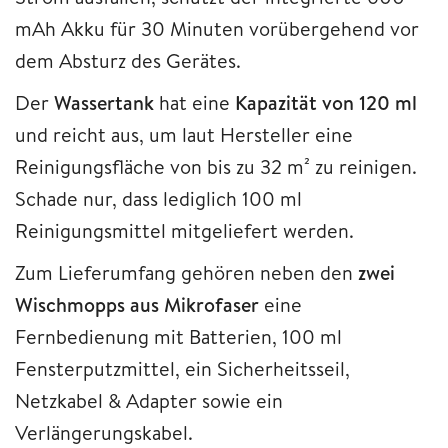
mAh Akku für 30 Minuten vorübergehend vor
dem Absturz des Gerätes.
Der
Wassertank
hat eine
Kapazität von 120 ml
und reicht aus, um laut Hersteller eine
Reinigungsfläche von bis zu 32 m² zu reinigen.
Schade nur, dass lediglich 100 ml
Reinigungsmittel mitgeliefert werden.
Zum Lieferumfang gehören neben den
zwei
Wischmopps aus Mikrofaser
eine
Fernbedienung mit Batterien, 100 ml
Fensterputzmittel, ein Sicherheitsseil,
Netzkabel & Adapter sowie ein
Verlängerungskabel.