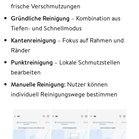
frische Verschmutzungen
Gründliche Reinigung
– Kombination aus
Tiefen- und Schnellmodus
Kantenreinigung
– Fokus auf Rahmen und
Ränder
Punktreinigung
– Lokale Schmutzstellen
bearbeiten
Manuelle Reinigung:
Nutzer können
individuell Reinigungswege bestimmen