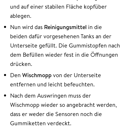
und auf einer stabilen Fläche kopfüber
ablegen.
Nun wird das
Reinigungsmittel
in die
beiden dafür vorgesehenen Tanks an der
Unterseite gefüllt. Die Gummistopfen nach
dem Befüllen wieder fest in die Öffnungen
drücken.
Den
Wischmopp
von der Unterseite
entfernen und leicht befeuchten.
Nach dem Auswringen muss der
Wischmopp wieder so angebracht werden,
dass er weder die Sensoren noch die
Gummiketten verdeckt.