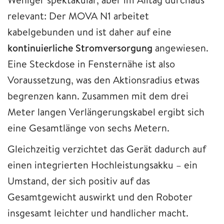
relevant: Der MOVA N1 arbeitet
kabelgebunden und ist daher auf eine
kontinuierliche Stromversorgung
angewiesen.
Eine Steckdose in Fensternähe ist also
Voraussetzung, was den Aktionsradius etwas
begrenzen kann. Zusammen mit dem drei
Meter langen Verlängerungskabel ergibt sich
eine Gesamtlänge von sechs Metern.
Gleichzeitig verzichtet das Gerät dadurch auf
einen integrierten Hochleistungsakku – ein
Umstand, der sich positiv auf das
Gesamtgewicht auswirkt und den Roboter
insgesamt leichter und handlicher macht.