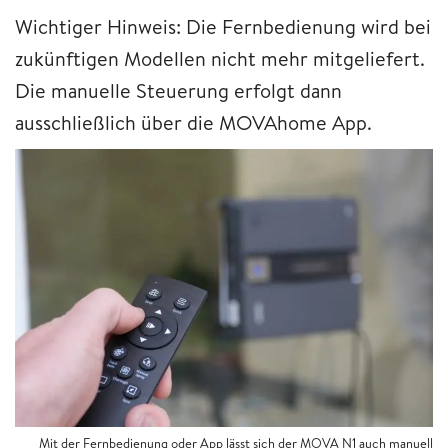
Wichtiger Hinweis: Die Fernbedienung wird bei
zukünftigen Modellen nicht mehr mitgeliefert.
Die manuelle Steuerung erfolgt dann
ausschließlich über die MOVAhome App.
Mit der Fernbedienung oder App lässt sich der MOVA N1 auch manuell