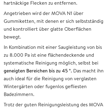
hartnäckige Flecken zu entfernen.
Angetrieben wird der MOVA N1 über
Gummiketten, mit denen er sich selbstständig
und kontrolliert über glatte Oberflächen
bewegt.
In Kombination mit einer Saugleistung von bis
zu 8.000 Pa ist eine flächendeckende und
systematische Reinigung möglich, selbst bei
geneigten Bereichen bis zu 45 °.
Das macht ihn
auch ideal für die Reinigung von verglasten
Wintergärten oder fugenlos gefliesten
Badezimmern.
Trotz der guten Reinigungsleistung des MOVA