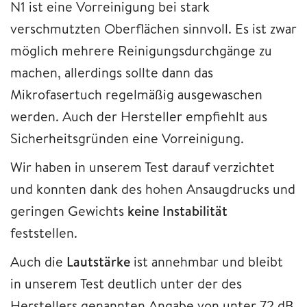
N1 ist eine Vorreinigung bei stark
verschmutzten Oberflächen sinnvoll. Es ist zwar
möglich mehrere Reinigungsdurchgänge zu
machen, allerdings sollte dann das
Mikrofasertuch regelmäßig ausgewaschen
werden. Auch der Hersteller empfiehlt aus
Sicherheitsgründen eine Vorreinigung.
Wir haben in unserem Test darauf verzichtet
und konnten dank des hohen Ansaugdrucks und
geringen Gewichts
keine Instabilität
feststellen.
Auch die
Lautstärke
ist annehmbar und bleibt
in unserem Test deutlich unter der des
Herstellers genannten Angabe von unter 72 dB.