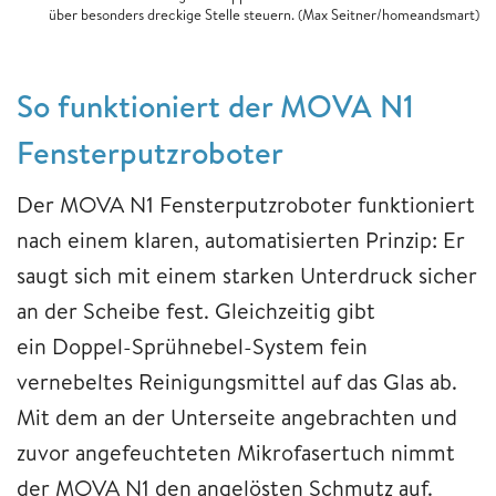
über besonders dreckige Stelle steuern. (Max Seitner/homeandsmart)
So funktioniert der MOVA N1
Fensterputzroboter
Der MOVA N1 Fensterputzroboter funktioniert
nach einem klaren, automatisierten Prinzip: Er
saugt sich mit einem starken Unterdruck sicher
an der Scheibe fest. Gleichzeitig gibt
ein Doppel-Sprühnebel-System fein
vernebeltes Reinigungsmittel auf das Glas ab.
Mit dem an der Unterseite angebrachten und
zuvor angefeuchteten Mikrofasertuch nimmt
der MOVA N1 den angelösten Schmutz auf.