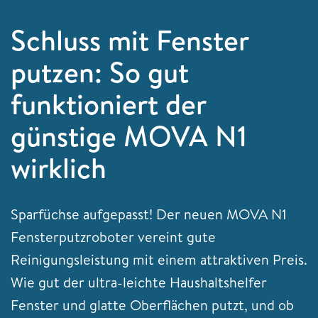
Schluss mit Fenster
putzen: So gut
funktioniert der
günstige MOVA N1
wirklich
Sparfüchse aufgepasst! Der neuen MOVA N1
Fensterputzroboter vereint gute
Reinigungsleistung mit einem attraktiven Preis.
Wie gut der ultra-leichte Haushaltshelfer
Fenster und glatte Oberflächen putzt, und ob