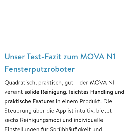
Unser Test-Fazit zum MOVA N1
Fensterputzroboter
Quadratisch, praktisch, gut – der MOVA N1
vereint
solide Reinigung, leichtes Handling und
praktische Features
in einem Produkt. Die
Steuerung über die App ist intuitiv, bietet
sechs Reinigungsmodi und individuelle
Einstellungen für Sprühhäufigkeit und