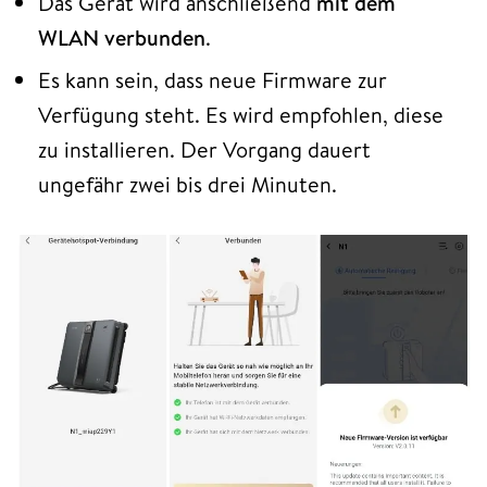
Das Gerät wird anschließend
mit dem
WLAN verbunden
.
Es kann sein, dass neue Firmware zur
Verfügung steht. Es wird empfohlen, diese
zu installieren. Der Vorgang dauert
ungefähr zwei bis drei Minuten.