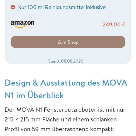
Nur 100 ml Reinigungsmittel inklusive
−
249,00
€
Zum Shop
Stand: 08.08.2026
Design & Ausstattung des MOVA
N1 im Überblick
Der MOVA N1 Fensterputzroboter ist mit nur
215 × 215 mm Fläche und einem schlanken
Profil von 59 mm überraschend kompakt.