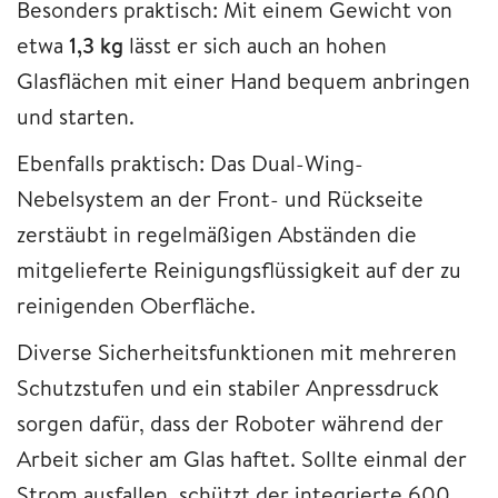
Besonders praktisch: Mit einem Gewicht von
etwa
1,3 kg
lässt er sich auch an hohen
Glasflächen mit einer Hand bequem anbringen
und starten.
Ebenfalls praktisch: Das Dual-Wing-
Nebelsystem an der Front- und Rückseite
zerstäubt in regelmäßigen Abständen die
mitgelieferte Reinigungsflüssigkeit auf der zu
reinigenden Oberfläche.
Diverse Sicherheitsfunktionen mit mehreren
Schutzstufen und ein stabiler Anpressdruck
sorgen dafür, dass der Roboter während der
Arbeit sicher am Glas haftet. Sollte einmal der
Strom ausfallen, schützt der integrierte 600