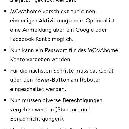
MOVAhome verschickt nun einen
einmaligen Aktivierungscode
. Optional ist
eine Anmeldung über ein Google oder
Facebook Konto möglich.
Nun kann ein
Passwor
t für das MOVAhome
Konto
vergeben
werden.
Für die nächsten Schritte muss das Gerät
über den
Power-Button
am Roboter
eingeschaltet werden.
Nun müssen diverse
Berechtigungen
vergeben
werden (Standort und
Benachrichtigungen).