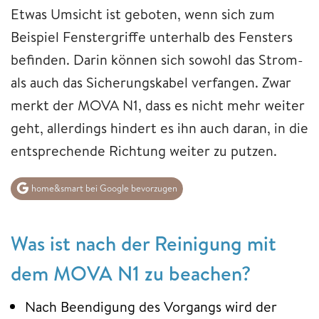
Etwas Umsicht ist geboten, wenn sich zum
Beispiel Fenstergriffe unterhalb des Fensters
befinden. Darin können sich sowohl das Strom-
als auch das Sicherungskabel verfangen. Zwar
merkt der MOVA N1, dass es nicht mehr weiter
geht, allerdings hindert es ihn auch daran, in die
entsprechende Richtung weiter zu putzen.
home&smart bei Google bevorzugen
Was ist nach der Reinigung mit
dem MOVA N1 zu beachen?
Nach Beendigung des Vorgangs wird der