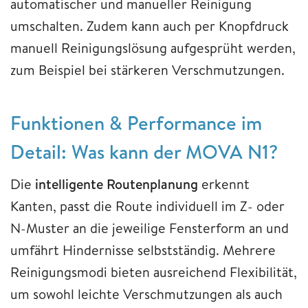
automatischer und manueller Reinigung
umschalten. Zudem kann auch per Knopfdruck
manuell Reinigungslösung aufgesprüht werden,
zum Beispiel bei stärkeren Verschmutzungen.
Funktionen & Performance im
Detail: Was kann der MOVA N1?
Die
intelligente Routenplanung
erkennt
Kanten, passt die Route individuell im Z- oder
N-Muster an die jeweilige Fensterform an und
umfährt Hindernisse selbstständig. Mehrere
Reinigungsmodi bieten ausreichend Flexibilität,
um sowohl leichte Verschmutzungen als auch