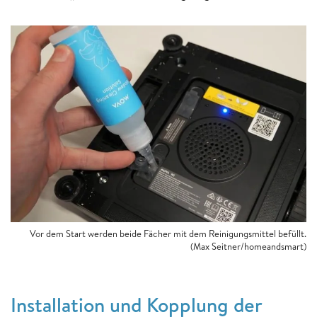
Vor dem Start werden beide Fächer mit dem Reinigungsmittel befüllt.
(Max Seitner/homeandsmart)
Installation und Kopplung der