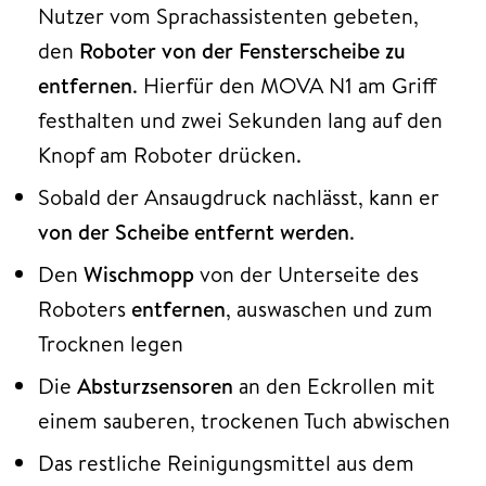
Nutzer vom Sprachassistenten gebeten,
den
Roboter von der Fensterscheibe zu
entfernen
. Hierfür den MOVA N1 am Griff
festhalten und zwei Sekunden lang auf den
Knopf am Roboter drücken.
Sobald der Ansaugdruck nachlässt, kann er
von der Scheibe entfernt werden
.
Den
Wischmopp
von der Unterseite des
Roboters
entfernen
, auswaschen und zum
Trocknen legen
Die
Absturzsensoren
an den Eckrollen mit
einem sauberen, trockenen Tuch abwischen
Das restliche Reinigungsmittel aus dem