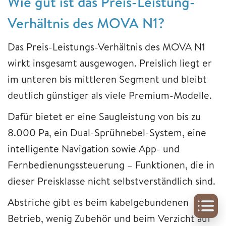
Wie gut ist das Preis-Leistung-
Verhältnis des MOVA N1?
Das Preis-Leistungs-Verhältnis des MOVA N1
wirkt insgesamt ausgewogen. Preislich liegt er
im unteren bis mittleren Segment und bleibt
deutlich günstiger als viele Premium-Modelle.
Dafür bietet er eine Saugleistung von bis zu
8.000 Pa, ein Dual-Sprühnebel-System, eine
intelligente Navigation sowie App- und
Fernbedienungssteuerung – Funktionen, die in
dieser Preisklasse nicht selbstverständlich sind.
Abstriche gibt es beim kabelgebundenen
Betrieb, wenig Zubehör und beim Verzicht auf