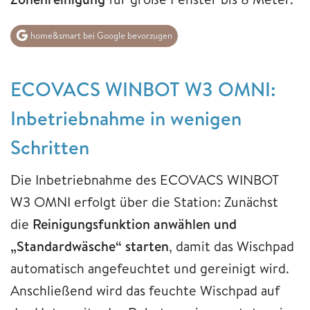
home&smart bei Google bevorzugen
ECOVACS WINBOT W3 OMNI:
Inbetriebnahme in wenigen
Schritten
Die Inbetriebnahme des ECOVACS WINBOT
W3 OMNI erfolgt über die Station: Zunächst
die
Reinigungsfunktion anwählen und
„Standardwäsche“ starten
, damit das Wischpad
automatisch angefeuchtet und gereinigt wird.
Anschließend wird das feuchte Wischpad auf