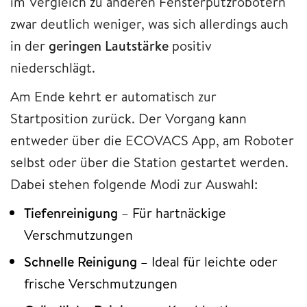
im Vergleich zu anderen Fensterputzrobotern
zwar deutlich weniger, was sich allerdings auch
in der
geringen Lautstärke
positiv
niederschlägt.
Am Ende kehrt er automatisch zur
Startposition zurück. Der Vorgang kann
entweder über die ECOVACS App, am Roboter
selbst oder über die Station gestartet werden.
Dabei stehen folgende Modi zur Auswahl:
Tiefenreinigung
– Für hartnäckige
Verschmutzungen
Schnelle Reinigung
– Ideal für leichte oder
frische Verschmutzungen