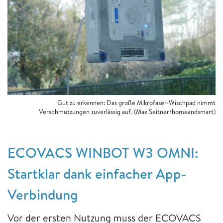
Gut zu erkennen: Das große Mikrofaser-Wischpad nimmt
Verschmutzungen zuverlässig auf. (Max Seitner/homeandsmart)
ECOVACS WINBOT W3 OMNI:
Startklar dank einfacher App-
Verbindung
Vor der ersten Nutzung muss der ECOVACS