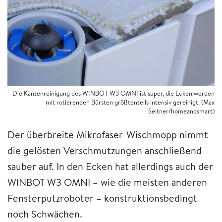
Die Kantenreinigung des WINBOT W3 OMNI ist super, die Ecken werden
mit rotierenden Bürsten größtenteils intensiv gereinigt. (Max
Seitner/homeandsmart)
Der überbreite Mikrofaser-Wischmopp nimmt
die gelösten Verschmutzungen anschließend
sauber auf. In den Ecken hat allerdings auch der
WINBOT W3 OMNI – wie die meisten anderen
Fensterputzroboter – konstruktionsbedingt
noch Schwächen.