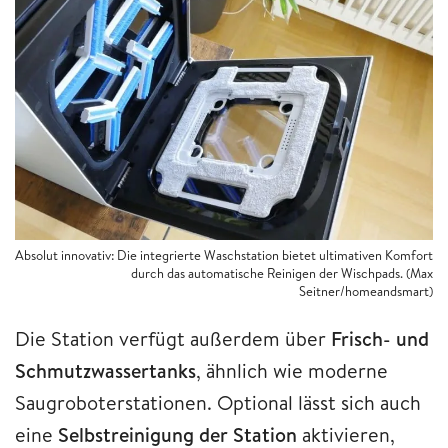
Absolut innovativ: Die integrierte Waschstation bietet ultimativen Komfort
durch das automatische Reinigen der Wischpads. (Max
Seitner/homeandsmart)
Die Station verfügt außerdem über
Frisch- und
Schmutzwassertanks
, ähnlich wie moderne
Saugroboterstationen. Optional lässt sich auch
eine
Selbstreinigung der Station
aktivieren,