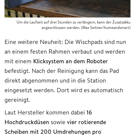
Um die Laufzeit auf drei Stunden zu verlängern, kann der Zusatzakku
angeschlossen werden. (Max Seitner/homeandsmart)
Eine weitere Neuheit: Die Wischpads sind nun
an einem festen Rahmen verbaut und werden
mit einem
Klicksystem an dem Roboter
befestigt. Nach der Reinigung kann das Pad
direkt abgenommen und in die Station
eingesetzt werden. Dort wird es automatisch
gereinigt.
Laut Hersteller kommen dabei
16
Hochdruckdüsen
sowie
vier rotierende
Scheiben mit 200 Umdrehungen pro