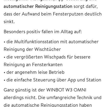
automatischer Reinigungsstation
sorgt dafür,
dass der Aufwand beim Fensterputzen deutlich
sinkt.
Besonders positiv fallen im Alltag auf:
• die Multifunktionsstation mit automatischer
Reinigung der Wischtücher
• die vergrößerten Wischpads für bessere
Reinigung an Fensterkanten
• der angenehm leise Betrieb
• die einfache Steuerung über App und Station
Ganz günstig ist der WINBOT W3 OMNI
allerdings nicht. Die umfangreiche Technik und
die automatische Reinigungsstation haben