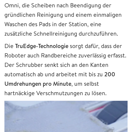
Omni, die Scheiben nach Beendigung der
gründlichen Reinigung und einem einmaligen
Waschen des Pads in der Station, eine
zusätzliche Schnellreinigung durchzuführen.
Die
TruEdge-Technologie
sorgt dafür, dass der
Roboter auch Randbereiche zuverlässig erfasst.
Der Schrubber senkt sich an den Kanten
automatisch ab und arbeitet mit bis zu
200
Umdrehungen pro Minute
, um selbst
hartnäckige Verschmutzungen zu lösen.