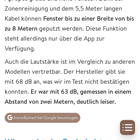
Zonenreinigung und dem 5,5 Meter langen
Kabel können
Fenster bis zu einer Breite von bis
zu 8 Metern
geputzt werden. Diese Funktion
steht allerdings nur über die App zur
Verfügung.
Auch die Lautstärke ist im Vergleich zu anderen
Modellen vertretbar. Der Hersteller gibt sie
mit 68 dB an, was wir im Test nicht bestätigen
konnten.
Er war mit 63 dB, gemessen in einem
Abstand von zwei Metern, deutlich leiser.
home&smart bei Google bevorzugen