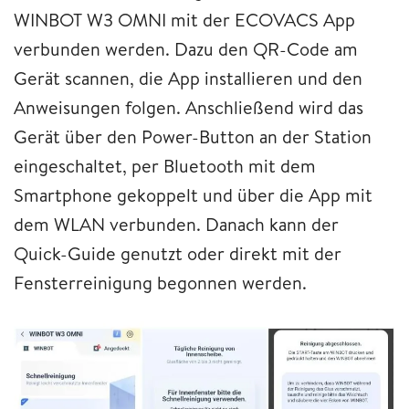
WINBOT W3 OMNI mit der ECOVACS App
verbunden werden. Dazu den QR-Code am
Gerät scannen, die App installieren und den
Anweisungen folgen. Anschließend wird das
Gerät über den Power-Button an der Station
eingeschaltet, per Bluetooth mit dem
Smartphone gekoppelt und über die App mit
dem WLAN verbunden. Danach kann der
Quick-Guide genutzt oder direkt mit der
Fensterreinigung begonnen werden.