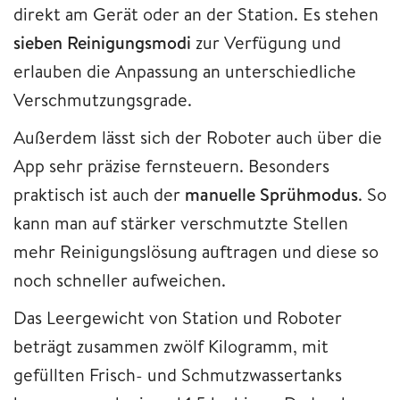
direkt am Gerät oder an der Station. Es stehen
sieben Reinigungsmodi
zur Verfügung und
erlauben die Anpassung an unterschiedliche
Verschmutzungsgrade.
Außerdem lässt sich der Roboter auch über die
App sehr präzise fernsteuern. Besonders
praktisch ist auch der
manuelle Sprühmodus
. So
kann man auf stärker verschmutzte Stellen
mehr Reinigungslösung auftragen und diese so
noch schneller aufweichen.
Das Leergewicht von Station und Roboter
beträgt zusammen zwölf Kilogramm, mit
gefüllten Frisch- und Schmutzwassertanks