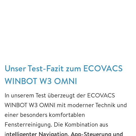
Unser Test-Fazit zum ECOVACS
WINBOT W3 OMNI
In unserem Test überzeugt der ECOVACS
WINBOT W3 OMNI mit moderner Technik und
einer besonders komfortablen
Fensterreinigung. Die Kombination aus
i
ntelligenter Navigation, App-Steuerung und