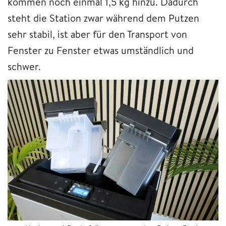
kommen noch einmal 1,5 kg hinzu. Dadurch
steht die Station zwar während dem Putzen
sehr stabil, ist aber für den Transport von
Fenster zu Fenster etwas umständlich und
schwer.