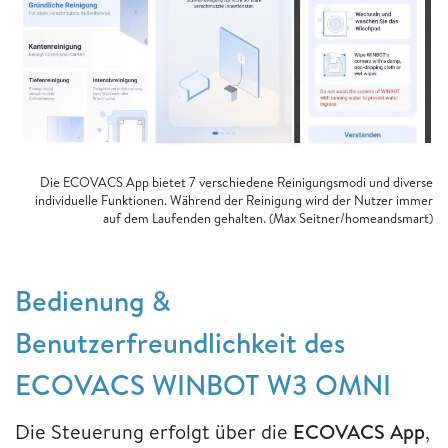
Die ECOVACS App bietet 7 verschiedene Reinigungsmodi und diverse
individuelle Funktionen. Während der Reinigung wird der Nutzer immer
auf dem Laufenden gehalten. (Max Seitner/homeandsmart)
Bedienung &
Benutzerfreundlichkeit des
ECOVACS WINBOT W3 OMNI
Die Steuerung erfolgt über die
ECOVACS App
,