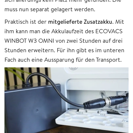
muss nun separat gelagert werden.
Praktisch ist der
mitgelieferte Zusatzakku
. Mit
ihm kann man die Akkulaufzeit des ECOVACS
WINBOT W3 OMNI von zwei Stunden auf drei
Stunden erweitern. Für ihn gibt es im unteren
Fach auch eine Aussparung für den Transport.