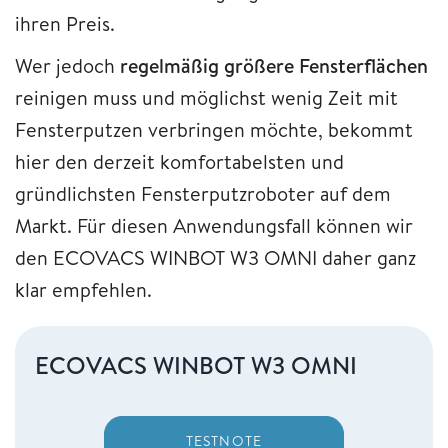
ihren Preis.
Wer jedoch
regelmäßig größere Fensterflächen
reinigen muss und möglichst wenig Zeit mit
Fensterputzen verbringen möchte, bekommt
hier den derzeit komfortabelsten und
gründlichsten Fensterputzroboter auf dem
Markt. Für diesen Anwendungsfall können wir
den ECOVACS WINBOT W3 OMNI daher ganz
klar empfehlen.
ECOVACS WINBOT W3 OMNI
TESTNOTE