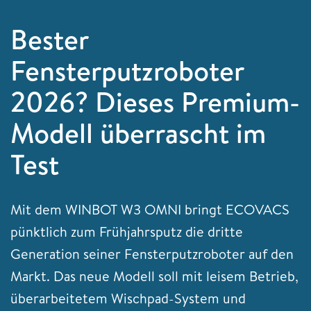
Bester
Fensterputzroboter
2026? Dieses Premium-
Modell überrascht im
Test
Mit dem WINBOT W3 OMNI bringt ECOVACS
pünktlich zum Frühjahrsputz die dritte
Generation seiner Fensterputzroboter auf den
Markt. Das neue Modell soll mit leisem Betrieb,
überarbeitetem Wischpad-System und