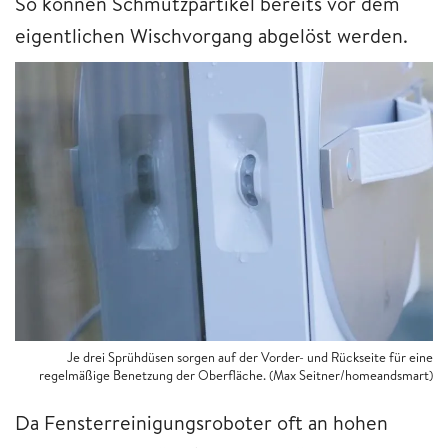
So können Schmutzpartikel bereits vor dem
eigentlichen Wischvorgang abgelöst werden.
Je drei Sprühdüsen sorgen auf der Vorder- und Rückseite für eine
regelmäßige Benetzung der Oberfläche. (Max Seitner/homeandsmart)
Da Fensterreinigungsroboter oft an hohen