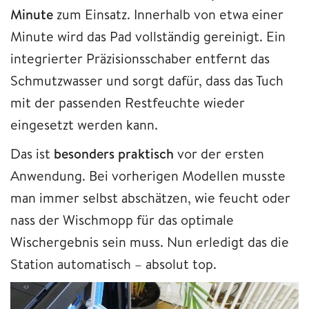
Minute
zum Einsatz. Innerhalb von etwa einer
Minute wird das Pad vollständig gereinigt. Ein
integrierter Präzisionsschaber entfernt das
Schmutzwasser und sorgt dafür, dass das Tuch
mit der passenden Restfeuchte wieder
eingesetzt werden kann.
Das ist
besonders praktisch
vor der ersten
Anwendung. Bei vorherigen Modellen musste
man immer selbst abschätzen, wie feucht oder
nass der Wischmopp für das optimale
Wischergebnis sein muss. Nun erledigt das die
Station automatisch – absolut top.