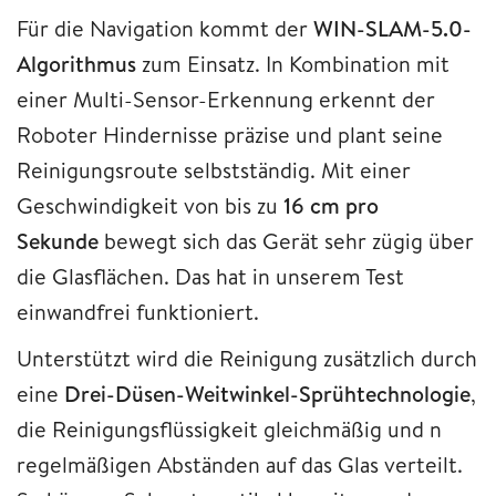
Für die Navigation kommt der
WIN-SLAM-5.0-
Algorithmus
zum Einsatz. In Kombination mit
einer Multi-Sensor-Erkennung erkennt der
Roboter Hindernisse präzise und plant seine
Reinigungsroute selbstständig. Mit einer
Geschwindigkeit von bis zu
16 cm pro
Sekunde
bewegt sich das Gerät sehr zügig über
die Glasflächen. Das hat in unserem Test
einwandfrei funktioniert.
Unterstützt wird die Reinigung zusätzlich durch
eine
Drei-Düsen-Weitwinkel-Sprühtechnologie
,
die Reinigungsflüssigkeit gleichmäßig und n
regelmäßigen Abständen auf das Glas verteilt.