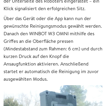
der Unterseite des Roboters eingerastet – ein
Klick signalisiert den erfolgreichen Sitz.
Über das Gerät oder die App kann nun der
gewünschte Reinigungsmodus gewählt werden.
Danach den WINBOT W3 OMNI mithilfe des
Griffes an die Oberfläche pressen
(Mindestabstand zum Rahmen: 6 cm) und durch
kurzen Druck auf den Knopf die
Ansaugfunktion aktivieren. Anschließend
startet er automatisch die Reinigung im zuvor
ausgewählten Modus.