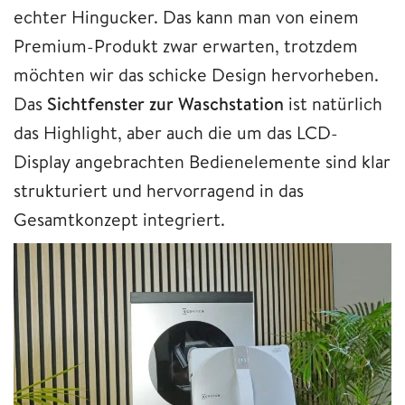
echter Hingucker. Das kann man von einem
Premium-Produkt zwar erwarten, trotzdem
möchten wir das schicke Design hervorheben.
Das
Sichtfenster zur Waschstation
ist natürlich
das Highlight, aber auch die um das LCD-
Display angebrachten Bedienelemente sind klar
strukturiert und hervorragend in das
Gesamtkonzept integriert.