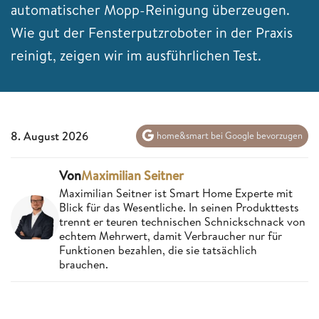
automatischer Mopp-Reinigung überzeugen.
Wie gut der Fensterputzroboter in der Praxis
reinigt, zeigen wir im ausführlichen Test.
8. August 2026
home&smart bei Google bevorzugen
Von
Maximilian Seitner
Maximilian Seitner ist Smart Home Experte mit
Blick für das Wesentliche. In seinen Produkttests
trennt er teuren technischen Schnickschnack von
echtem Mehrwert, damit Verbraucher nur für
Funktionen bezahlen, die sie tatsächlich
brauchen.