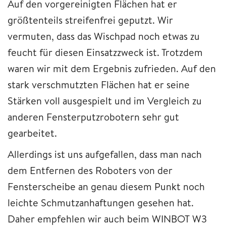
Auf den vorgereinigten Flächen hat er
größtenteils streifenfrei geputzt. Wir
vermuten, dass das Wischpad noch etwas zu
feucht für diesen Einsatzzweck ist. Trotzdem
waren wir mit dem Ergebnis zufrieden. Auf den
stark verschmutzten Flächen hat er seine
Stärken voll ausgespielt und im Vergleich zu
anderen Fensterputzrobotern sehr gut
gearbeitet.
Allerdings ist uns aufgefallen, dass man nach
dem Entfernen des Roboters von der
Fensterscheibe an genau diesem Punkt noch
leichte Schmutzanhaftungen gesehen hat.
Daher empfehlen wir auch beim WINBOT W3