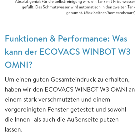
Absolut genial: Für die Selbstreinigung wird ein Tank mit Frischwasser
gefüllt. Das Schmutzwasser wird automatisch in den zweiten Tank
gepumpt. (Max Seitner/homeandsmart)
Funktionen & Performance: Was
kann der ECOVACS WINBOT W3
OMNI?
Um einen guten Gesamteindruck zu erhalten,
haben wir den ECOVACS WINBOT W3 OMNI an
einem stark verschmutzten und einem
vorgereinigten Fenster getestet und sowohl
die Innen- als auch die Außenseite putzen
lassen.