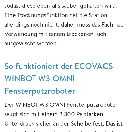
sodass diese ebenfalls sauber gehalten wird.
Eine Trocknungsfunktion hat die Station
allerdings noch nicht, daher muss das Fach nach
Verwendung mit einem trockenen Tuch
ausgewischt werden.
So funktioniert der ECOVACS
WINBOT W3 OMNI
Fensterputzroboter
Der WINBOT W3 OMNI Fensterputzroboter
saugt sich mit einem 3.300 Pa starken
Unterdruck sicher an der Scheibe fest. Das ist