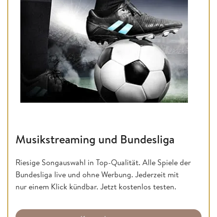
Musikstreaming und Bundesliga
Riesige Songauswahl in Top-Qualität. Alle Spiele der
Bundesliga live und ohne Werbung. Jederzeit mit
nur einem Klick kündbar. Jetzt kostenlos testen.