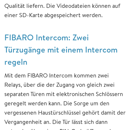
Qualität liefern. Die Videodateien können auf
einer SD-Karte abgespeichert werden.
FIBARO Intercom: Zwei
Türzugänge mit einem Intercom
regeln
Mit dem FIBARO Intercom kommen zwei
Relays, über die der Zugang von gleich zwei
separaten Türen mit elektronischen Schlössern
geregelt werden kann. Die Sorge um den
vergessenen Haustürschlüssel gehört damit der
Vergangenheit an. Die Tür lässt sich dann