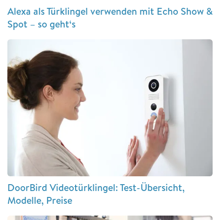
Alexa als Türklingel verwenden mit Echo Show &
Spot – so geht‘s
DoorBird Videotürklingel: Test-Übersicht,
Modelle, Preise