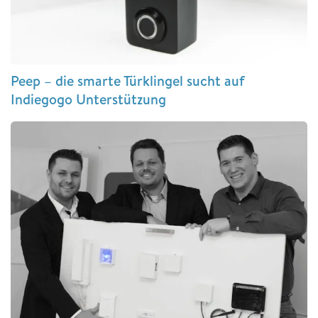
Peep – die smarte Türklingel sucht auf
Indiegogo Unterstützung