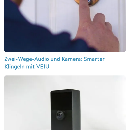
Zwei-Wege-Audio und Kamera: Smarter
Klingeln mit VEIU