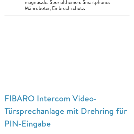
magnus.de. Spezialthemen: Smartphones,
Mähroboter, Einbruchschutz.
FIBARO Intercom Video-
Türsprechanlage mit Drehring für
PIN-Eingabe