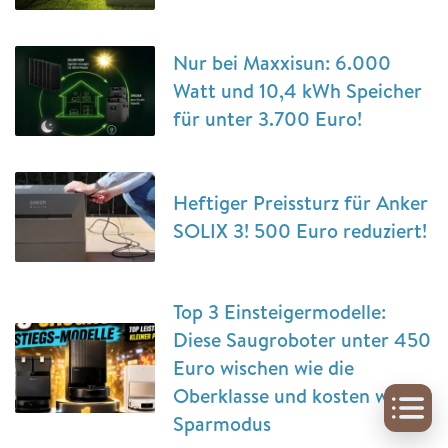
Nur bei Maxxisun: 6.000
Watt und 10,4 kWh Speicher
für unter 3.700 Euro!
Heftiger Preissturz für Anker
SOLIX 3! 500 Euro reduziert!
Top 3 Einsteigermodelle:
Diese Saugroboter unter 450
Euro wischen wie die
Oberklasse und kosten wie im
Sparmodus