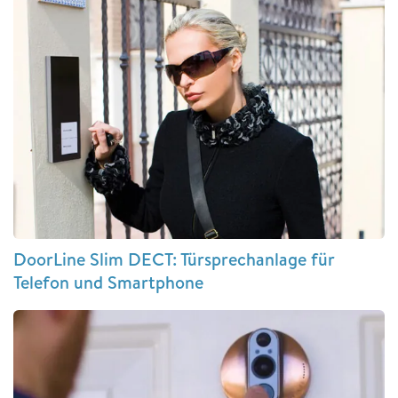
DoorLine Slim DECT: Türsprechanlage für
Telefon und Smartphone