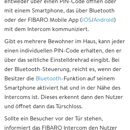
entweder über einen PIN-Code öffnen oder
mit einem Smartphone, das über Bluetooth
oder der FIBARO Mobile App (
iOS
/
Android
)
mit dem Intercom kommuniziert.
Gibt es mehrere Bewohner im Haus, kann jeder
einen individuellen PIN-Code erhalten, den er
über das seitliche Einstelldrehrad eingibt. Bei
der Bluetooth-Steuerung, reicht es, wenn der
Besitzer die
Bluetooth
-Funktion auf seinem
Smartphone aktiviert hat und in der Nähe des
Intercoms ist. Dieses erkennt dann den Nutzer
und öffnet dann das Türschloss.
Sollte ein Besucher vor der Tür stehen,
informiert das FIBARO Intercom den Nutzer