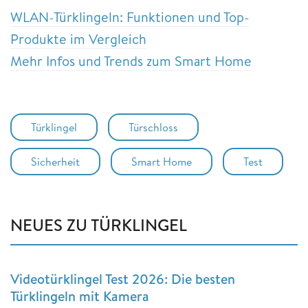
WLAN-Türklingeln: Funktionen und Top-
Produkte im Vergleich
Mehr Infos und Trends zum Smart Home
Türklingel
Türschloss
Sicherheit
Smart Home
Test
NEUES ZU TÜRKLINGEL
Videotürklingel Test 2026: Die besten
Türklingeln mit Kamera