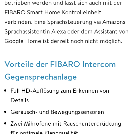
betrieben werden und lässt sich auch mit der
FIBARO Smart Home Kontrolleinheit
verbinden. Eine Sprachsteuerung via Amazons
Sprachassistentin Alexa oder dem Assistant von
Google Home ist derzeit noch nicht möglich.
Vorteile der FIBARO Intercom
Gegensprechanlage
Full HD-Auflösung zum Erkennen von
Details
Geräusch- und Bewegungssensoren
Zwei Mikrofone mit Rauschunterdrückung
für optimale Klangqualität