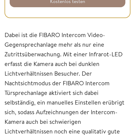
Kostenlos testen
Dabei ist die FIBARO Intercom Video-
Gegensprechanlage mehr als nur eine
Zutrittsüberwachung. Mit einer Infrarot-LED
erfasst die Kamera auch bei dunklen
Lichtverhältnissen Besucher. Der
Nachtsichtmodus der FIBARO Intercom
Türsprechanlage aktiviert sich dabei
selbständig, ein manuelles Einstellen erübrigt
sich, sodass Aufzeichnungen der Intercom-
Kamera auch bei schwierigen
Lichtverhältnissen noch eine qualitativ gute