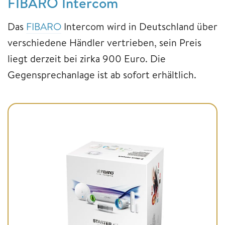
FIBARO Intercom
Das
FIBARO
Intercom wird in Deutschland über
verschiedene Händler vertrieben, sein Preis
liegt derzeit bei zirka 900 Euro. Die
Gegensprechanlage ist ab sofort erhältlich.