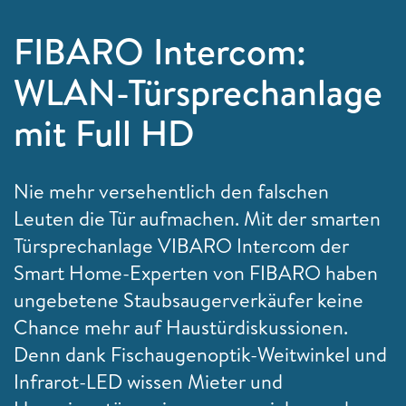
FIBARO Intercom:
WLAN-Türsprechanlage
mit Full HD
Nie mehr versehentlich den falschen
Leuten die Tür aufmachen. Mit der smarten
Türsprechanlage VIBARO Intercom der
Smart Home-Experten von FIBARO haben
ungebetene Staubsaugerverkäufer keine
Chance mehr auf Haustürdiskussionen.
Denn dank Fischaugenoptik-Weitwinkel und
Infrarot-LED wissen Mieter und