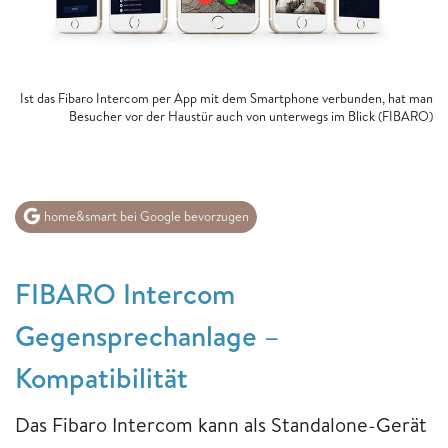
Ist das Fibaro Intercom per App mit dem Smartphone verbunden, hat man
Besucher vor der Haustür auch von unterwegs im Blick (FIBARO)
home&smart bei Google bevorzugen
FIBARO Intercom
Gegensprechanlage –
Kompatibilität
Das Fibaro Intercom kann als Standalone-Gerät