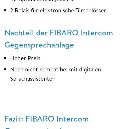
2 Relais für elektronische Türschlösser
Nachteil der FIBARO Intercom
Gegensprechanlage
Hoher Preis
Noch nicht kompatibel mit digitalen
Sprachassistenten
Fazit: FIBARO Intercom