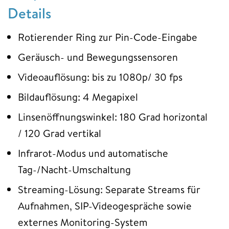
Details
Rotierender Ring zur Pin-Code-Eingabe
Geräusch- und Bewegungssensoren
Videoauflösung: bis zu 1080p/ 30 fps
Bildauflösung: 4 Megapixel
Linsenöffnungswinkel: 180 Grad horizontal
/ 120 Grad vertikal
Infrarot-Modus und automatische
Tag-/Nacht-Umschaltung
Streaming-Lösung: Separate Streams für
Aufnahmen, SIP-Videogespräche sowie
externes Monitoring-System