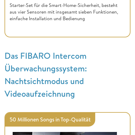
Starter-Set für die Smart-Home-Sicherheit, besteht
aus vier Sensoren mit insgesamt sieben Funktionen,
einfache Installation und Bedienung
Das FIBARO Intercom
Überwachungssystem:
Nachtsichtmodus und
Videoaufzeichnung
50 Millionen Songs in Top-Qualität