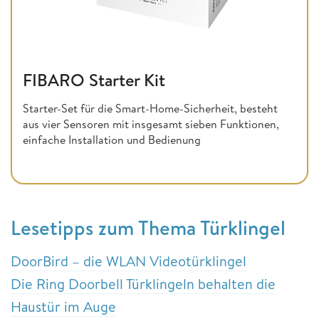
FIBARO Starter Kit
Starter-Set für die Smart-Home-Sicherheit, besteht
aus vier Sensoren mit insgesamt sieben Funktionen,
einfache Installation und Bedienung
Lesetipps zum Thema Türklingel
DoorBird – die WLAN Videotürklingel
Die Ring Doorbell Türklingeln behalten die
Haustür im Auge