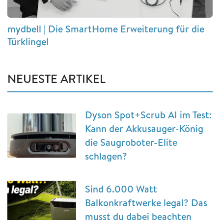
mydbell | Die SmartHome Erweiterung für die
Türklingel
NEUESTE ARTIKEL
Dyson Spot+Scrub AI im Test:
Kann der Akkusauger-König
die Saugroboter-Elite
schlagen?
Sind 6.000 Watt
Balkonkraftwerke legal? Das
musst du dabei beachten