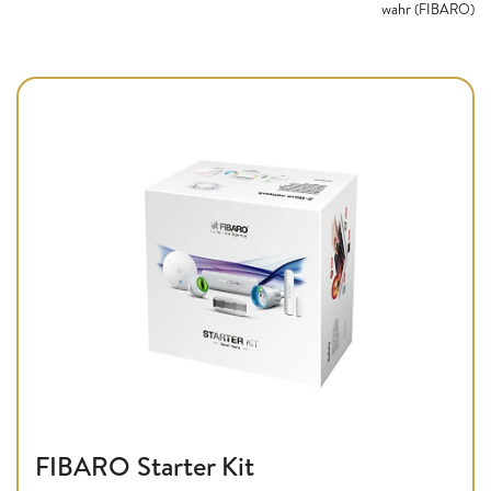
wahr (FIBARO)
FIBARO Starter Kit