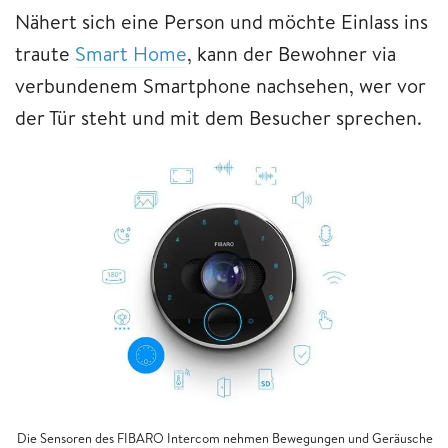
Nähert sich eine Person und möchte Einlass ins
traute
Smart Home
, kann der Bewohner via
verbundenem Smartphone nachsehen, wer vor
der Tür steht und mit dem Besucher sprechen.
Die Sensoren des FIBARO Intercom nehmen Bewegungen und Geräusche