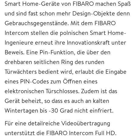
Smart Home-Geräte von FIBARO machen Spaß
und sind fast schon mehr Design-Objekte denn
Gebrauchsgegenstände. Mit dem FIBARO
Intercom stellen die polnischen Smart Home-
Ingenieure erneut ihre Innovationskraft unter
Beweis. Eine Pin-Funktion, die über den
drehbaren seitlichen Ring des runden
Türwächters bedient wird, erlaubt die Eingabe
eines PIN-Codes zum Öffnen eines
elektronischen Türschlosses. Zudem ist das
Gerät beheizt, so dass es auch an kalten
Wintertagen bis -30 Grad nicht einfriert.
Für eine detailreiche Videoübertragung
unterstützt die FIBARO Intercom Full HD.