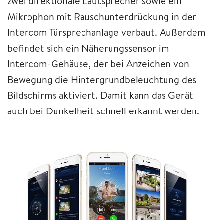
zwei direktionale Lautsprecher sowie ein
Mikrophon mit Rauschunterdrückung in der
Intercom Türsprechanlage verbaut. Außerdem
befindet sich ein Näherungssensor im
Intercom-Gehäuse, der bei Anzeichen von
Bewegung die Hintergrundbeleuchtung des
Bildschirms aktiviert. Damit kann das Gerät
auch bei Dunkelheit schnell erkannt werden.