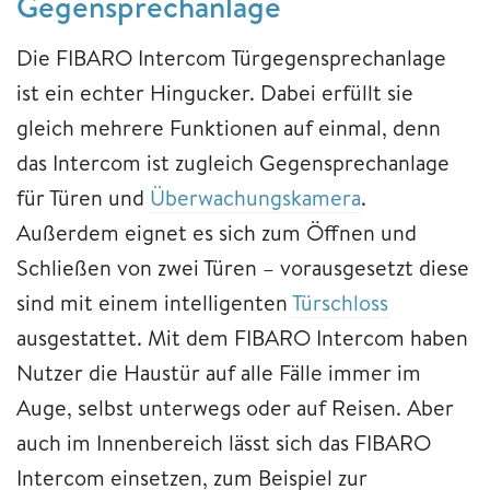
Gegensprechanlage
Die FIBARO Intercom Türgegensprechanlage
ist ein echter Hingucker. Dabei erfüllt sie
gleich mehrere Funktionen auf einmal, denn
das Intercom ist zugleich Gegensprechanlage
für Türen und
Überwachungskamera
.
Außerdem eignet es sich zum Öffnen und
Schließen von zwei Türen – vorausgesetzt diese
sind mit einem intelligenten
Türschloss
ausgestattet. Mit dem FIBARO Intercom haben
Nutzer die Haustür auf alle Fälle immer im
Auge, selbst unterwegs oder auf Reisen. Aber
auch im Innenbereich lässt sich das FIBARO
Intercom einsetzen, zum Beispiel zur