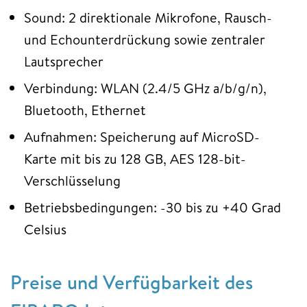
Sound: 2 direktionale Mikrofone, Rausch-
und Echounterdrückung sowie zentraler
Lautsprecher
Verbindung: WLAN (2.4/5 GHz a/b/g/n),
Bluetooth, Ethernet
Aufnahmen: Speicherung auf MicroSD-
Karte mit bis zu 128 GB, AES 128-bit-
Verschlüsselung
Betriebsbedingungen: -30 bis zu +40 Grad
Celsius
Preise und Verfügbarkeit des