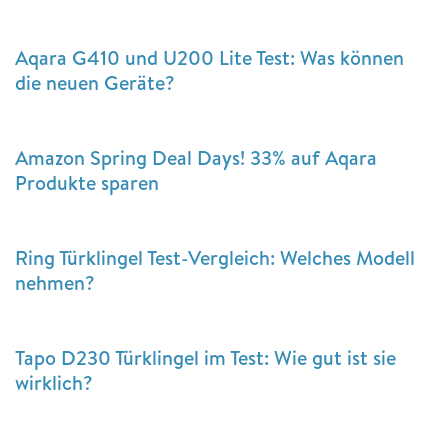
Aqara G410 und U200 Lite Test: Was können
die neuen Geräte?
Amazon Spring Deal Days! 33% auf Aqara
Produkte sparen
Ring Türklingel Test-Vergleich: Welches Modell
nehmen?
Tapo D230 Türklingel im Test: Wie gut ist sie
wirklich?