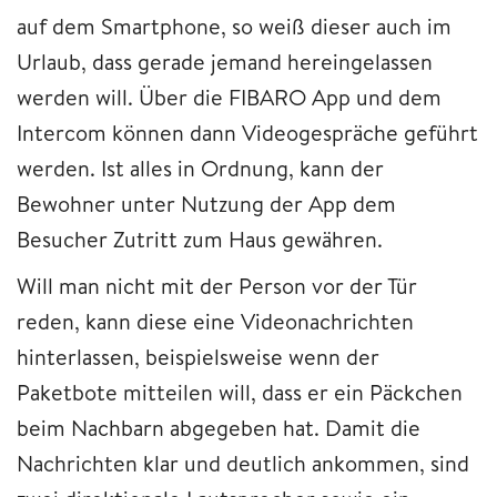
auf dem Smartphone, so weiß dieser auch im
Urlaub, dass gerade jemand hereingelassen
werden will. Über die FIBARO App und dem
Intercom können dann Videogespräche geführt
werden. Ist alles in Ordnung, kann der
Bewohner unter Nutzung der App dem
Besucher Zutritt zum Haus gewähren.
Will man nicht mit der Person vor der Tür
reden, kann diese eine Videonachrichten
hinterlassen, beispielsweise wenn der
Paketbote mitteilen will, dass er ein Päckchen
beim Nachbarn abgegeben hat. Damit die
Nachrichten klar und deutlich ankommen, sind