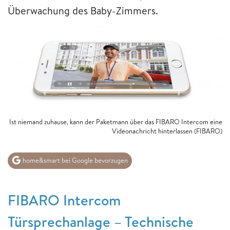
Überwachung des Baby-Zimmers.
Ist niemand zuhause, kann der Paketmann über das FIBARO Intercom eine
Videonachricht hinterlassen (FIBARO)
home&smart bei Google bevorzugen
FIBARO Intercom
Türsprechanlage – Technische