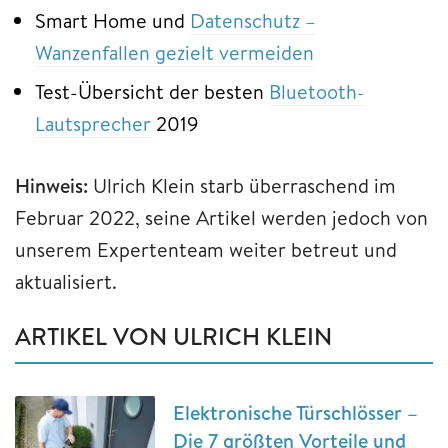
Smart Home und
Datenschutz –
Wanzenfallen gezielt vermeiden
Test-Übersicht der besten
Bluetooth-
Lautsprecher
2019
Hinweis:
Ulrich Klein starb überraschend im
Februar 2022, seine Artikel werden jedoch von
unserem Expertenteam weiter betreut und
aktualisiert.
ARTIKEL VON ULRICH KLEIN
Elektronische Türschlösser –
Die 7 größten Vorteile und