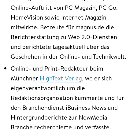
Online-Auftritt von PC Magazin, PC Go,
HomeVision sowie Internet Magazin
mitwirkte. Betreute für magnus.de die
Berichterstattung zu Web 2.0-Diensten
und berichtete tagesaktuell über das
Geschehen in der Online- und Technikwelt.
Online- und Print-Redakteur beim
Münchner
HighText Verlag
, wo er sich
eigenverantwortlich um die
Redaktionsorganisation kümmerte und für
den Branchendienst iBusiness News und
Hintergrundberichte zur NewMedia-
Branche recherchierte und verfasste.