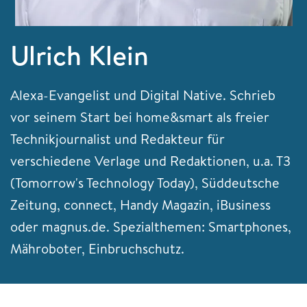
Ulrich Klein
Alexa-Evangelist und Digital Native. Schrieb
vor seinem Start bei home&smart als freier
Technikjournalist und Redakteur für
verschiedene Verlage und Redaktionen, u.a. T3
(Tomorrow's Technology Today), Süddeutsche
Zeitung, connect, Handy Magazin, iBusiness
oder magnus.de. Spezialthemen: Smartphones,
Mähroboter, Einbruchschutz.