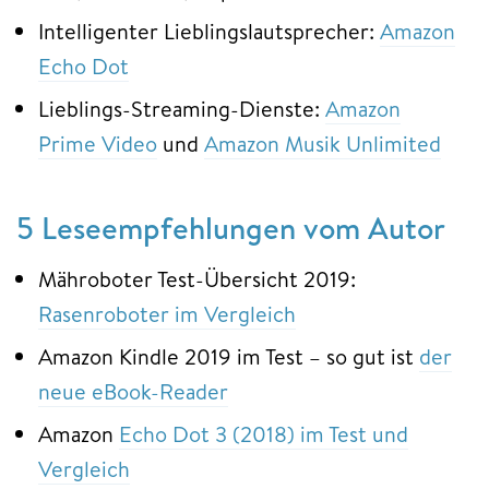
Intelligenter Lieblingslautsprecher:
Amazon
Echo Dot
Lieblings-Streaming-Dienste:
Amazon
Prime Video
und
Amazon Musik Unlimited
5 Leseempfehlungen vom Autor
Mähroboter Test-Übersicht 2019:
Rasenroboter im Vergleich
Amazon Kindle 2019 im Test – so gut ist
der
neue eBook-Reader
Amazon
Echo Dot 3 (2018) im Test und
Vergleich