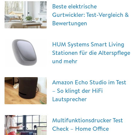
Beste elektrische
Gurtwickler: Test-Vergleich &
Bewertungen
HUM Systems Smart Living
Stationen für die Alterspflege
und mehr
Amazon Echo Studio im Test
– So klingt der HiFi
Lautsprecher
Multifunktionsdrucker Test
Check – Home Office