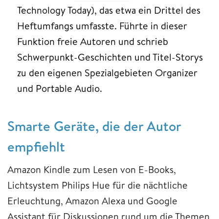
Technology Today), das etwa ein Drittel des
Heftumfangs umfasste. Führte in dieser
Funktion freie Autoren und schrieb
Schwerpunkt-Geschichten und Titel-Storys
zu den eigenen Spezialgebieten Organizer
und Portable Audio.
Smarte Geräte, die der Autor
empfiehlt
Amazon Kindle zum Lesen von E-Books,
Lichtsystem Philips Hue für die nächtliche
Erleuchtung, Amazon Alexa und Google
Assistant für Diskussionen rund um die Themen