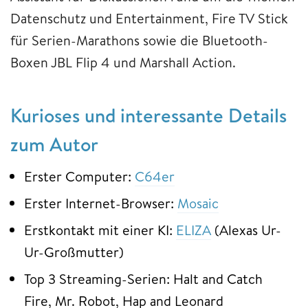
Datenschutz und Entertainment, Fire TV Stick
für Serien-Marathons sowie die Bluetooth-
Boxen JBL Flip 4 und Marshall Action.
Kurioses und interessante Details
zum Autor
Erster Computer:
C64er
Erster Internet-Browser:
Mosaic
Erstkontakt mit einer KI:
ELIZA
(Alexas Ur-
Ur-Großmutter)
Top 3 Streaming-Serien: Halt and Catch
Fire, Mr. Robot, Hap and Leonard