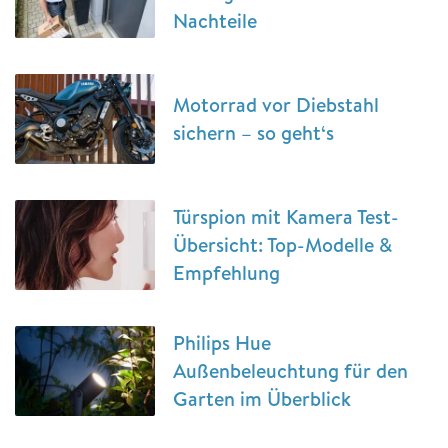
Nachteile
Motorrad vor Diebstahl
sichern – so geht‘s
Türspion mit Kamera Test-
Übersicht: Top-Modelle &
Empfehlung
Philips Hue
Außenbeleuchtung für den
Garten im Überblick