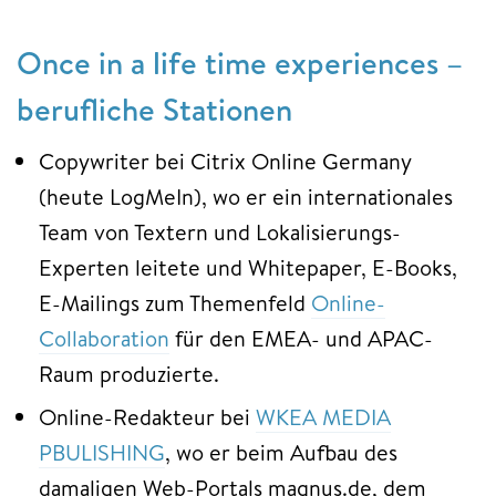
Once in a life time experiences –
berufliche Stationen
Copywriter bei Citrix Online Germany
(heute LogMeIn), wo er ein internationales
Team von Textern und Lokalisierungs-
Experten leitete und Whitepaper, E-Books,
E-Mailings zum Themenfeld
Online-
Collaboration
für den EMEA- und APAC-
Raum produzierte.
Online-Redakteur bei
WKEA MEDIA
PBULISHING
, wo er beim Aufbau des
damaligen Web-Portals magnus.de, dem