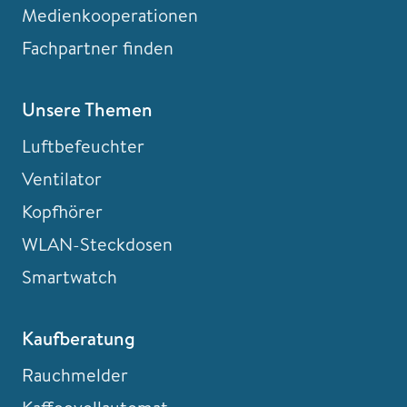
Medienkooperationen
Fachpartner finden
Unsere Themen
Luftbefeuchter
Ventilator
Kopfhörer
WLAN-Steckdosen
Smartwatch
Kaufberatung
Rauchmelder