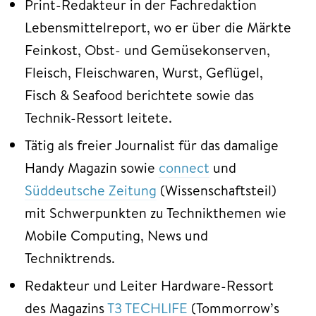
Print-Redakteur in der Fachredaktion
Lebensmittelreport, wo er über die Märkte
Feinkost, Obst- und Gemüsekonserven,
Fleisch, Fleischwaren, Wurst, Geflügel,
Fisch & Seafood berichtete sowie das
Technik-Ressort leitete.
Tätig als freier Journalist für das damalige
Handy Magazin sowie
connect
und
Süddeutsche Zeitung
(Wissenschaftsteil)
mit Schwerpunkten zu Technikthemen wie
Mobile Computing, News und
Techniktrends.
Redakteur und Leiter Hardware-Ressort
des Magazins
T3 TECHLIFE
(Tommorrow’s