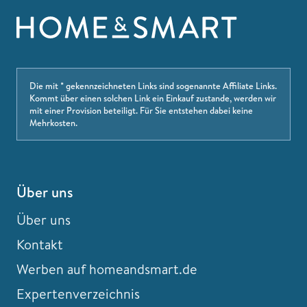
Die mit * gekennzeichneten Links sind sogenannte Affiliate Links.
Kommt über einen solchen Link ein Einkauf zustande, werden wir
mit einer Provision beteiligt. Für Sie entstehen dabei keine
Mehrkosten.
Über uns
Über uns
Kontakt
Werben auf homeandsmart.de
Expertenverzeichnis