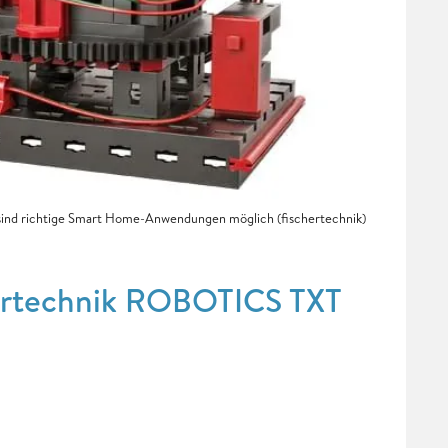
nd richtige Smart Home-Anwendungen möglich (fischertechnik)
hertechnik ROBOTICS TXT