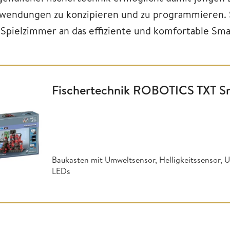
wendungen zu konzipieren und zu programmieren. S
 Spielzimmer an das effiziente und komfortable Sma
Fischertechnik ROBOTICS TXT 
Baukasten mit Umweltsensor, Helligkeitssensor, U
LEDs