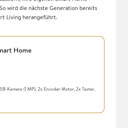
o wird die nächste Generation bereits
rt Living herangeführt.
Smart Home
SB-Kamera (1 MP), 2x Encoder Motor, 2x Taster,