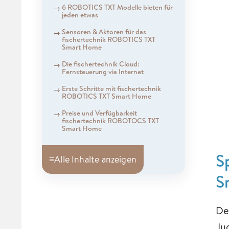
6 ROBOTICS TXT Modelle bieten für
jeden etwas
Sensoren & Aktoren für das
fischertechnik ROBOTICS TXT
Smart Home
Die fischertechnik Cloud:
Fernsteuerung via Internet
Erste Schritte mit fischertechnik
ROBOTICS TXT Smart Home
Preise und Verfügbarkeit
fischertechnik ROBOTOCS TXT
Smart Home
S
≡
Alle Inhalte anzeigen
S
De
Ju