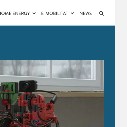
HOME ENERGY
E-MOBILITÄT
NEWS