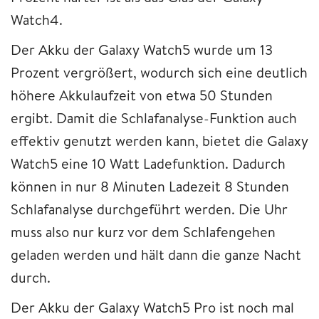
Watch4.
Der Akku der Galaxy Watch5 wurde um 13
Prozent vergrößert, wodurch sich eine deutlich
höhere Akkulaufzeit von etwa 50 Stunden
ergibt. Damit die Schlafanalyse-Funktion auch
effektiv genutzt werden kann, bietet die Galaxy
Watch5 eine 10 Watt Ladefunktion. Dadurch
können in nur 8 Minuten Ladezeit 8 Stunden
Schlafanalyse durchgeführt werden. Die Uhr
muss also nur kurz vor dem Schlafengehen
geladen werden und hält dann die ganze Nacht
durch.
Der Akku der Galaxy Watch5 Pro ist noch mal