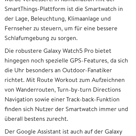
SmartThings-Plattform ist die Smartwatch in
der Lage, Beleuchtung, Klimaanlage und
Fernseher zu steuern, um für eine bessere
Schlafumgebung zu sorgen.
Die robustere Galaxy Watch5 Pro bietet
hingegen noch spezielle GPS-Features, da sich
die Uhr besonders an Outdoor-Fanatiker
richtet. Mit Route Workout zum Aufzeichnen
von Wanderrouten, Turn-by-turn Directions
Navigation sowie einer Track-back-Funktion
finden sich Nutzer der Smartwatch immer und
überall bestens zurecht.
Der Google Assistant ist auch auf der Galaxy