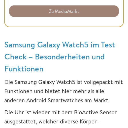
Zu MediaMarkt
Samsung Galaxy Watch5 im Test
Check – Besonderheiten und
Funktionen
Die Samsung Galaxy Watch5 ist vollgepackt mit
Funktionen und bietet hier mehr als alle
anderen Android Smartwatches am Markt.
Die Uhr ist wieder mit dem BioActive Sensor
ausgestattet, welcher diverse Körper-