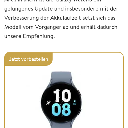
gelungenes Update und insbesondere mit der
Verbesserung der Akkulaufzeit setzt sich das
Modell vom Vorgänger ab und erhält dadurch
unsere Empfehlung.
Jetzt vorbestellen