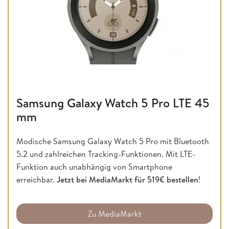
Samsung Galaxy Watch 5 Pro LTE 45
mm
Modische Samsung Galaxy Watch 5 Pro mit Bluetooth
5.2 und zahlreichen Tracking-Funktionen. Mit LTE-
Funktion auch unabhängig von Smartphone
erreichbar.
Jetzt bei MediaMarkt für 519€ bestellen
!
Zu MediaMarkt