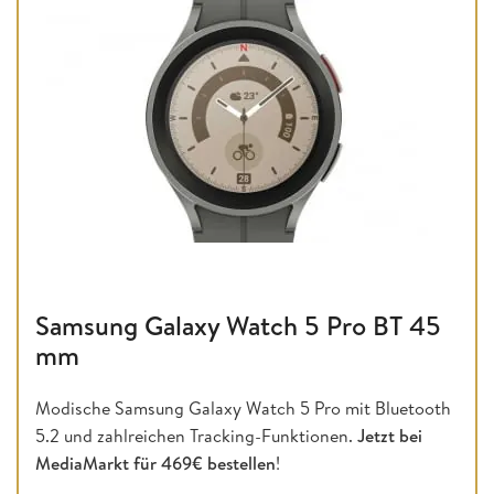
Samsung Galaxy Watch 5 Pro BT 45
mm
Modische Samsung Galaxy Watch 5 Pro mit Bluetooth
5.2 und zahlreichen Tracking-Funktionen.
Jetzt bei
MediaMarkt für 469€ bestellen
!