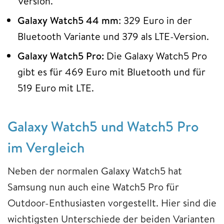
Version.
Galaxy Watch5 44 mm
: 329 Euro in der
Bluetooth Variante und 379 als LTE-Version.
Galaxy Watch5 Pro:
Die Galaxy Watch5 Pro
gibt es für 469 Euro mit Bluetooth und für
519 Euro mit LTE.
Galaxy Watch5 und Watch5 Pro
im Vergleich
Neben der normalen Galaxy Watch5 hat
Samsung nun auch eine Watch5 Pro für
Outdoor-Enthusiasten vorgestellt. Hier sind die
wichtigsten Unterschiede der beiden Varianten