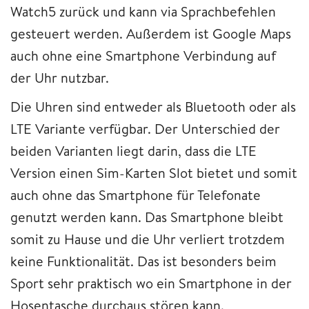
Watch5 zurück und kann via Sprachbefehlen
gesteuert werden. Außerdem ist Google Maps
auch ohne eine Smartphone Verbindung auf
der Uhr nutzbar.
Die Uhren sind entweder als Bluetooth oder als
LTE Variante verfügbar. Der Unterschied der
beiden Varianten liegt darin, dass die LTE
Version einen Sim-Karten Slot bietet und somit
auch ohne das Smartphone für Telefonate
genutzt werden kann. Das Smartphone bleibt
somit zu Hause und die Uhr verliert trotzdem
keine Funktionalität. Das ist besonders beim
Sport sehr praktisch wo ein Smartphone in der
Hosentasche durchaus stören kann.