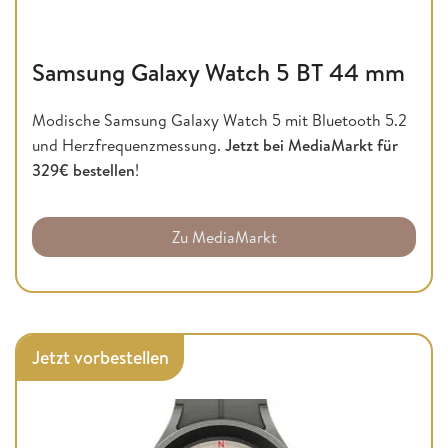
Samsung Galaxy Watch 5 BT 44 mm
Modische Samsung Galaxy Watch 5 mit Bluetooth 5.2
und Herzfrequenzmessung.
Jetzt bei MediaMarkt für
329€ bestellen
!
Zu MediaMarkt
Jetzt vorbestellen