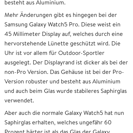
besteht aus Aluminium.
Mehr Änderungen gibt es hingegen bei der
Samsung Galaxy Watch5 Pro. Diese weist ein
45 Millimeter Display auf, welches durch eine
hervorstehende Lünette geschützt wird. Die
Uhr ist vor allem für Outdoor-Sportler
ausgelegt. Der Displayrand ist dicker als bei der
non-Pro Version. Das Gehäuse ist bei der Pro-
Version robuster und besteht aus Aluminium
und auch beim Glas wurde stabileres Saphirglas
verwendet.
Aber auch die normale Galaxy Watch5 hat nun
Saphirglas erhalten, welches ungefähr 60
Prozent härter ist als das Glas der Galaxy