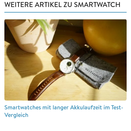
WEITERE ARTIKEL ZU SMARTWATCH
Smartwatches mit langer Akkulaufzeit im Test-
Vergleich