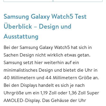
Samsung Galaxy Watch5 Test
Überblick – Design und
Ausstattung
Bei der Samsung Galaxy Watch5 hat sich in
Sachen Design nicht wirklich etwas getan.
Samsung setzt hier weiterhin auf ein
minimalistisches Design und bietet die Uhr in
40 Millimetern und 44 Millimetern Größe an.
Bei den Displays handelt es sich je nach
Uhrgröße um ein 1,19 Zoll oder 1,36 Zoll Super
AMOLED-Display. Das Gehäuse der Uhr