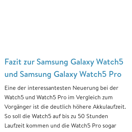
Fazit zur Samsung Galaxy Watch5
und Samsung Galaxy Watch5 Pro
Eine der interessantesten Neuerung bei der
Watch5 und Watch5 Pro im Vergleich zum
Vorgänger ist die deutlich höhere Akkulaufzeit.
So soll die Watch5 auf bis zu 50 Stunden
Laufzeit kommen und die Watch5 Pro sogar