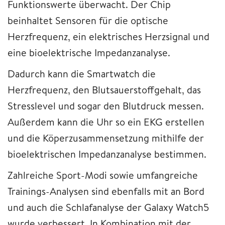
Funktionswerte überwacht. Der Chip
beinhaltet Sensoren für die optische
Herzfrequenz, ein elektrisches Herzsignal und
eine bioelektrische Impedanzanalyse.
Dadurch kann die Smartwatch die
Herzfrequenz, den Blutsauerstoffgehalt, das
Stresslevel und sogar den Blutdruck messen.
Außerdem kann die Uhr so ein EKG erstellen
und die Köperzusammensetzung mithilfe der
bioelektrischen Impedanzanalyse bestimmen.
Zahlreiche Sport-Modi sowie umfangreiche
Trainings-Analysen sind ebenfalls mit an Bord
und auch die Schlafanalyse der Galaxy Watch5
wurde verbessert. In Kombination mit der