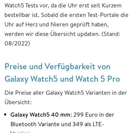
Watch5 Tests vor, da die Uhr erst seit Kurzem
bestellbar ist. Sobald die ersten Test-Portale die
Uhr auf Herz und Nieren geprüft haben,
werden wir diese Übersicht updaten. (Stand:
08/2022)
Preise und Verfügbarkeit von
Galaxy Watch5 und Watch 5 Pro
Die Preise aller Galaxy Watch5 Varianten in der
Übersicht:
Galaxy Watch5 40 mm
: 299 Euro in der
Bluetooth Variante und 349 als LTE-