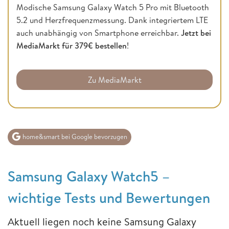
Modische Samsung Galaxy Watch 5 Pro mit Bluetooth
5.2 und Herzfrequenzmessung. Dank integriertem LTE
auch unabhängig von Smartphone erreichbar.
Jetzt bei
MediaMarkt für 379€ bestellen
!
Zu MediaMarkt
home&smart bei Google bevorzugen
Samsung Galaxy Watch5 –
wichtige Tests und Bewertungen
Aktuell liegen noch keine Samsung Galaxy