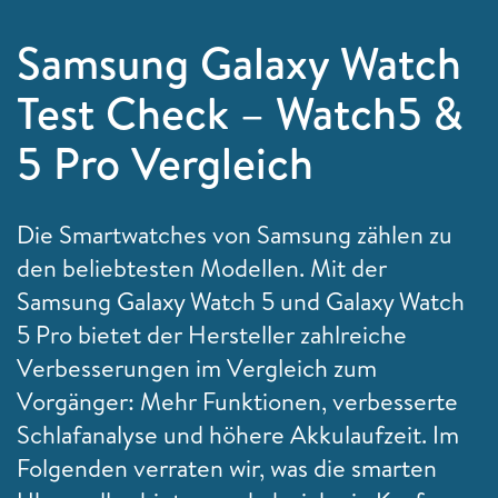
Samsung Galaxy Watch
Test Check – Watch5 &
5 Pro Vergleich
Die Smartwatches von Samsung zählen zu
den beliebtesten Modellen. Mit der
Samsung Galaxy Watch 5 und Galaxy Watch
5 Pro bietet der Hersteller zahlreiche
Verbesserungen im Vergleich zum
Vorgänger: Mehr Funktionen, verbesserte
Schlafanalyse und höhere Akkulaufzeit. Im
Folgenden verraten wir, was die smarten