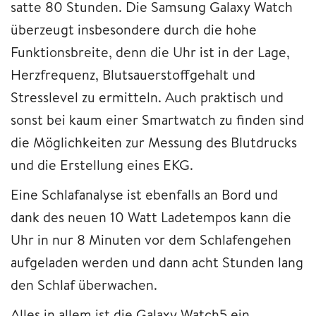
satte 80 Stunden. Die Samsung Galaxy Watch
überzeugt insbesondere durch die hohe
Funktionsbreite, denn die Uhr ist in der Lage,
Herzfrequenz, Blutsauerstoffgehalt und
Stresslevel zu ermitteln. Auch praktisch und
sonst bei kaum einer Smartwatch zu finden sind
die Möglichkeiten zur Messung des Blutdrucks
und die Erstellung eines EKG.
Eine Schlafanalyse ist ebenfalls an Bord und
dank des neuen 10 Watt Ladetempos kann die
Uhr in nur 8 Minuten vor dem Schlafengehen
aufgeladen werden und dann acht Stunden lang
den Schlaf überwachen.
Alles in allem ist die Galaxy Watch5 ein