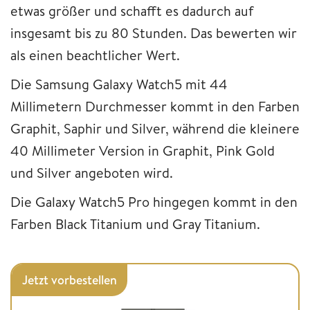
etwas größer und schafft es dadurch auf
insgesamt bis zu 80 Stunden. Das bewerten wir
als einen beachtlicher Wert.
Die Samsung Galaxy Watch5 mit 44
Millimetern Durchmesser kommt in den Farben
Graphit, Saphir und Silver, während die kleinere
40 Millimeter Version in Graphit, Pink Gold
und Silver angeboten wird.
Die Galaxy Watch5 Pro hingegen kommt in den
Farben Black Titanium und Gray Titanium.
Jetzt vorbestellen