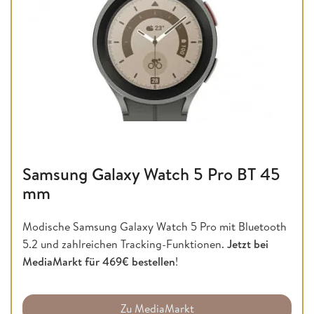
Samsung Galaxy Watch 5 Pro BT 45
mm
Modische Samsung Galaxy Watch 5 Pro mit Bluetooth
5.2 und zahlreichen Tracking-Funktionen.
Jetzt bei
MediaMarkt für 469€ bestellen
!
Zu MediaMarkt