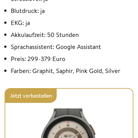
Blutdruck: ja
EKG: ja
Akkulaufzeit: 50 Stunden
Sprachassistent: Google Assistant
Preis: 299-379 Euro
Farben: Graphit, Saphir, Pink Gold, Silver
Jetzt vorbestellen