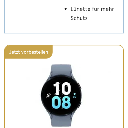
Lünette für mehr
Schutz
Jetzt vorbestellen