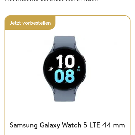
Jetzt vorbestellen
Samsung Galaxy Watch 5 LTE 44 mm