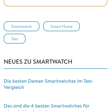
Smartwatch
Smart Home
Test
NEUES ZU SMARTWATCH
Die besten Damen Smartwatches im Test-
Vergleich
Das sind die 4 besten Smartwatches für