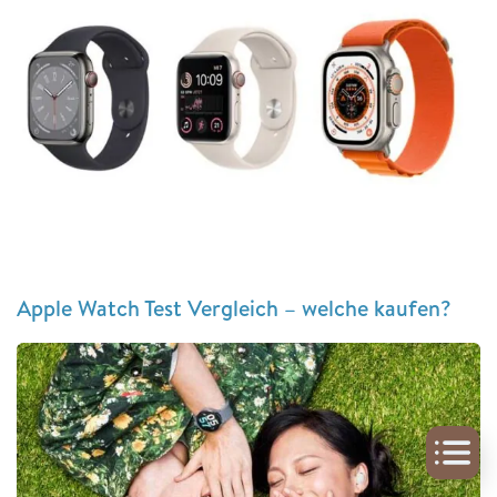
Apple Watch Test Vergleich – welche kaufen?