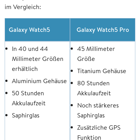
im Vergleich:
Galaxy Watch5
Galaxy Watch5 Pro
In 40 und 44
45 Millimeter
Millimeter Größen
Größe
erhältlich
Titanium Gehäuse
Aluminium Gehäuse
80 Stunden
50 Stunden
Akkulaufzeit
Akkulaufzeit
Noch stärkeres
Saphirglas
Saphirglas
Zusätzliche GPS
Funktion