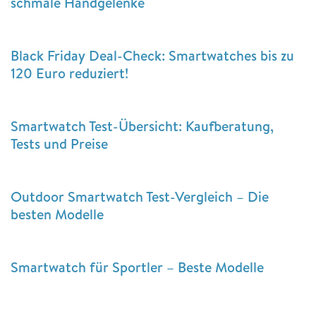
schmale Handgelenke
Black Friday Deal-Check: Smartwatches bis zu
120 Euro reduziert!
Smartwatch Test-Übersicht: Kaufberatung,
Tests und Preise
Outdoor Smartwatch Test-Vergleich – Die
besten Modelle
Smartwatch für Sportler – Beste Modelle