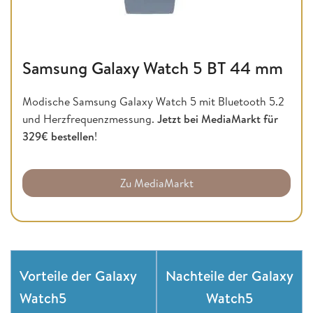
Samsung Galaxy Watch 5 BT 44 mm
Modische Samsung Galaxy Watch 5 mit Bluetooth 5.2
und Herzfrequenzmessung.
Jetzt bei MediaMarkt für
329€ bestellen
!
Zu MediaMarkt
Vorteile der Galaxy
Nachteile der Galaxy
Watch5
Watch5