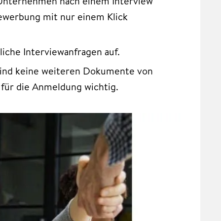
s Unternehmen nach einem Interview
Bewerbung mit nur einem Klick
liche Interviewanfragen auf.
 sind keine weiteren Dokumente von
für die Anmeldung wichtig.