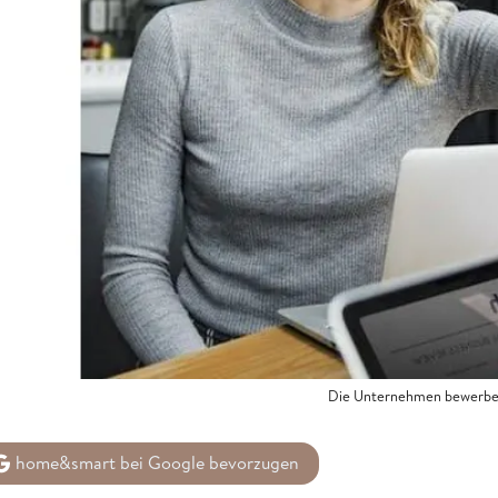
Die Unternehmen bewerben 
home&smart bei Google bevorzugen