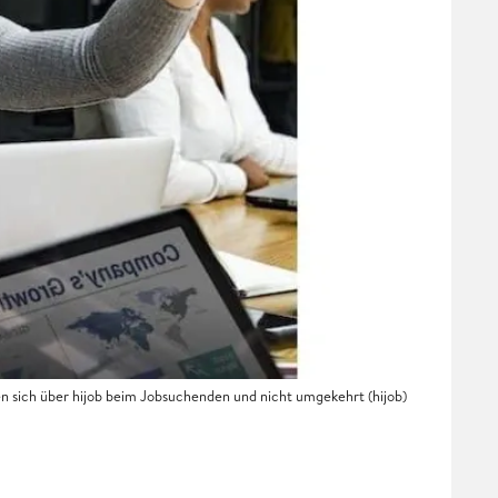
sich über hijob beim Jobsuchenden und nicht umgekehrt (hijob)