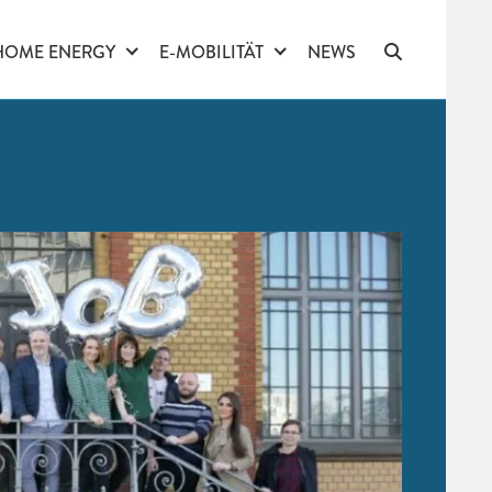
HOME ENERGY
E-MOBILITÄT
NEWS