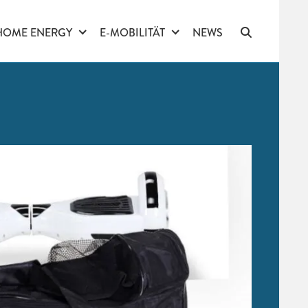
HOME ENERGY
E-MOBILITÄT
NEWS