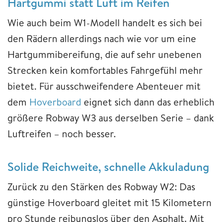
Hartgummi statt Luft im Reifen
Wie auch beim W1-Modell handelt es sich bei
den Rädern allerdings nach wie vor um eine
Hartgummibereifung, die auf sehr unebenen
Strecken kein komfortables Fahrgefühl mehr
bietet. Für ausschweifendere Abenteuer mit
dem
Hoverboard
eignet sich dann das erheblich
größere Robway W3 aus derselben Serie – dank
Luftreifen – noch besser.
Solide Reichweite, schnelle Akkuladung
Zurück zu den Stärken des Robway W2: Das
günstige Hoverboard gleitet mit 15 Kilometern
pro Stunde reibungslos über den Asphalt. Mit