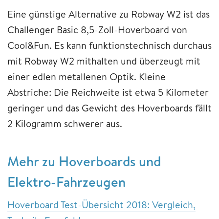
Eine günstige Alternative zu Robway W2 ist das
Challenger Basic 8,5-Zoll-Hoverboard von
Cool&Fun. Es kann funktionstechnisch durchaus
mit Robway W2 mithalten und überzeugt mit
einer edlen metallenen Optik. Kleine
Abstriche: Die Reichweite ist etwa 5 Kilometer
geringer und das Gewicht des Hoverboards fällt
2 Kilogramm schwerer aus.
Mehr zu Hoverboards und
Elektro-Fahrzeugen
Hoverboard Test-Übersicht 2018: Vergleich,