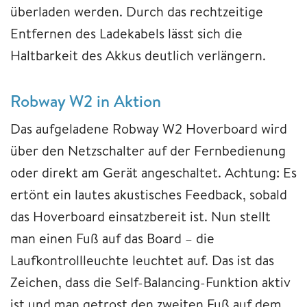
überladen werden. Durch das rechtzeitige
Entfernen des Ladekabels lässt sich die
Haltbarkeit des Akkus deutlich verlängern.
Robway W2 in Aktion
Das aufgeladene Robway W2 Hoverboard wird
über den Netzschalter auf der Fernbedienung
oder direkt am Gerät angeschaltet. Achtung: Es
ertönt ein lautes akustisches Feedback, sobald
das Hoverboard einsatzbereit ist. Nun stellt
man einen Fuß auf das Board – die
Laufkontrollleuchte leuchtet auf. Das ist das
Zeichen, dass die Self-Balancing-Funktion aktiv
ist und man getrost den zweiten Fuß auf dem