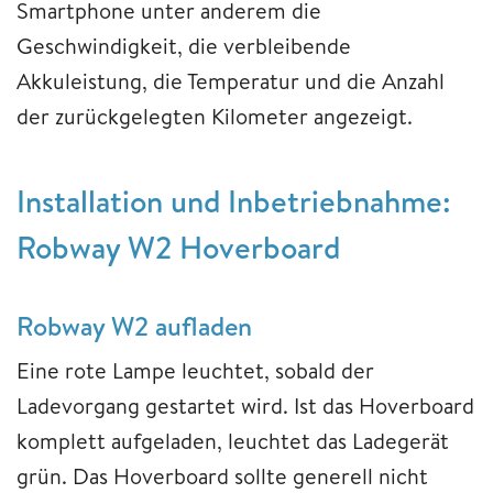
Smartphone unter anderem die
Geschwindigkeit, die verbleibende
Akkuleistung, die Temperatur und die Anzahl
der zurückgelegten Kilometer angezeigt.
Installation und Inbetriebnahme:
Robway W2 Hoverboard
Robway W2 aufladen
Eine rote Lampe leuchtet, sobald der
Ladevorgang gestartet wird. Ist das Hoverboard
komplett aufgeladen, leuchtet das Ladegerät
grün. Das Hoverboard sollte generell nicht