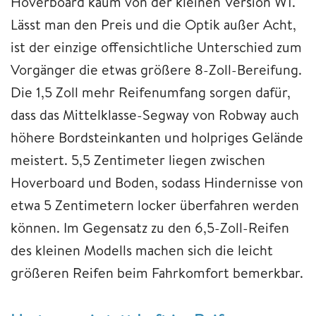
Hoverboard kaum von der kleinen Version W1.
Lässt man den Preis und die Optik außer Acht,
ist der einzige offensichtliche Unterschied zum
Vorgänger die etwas größere 8-Zoll-Bereifung.
Die 1,5 Zoll mehr Reifenumfang sorgen dafür,
dass das Mittelklasse-Segway von Robway auch
höhere Bordsteinkanten und holpriges Gelände
meistert. 5,5 Zentimeter liegen zwischen
Hoverboard und Boden, sodass Hindernisse von
etwa 5 Zentimetern locker überfahren werden
können. Im Gegensatz zu den 6,5-Zoll-Reifen
des kleinen Modells machen sich die leicht
größeren Reifen beim Fahrkomfort bemerkbar.