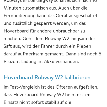
Robways 8-Zoll-Segway schaltet sich nach 10
Minuten automatisch aus. Auch über die
Fernbedienung kann das Gerät ausgeschaltet
und zusätzlich gesperrt werden, um das
Hoverboard für andere unbrauchbar zu
machen. Geht dem Robway W2 langsam der
Saft aus, wird der Fahrer durch ein Piepen
darauf aufmerksam gemacht. Dann sind noch 5
Prozent Ladung im Akku vorhanden.
Hoverboard Robway W2 kalibrieren
Im Test-Vergleich ist des Öfteren aufgefallen,
dass Hoverboard Robway W2 beim ersten
Einsatz nicht sofort stabil auf die