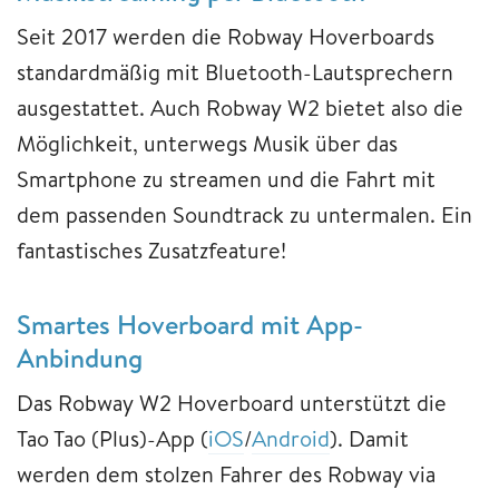
Seit 2017 werden die Robway Hoverboards
standardmäßig mit Bluetooth-Lautsprechern
ausgestattet. Auch Robway W2 bietet also die
Möglichkeit, unterwegs Musik über das
Smartphone zu streamen und die Fahrt mit
dem passenden Soundtrack zu untermalen. Ein
fantastisches Zusatzfeature!
Smartes Hoverboard mit App-
Anbindung
Das Robway W2 Hoverboard unterstützt die
Tao Tao (Plus)-App (
iOS
/
Android
). Damit
werden dem stolzen Fahrer des Robway via