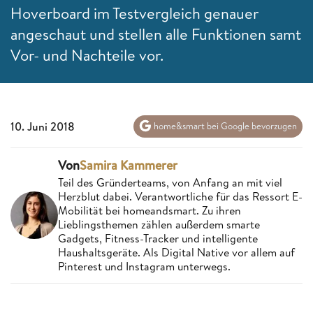
Hoverboard im Testvergleich genauer
angeschaut und stellen alle Funktionen samt
Vor- und Nachteile vor.
10. Juni 2018
home&smart bei Google bevorzugen
Von
Samira Kammerer
Teil des Gründerteams, von Anfang an mit viel
Herzblut dabei. Verantwortliche für das Ressort E-
Mobilität bei homeandsmart. Zu ihren
Lieblingsthemen zählen außerdem smarte
Gadgets, Fitness-Tracker und intelligente
Haushaltsgeräte. Als Digital Native vor allem auf
Pinterest und Instagram unterwegs.