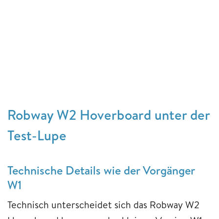
Robway W2 Hoverboard unter der
Test-Lupe
Technische Details wie der Vorgänger
W1
Technisch unterscheidet sich das Robway W2