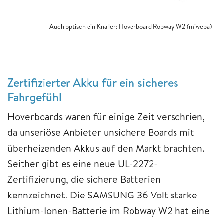
Auch optisch ein Knaller: Hoverboard Robway W2 (miweba)
Zertifizierter Akku für ein sicheres
Fahrgefühl
Hoverboards waren für einige Zeit verschrien,
da unseriöse Anbieter unsichere Boards mit
überheizenden Akkus auf den Markt brachten.
Seither gibt es eine neue UL-2272-
Zertifizierung, die sichere Batterien
kennzeichnet. Die SAMSUNG 36 Volt starke
Lithium-Ionen-Batterie im Robway W2 hat eine