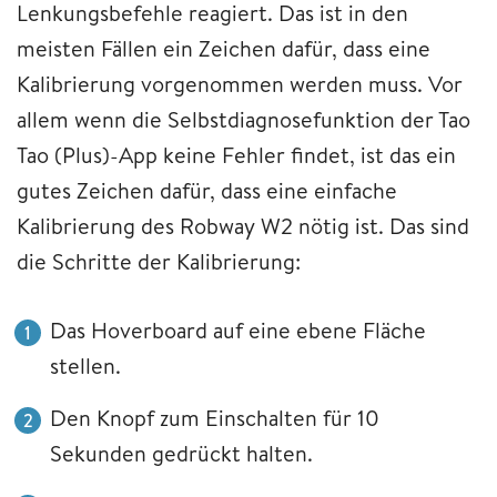
Lenkungsbefehle reagiert. Das ist in den
meisten Fällen ein Zeichen dafür, dass eine
Kalibrierung vorgenommen werden muss. Vor
allem wenn die Selbstdiagnosefunktion der Tao
Tao (Plus)-App keine Fehler findet, ist das ein
gutes Zeichen dafür, dass eine einfache
Kalibrierung des Robway W2 nötig ist. Das sind
die Schritte der Kalibrierung:
Das Hoverboard auf eine ebene Fläche
stellen.
Den Knopf zum Einschalten für 10
Sekunden gedrückt halten.