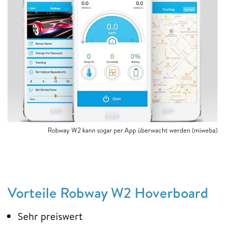
Robway W2 kann sogar per App überwacht werden (miweba)
Vorteile Robway W2 Hoverboard
Sehr preiswert