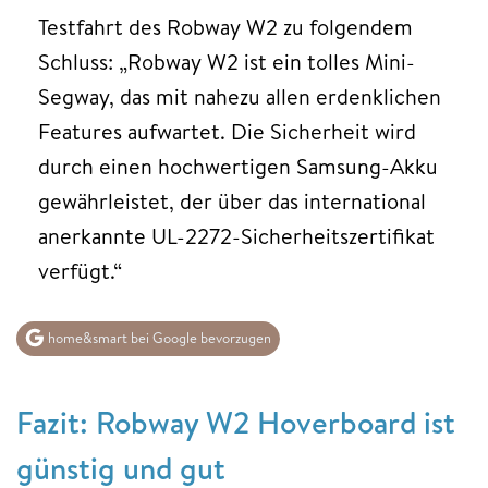
Testfahrt des Robway W2 zu folgendem
Schluss: „Robway W2 ist ein tolles Mini-
Segway, das mit nahezu allen erdenklichen
Features aufwartet. Die Sicherheit wird
durch einen hochwertigen Samsung-Akku
gewährleistet, der über das international
anerkannte UL-2272-Sicherheitszertifikat
verfügt.“
home&smart bei Google bevorzugen
Fazit: Robway W2 Hoverboard ist
günstig und gut