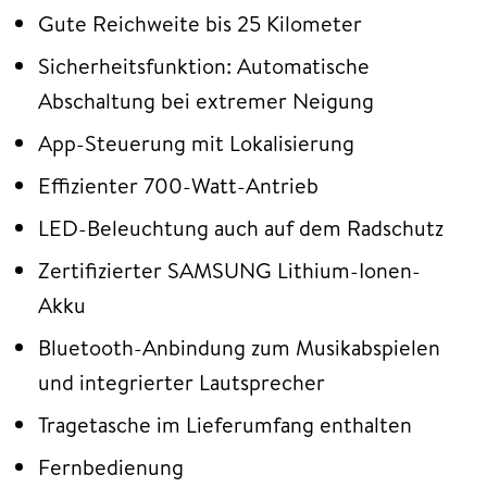
Gute Reichweite bis 25 Kilometer
Sicherheitsfunktion: Automatische
Abschaltung bei extremer Neigung
App-Steuerung mit Lokalisierung
Effizienter 700-Watt-Antrieb
LED-Beleuchtung auch auf dem Radschutz
Zertifizierter SAMSUNG Lithium-Ionen-
Akku
Bluetooth-Anbindung zum Musikabspielen
und integrierter Lautsprecher
Tragetasche im Lieferumfang enthalten
Fernbedienung