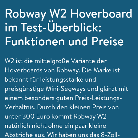
Robway W2 Hoverboard
im Test-Überblick:
Funktionen und Preise
W2 ist die mittelgroße Variante der
Hoverboards von Robway. Die Marke ist
bekannt für leistungsstarke und
preisgünstige Mini-Segways und glänzt mit
einem besonders guten Preis-Leistungs-
Verhältnis. Durch den kleinen Preis von
unter 300 Euro kommt Robway W2
natürlich nicht ohne ein paar kleine
Abstriche aus. Wir haben uns das 8-Zoll-