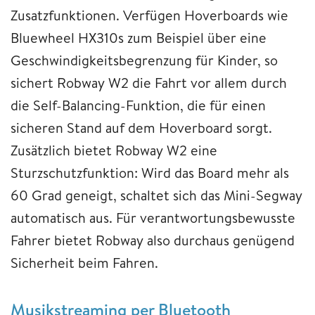
Zusatzfunktionen. Verfügen Hoverboards wie
Bluewheel HX310s zum Beispiel über eine
Geschwindigkeitsbegrenzung für Kinder, so
sichert Robway W2 die Fahrt vor allem durch
die Self-Balancing-Funktion, die für einen
sicheren Stand auf dem Hoverboard sorgt.
Zusätzlich bietet Robway W2 eine
Sturzschutzfunktion: Wird das Board mehr als
60 Grad geneigt, schaltet sich das Mini-Segway
automatisch aus. Für verantwortungsbewusste
Fahrer bietet Robway also durchaus genügend
Sicherheit beim Fahren.
Musikstreaming per Bluetooth