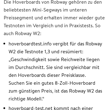
Die Hoverboards von Robway gehören zu den
beliebtesten Mini-Segways im unteren
Preissegment und erhalten immer wieder gute
Testnoten im Vergleich und in Praxistests. So
auch Robway W2:
hoverboardtest.info vergibt für das Robway
W2 die Testnote 1,3 und resümiert:
„Geschwindigkeit sowie Reichweite liegen
im Durchschnitt. Sie sind vergleichbar mit
den Hoverboards dieser Preisklasse.
Suchen Sie ein gutes 8-Zoll-Hoverboard
zum günstigen Preis, ist das Robway W2 das
richtige Modell.“
hoverboard-test.net kommt nach einer