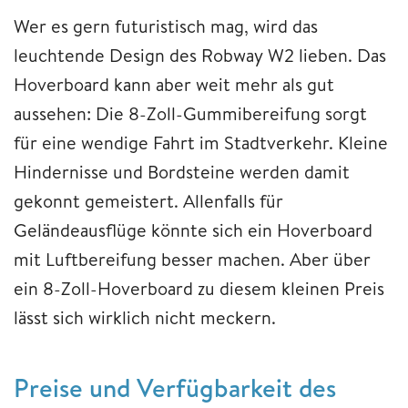
Wer es gern futuristisch mag, wird das
leuchtende Design des Robway W2 lieben. Das
Hoverboard kann aber weit mehr als gut
aussehen: Die 8-Zoll-Gummibereifung sorgt
für eine wendige Fahrt im Stadtverkehr. Kleine
Hindernisse und Bordsteine werden damit
gekonnt gemeistert. Allenfalls für
Geländeausflüge könnte sich ein Hoverboard
mit Luftbereifung besser machen. Aber über
ein 8-Zoll-Hoverboard zu diesem kleinen Preis
lässt sich wirklich nicht meckern.
Preise und Verfügbarkeit des