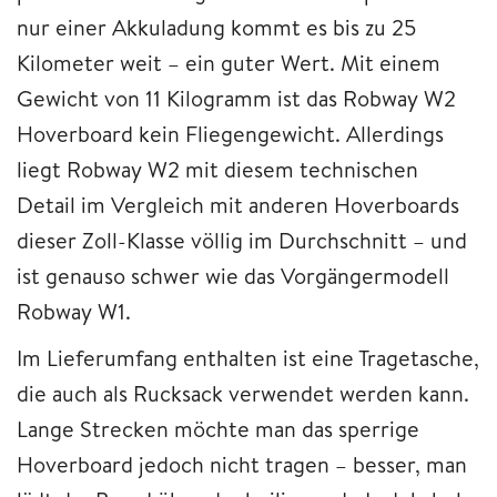
nur einer Akkuladung kommt es bis zu 25
Kilometer weit – ein guter Wert. Mit einem
Gewicht von 11 Kilogramm ist das Robway W2
Hoverboard kein Fliegengewicht. Allerdings
liegt Robway W2 mit diesem technischen
Detail im Vergleich mit anderen Hoverboards
dieser Zoll-Klasse völlig im Durchschnitt – und
ist genauso schwer wie das Vorgängermodell
Robway W1.
Im Lieferumfang enthalten ist eine Tragetasche,
die auch als Rucksack verwendet werden kann.
Lange Strecken möchte man das sperrige
Hoverboard jedoch nicht tragen – besser, man