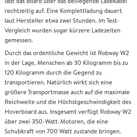
lädt das Board über das beiliegende Ladekabel
rechtzeitig auf. Eine Komplettladung dauert
laut Hersteller etwa zwei Stunden. Im Test-
Vergleich wurden sogar kürzere Ladezeiten
gemessen.
Durch das ordentliche Gewicht ist Robway W2
in der Lage, Menschen ab 30 Kilogramm bis zu
120 Kilogramm durch die Gegend zu
transportieren. Natürlich wirkt sich eine
größere Transportmasse auch auf die maximale
Reichweite und die Höchstgeschwindigkeit des
Hoverboard aus. Insgesamt verfügt Robway W2
über zwei 350-Watt-Motoren, die eine
Schubkraft von 700 Watt zustande bringen.