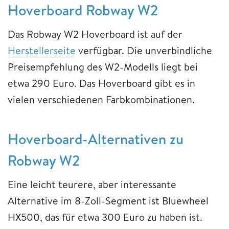
Hoverboard Robway W2
Das Robway W2 Hoverboard ist auf der
Herstellerseite
verfügbar. Die unverbindliche
Preisempfehlung des W2-Modells liegt bei
etwa 290 Euro. Das Hoverboard gibt es in
vielen verschiedenen Farbkombinationen.
Hoverboard-Alternativen zu
Robway W2
Eine leicht teurere, aber interessante
Alternative im 8-Zoll-Segment ist Bluewheel
HX500, das für etwa 300 Euro zu haben ist.