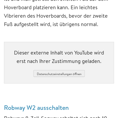
Hoverboard platzieren kann. Ein leichtes
Vibrieren des Hoverboards, bevor der zweite
Fuß aufgestellt wird, ist übrigens normal.
Dieser externe Inhalt von YouTube wird
erst nach Ihrer Zustimmung geladen.
Datenschutzeinstellungen öffnen
Robway W2 ausschalten