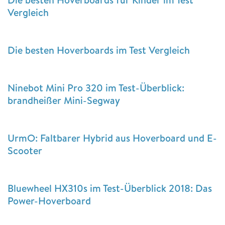
Vergleich
Die besten Hoverboards im Test Vergleich
Ninebot Mini Pro 320 im Test-Überblick:
brandheißer Mini-Segway
UrmO: Faltbarer Hybrid aus Hoverboard und E-
Scooter
Bluewheel HX310s im Test-Überblick 2018: Das
Power-Hoverboard