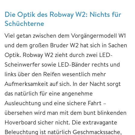
Die Optik des Robway W2: Nichts für
Schüchterne
Viel getan zwischen dem Vorgängermodell W1
und dem großen Bruder W2 hat sich in Sachen
Optik. Robway W2 zieht durch zwei LED-
Scheinwerfer sowie LED-Bänder rechts und
links über den Reifen wesentlich mehr
Aufmerksamkeit auf sich. In der Nacht sorgt
das natürlich für eine angenehme
Ausleuchtung und eine sichere Fahrt –
übersehen wird man mit dem bunt blinkenden
Hoverboard sicher nicht. Die extravagante
Beleuchtung ist natürlich Geschmackssache,