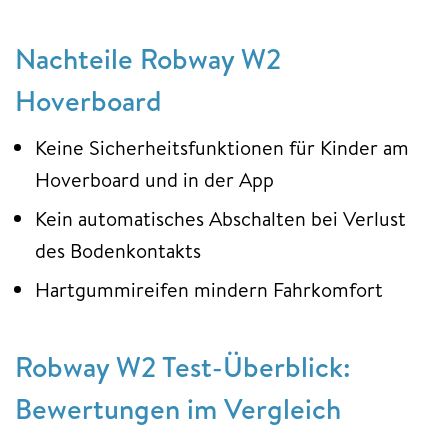
Nachteile Robway W2
Hoverboard
Keine Sicherheitsfunktionen für Kinder am
Hoverboard und in der App
Kein automatisches Abschalten bei Verlust
des Bodenkontakts
Hartgummireifen mindern Fahrkomfort
Robway W2 Test-Überblick:
Bewertungen im Vergleich