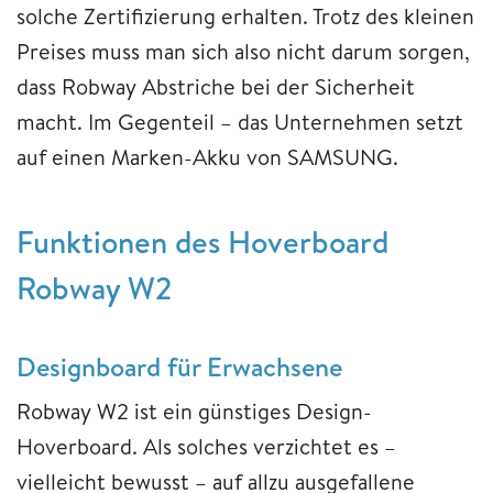
solche Zertifizierung erhalten. Trotz des kleinen
Preises muss man sich also nicht darum sorgen,
dass Robway Abstriche bei der Sicherheit
macht. Im Gegenteil – das Unternehmen setzt
auf einen Marken-Akku von SAMSUNG.
Funktionen des Hoverboard
Robway W2
Designboard für Erwachsene
Robway W2 ist ein günstiges Design-
Hoverboard. Als solches verzichtet es –
vielleicht bewusst – auf allzu ausgefallene