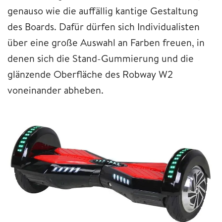
genauso wie die auffällig kantige Gestaltung
des Boards. Dafür dürfen sich Individualisten
über eine große Auswahl an Farben freuen, in
denen sich die Stand-Gummierung und die
glänzende Oberfläche des Robway W2
voneinander abheben.