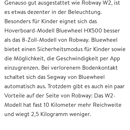
Genauso gut ausgestattet wie Robway W2, ist
es etwas dezenter in der Beleuchtung.
Besonders für Kinder eignet sich das
Hoverboard-Modell Bluewheel HX500 besser
als das 8-Zoll-Modell von Robway. Bluewheel
bietet einen Sicherheitsmodus für Kinder sowie
die Möglichkeit, die Geschwindigkeit per App
einzugrenzen. Bei verlorenem Bodenkontakt
schaltet sich das Segway von Bluewheel
automatisch aus. Trotzdem gibt es auch ein paar
Vorteile auf der Seite von Robway: Das W2-
Modell hat fast 10 Kilometer mehr Reichweite
und wiegt 2,5 Kilogramm weniger.