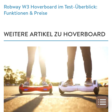
Robway W3 Hoverboard im Test-Überblick:
Funktionen & Preise
WEITERE ARTIKEL ZU HOVERBOARD