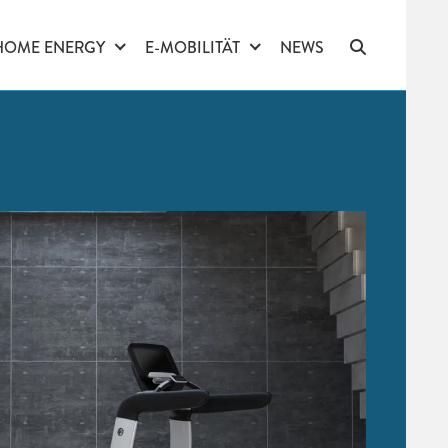
HOME ENERGY
E-MOBILITÄT
NEWS