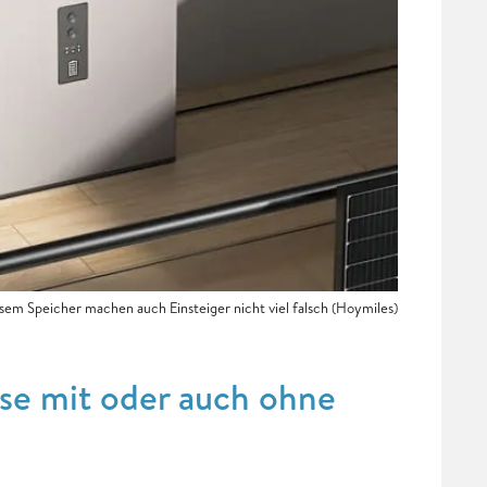
esem Speicher machen auch Einsteiger nicht viel falsch (Hoymiles)
se mit oder auch ohne