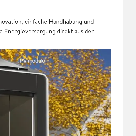
novation, einfache Handhabung und
ge Energieversorgung direkt aus der