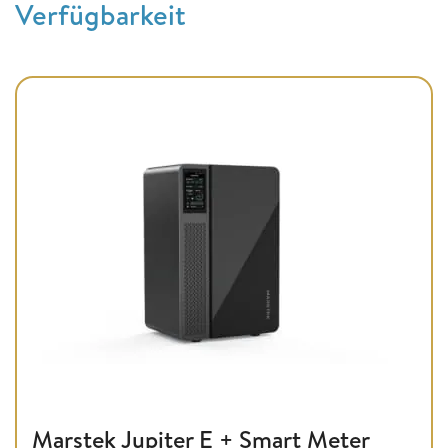
Verfügbarkeit
Marstek Jupiter E + Smart Meter