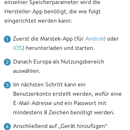
einzelner Speicherparameter wird die
Hersteller-App benötigt, die wie folgt
eingerichtet werden kann:
Zuerst die Marstek-App (für
Android
oder
iOS
) herunterladen und starten.
Danach Europa als Nutzungsbereich
auswählen.
Im nächsten Schritt kann ein
Benutzerkonto erstellt werden, wofür eine
E-Mail-Adresse und ein Passwort mit
mindestens 8 Zeichen benötigt werden.
Anschließend auf „Gerät hinzufügen“