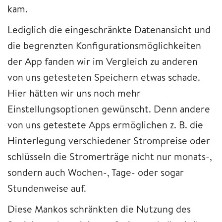
kam.
Lediglich die eingeschränkte Datenansicht und
die begrenzten Konfigurationsmöglichkeiten
der App fanden wir im Vergleich zu anderen
von uns getesteten Speichern etwas schade.
Hier hätten wir uns noch mehr
Einstellungsoptionen gewünscht. Denn andere
von uns getestete Apps ermöglichen z. B. die
Hinterlegung verschiedener Strompreise oder
schlüsseln die Stromerträge nicht nur monats-,
sondern auch Wochen-, Tage- oder sogar
Stundenweise auf.
Diese Mankos schränkten die Nutzung des