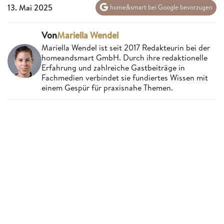
13. Mai 2025
home&smart bei Google bevorzugen
Von
Mariella Wendel
Mariella Wendel ist seit 2017 Redakteurin bei der
homeandsmart GmbH. Durch ihre redaktionelle
Erfahrung und zahlreiche Gastbeiträge in
Fachmedien verbindet sie fundiertes Wissen mit
einem Gespür für praxisnahe Themen.