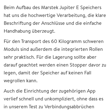
Beim Aufbau des Marstek Jupiter E Speichers
hat uns die hochwertige Verarbeitung, die klare
Beschriftung der Anschlüsse und die einfache
Handhabung überzeugt.
Für den Transport des 60 Kilogramm schweren
Moduls sind außerdem die integrierten Rollen
sehr praktisch. Für die Lagerung sollte aber
darauf geachtet werden einen Stopper davor zu
legen, damit der Speicher auf keinen Fall
wegrollen kann.
Auch die Einrichtung der zugehörigen App
verlief schnell und unkompliziert, ohne dass es
in unserem Test zu Verbindungsabbrüchen