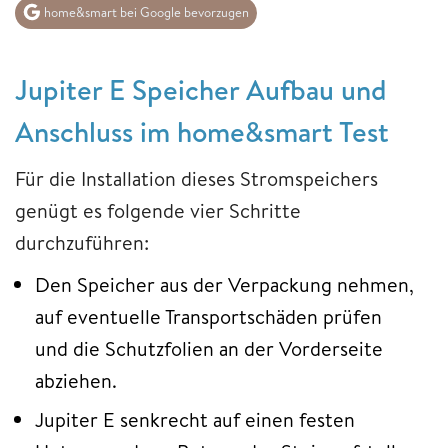
home&smart bei Google bevorzugen
Jupiter E Speicher Aufbau und
Anschluss im home&smart Test
Für die Installation dieses Stromspeichers
genügt es folgende vier Schritte
durchzuführen:
Den Speicher aus der Verpackung nehmen,
auf eventuelle Transportschäden prüfen
und die Schutzfolien an der Vorderseite
abziehen.
Jupiter E senkrecht auf einen festen