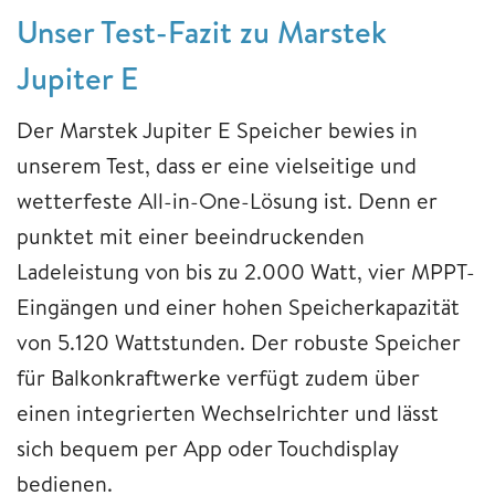
Unser Test-Fazit zu Marstek
Jupiter E
Der Marstek Jupiter E Speicher bewies in
unserem Test, dass er eine vielseitige und
wetterfeste All-in-One-Lösung ist. Denn er
punktet mit einer beeindruckenden
Ladeleistung von bis zu 2.000 Watt, vier MPPT-
Eingängen und einer hohen Speicherkapazität
von 5.120 Wattstunden. Der robuste Speicher
für Balkonkraftwerke verfügt zudem über
einen integrierten Wechselrichter und lässt
sich bequem per App oder Touchdisplay
bedienen.