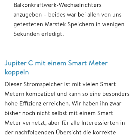
Balkonkraftwerk-Wechselrichters
anzugeben – beides war bei allen von uns
getesteten Marstek Speichern in wenigen
Sekunden erledigt.
Jupiter C mit einem Smart Meter
koppeln
Dieser Stromspeicher ist mit vielen Smart
Metern kompatibel und kann so eine besonders
hohe Effizienz erreichen. Wir haben ihn zwar
bisher noch nicht selbst mit einem Smart
Meter vernetzt, aber für alle Interessierten in
der nachfolgenden Übersicht die korrekte