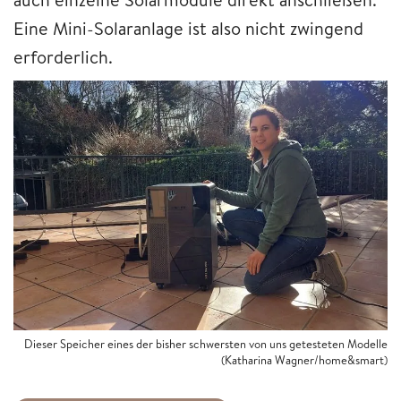
Eine Mini-Solaranlage ist also nicht zwingend
erforderlich.
Dieser Speicher eines der bisher schwersten von uns getesteten Modelle
(Katharina Wagner/home&smart)