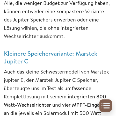
Alle, die weniger Budget zur Verfügung haben,
können entweder eine kompaktere Variante
des Jupiter Speichers erwerben oder eine
Lösung wählen, die ohne integrierten
Wechselrichter auskommt.
Kleinere Speichervariante: Marstek
Jupiter C
Auch das kleine Schwestermodell von Marstek
jupiter E, der Marstek Jupiter C Speicher,
überzeugte uns im Test als umfassende
Komplettlösung mit seinem
integrierten 800-
Watt-Wechselrichter
und
vier MPPT-Eingängen
,
an die jeweils ein Solarmodul mit 500 Watt