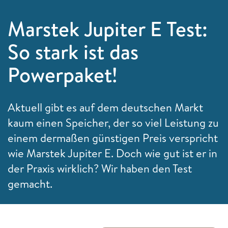
Marstek Jupiter E Test:
So stark ist das
Powerpaket!
Aktuell gibt es auf dem deutschen Markt
kaum einen Speicher, der so viel Leistung zu
einem dermaßen günstigen Preis verspricht
wie Marstek Jupiter E. Doch wie gut ist er in
der Praxis wirklich? Wir haben den Test
gemacht.