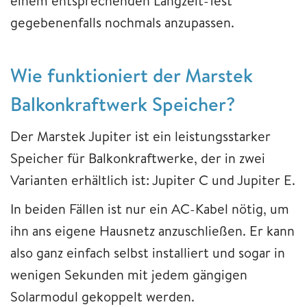
einem entsprechenden Langzeit-Test
gegebenenfalls nochmals anzupassen.
Wie funktioniert der Marstek
Balkonkraftwerk Speicher?
Der Marstek Jupiter ist ein leistungsstarker
Speicher für Balkonkraftwerke, der in zwei
Varianten erhältlich ist: Jupiter C und Jupiter E.
In beiden Fällen ist nur ein AC-Kabel nötig, um
ihn ans eigene Hausnetz anzuschließen. Er kann
also ganz einfach selbst installiert und sogar in
wenigen Sekunden mit jedem gängigen
Solarmodul gekoppelt werden.