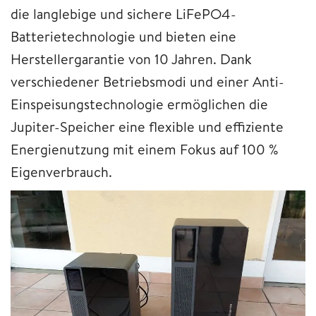
die langlebige und sichere LiFePO4-
Batterietechnologie und bieten eine
Herstellergarantie von 10 Jahren. Dank
verschiedener Betriebsmodi und einer Anti-
Einspeisungstechnologie ermöglichen die
Jupiter-Speicher eine flexible und effiziente
Energienutzung mit einem Fokus auf 100 %
Eigenverbrauch.