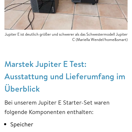
Jupiter E ist deutlich größer und schwerer als das Schwestermodell Jupiter
C (Mariella Wendel/home&smart)
Marstek Jupiter E Test:
Ausstattung und Lieferumfang im
Überblick
Bei unserem Jupiter E Starter-Set waren
folgende Komponenten enthalten:
Speicher