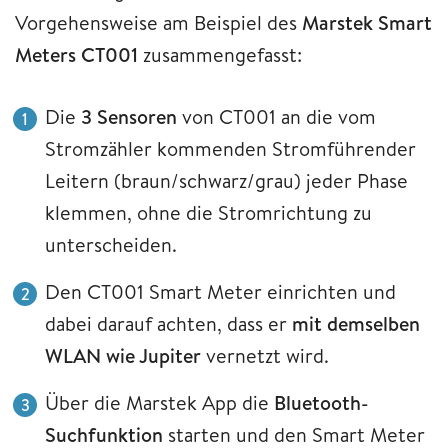
Vorgehensweise am Beispiel des
Marstek Smart
Meters CT001
zusammengefasst:
Die
3 Sensoren
von CT001 an die vom
Stromzähler kommenden Stromführender
Leitern (braun/schwarz/grau) jeder Phase
klemmen, ohne die Stromrichtung zu
unterscheiden.
Den CT001 Smart Meter einrichten und
dabei darauf achten, dass er
mit demselben
WLAN wie Jupiter
vernetzt wird.
Über die Marstek App die
Bluetooth-
Suchfunktion
starten und den Smart Meter