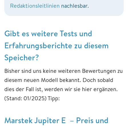
Redaktionsleitlinien
nachlesbar.
Gibt es weitere Tests und
Erfahrungsberichte zu diesem
Speicher?
Bisher sind uns keine weiteren Bewertungen zu
diesem neuen Modell bekannt. Doch sobald
dies der Fall ist, werden wir sie hier ergänzen.
(Stand: 01/2025) Tipp:
Marstek Jupiter E – Preis und