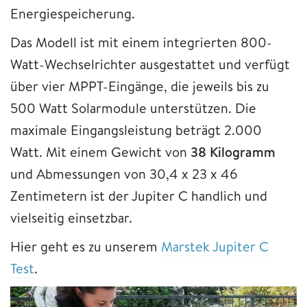
Energiespeicherung.
Das Modell ist mit einem integrierten 800-
Watt-Wechselrichter ausgestattet und verfügt
über vier MPPT-Eingänge, die jeweils bis zu
500 Watt Solarmodule unterstützen. Die
maximale Eingangsleistung beträgt 2.000
Watt. Mit einem Gewicht von
38 Kilogramm
und Abmessungen von 30,4 x 23 x 46
Zentimetern ist der Jupiter C handlich und
vielseitig einsetzbar.
Hier geht es zu unserem
Marstek Jupiter C
Test
.