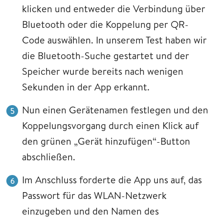
klicken und entweder die Verbindung über
Bluetooth oder die Koppelung per QR-
Code auswählen. In unserem Test haben wir
die Bluetooth-Suche gestartet und der
Speicher wurde bereits nach wenigen
Sekunden in der App erkannt.
Nun einen Gerätenamen festlegen und den
Koppelungsvorgang durch einen Klick auf
den grünen „Gerät hinzufügen“-Button
abschließen.
Im Anschluss forderte die App uns auf, das
Passwort für das WLAN-Netzwerk
einzugeben und den Namen des