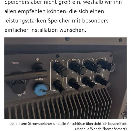
Speichers aber nicht groß ein, weshalb wir ihn
allen empfehlen können, die sich einen
leistungsstarken Speicher mit besonders
einfacher Installation wünschen.
Bei diesem Stromspeicher sind alle Anschlüsse übersichtlich beschriftet
(Mariella Wendel/home&smart)