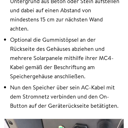
Untergrund aus Beton oder Stein aufstellen
und dabei auf einen Abstand von
mindestens 15 cm zur nächsten Wand
achten.
Optional die Gummistöpsel an der
Rückseite des Gehäuses abziehen und
mehrere Solarpanele mithilfe ihrer MC4-
Kabel gemäß der Beschriftung am
Speichergehäuse anschließen.
Nun den Speicher über sein AC-Kabel mit
dem Stromnetz verbinden und den On-
Button auf der Geräterückseite betätigten.