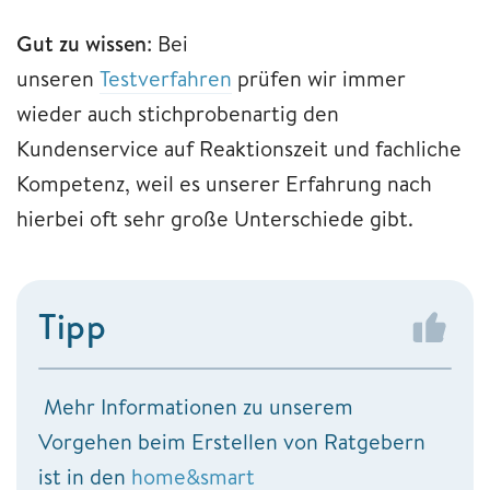
Gut zu wissen
: Bei
unseren
Testverfahren
prüfen wir immer
wieder auch stichprobenartig den
Kundenservice auf Reaktionszeit und fachliche
Kompetenz, weil es unserer Erfahrung nach
hierbei oft sehr große Unterschiede gibt.
Tipp
Mehr Informationen zu unserem
Vorgehen beim Erstellen von Ratgebern
ist in den
home&smart