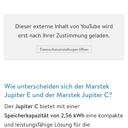
Dieser externe Inhalt von YouTube wird
erst nach Ihrer Zustimmung geladen.
Datenschutzeinstellungen öffnen
Wie unterscheiden sich der Marstek
Jupiter E und der Marstek Jupiter C?
Der
Jupiter C
bietet mit einer
Speicherkapazität von 2,56 kWh
eine kompakte
und leistungsfähige Lösung für die