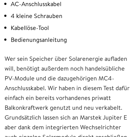
AC-Anschlusskabel
4 kleine Schrauben
Kabellöse-Tool
Bedienungsanleitung
Wer sein Speicher über Solarenergie aufladen
will, benötigt außerdem noch handelsübliche
PV-Module und die dazugehörigen MC4-
Anschlusskabel. Wir haben in diesem Test dafür
einfach ein bereits vorhandenes priwatt
Balkonkraftwerk genutzt und neu verkabelt.
Grundsätzlich lassen sich an Marstek Jupiter E
aber dank dem integrierten Wechselrichter
auch einzelne Solarmodule direkt anschließen.