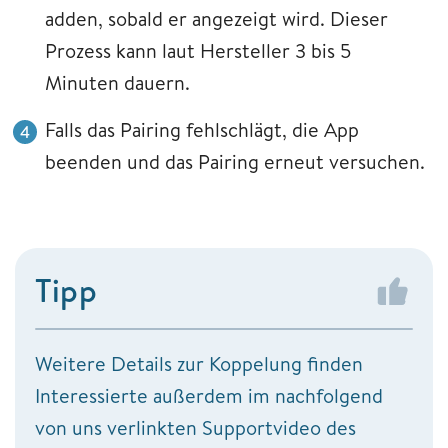
adden, sobald er angezeigt wird. Dieser
Prozess kann laut Hersteller 3 bis 5
Minuten dauern.
Falls das Pairing fehlschlägt, die App
beenden und das Pairing erneut versuchen.
Tipp
Weitere Details zur Koppelung finden
Interessierte außerdem im nachfolgend
von uns verlinkten Supportvideo des