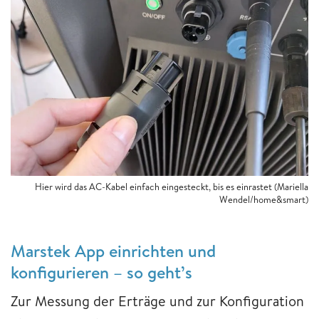
Hier wird das AC-Kabel einfach eingesteckt, bis es einrastet (Mariella
Wendel/home&smart)
Marstek App einrichten und
konfigurieren – so geht’s
Zur Messung der Erträge und zur Konfiguration