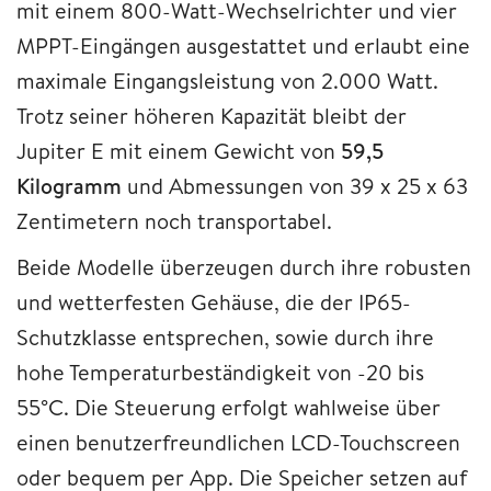
mit einem 800-Watt-Wechselrichter und vier
MPPT-Eingängen ausgestattet und erlaubt eine
maximale Eingangsleistung von 2.000 Watt.
Trotz seiner höheren Kapazität bleibt der
Jupiter E mit einem Gewicht von
59,5
Kilogramm
und Abmessungen von 39 x 25 x 63
Zentimetern noch transportabel.
Beide Modelle überzeugen durch ihre robusten
und wetterfesten Gehäuse, die der IP65-
Schutzklasse entsprechen, sowie durch ihre
hohe Temperaturbeständigkeit von -20 bis
55°C. Die Steuerung erfolgt wahlweise über
einen benutzerfreundlichen LCD-Touchscreen
oder bequem per App. Die Speicher setzen auf