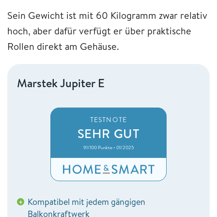
Sein Gewicht ist mit 60 Kilogramm zwar relativ
hoch, aber dafür verfügt er über praktische
Rollen direkt am Gehäuse.
Marstek Jupiter E
TESTNOTE
SEHR GUT
91/100 Punkte • 01/2025
Kompatibel mit jedem gängigen
+
Balkonkraftwerk