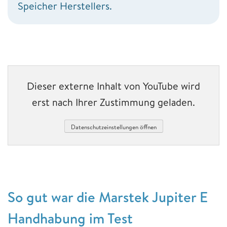
Speicher Herstellers.
Dieser externe Inhalt von YouTube wird
erst nach Ihrer Zustimmung geladen.
Datenschutzeinstellungen öffnen
So gut war die Marstek Jupiter E
Handhabung im Test