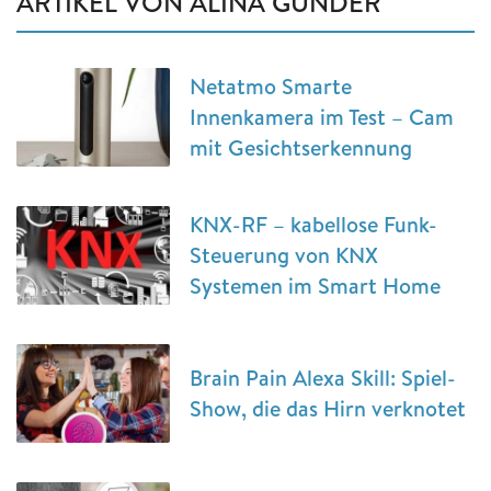
ARTIKEL VON ALINA GÜNDER
Netatmo Smarte
Innenkamera im Test – Cam
mit Gesichtserkennung
KNX-RF – kabellose Funk-
Steuerung von KNX
Systemen im Smart Home
Brain Pain Alexa Skill: Spiel-
Show, die das Hirn verknotet