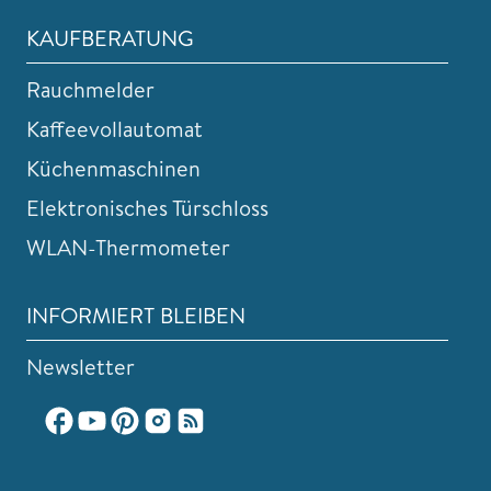
KAUFBERATUNG
Rauchmelder
Kaffeevollautomat
Küchenmaschinen
Elektronisches Türschloss
WLAN-Thermometer
INFORMIERT BLEIBEN
Newsletter