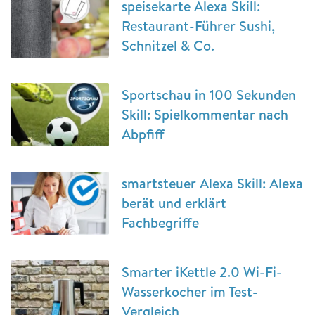
speisekarte Alexa Skill:
Restaurant-Führer Sushi,
Schnitzel & Co.
Sportschau in 100 Sekunden
Skill: Spielkommentar nach
Abpfiff
smartsteuer Alexa Skill: Alexa
berät und erklärt
Fachbegriffe
Smarter iKettle 2.0 Wi-Fi-
Wasserkocher im Test-
Vergleich