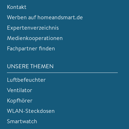
Kontakt
Werben auf homeandsmart.de
Expertenverzeichnis
Medienkooperationen
Fachpartner finden
UNSERE THEMEN
Luftbefeuchter
Ventilator
Kopfhörer
WLAN-Steckdosen
Smartwatch