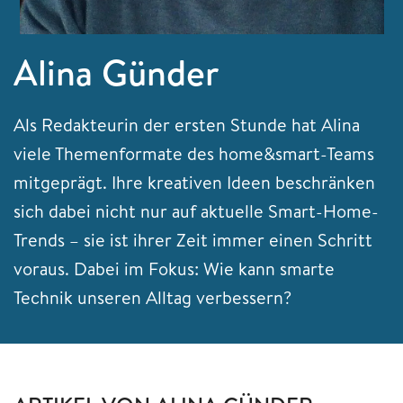
Alina Günder
Als Redakteurin der ersten Stunde hat Alina
viele Themenformate des home&smart-Teams
mitgeprägt. Ihre kreativen Ideen beschränken
sich dabei nicht nur auf aktuelle Smart-Home-
Trends – sie ist ihrer Zeit immer einen Schritt
voraus. Dabei im Fokus: Wie kann smarte
Technik unseren Alltag verbessern?