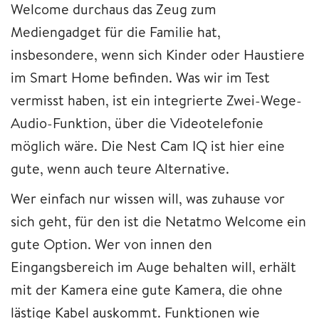
Welcome durchaus das Zeug zum
Mediengadget für die Familie hat,
insbesondere, wenn sich Kinder oder Haustiere
im Smart Home befinden. Was wir im Test
vermisst haben, ist ein integrierte Zwei-Wege-
Audio-Funktion, über die Videotelefonie
möglich wäre. Die Nest Cam IQ ist hier eine
gute, wenn auch teure Alternative.
Wer einfach nur wissen will, was zuhause vor
sich geht, für den ist die Netatmo Welcome ein
gute Option. Wer von innen den
Eingangsbereich im Auge behalten will, erhält
mit der Kamera eine gute Kamera, die ohne
lästige Kabel auskommt. Funktionen wie