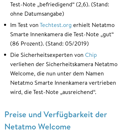
Test-Note „befriedigend“ (2,6). (Stand:
ohne Datumsangabe)
Im Test von
Techtest.org
erhielt Netatmo
Smarte Innenkamera die Test-Note „gut“
(86 Prozent). (Stand: 05/2019)
Die Sicherheitsexperten von
Chip
verliehen der Sicherheitskamera Netatmo
Welcome, die nun unter dem Namen
Netatmo Smarte Innenkamera vertrieben
wird, die Test-Note „ausreichend“.
Preise und Verfügbarkeit der
Netatmo Welcome