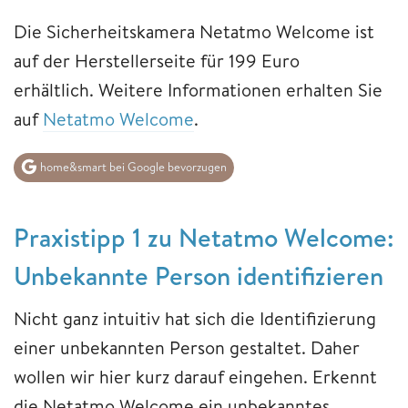
Die Sicherheitskamera Netatmo Welcome ist
auf der Herstellerseite für 199 Euro
erhältlich. Weitere Informationen erhalten Sie
auf
Netatmo Welcome
.
home&smart bei Google bevorzugen
Praxistipp 1 zu Netatmo Welcome:
Unbekannte Person identifizieren
Nicht ganz intuitiv hat sich die Identifizierung
einer unbekannten Person gestaltet. Daher
wollen wir hier kurz darauf eingehen. Erkennt
die Netatmo Welcome ein unbekanntes