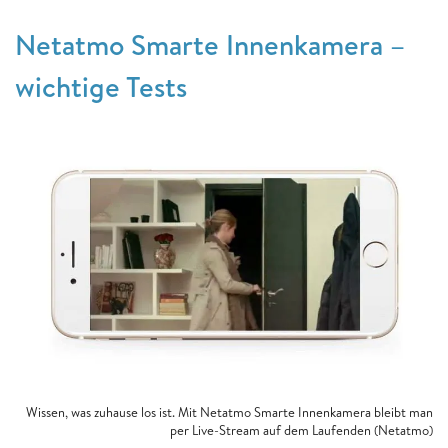
Netatmo Smarte Innenkamera –
wichtige Tests
Wissen, was zuhause los ist. Mit Netatmo Smarte Innenkamera bleibt man
per Live-Stream auf dem Laufenden (Netatmo)