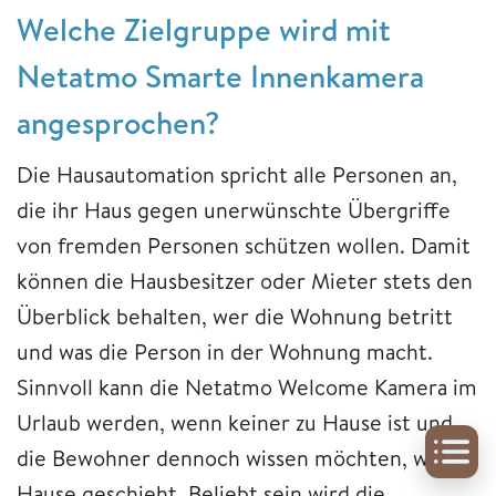
Welche Zielgruppe wird mit
Netatmo Smarte Innenkamera
angesprochen?
Die Hausautomation spricht alle Personen an,
die ihr Haus gegen unerwünschte Übergriffe
von fremden Personen schützen wollen. Damit
können die Hausbesitzer oder Mieter stets den
Überblick behalten, wer die Wohnung betritt
und was die Person in der Wohnung macht.
Sinnvoll kann die Netatmo Welcome Kamera im
Urlaub werden, wenn keiner zu Hause ist und
die Bewohner dennoch wissen möchten, was zu
Hause geschieht. Beliebt sein wird die