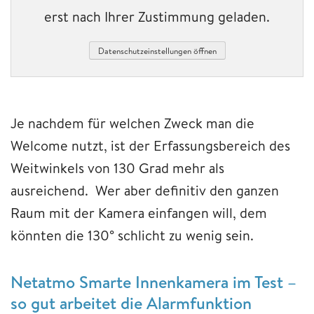
erst nach Ihrer Zustimmung geladen.
Datenschutzeinstellungen öffnen
Je nachdem für welchen Zweck man die
Welcome nutzt, ist der Erfassungsbereich des
Weitwinkels von 130 Grad mehr als
ausreichend. Wer aber definitiv den ganzen
Raum mit der Kamera einfangen will, dem
könnten die 130° schlicht zu wenig sein.
Netatmo Smarte Innenkamera im Test –
so gut arbeitet die Alarmfunktion