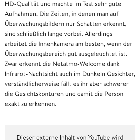
HD-Qualität und machte im Test sehr gute
Aufnahmen. Die Zeiten, in denen man auf
Überwachungsbildern nur Schatten erkennt,
sind schließlich lange vorbei. Allerdings
arbeitet die Innenkamera am besten, wenn der
Überwachungsbereich gut ausgeleuchtet ist.
Zwar erkennt die Netatmo-Welcome dank
Infrarot-Nachtsicht auch im Dunkeln Gesichter,
verständlicherweise fällt es ihr aber schwerer
die Gesichtskonturen und damit die Person
exakt zu erkennen.
Dieser externe Inhalt von YouTube wird