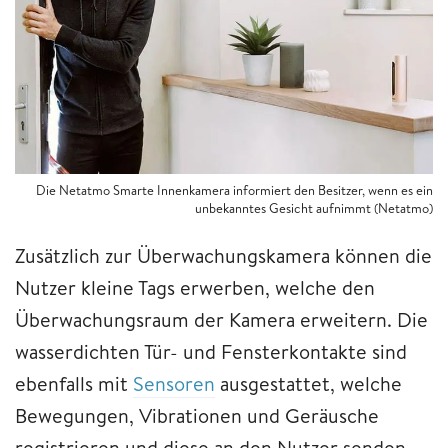
Die Netatmo Smarte Innenkamera informiert den Besitzer, wenn es ein
unbekanntes Gesicht aufnimmt (Netatmo)
Zusätzlich zur Überwachungskamera können die
Nutzer kleine Tags erwerben, welche den
Überwachungsraum der Kamera erweitern. Die
wasserdichten Tür- und Fensterkontakte sind
ebenfalls mit
Sensoren
ausgestattet, welche
Bewegungen, Vibrationen und Geräusche
registrieren und diese an den Nutzer senden.