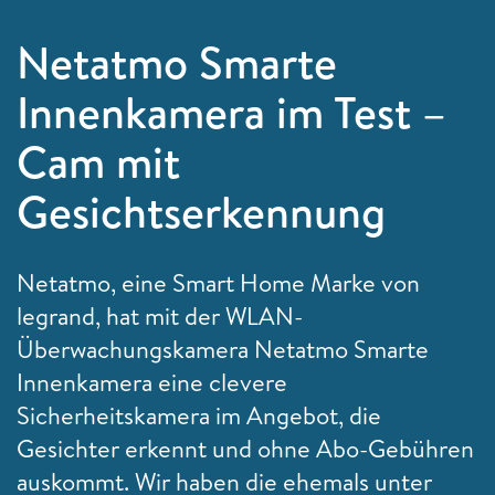
Netatmo Smarte
Innenkamera im Test –
Cam mit
Gesichtserkennung
Netatmo, eine Smart Home Marke von
legrand, hat mit der WLAN-
Überwachungskamera Netatmo Smarte
Innenkamera eine clevere
Sicherheitskamera im Angebot, die
Gesichter erkennt und ohne Abo-Gebühren
auskommt. Wir haben die ehemals unter