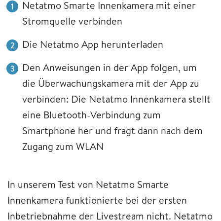
Netatmo Smarte Innenkamera mit einer
Stromquelle verbinden
Die Netatmo App herunterladen
Den Anweisungen in der App folgen, um
die Überwachungskamera mit der App zu
verbinden: Die Netatmo Innenkamera stellt
eine Bluetooth-Verbindung zum
Smartphone her und fragt dann nach dem
Zugang zum WLAN
In unserem Test von Netatmo Smarte
Innenkamera funktionierte bei der ersten
Inbetriebnahme der Livestream nicht. Netatmo