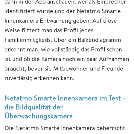
dann in der App anschauen, wer als Einbrecher
identifiziert wurde und der Netatmo Smarte
Innenkamera Entwarnung geben. Auf diese
Weise füttert man das Profil jedes
Familienmitglieds. Über ein Balkendiagramm
erkennt man, wie vollständig das Profil schon
ist und ob die Kamera noch ein paar Aufnahmen
braucht, bevor sie Mitbewohner und Freunde
zuverlässig erkennen kann.
Netatmo Smarte Innenkamera im Test –
die Bildqualität der
Überwachungskamera
Die Netatmo Smarte Innenkamera beherrscht