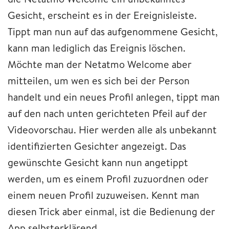
Gesicht, erscheint es in der Ereignisleiste.
Tippt man nun auf das aufgenommene Gesicht,
kann man lediglich das Ereignis löschen.
Möchte man der Netatmo Welcome aber
mitteilen, um wen es sich bei der Person
handelt und ein neues Profil anlegen, tippt man
auf den nach unten gerichteten Pfeil auf der
Videovorschau. Hier werden alle als unbekannt
identifizierten Gesichter angezeigt. Das
gewünschte Gesicht kann nun angetippt
werden, um es einem Profil zuzuordnen oder
einem neuen Profil zuzuweisen. Kennt man
diesen Trick aber einmal, ist die Bedienung der
App selbsterklärend.