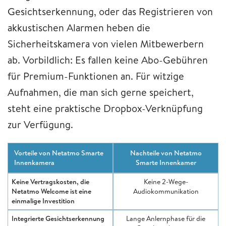
Gesichtserkennung, oder das Registrieren von
akkustischen Alarmen heben die
Sicherheitskamera von vielen Mitbewerbern
ab. Vorbildlich: Es fallen keine Abo-Gebühren
für Premium-Funktionen an. Für witzige
Aufnahmen, die man sich gerne speichert,
steht eine praktische Dropbox-Verknüpfung
zur Verfügung.
Vorteile von Netatmo Smarte
Nachteile von Netatmo
Innenkamera
Smarte Innenkamer
Keine Vertragskosten, die
Keine 2-Wege-
Netatmo Welcome ist eine
Audiokommunikation
einmalige Investition
Integrierte Gesichtserkennung
Lange Anlernphase für die