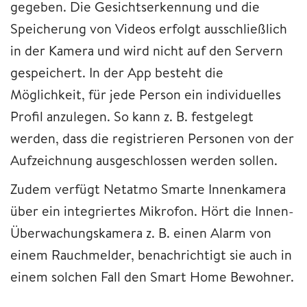
gegeben. Die Gesichtserkennung und die
Speicherung von Videos erfolgt ausschließlich
in der Kamera und wird nicht auf den Servern
gespeichert. In der App besteht die
Möglichkeit, für jede Person ein individuelles
Profil anzulegen. So kann z. B. festgelegt
werden, dass die registrieren Personen von der
Aufzeichnung ausgeschlossen werden sollen.
Zudem verfügt Netatmo Smarte Innenkamera
über ein integriertes Mikrofon. Hört die Innen-
Überwachungskamera z. B. einen Alarm von
einem Rauchmelder, benachrichtigt sie auch in
einem solchen Fall den Smart Home Bewohner.