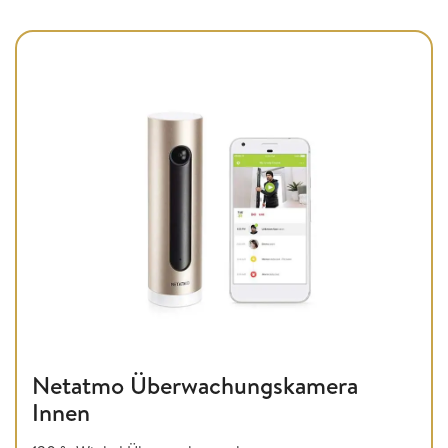
Netatmo Überwachungskamera
Innen