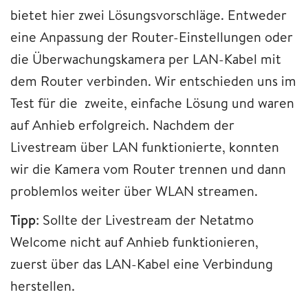
bietet hier zwei Lösungsvorschläge. Entweder
eine Anpassung der Router-Einstellungen oder
die Überwachungskamera per LAN-Kabel mit
dem Router verbinden. Wir entschieden uns im
Test für die zweite, einfache Lösung und waren
auf Anhieb erfolgreich. Nachdem der
Livestream über LAN funktionierte, konnten
wir die Kamera vom Router trennen und dann
problemlos weiter über WLAN streamen.
Tipp
: Sollte der Livestream der Netatmo
Welcome nicht auf Anhieb funktionieren,
zuerst über das LAN-Kabel eine Verbindung
herstellen.