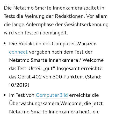
Die Netatmo Smarte Innenkamera spaltet in
Tests die Meinung der Redaktionen. Vor allem
die lange Anlernphase der Gesichtserkennung
wird von Testern bemängelt.
Die Redaktion des Computer-Magazins
connect
vergaben nach dem Test der
Netatmo Smarte Innenkamera / Welcome
das Test-Urteil „gut“. Insgesamt erreichte
das Gerät 402 von 500 Punkten. (Stand:
10/2019)
Im Test von
ComputerBild
erreichte die
Überwachungskamera Welcome, die jetzt
Netatmo Smarte Innenkamera heißt die