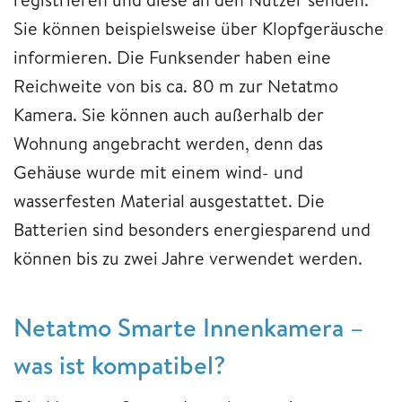
Sie können beispielsweise über Klopfgeräusche
informieren. Die Funksender haben eine
Reichweite von bis ca. 80 m zur Netatmo
Kamera. Sie können auch außerhalb der
Wohnung angebracht werden, denn das
Gehäuse wurde mit einem wind- und
wasserfesten Material ausgestattet. Die
Batterien sind besonders energiesparend und
können bis zu zwei Jahre verwendet werden.
Netatmo Smarte Innenkamera –
was ist kompatibel?