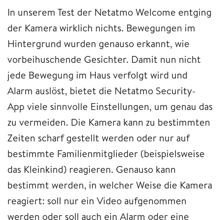
In unserem Test der Netatmo Welcome entging
der Kamera wirklich nichts. Bewegungen im
Hintergrund wurden genauso erkannt, wie
vorbeihuschende Gesichter. Damit nun nicht
jede Bewegung im Haus verfolgt wird und
Alarm auslöst, bietet die Netatmo Security-
App viele sinnvolle Einstellungen, um genau das
zu vermeiden. Die Kamera kann zu bestimmten
Zeiten scharf gestellt werden oder nur auf
bestimmte Familienmitglieder (beispielsweise
das Kleinkind) reagieren. Genauso kann
bestimmt werden, in welcher Weise die Kamera
reagiert: soll nur ein Video aufgenommen
werden oder soll auch ein Alarm oder eine