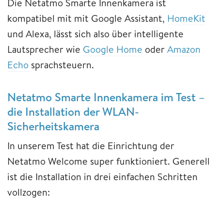
Die Netatmo Smarte Innenkamera ist
kompatibel mit mit Google Assistant,
HomeKit
und Alexa, lässt sich also über intelligente
Lautsprecher wie
Google Home
oder
Amazon
Echo
sprachsteuern.
Netatmo Smarte Innenkamera im Test –
die Installation der WLAN-
Sicherheitskamera
In unserem Test hat die Einrichtung der
Netatmo Welcome super funktioniert. Generell
ist die Installation in drei einfachen Schritten
vollzogen: