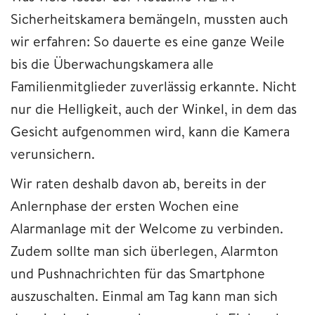
Sicherheitskamera bemängeln, mussten auch
wir erfahren: So dauerte es eine ganze Weile
bis die Überwachungskamera alle
Familienmitglieder zuverlässig erkannte. Nicht
nur die Helligkeit, auch der Winkel, in dem das
Gesicht aufgenommen wird, kann die Kamera
verunsichern.
Wir raten deshalb davon ab, bereits in der
Anlernphase der ersten Wochen eine
Alarmanlage mit der Welcome zu verbinden.
Zudem sollte man sich überlegen, Alarmton
und Pushnachrichten für das Smartphone
auszuschalten. Einmal am Tag kann man sich