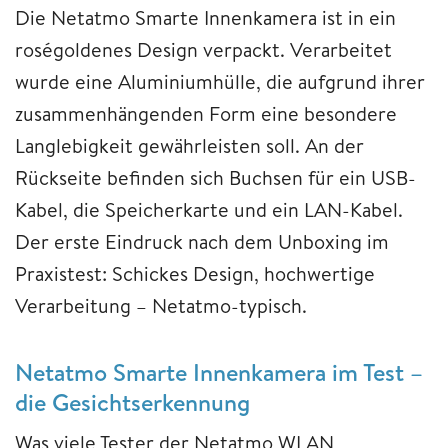
Die Netatmo Smarte Innenkamera ist in ein
roségoldenes Design verpackt. Verarbeitet
wurde eine Aluminiumhülle, die aufgrund ihrer
zusammenhängenden Form eine besondere
Langlebigkeit gewährleisten soll. An der
Rückseite befinden sich Buchsen für ein USB-
Kabel, die Speicherkarte und ein LAN-Kabel.
Der erste Eindruck nach dem Unboxing im
Praxistest: Schickes Design, hochwertige
Verarbeitung – Netatmo-typisch.
Netatmo Smarte Innenkamera im Test –
die Gesichtserkennung
Was viele Tester der Netatmo WLAN