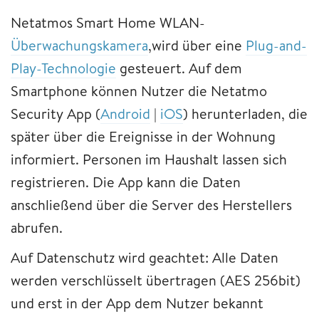
Netatmos Smart Home WLAN-
Überwachungskamera
,wird über eine
Plug-and-
Play-Technologie
gesteuert. Auf dem
Smartphone können Nutzer die Netatmo
Security App (
Android
|
iOS
) herunterladen, die
später über die Ereignisse in der Wohnung
informiert. Personen im Haushalt lassen sich
registrieren. Die App kann die Daten
anschließend über die Server des Herstellers
abrufen.
Auf Datenschutz wird geachtet: Alle Daten
werden verschlüsselt übertragen (AES 256bit)
und erst in der App dem Nutzer bekannt