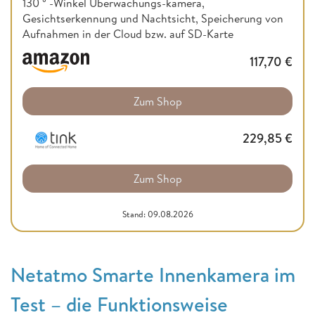
130 ° -Winkel Überwachungs-kamera,
Gesichtserkennung und Nachtsicht, Speicherung von
Aufnahmen in der Cloud bzw. auf SD-Karte
117,70
€
Zum Shop
229,85
€
Zum Shop
Stand: 09.08.2026
Netatmo Smarte Innenkamera im
Test – die Funktionsweise