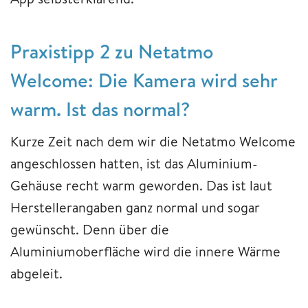
Praxistipp 2 zu Netatmo
Welcome: Die Kamera wird sehr
warm. Ist das normal?
Kurze Zeit nach dem wir die Netatmo Welcome
angeschlossen hatten, ist das Aluminium-
Gehäuse recht warm geworden. Das ist laut
Herstellerangaben ganz normal und sogar
gewünscht. Denn über die
Aluminiumoberfläche wird die innere Wärme
abgeleit.