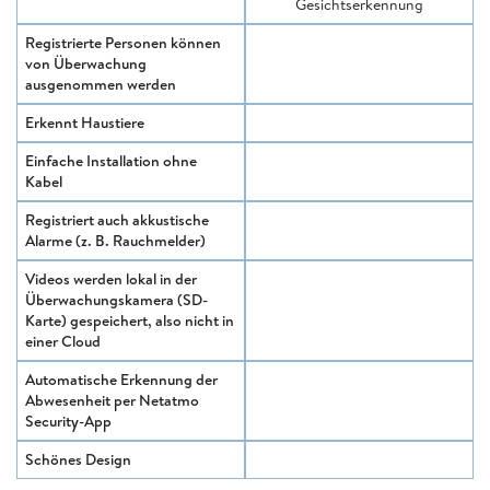
Gesichtserkennung
Registrierte Personen können
von Überwachung
ausgenommen werden
Erkennt Haustiere
Einfache Installation ohne
Kabel
Registriert auch akkustische
Alarme (z. B. Rauchmelder)
Videos werden lokal in der
Überwachungskamera (SD-
Karte) gespeichert, also nicht in
einer Cloud
Automatische Erkennung der
Abwesenheit per Netatmo
Security-App
Schönes Design