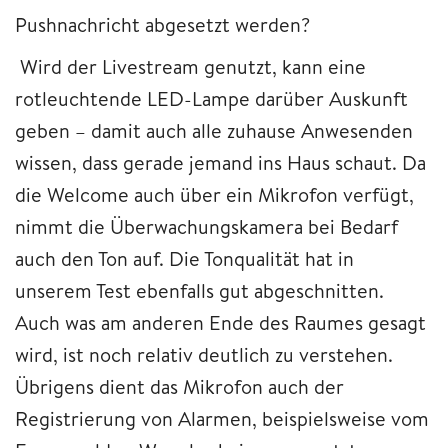
Pushnachricht abgesetzt werden?
Wird der Livestream genutzt, kann eine
rotleuchtende LED-Lampe darüber Auskunft
geben – damit auch alle zuhause Anwesenden
wissen, dass gerade jemand ins Haus schaut. Da
die Welcome auch über ein Mikrofon verfügt,
nimmt die Überwachungskamera bei Bedarf
auch den Ton auf. Die Tonqualität hat in
unserem Test ebenfalls gut abgeschnitten.
Auch was am anderen Ende des Raumes gesagt
wird, ist noch relativ deutlich zu verstehen.
Übrigens dient das Mikrofon auch der
Registrierung von Alarmen, beispielsweise vom