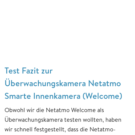
Test Fazit zur
Überwachungskamera Netatmo
Smarte Innenkamera (Welcome)
Obwohl wir die Netatmo Welcome als
Überwachungskamera testen wollten, haben
wir schnell festgestellt, dass die Netatmo-