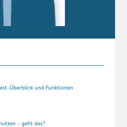
Test-Überblick und Funktionen
nutzen – geht das?