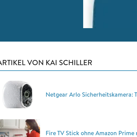
ARTIKEL VON KAI SCHILLER
Netgear Arlo Sicherheitskamera: 
Fire TV Stick ohne Amazon Prime 