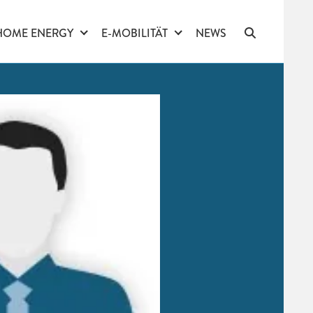
HOME ENERGY
E-MOBILITÄT
NEWS