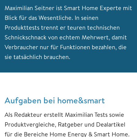
Maximilian Seitner ist Smart Home Experte mit
Blick für das Wesentliche. In seinen
Produkttests trennt er teuren technischen
Schnickschnack von echtem Mehrwert, damit
Verbraucher nur für Funktionen bezahlen, die
sie tatsächlich brauchen.
Aufgaben bei home&smart
Als Redakteur erstellt Maximilian Tests sowie
Produktvergleiche, Ratgeber und Dealartikel
für die Bereiche Home Energy & Smart Home.