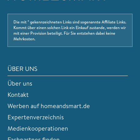
Die mit * gekennzeichneten Links sind sogenannte Affiliate Links.
Kommt über einen solchen Link ein Einkauf zustande, werden wir
mit einer Provision beteiligt. Für Sie entstehen dabei keine
Mehrkosten.
ÜBER UNS
Über uns
Kontakt
Werben auf homeandsmart.de
Expertenverzeichnis
Medienkooperationen
Fachpartner finden