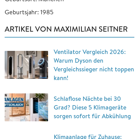
Geburtsjahr: 1985
ARTIKEL VON MAXIMILIAN SEITNER
Ventilator Vergleich 2026:
Warum Dyson den
Vergleichssieger nicht toppen
kann!
Schlaflose Nächte bei 30
Grad? Diese 5 Klimageräte
sorgen sofort für Abkühlung
Klimaanlage für Zuhause: