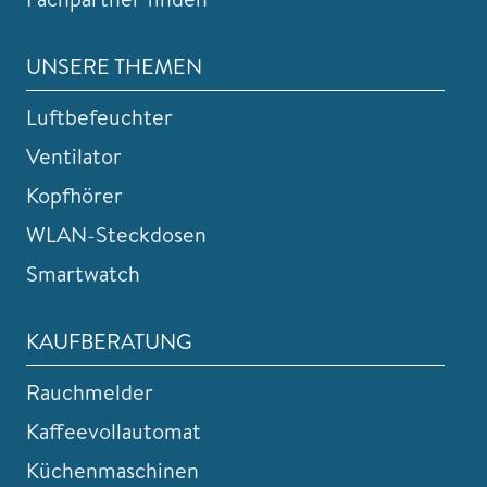
UNSERE THEMEN
Luftbefeuchter
Ventilator
Kopfhörer
WLAN-Steckdosen
Smartwatch
KAUFBERATUNG
Rauchmelder
Kaffeevollautomat
Küchenmaschinen