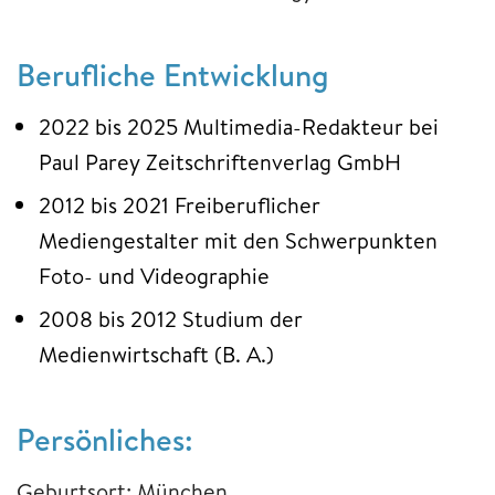
Berufliche Entwicklung
2022 bis 2025 Multimedia-Redakteur bei
Paul Parey Zeitschriftenverlag GmbH
2012 bis 2021 Freiberuflicher
Mediengestalter mit den Schwerpunkten
Foto- und Videographie
2008 bis 2012 Studium der
Medienwirtschaft (B. A.)
Persönliches:
Geburtsort: München