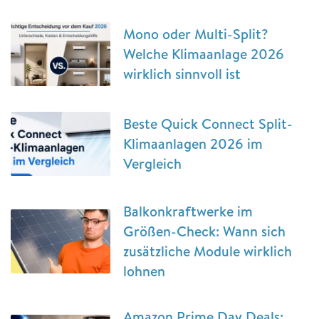
Mono oder Multi-Split?
Welche Klimaanlage 2026
wirklich sinnvoll ist
Beste Quick Connect Split-
Klimaanlagen 2026 im
Vergleich
Balkonkraftwerke im
Größen-Check: Wann sich
zusätzliche Module wirklich
lohnen
Amazon Prime Day Deals: