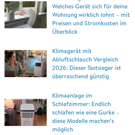
Welches Gerät sich für deine
Wohnung wirklich lohnt – mit
Preisen und Stromkosten im
Überblick
Klimagerät mit
Abluftschlauch Vergleich
2026: Dieser Testsieger ist
überraschend günstig
Klimaanlage im
Schlafzimmer: Endlich
schlafen wie eine Gurke –
diese Modelle machen’s
möglich