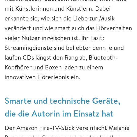
mit Künstlerinnen und Künstlern. Dabei
erkannte sie, wie sich die Liebe zur Musik
verändert und wie smart auch das Hörverhalten
vieler Nutzer inzwischen ist. Ihr Fazit:
Streamingdienste sind beliebter denn je und
laufen CDs längst den Rang ab, Bluetooth-
Kopfhörer und Boxen laden zu einem
innovativen Hörerlebnis ein.
Smarte und technische Geräte,
die die Autorin im Einsatz hat
Der Amazon Fire-TV-Stick vereinfacht Melanie