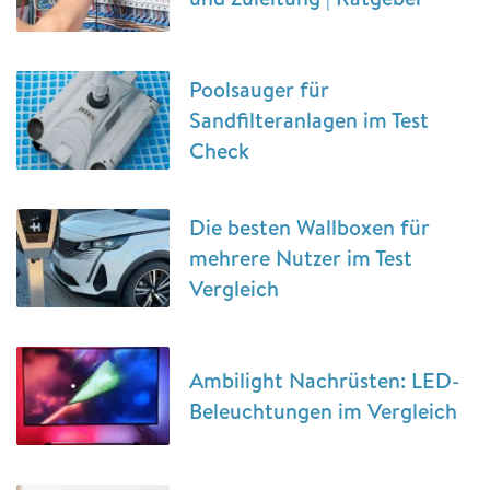
Poolsauger für
Sandfilteranlagen im Test
Check
Die besten Wallboxen für
mehrere Nutzer im Test
Vergleich
Ambilight Nachrüsten: LED-
Beleuchtungen im Vergleich