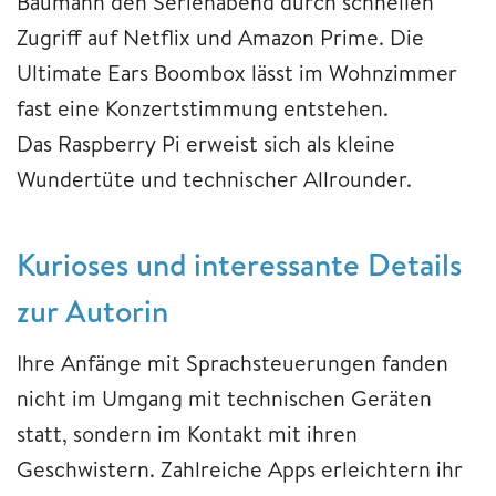
Baumann den Serienabend durch schnellen
Zugriff auf Netflix und Amazon Prime. Die
Ultimate Ears Boombox lässt im Wohnzimmer
fast eine Konzertstimmung entstehen.
Das Raspberry Pi erweist sich als kleine
Wundertüte und technischer Allrounder.
Kurioses und interessante Details
zur Autorin
Ihre Anfänge mit Sprachsteuerungen fanden
nicht im Umgang mit technischen Geräten
statt, sondern im Kontakt mit ihren
Geschwistern. Zahlreiche Apps erleichtern ihr