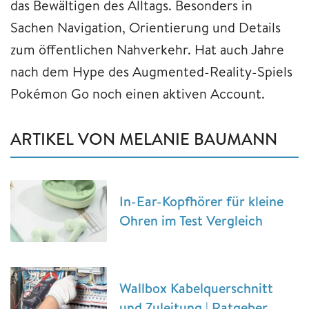
das Bewältigen des Alltags. Besonders in
Sachen Navigation, Orientierung und Details
zum öffentlichen Nahverkehr. Hat auch Jahre
nach dem Hype des Augmented-Reality-Spiels
Pokémon Go noch einen aktiven Account.
ARTIKEL VON MELANIE BAUMANN
In-Ear-Kopfhörer für kleine
Ohren im Test Vergleich
Wallbox Kabelquerschnitt
und Zuleitung | Ratgeber