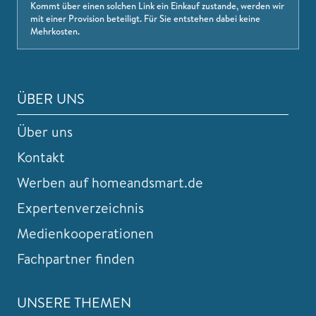
Kommt über einen solchen Link ein Einkauf zustande, werden wir
mit einer Provision beteiligt. Für Sie entstehen dabei keine
Mehrkosten.
ÜBER UNS
Über uns
Kontakt
Werben auf homeandsmart.de
Expertenverzeichnis
Medienkooperationen
Fachpartner finden
UNSERE THEMEN