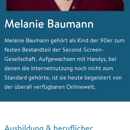
Melanie Baumann
Melanie Baumann gehört als Kind der 90er zum
festen Bestandteil der Second-Screen-
Gesellschaft. Aufgewachsen mit Handys, bei
denen die Internetnutzung noch nicht zum
Standard gehörte, ist sie heute begeistert von
der überall verfügbaren Onlinewelt.
Ausbildung & beruflicher