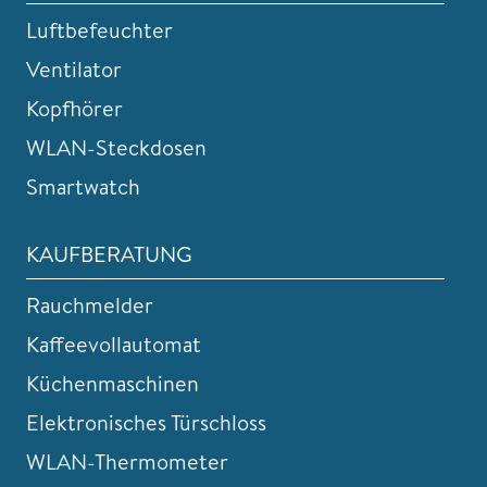
Luftbefeuchter
Ventilator
Kopfhörer
WLAN-Steckdosen
Smartwatch
KAUFBERATUNG
Rauchmelder
Kaffeevollautomat
Küchenmaschinen
Elektronisches Türschloss
WLAN-Thermometer