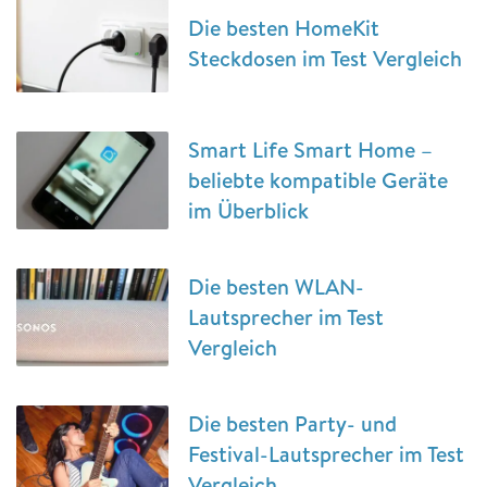
Die besten HomeKit
Steckdosen im Test Vergleich
Smart Life Smart Home –
beliebte kompatible Geräte
im Überblick
Die besten WLAN-
Lautsprecher im Test
Vergleich
Die besten Party- und
Festival-Lautsprecher im Test
Vergleich