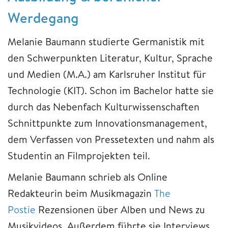
Werdegang
Melanie Baumann studierte Germanistik mit
den Schwerpunkten Literatur, Kultur, Sprache
und Medien (M.A.) am Karlsruher Institut für
Technologie (KIT). Schon im Bachelor hatte sie
durch das Nebenfach Kulturwissenschaften
Schnittpunkte zum Innovationsmanagement,
dem Verfassen von Pressetexten und nahm als
Studentin an Filmprojekten teil.
Melanie Baumann schrieb als Online
Redakteurin beim Musikmagazin
The
Postie
Rezensionen über Alben und News zu
Musikvideos. Außerdem führte sie Interviews