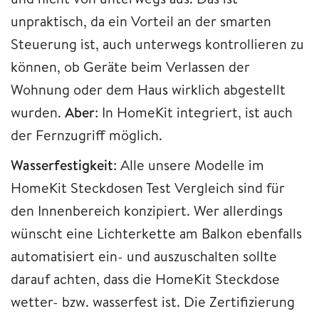
unpraktisch, da ein Vorteil an der smarten
Steuerung ist, auch unterwegs kontrollieren zu
können, ob Geräte beim Verlassen der
Wohnung oder dem Haus wirklich abgestellt
wurden.
Aber
: In HomeKit integriert, ist auch
der Fernzugriff möglich.
Wasserfestigkeit
: Alle unsere Modelle im
HomeKit Steckdosen Test Vergleich sind für
den Innenbereich konzipiert. Wer allerdings
wünscht eine Lichterkette am Balkon ebenfalls
automatisiert ein- und auszuschalten sollte
darauf achten, dass die HomeKit Steckdose
wetter- bzw. wasserfest ist. Die Zertifizierung