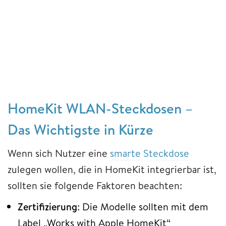
HomeKit WLAN-Steckdosen –
Das Wichtigste in Kürze
Wenn sich Nutzer eine
smarte Steckdose
zulegen wollen, die in HomeKit integrierbar ist,
sollten sie folgende Faktoren beachten:
Zertifizierung
: Die Modelle sollten mit dem
Label „Works with Apple HomeKit“