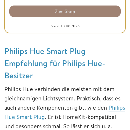
Zum Shop
Stand: 07.08.2026
Philips Hue Smart Plug –
Empfehlung für Philips Hue-
Besitzer
Philips Hue verbinden die meisten mit dem
gleichnamigen Lichtsystem. Praktisch, dass es
auch andere Komponenten gibt, wie den
Philips
Hue Smart Plug
. Er ist HomeKit-kompatibel
und besonders schmal. So lässt er sich u. a.