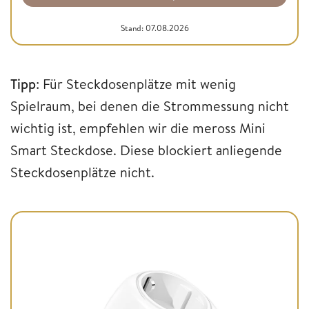
Stand: 07.08.2026
Tipp
: Für Steckdosenplätze mit wenig
Spielraum, bei denen die Strommessung nicht
wichtig ist, empfehlen wir die meross Mini
Smart Steckdose. Diese blockiert anliegende
Steckdosenplätze nicht.