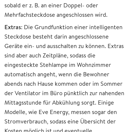
sobald er z. B. an einer Doppel- oder
Mehrfachsteckdose angeschlossen wird.
Extras
: Die Grundfunktion einer intelligenten
Steckdose besteht darin angeschlossene
Geräte ein- und ausschalten zu können. Extras
sind aber auch Zeitpläne, sodass die
eingesteckte Stehlampe im Wohnzimmer
automatisch angeht, wenn die Bewohner
abends nach Hause kommen oder im Sommer
der Ventilator im Büro pünktlich zur nahenden
Mittagsstunde für Abkühlung sorgt. Einige
Modelle, wie Eve Energy, messen sogar den
Stromverbrauch, sodass eine Übersicht der
Kosten möglich ist und eventuelle