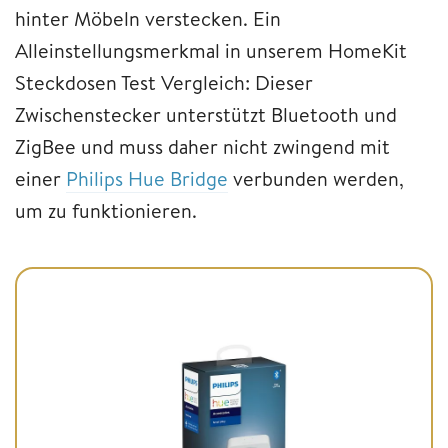
hinter Möbeln verstecken. Ein
Alleinstellungsmerkmal in unserem HomeKit
Steckdosen Test Vergleich: Dieser
Zwischenstecker unterstützt Bluetooth und
ZigBee und muss daher nicht zwingend mit
einer
Philips Hue Bridge
verbunden werden,
um zu funktionieren.