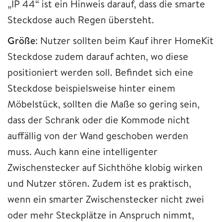
„IP 44“ ist ein Hinweis darauf, dass die smarte
Steckdose auch Regen übersteht.
Größe
: Nutzer sollten beim Kauf ihrer HomeKit
Steckdose zudem darauf achten, wo diese
positioniert werden soll. Befindet sich eine
Steckdose beispielsweise hinter einem
Möbelstück, sollten die Maße so gering sein,
dass der Schrank oder die Kommode nicht
auffällig von der Wand geschoben werden
muss. Auch kann eine intelligenter
Zwischenstecker auf Sichthöhe klobig wirken
und Nutzer stören. Zudem ist es praktisch,
wenn ein smarter Zwischenstecker nicht zwei
oder mehr Steckplätze in Anspruch nimmt,