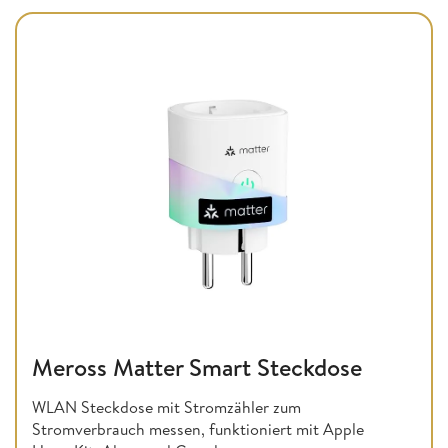
Meross Matter Smart Steckdose
WLAN Steckdose mit Stromzähler zum
Stromverbrauch messen, funktioniert mit Apple