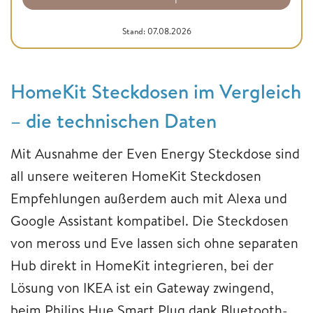
Stand: 07.08.2026
HomeKit Steckdosen im Vergleich
– die technischen Daten
Mit Ausnahme der Even Energy Steckdose sind
all unsere weiteren HomeKit Steckdosen
Empfehlungen außerdem auch mit Alexa und
Google Assistant kompatibel. Die Steckdosen
von meross und Eve lassen sich ohne separaten
Hub direkt in HomeKit integrieren, bei der
Lösung von IKEA ist ein Gateway zwingend,
beim Philips Hue Smart Plug dank Bluetooth-