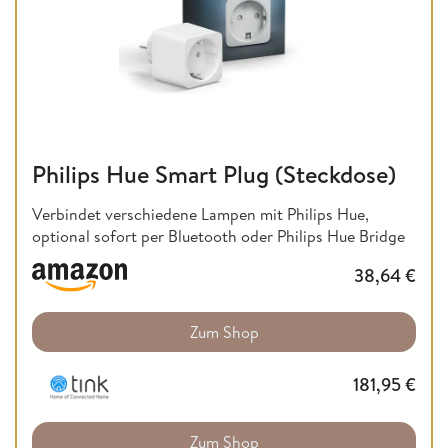
Philips Hue Smart Plug (Steckdose)
Verbindet verschiedene Lampen mit Philips Hue,
optional sofort per Bluetooth oder Philips Hue Bridge
38,64
€
Zum Shop
181,95
€
Zum Shop