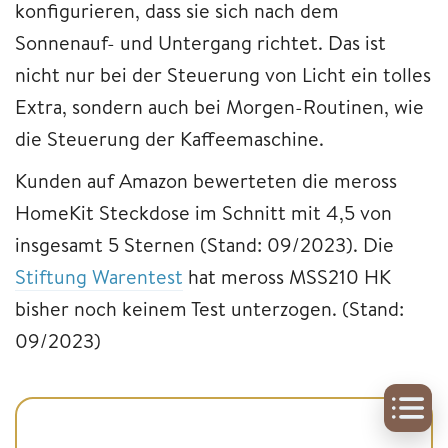
konfigurieren, dass sie sich nach dem
Sonnenauf- und Untergang richtet. Das ist
nicht nur bei der Steuerung von Licht ein tolles
Extra, sondern auch bei Morgen-Routinen, wie
die Steuerung der Kaffeemaschine.
Kunden auf Amazon bewerteten die meross
HomeKit Steckdose im Schnitt mit 4,5 von
insgesamt 5 Sternen (Stand: 09/2023). Die
Stiftung Warentest
hat meross MSS210 HK
bisher noch keinem Test unterzogen. (Stand:
09/2023)