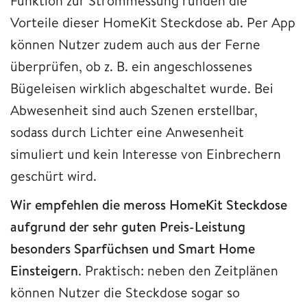
Funktion zur Strommessung runden die
Vorteile dieser HomeKit Steckdose ab. Per App
können Nutzer zudem auch aus der Ferne
überprüfen, ob z. B. ein angeschlossenes
Bügeleisen wirklich abgeschaltet wurde. Bei
Abwesenheit sind auch Szenen erstellbar,
sodass durch Lichter eine Anwesenheit
simuliert und kein Interesse von Einbrechern
geschürt wird.
Wir empfehlen die meross HomeKit Steckdose
aufgrund der sehr guten Preis-Leistung
besonders Sparfüchsen und Smart Home
Einsteigern
. Praktisch: neben den Zeitplänen
können Nutzer die Steckdose sogar so