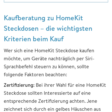
Kaufberatung zu HomeKit
Steckdosen – die wichtigsten
Kriterien beim Kauf
Wer sich eine HomeKit Steckdose kaufen
möchte, um Geräte nachträglich per Siri-
Sprachbefehl steuern zu können, sollte
folgende Faktoren beachten:
Zertifizierung:
Bei ihrer Wahl für eine HomeKit
Steckdose sollten Interessierte auf eine
entsprechende Zertifizierung achten. Jene
zeichnet sich durch ein gelbes Häuschen aus