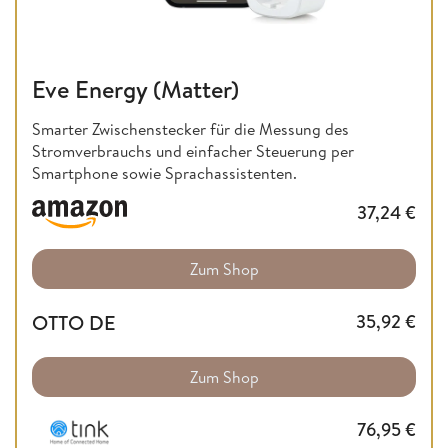
Eve Energy (Matter)
Smarter Zwischenstecker für die Messung des
Stromverbrauchs und einfacher Steuerung per
Smartphone sowie Sprachassistenten.
37,24
€
Zum Shop
OTTO DE
35,92
€
Zum Shop
76,95
€