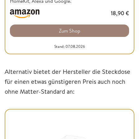
HomeKit, Alexa und Google.
18,90
€
Zum Shop
Stand: 07.08.2026
Alternativ bietet der Hersteller die Steckdose
für einen etwas günstigeren Preis auch noch
ohne Matter-Standard an: