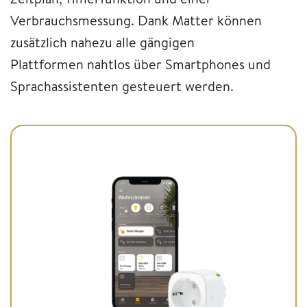
Verbrauchsmessung. Dank Matter können
zusätzlich nahezu alle gängigen
Plattformen nahtlos über Smartphones und
Sprachassistenten gesteuert werden.