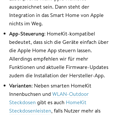
ausgezeichnet sein. Dann steht der
Integration in das Smart Home von Apple
nichts im Weg.
App-Steuerung
: HomeKit-kompatibel
bedeutet, dass sich die Geräte einfach über
die Apple Home App steuern lassen.
Allerdings empfehlen wir für mehr
Funktionen und aktuelle Firmware-Updates
zudem die Installation der Hersteller-App.
Varianten
: Neben smarten HomeKit
Innenbuchsen und
WLAN-Outdoor
Steckdosen
gibt es auch
HomeKit
Steckdosenleisten
, falls Nutzer mehr als