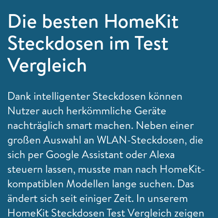
Die besten HomeKit
Steckdosen im Test
Vergleich
Dank intelligenter Steckdosen können
Nutzer auch herkömmliche Geräte
nachträglich smart machen. Neben einer
großen Auswahl an WLAN-Steckdosen, die
sich per Google Assistant oder Alexa
steuern lassen, musste man nach HomeKit-
kompatiblen Modellen lange suchen. Das
ändert sich seit einiger Zeit. In unserem
HomeKit Steckdosen Test Vergleich zeigen