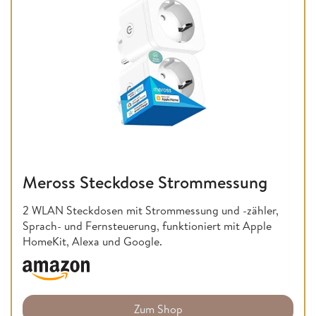
Meross Steckdose Strommessung
2 WLAN Steckdosen mit Strommessung und -zähler,
Sprach- und Fernsteuerung, funktioniert mit Apple
HomeKit, Alexa und Google.
Zum Shop