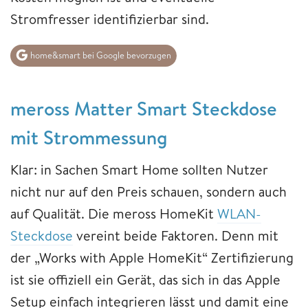
Stromfresser identifizierbar sind.
home&smart bei Google bevorzugen
meross Matter Smart Steckdose
mit Strommessung
Klar: in Sachen Smart Home sollten Nutzer
nicht nur auf den Preis schauen, sondern auch
auf Qualität. Die meross HomeKit
WLAN-
Steckdose
vereint beide Faktoren. Denn mit
der „Works with Apple HomeKit“ Zertifizierung
ist sie offiziell ein Gerät, das sich in das Apple
Setup einfach integrieren lässt und damit eine