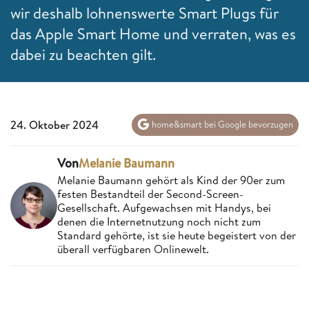
wir deshalb lohnenswerte Smart Plugs für
das Apple Smart Home und verraten, was es
dabei zu beachten gilt.
24. Oktober 2024
home&smart bei Google bevorzugen
Von
Melanie Baumann
Melanie Baumann gehört als Kind der 90er zum
festen Bestandteil der Second-Screen-
Gesellschaft. Aufgewachsen mit Handys, bei
denen die Internetnutzung noch nicht zum
Standard gehörte, ist sie heute begeistert von der
überall verfügbaren Onlinewelt.