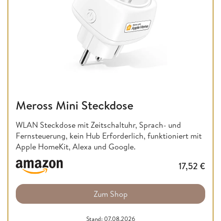
Meross Mini Steckdose
WLAN Steckdose mit Zeitschaltuhr, Sprach- und
Fernsteuerung, kein Hub Erforderlich, funktioniert mit
Apple HomeKit, Alexa und Google.
17,52
€
Zum Shop
Stand: 07.08.2026