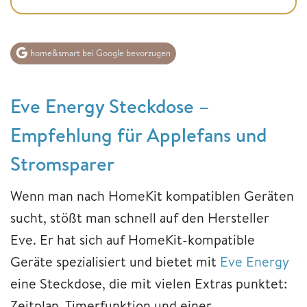
home&smart bei Google bevorzugen
Eve Energy Steckdose –
Empfehlung für Applefans und
Stromsparer
Wenn man nach HomeKit kompatiblen Geräten
sucht, stößt man schnell auf den Hersteller
Eve. Er hat sich auf HomeKit-kompatible
Geräte spezialisiert und bietet mit
Eve Energy
eine Steckdose, die mit vielen Extras punktet:
Zeitplan, Timerfunktion und einer