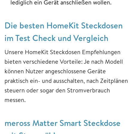
lediglich ein Gerät anschließen wollen.
Die besten HomeKit Steckdosen
im Test Check und Vergleich
Unsere HomeKit Steckdosen Empfehlungen
bieten verschiedene Vorteile: Je nach Modell
können Nutzer angeschlossene Geräte
praktisch ein- und ausschalten, nach Zeitplänen
steuern oder sogar den Stromverbrauch
messen.
meross Matter Smart Steckdose