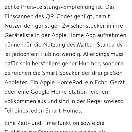
echte Preis-Leistungs-Empfehlung ist. Das
Einscannen des QR-Codes genügt, damit
Nutzer den günstigen Zwischenstecker in ihre
Geräteliste in der Apple Home App aufnehmen
können. ür die Nutzung des Matter-Standards
ist jedoch ein Hub notwendig. Allerdings muss
dafür kein herstellereigener Hub her, sondern
es reichen die Smart Speaker der drei großen
Anbieter. Ein Apple HomePod, ein Echo-Gerät
oder eine Google Home Station reichen
vollkommen aus und sind in der Regel sowieso
Teil eines jeden Smart Homes.
Eine Zeit- und Timerfunktion sowie die