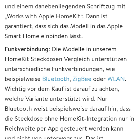
und einem danebenliegenden Schriftzug mit
„Works with Apple HomeKit“. Dann ist
garantiert, dass sich das Modell in das Apple
Smart Home einbinden lässt.
Funkverbindung
: Die Modelle in unserem
HomeKit Steckdosen Vergleich unterstützen
unterschiedliche Funkverbindungen, wie
beispielweise
Bluetooth
,
ZigBee
oder
WLAN
.
Wichtig vor dem Kauf ist darauf zu achten,
welche Variante unterstützt wird. Nur
Bluetooth weist beispielsweise darauf hin, dass
die Steckdose ohne HomeKit-Integration nur in
Reichweite per App gesteuert werden kann
und nicht von unterwegs aus. Das ist