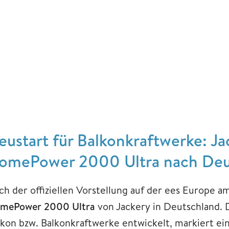
eustart für Balkonkraftwerke: Ja
omePower 2000 Ultra nach Deu
ch der offiziellen Vorstellung auf der ees Europe am
mePower 2000 Ultra
von Jackery in Deutschland. D
lkon bzw. Balkonkraftwerke entwickelt, markiert ei