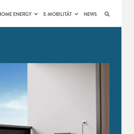
HOME ENERGY
E-MOBILITÄT
NEWS