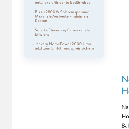
entwickelt für echte Bedürfnisse
Bis zu 2800 W Solareinspeisung:
Maximale Ausbeute – minimale
Kosten
Smarte Steuerung für maximale
Effizienz
Jackery HomePower 2000 Ultra –
jetzt zum Einführungspreis sichern
N
H
Na
Ho
Ba