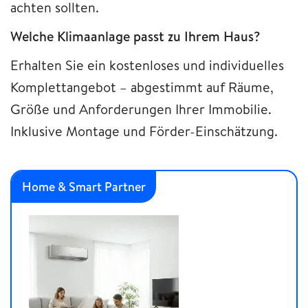
achten sollten.
Welche Klimaanlage passt zu Ihrem Haus?
Erhalten Sie ein kostenloses und individuelles
Komplettangebot – abgestimmt auf Räume,
Größe und Anforderungen Ihrer Immobilie.
Inklusive Montage und Förder-Einschätzung.
Home & Smart Partner