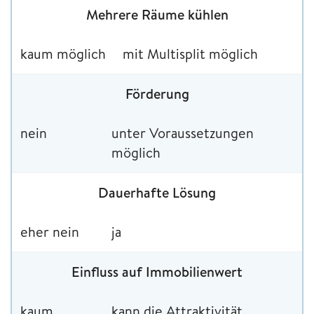
Mehrere Räume kühlen
kaum möglich
mit Multisplit möglich
Förderung
nein
unter Voraussetzungen
möglich
Dauerhafte Lösung
eher nein
ja
Einfluss auf Immobilienwert
kaum
kann die Attraktivität