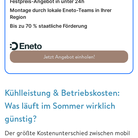
Festpreis-Angebot in unter 24h
Montage durch lokale Eneto-Teams in Ihrer
Region
Bis zu 70 % staatliche Förderung
Jetzt Angebot einholen!
Kühlleistung & Betriebskosten:
Was läuft im Sommer wirklich
günstig?
Der größte Kostenunterschied zwischen mobil