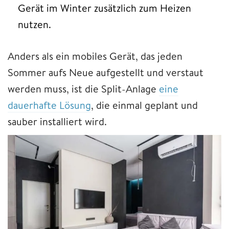
Gerät im Winter zusätzlich zum Heizen
nutzen.
Anders als ein mobiles Gerät, das jeden
Sommer aufs Neue aufgestellt und verstaut
werden muss, ist die Split-Anlage
eine
dauerhafte Lösung
, die einmal geplant und
sauber installiert wird.