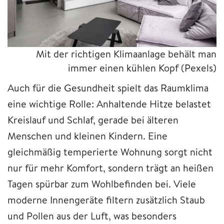
Mit der richtigen Klimaanlage behält man
immer einen kühlen Kopf
(Pexels)
Auch für die Gesundheit spielt das Raumklima
eine wichtige Rolle: Anhaltende Hitze belastet
Kreislauf und Schlaf, gerade bei älteren
Menschen und kleinen Kindern. Eine
gleichmäßig temperierte Wohnung sorgt nicht
nur für mehr Komfort, sondern trägt an heißen
Tagen spürbar zum Wohlbefinden bei. Viele
moderne Innengeräte filtern zusätzlich Staub
und Pollen aus der Luft, was besonders