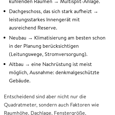
kühlenden Räumen → Multisplit-Anlage.
Dachgeschoss, das sich stark aufheizt →
leistungsstarkes Innengerät mit
ausreichend Reserve.
Neubau → Klimatisierung am besten schon
in der Planung berücksichtigen
(Leitungswege, Stromversorgung).
Altbau → eine Nachrüstung ist meist
möglich, Ausnahme: denkmalgeschützte
Gebäude.
Entscheidend sind aber nicht nur die
Quadratmeter, sondern auch Faktoren wie
Raumhöhe, Dachlage, Fenstergröße,