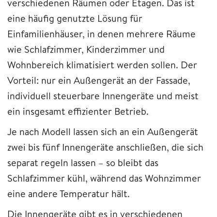
verschiedenen Räumen oder Etagen. Das ist
eine häufig genutzte Lösung für
Einfamilienhäuser, in denen mehrere Räume
wie Schlafzimmer, Kinderzimmer und
Wohnbereich klimatisiert werden sollen. Der
Vorteil: nur ein Außengerät an der Fassade,
individuell steuerbare Innengeräte und meist
ein insgesamt effizienter Betrieb.
Je nach Modell lassen sich an ein Außengerät
zwei bis fünf Innengeräte anschließen, die sich
separat regeln lassen – so bleibt das
Schlafzimmer kühl, während das Wohnzimmer
eine andere Temperatur hält.
Die Innengeräte gibt es in verschiedenen