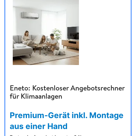
Eneto: Kostenloser Angebotsrechner
für Klimaanlagen
Premium-Gerät inkl. Montage
aus einer Hand