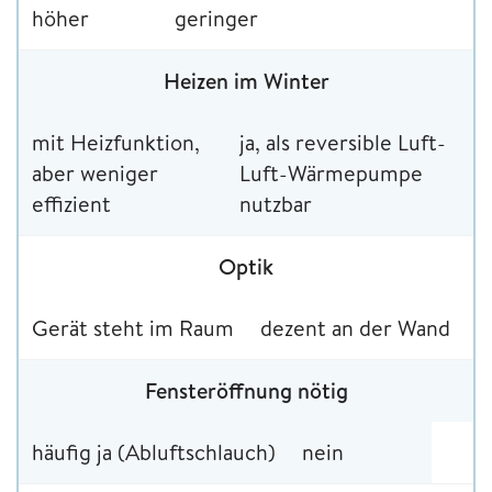
höher
geringer
Heizen im Winter
mit Heizfunktion,
ja, als reversible Luft-
aber weniger
Luft-Wärmepumpe
effizient
nutzbar
Optik
Gerät steht im Raum
dezent an der Wand
Fensteröffnung nötig
häufig ja (Abluftschlauch)
nein