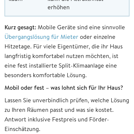
erhöhen
Kurz gesagt:
Mobile Geräte sind eine sinnvolle
Übergangslösung für Mieter
oder einzelne
Hitzetage. Für viele Eigentümer, die ihr Haus
langfristig komfortabel nutzen möchten, ist
eine fest installierte Split-Klimaanlage eine
besonders komfortable Lösung.
Mobil oder fest – was lohnt sich für Ihr Haus?
Lassen Sie unverbindlich prüfen, welche Lösung
zu Ihren Räumen passt und was sie kostet.
Antwort inklusive Festpreis und Förder-
Einschätzung.