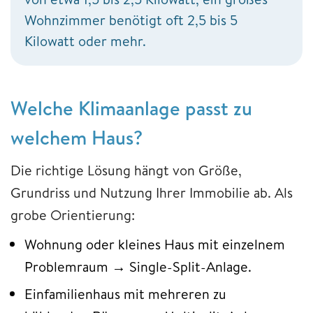
Wohnzimmer benötigt oft 2,5 bis 5
Kilowatt oder mehr.
Welche Klimaanlage passt zu
welchem Haus?
Die richtige Lösung hängt von Größe,
Grundriss und Nutzung Ihrer Immobilie ab. Als
grobe Orientierung:
Wohnung oder kleines Haus mit einzelnem
Problemraum → Single-Split-Anlage.
Einfamilienhaus mit mehreren zu