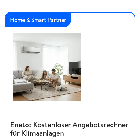
Home & Smart Partner
Eneto: Kostenloser Angebotsrechner
für Klimaanlagen