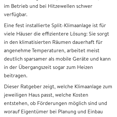
im Betrieb und bei Hitzewellen schwer
verfügbar.
Eine fest installierte Split-Klimaanlage ist für
viele Häuser die effizientere Lösung: Sie sorgt
in den klimatisierten Räumen dauerhaft für
angenehme Temperaturen, arbeitet meist
deutlich sparsamer als mobile Geräte und kann
in der Übergangszeit sogar zum Heizen
beitragen.
Dieser Ratgeber zeigt, welche Klimaanlage zum
jeweiligen Haus passt, welche Kosten
entstehen, ob Förderungen möglich sind und
worauf Eigentümer bei Planung und Einbau