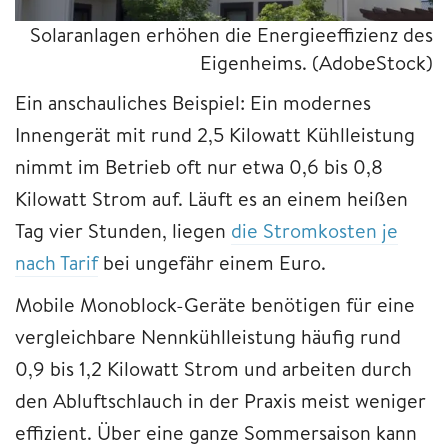
Solaranlagen erhöhen die Energieeffizienz des
Eigenheims.
(AdobeStock)
Ein anschauliches Beispiel: Ein modernes
Innengerät mit rund 2,5 Kilowatt Kühlleistung
nimmt im Betrieb oft nur etwa 0,6 bis 0,8
Kilowatt Strom auf. Läuft es an einem heißen
Tag vier Stunden, liegen
die Stromkosten je
nach Tarif
bei ungefähr einem Euro.
Mobile Monoblock-Geräte benötigen für eine
vergleichbare Nennkühlleistung häufig rund
0,9 bis 1,2 Kilowatt Strom und arbeiten durch
den Abluftschlauch in der Praxis meist weniger
effizient. Über eine ganze Sommersaison kann