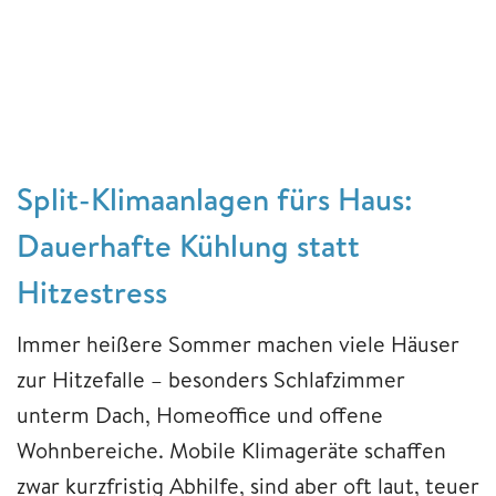
Split-Klimaanlagen fürs Haus:
Dauerhafte Kühlung statt
Hitzestress
Immer heißere Sommer machen viele Häuser
zur Hitzefalle – besonders Schlafzimmer
unterm Dach, Homeoffice und offene
Wohnbereiche. Mobile Klimageräte schaffen
zwar kurzfristig Abhilfe, sind aber oft laut, teuer