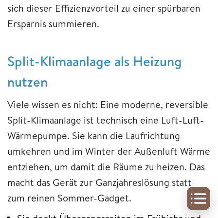
sich dieser Effizienzvorteil zu einer spürbaren
Ersparnis summieren.
Split-Klimaanlage als Heizung
nutzen
Viele wissen es nicht: Eine moderne, reversible
Split-Klimaanlage ist technisch eine Luft-Luft-
Wärmepumpe. Sie kann die Laufrichtung
umkehren und im Winter der Außenluft Wärme
entziehen, um damit die Räume zu heizen. Das
macht das Gerät zur Ganzjahreslösung statt
zum reinen Sommer-Gadget.