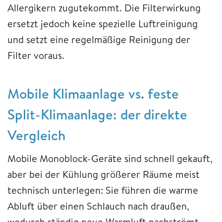
Allergikern zugutekommt. Die Filterwirkung
ersetzt jedoch keine spezielle Luftreinigung
und setzt eine regelmäßige Reinigung der
Filter voraus.
Mobile Klimaanlage vs. feste
Split-Klimaanlage: der direkte
Vergleich
Mobile Monoblock-Geräte sind schnell gekauft,
aber bei der Kühlung größerer Räume meist
technisch unterlegen: Sie führen die warme
Abluft über einen Schlauch nach draußen,
wodurch ständig neue Warmluft nachströmt.