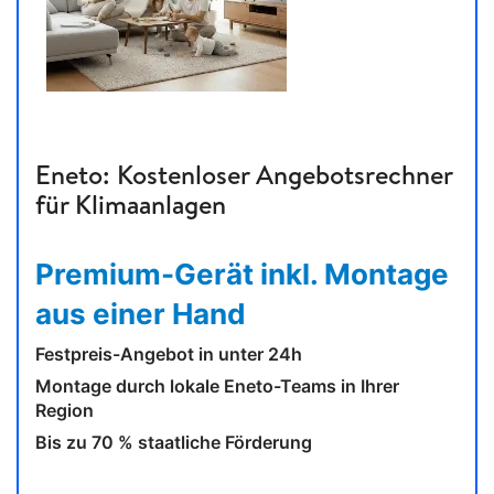
Eneto: Kostenloser Angebotsrechner
für Klimaanlagen
Premium-Gerät inkl. Montage
aus einer Hand
Festpreis-Angebot in unter 24h
Montage durch lokale Eneto-Teams in Ihrer
Region
Bis zu 70 % staatliche Förderung