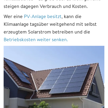
steigen dagegen Verbrauch und Kosten.
Wer eine
PV-Anlage besitzt
, kann die
Klimaanlage tagsüber weitgehend mit selbst
erzeugtem Solarstrom betreiben und die
Betriebskosten weiter senken.