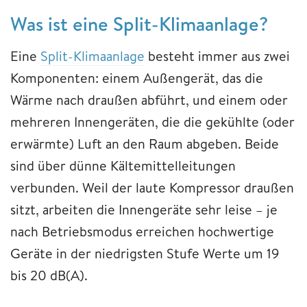
Was ist eine Split-Klimaanlage?
Eine
Split-Klimaanlage
besteht immer aus zwei
Komponenten: einem Außengerät, das die
Wärme nach draußen abführt, und einem oder
mehreren Innengeräten, die die gekühlte (oder
erwärmte) Luft an den Raum abgeben. Beide
sind über dünne Kältemittelleitungen
verbunden. Weil der laute Kompressor draußen
sitzt, arbeiten die Innengeräte sehr leise – je
nach Betriebsmodus erreichen hochwertige
Geräte in der niedrigsten Stufe Werte um 19
bis 20 dB(A).