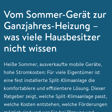
Vom Sommer-Gerät zur
Ganzjahres-Heizung –
was viele Hausbesitzer
nicht wissen
Heiße Sommer, ausverkaufte mobile Geräte,
hohe Stromkosten: Für viele Eigentümer ist
eine fest installierte Split-Klimaanlage die
komfortablere und effizientere Lösung. Dieser
Ratgeber zeigt, welche Split-Klimaanlage passt,
welche Kosten entstehen, welche Förderungen