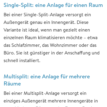
Single-Split: eine Anlage für einen Raum
Bei einer Single-Split-Anlage versorgt ein
Außengerät genau ein Innengerät. Diese
Variante ist ideal, wenn man gezielt einen
einzelnen Raum klimatisieren möchte – etwa
das Schlafzimmer, das Wohnzimmer oder das
Büro. Sie ist günstiger in der Anschaffung und
schnell installiert.
Multisplit: eine Anlage für mehrere
Räume
Bei einer Multisplit-Anlage versorgt ein
einziges Außengerät mehrere Innengeräte in