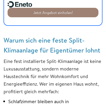
Jetzt Angebot einholen!
Warum sich eine feste Split-
Klimaanlage für Eigentümer lohnt
Eine fest installierte Split-Klimaanlage ist keine
Luxusausstattung, sondern moderne
Haustechnik für mehr Wohnkomfort und
Energieeffizienz. Wer im eigenen Haus wohnt,
profitiert gleich mehrfach:
Schlafzimmer bleiben auch in