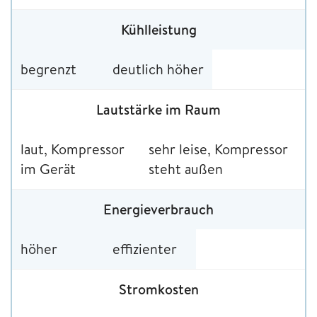
Kühlleistung
begrenzt
deutlich höher
Lautstärke im Raum
laut, Kompressor
sehr leise, Kompressor
im Gerät
steht außen
Energieverbrauch
höher
effizienter
Stromkosten