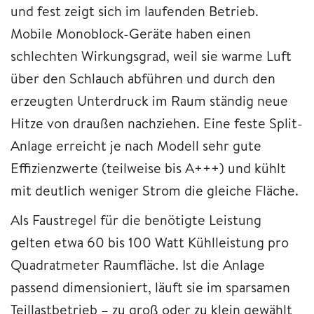
und fest zeigt sich im laufenden Betrieb.
Mobile Monoblock-Geräte haben einen
schlechten Wirkungsgrad, weil sie warme Luft
über den Schlauch abführen und durch den
erzeugten Unterdruck im Raum ständig neue
Hitze von draußen nachziehen. Eine feste Split-
Anlage erreicht je nach Modell sehr gute
Effizienzwerte (teilweise bis A+++) und kühlt
mit deutlich weniger Strom die gleiche Fläche.
Als Faustregel für die benötigte Leistung
gelten etwa 60 bis 100 Watt Kühlleistung pro
Quadratmeter Raumfläche. Ist die Anlage
passend dimensioniert, läuft sie im sparsamen
Teillastbetrieb – zu groß oder zu klein gewählt