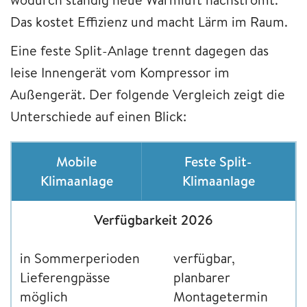
Das kostet Effizienz und macht Lärm im Raum.
Eine feste Split-Anlage trennt dagegen das
leise Innengerät vom Kompressor im
Außengerät. Der folgende Vergleich zeigt die
Unterschiede auf einen Blick:
Mobile
Feste Split-
Klimaanlage
Klimaanlage
Verfügbarkeit 2026
in Sommerperioden
verfügbar,
Lieferengpässe
planbarer
möglich
Montagetermin