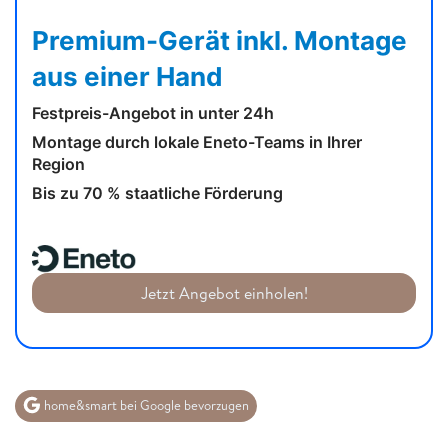
Premium-Gerät inkl. Montage
aus einer Hand
Festpreis-Angebot in unter 24h
Montage durch lokale Eneto-Teams in Ihrer
Region
Bis zu 70 % staatliche Förderung
Jetzt Angebot einholen!
home&smart bei Google bevorzugen