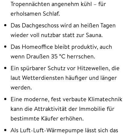
Tropennächten angenehm kühl – für
erholsamen Schlaf.
Das Dachgeschoss wird an heißen Tagen
wieder voll nutzbar statt zur Sauna.
Das Homeoffice bleibt produktiv, auch
wenn Draußen 35 °C herrschen.
Ein spürbarer Schutz vor Hitzewellen, die
laut Wetterdiensten häufiger und länger
werden.
Eine moderne, fest verbaute Klimatechnik
kann die Attraktivität der Immobilie für
bestimmte Käufer erhöhen.
Als Luft-Luft-Wärmepumpe lässt sich das