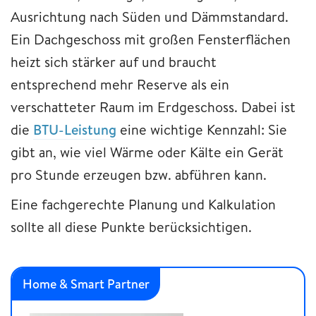
Ausrichtung nach Süden und Dämmstandard.
Ein Dachgeschoss mit großen Fensterflächen
heizt sich stärker auf und braucht
entsprechend mehr Reserve als ein
verschatteter Raum im Erdgeschoss. Dabei ist
die
BTU-Leistung
eine wichtige Kennzahl: Sie
gibt an, wie viel Wärme oder Kälte ein Gerät
pro Stunde erzeugen bzw. abführen kann.
Eine fachgerechte Planung und Kalkulation
sollte all diese Punkte berücksichtigen.
Home & Smart Partner