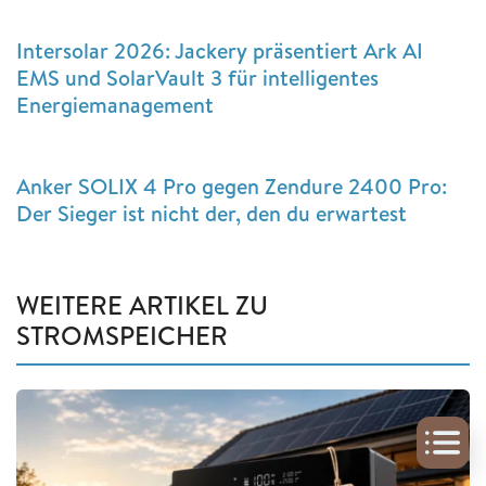
Intersolar 2026: Jackery präsentiert Ark AI
EMS und SolarVault 3 für intelligentes
Energiemanagement
Anker SOLIX 4 Pro gegen Zendure 2400 Pro:
Der Sieger ist nicht der, den du erwartest
WEITERE ARTIKEL ZU
STROMSPEICHER