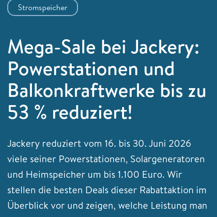
Stromspeicher
Mega-Sale bei Jackery:
Powerstationen und
Balkonkraftwerke bis zu
53 % reduziert!
Jackery reduziert vom 16. bis 30. Juni 2026
viele seiner Powerstationen, Solargeneratoren
und Heimspeicher um bis 1.100 Euro. Wir
stellen die besten Deals dieser Rabattaktion im
Überblick vor und zeigen, welche Leistung man