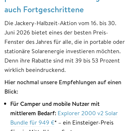
auch Fortgeschrittene
Die Jackery-Halbzeit-Aktion vom 16. bis 30.
Juni 2026 bietet eines der besten Preis-
Fenster des Jahres für alle, die in portable oder
stationäre Solarenergie investieren möchten.
Denn ihre Rabatte sind mit 39 bis 53 Prozent
wirklich beeindruckend.
Hier nochmal unsere Empfehlungen auf einen
Blick:
Für Camper und mobile Nutzer mit
mittlerem Bedarf:
Explorer 2000 v2 Solar
Bundle für 949 €
* – ein Einsteiger-Preis