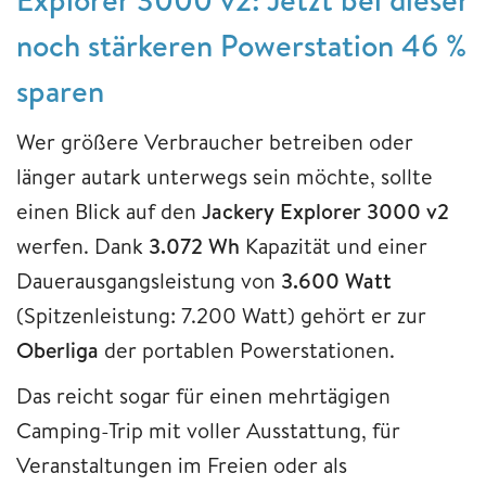
noch stärkeren Powerstation 46 %
sparen
Wer größere Verbraucher betreiben oder
länger autark unterwegs sein möchte, sollte
einen Blick auf den
Jackery Explorer 3000 v2
werfen. Dank
3.072 Wh
Kapazität und einer
Dauerausgangsleistung von
3.600 Watt
(Spitzenleistung: 7.200 Watt) gehört er zur
Oberliga
der portablen Powerstationen.
Das reicht sogar für einen mehrtägigen
Camping-Trip mit voller Ausstattung, für
Veranstaltungen im Freien oder als