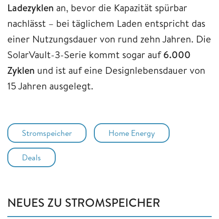
Ladezyklen
an, bevor die Kapazität spürbar
nachlässt – bei täglichem Laden entspricht das
einer Nutzungsdauer von rund zehn Jahren. Die
SolarVault-3-Serie kommt sogar auf
6.000
Zyklen
und ist auf eine Designlebensdauer von
15 Jahren ausgelegt.
Stromspeicher
Home Energy
Deals
NEUES ZU STROMSPEICHER