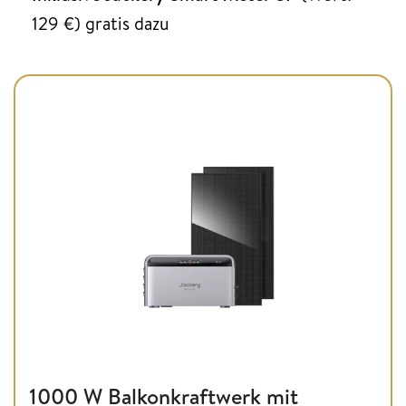
129 €) gratis dazu
1000 W Balkonkraftwerk mit