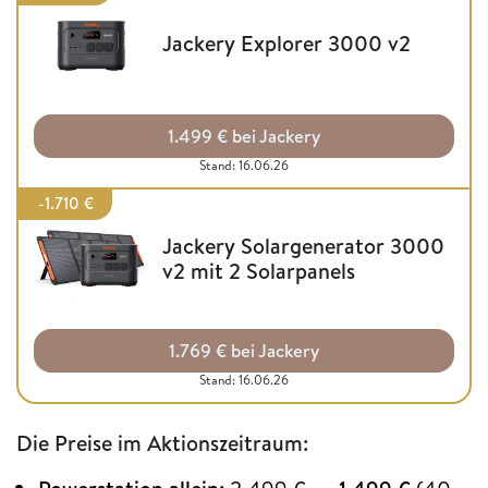
Jackery Explorer 3000 v2
1.499 € bei Jackery
Stand: 16.06.26
-1.710 €
Jackery Solargenerator 3000
v2 mit 2 Solarpanels
1.769 € bei Jackery
Stand: 16.06.26
Die Preise im Aktionszeitraum: