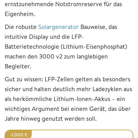
ernstzunehmende Notstromreserve für das
Eigenheim.
Die robuste
Solargenerator
Bauweise, das
intuitive Display und die LFP-
Batterietechnologie (Lithium-Eisenphosphat)
machen den 3000 v2 zum langlebigen
Begleiter.
Gut zu wissen: LFP-Zellen gelten als besonders
sicher und halten deutlich mehr Ladezyklen aus
als herkömmliche Lithium-Ionen-Akkus – ein
wichtiges Argument bei einem Gerät, das über
Jahre hinweg genutzt werden soll.
-1.000 €