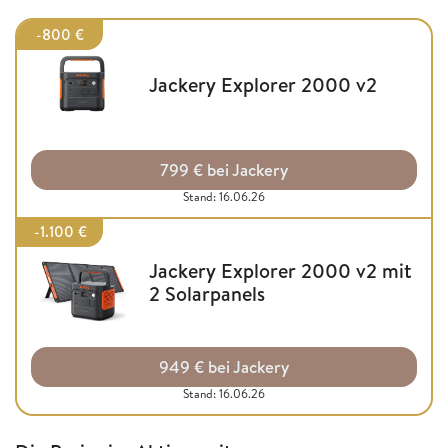
-800 €
Jackery Explorer 2000 v2
799 € bei Jackery
Stand: 16.06.26
-1.100 €
Jackery Explorer 2000 v2 mit
2 Solarpanels
949 € bei Jackery
Stand: 16.06.26