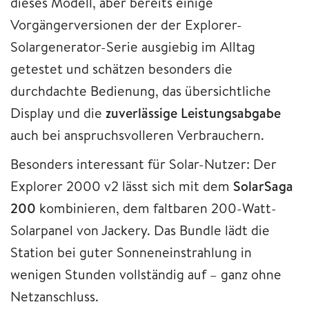
dieses Modell, aber bereits einige
Vorgängerversionen der der Explorer-
Solargenerator-Serie ausgiebig im Alltag
getestet und schätzen besonders die
durchdachte Bedienung, das übersichtliche
Display und die
zuverlässige Leistungsabgabe
auch bei anspruchsvolleren Verbrauchern.
Besonders interessant für Solar-Nutzer: Der
Explorer 2000 v2 lässt sich mit dem
SolarSaga
200
kombinieren, dem faltbaren 200-Watt-
Solarpanel von Jackery. Das Bundle lädt die
Station bei guter Sonneneinstrahlung in
wenigen Stunden vollständig auf – ganz ohne
Netzanschluss.