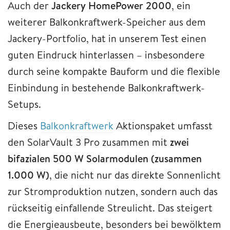
Auch der
Jackery HomePower 2000
, ein
weiterer Balkonkraftwerk-Speicher aus dem
Jackery-Portfolio, hat in unserem Test einen
guten Eindruck hinterlassen – insbesondere
durch seine kompakte Bauform und die flexible
Einbindung in bestehende Balkonkraftwerk-
Setups.
Dieses
Balkonkraftwerk
Aktionspaket umfasst
den SolarVault 3 Pro zusammen mit
zwei
bifazialen 500 W Solarmodulen (zusammen
1.000 W)
, die nicht nur das direkte Sonnenlicht
zur Stromproduktion nutzen, sondern auch das
rückseitig einfallende Streulicht. Das steigert
die Energieausbeute, besonders bei bewölktem