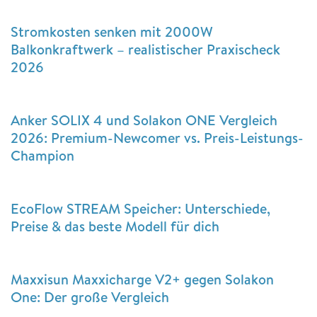
Stromkosten senken mit 2000W
Balkonkraftwerk – realistischer Praxischeck
2026
Anker SOLIX 4 und Solakon ONE Vergleich
2026: Premium-Newcomer vs. Preis-Leistungs-
Champion
EcoFlow STREAM Speicher: Unterschiede,
Preise & das beste Modell für dich
Maxxisun Maxxicharge V2+ gegen Solakon
One: Der große Vergleich