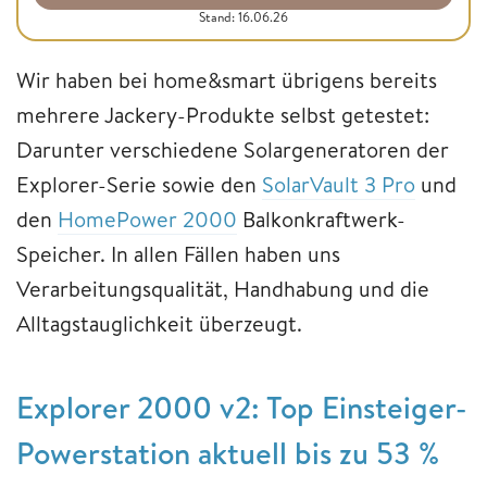
Stand: 16.06.26
Wir haben bei home&smart übrigens bereits
mehrere Jackery-Produkte selbst getestet:
Darunter verschiedene Solargeneratoren der
Explorer-Serie sowie den
SolarVault 3 Pro
und
den
HomePower 2000
Balkonkraftwerk-
Speicher. In allen Fällen haben uns
Verarbeitungsqualität, Handhabung und die
Alltagstauglichkeit überzeugt.
Explorer 2000 v2: Top Einsteiger-
Powerstation aktuell bis zu 53 %