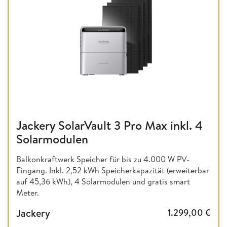
Jackery SolarVault 3 Pro Max inkl. 4
Solarmodulen
Balkonkraftwerk Speicher für bis zu 4.000 W PV-
Eingang. Inkl. 2,52 kWh Speicherkapazität (erweiterbar
auf 45,36 kWh), 4 Solarmodulen und gratis smart
Meter.
Jackery
1.299,00
€