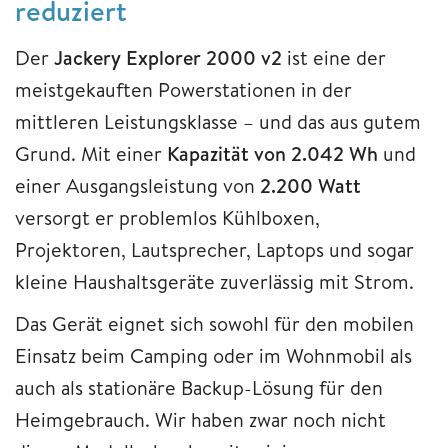
reduziert
Der
Jackery Explorer 2000 v2
ist eine der
meistgekauften Powerstationen in der
mittleren Leistungsklasse – und das aus gutem
Grund. Mit einer
Kapazität von 2.042 Wh
und
einer Ausgangsleistung von
2.200 Watt
versorgt er problemlos Kühlboxen,
Projektoren, Lautsprecher, Laptops und sogar
kleine Haushaltsgeräte zuverlässig mit Strom.
Das Gerät eignet sich sowohl für den mobilen
Einsatz beim Camping oder im Wohnmobil als
auch als stationäre Backup-Lösung für den
Heimgebrauch. Wir haben zwar noch nicht