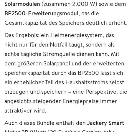
Solarmodulen
(zusammen 2.000 W) sowie dem
BP2500-Erweiterungsmodul
, das die
Gesamtkapazität des Speichers deutlich erhöht.
Das Ergebnis: ein Heimenergiesystem, das
nicht nur für den Notfall taugt, sondern als
echte tägliche Stromquelle dienen kann. Mit
dem größeren Solarpanel und der erweiterten
Speicherkapazität durch das BP2500 lässt sich
ein erheblicher Teil des Haushaltsstroms selbst
erzeugen und speichern – eine Perspektive, die
angesichts steigender Energiepreise immer
attraktiver wird.
Auch dieses Bundle enthält den
Jackery Smart