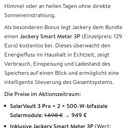
Himmel oder an hellen Tagen ohne direkte
Sonneneinstrahlung.
Als besonderen Bonus legt Jackery dem Bundle
einen
Jackery Smart Meter 3P
(Einzelpreis: 129
Euro) kostenlos bei. Dieses überwacht den
Energiefluss im Haushalt in Echtzeit, zeigt
Verbrauch, Einspeisung und Ladestand des
Speichers auf einen Blick und ermöglicht eine
intelligente Steuerung des Gesamtsystems.
Die Preise im Aktionszeitraum:
SolarVault 3 Pro + 2 × 500-W-bifaziale
Solarmodule:
1.698 €
→
949 €
Inklusive Jackery Smart Meter 3P
(Wert: