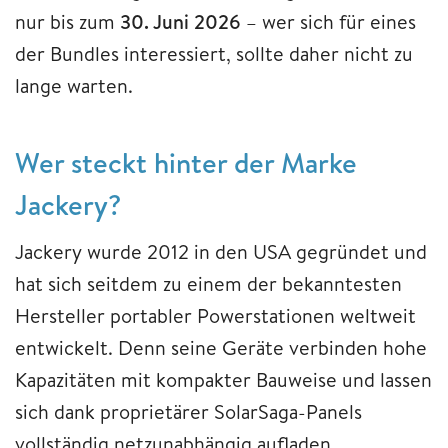
nur bis zum
30. Juni 2026
– wer sich für eines
der Bundles interessiert, sollte daher nicht zu
lange warten.
Wer steckt hinter der Marke
Jackery?
Jackery wurde 2012 in den USA gegründet und
hat sich seitdem zu einem der bekanntesten
Hersteller portabler Powerstationen weltweit
entwickelt. Denn seine Geräte verbinden hohe
Kapazitäten mit kompakter Bauweise und lassen
sich dank proprietärer SolarSaga-Panels
vollständig netzunabhängig aufladen.