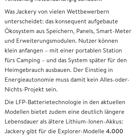
Was Jackery von vielen Wettbewerbern
unterscheidet: das konsequent aufgebaute
Ökosystem aus Speichern, Panels, Smart-Meter
und Erweiterungsmodulen. Nutzer können
klein anfangen – mit einer portablen Station
fürs Camping – und das System später für den
Heimgebrauch ausbauen. Der Einstieg in
Energieautonomie muss damit kein Alles-oder-
Nichts-Projekt sein.
Die LFP-Batterietechnologie in den aktuellen
Modellen bietet zudem eine deutlich längere
Lebensdauer als ältere Lithium-Ionen-Akkus:
Jackery gibt für die Explorer-Modelle
4.000