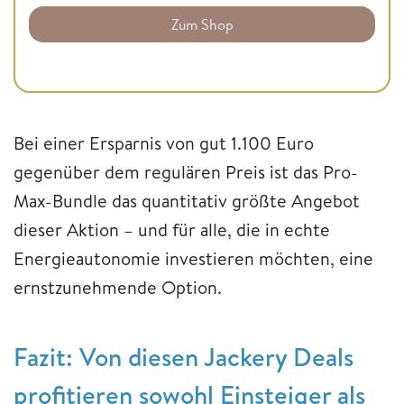
Zum Shop
Bei einer Ersparnis von gut 1.100 Euro
gegenüber dem regulären Preis ist das Pro-
Max-Bundle das quantitativ größte Angebot
dieser Aktion – und für alle, die in echte
Energieautonomie investieren möchten, eine
ernstzunehmende Option.
Fazit: Von diesen Jackery Deals
profitieren sowohl Einsteiger als