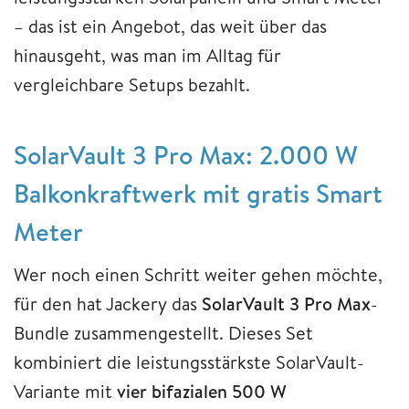
– das ist ein Angebot, das weit über das
hinausgeht, was man im Alltag für
vergleichbare Setups bezahlt.
SolarVault 3 Pro Max: 2.000 W
Balkonkraftwerk mit gratis Smart
Meter
Wer noch einen Schritt weiter gehen möchte,
für den hat Jackery das
SolarVault 3 Pro Max
-
Bundle zusammengestellt. Dieses Set
kombiniert die leistungsstärkste SolarVault-
Variante mit
vier bifazialen 500 W