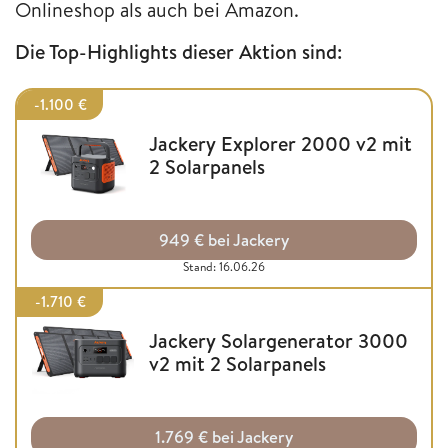
Onlineshop als auch bei Amazon.
Die Top-Highlights dieser Aktion sind:
-1.100 €
Jackery Explorer 2000 v2 mit
2 Solarpanels
949 € bei Jackery
Stand: 16.06.26
-1.710 €
Jackery Solargenerator 3000
v2 mit 2 Solarpanels
1.769 € bei Jackery