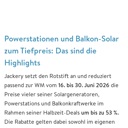
Powerstationen und Balkon-Solar
zum Tiefpreis: Das sind die
Highlights
Jackery setzt den Rotstift an und reduziert
passend zur WM vom
16. bis 30. Juni 2026
die
Preise vieler seiner Solargeneratoren,
Powerstations und Balkonkraftwerke im
Rahmen seiner Halbzeit-Deals
um bis zu 53 %.
Die Rabatte gelten dabei sowohl im eigenen