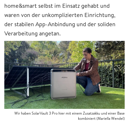
home&smart selbst im Einsatz gehabt und
waren von der unkomplizierten Einrichtung,
der stabilen App-Anbindung und der soliden
Verarbeitung angetan.
Wir haben SolarVault 3 Pro hier mit einem Zusatzakku und einer Base
kombiniert
(Mariella Wendel)