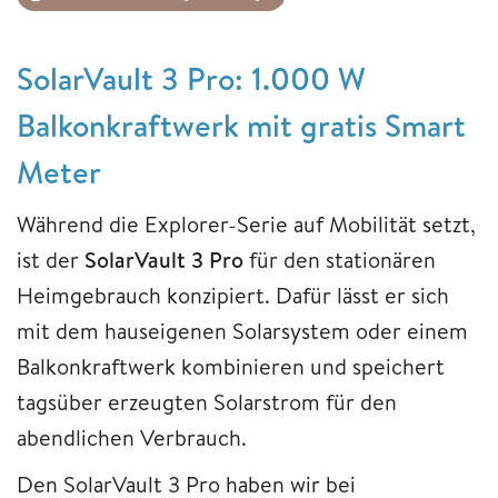
SolarVault 3 Pro: 1.000 W
Balkonkraftwerk mit gratis Smart
Meter
Während die Explorer-Serie auf Mobilität setzt,
ist der
SolarVault 3 Pro
für den stationären
Heimgebrauch konzipiert. Dafür lässt er sich
mit dem hauseigenen Solarsystem oder einem
Balkonkraftwerk kombinieren und speichert
tagsüber erzeugten Solarstrom für den
abendlichen Verbrauch.
Den SolarVault 3 Pro haben wir bei