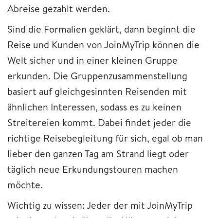
Abreise gezahlt werden.
Sind die Formalien geklärt, dann beginnt die
Reise und Kunden von JoinMyTrip können die
Welt sicher und in einer kleinen Gruppe
erkunden. Die Gruppenzusammenstellung
basiert auf gleichgesinnten Reisenden mit
ähnlichen Interessen, sodass es zu keinen
Streitereien kommt. Dabei findet jeder die
richtige Reisebegleitung für sich, egal ob man
lieber den ganzen Tag am Strand liegt oder
täglich neue Erkundungstouren machen
möchte.
Wichtig zu wissen: Jeder der mit JoinMyTrip