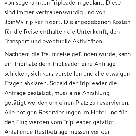
von sogenannten Tripleadern geplant. Diese
sind immer vertrauenswürdig und von
JoinMyTrip verifiziert. Die angegebenen Kosten
für die Reise enthalten die Unterkunft, den
Transport und eventuelle Aktivitäten.
Nachdem die Traumreise gefunden wurde, kann
ein Tripmate dem TripLeader eine Anfrage
schicken, sich kurz vorstellen und alle etwaigen
Fragen abklären. Sobald der TripLeader die
Anfrage bestätigt, muss eine Anzahlung
getätigt werden um einen Platz zu reservieren.
Alle nötigen Reservierungen im Hotel und für
den Flug werden vom TripLeader getätigt.
Anfallende Restbeträge müssen vor der