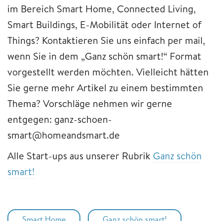
im Bereich Smart Home, Connected Living,
Smart Buildings, E-Mobilität oder Internet of
Things? Kontaktieren Sie uns einfach per mail,
wenn Sie in dem „Ganz schön smart!“ Format
vorgestellt werden möchten. Vielleicht hätten
Sie gerne mehr Artikel zu einem bestimmten
Thema? Vorschläge nehmen wir gerne
entgegen: ganz-schoen-
smart@homeandsmart.de
Alle Start-ups aus unserer Rubrik
Ganz schön
smart!
Smart Home
Ganz schön smart!