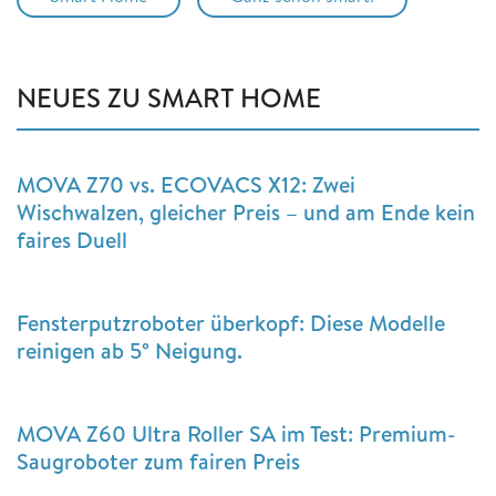
NEUES ZU SMART HOME
MOVA Z70 vs. ECOVACS X12: Zwei
Wischwalzen, gleicher Preis – und am Ende kein
faires Duell
Fensterputzroboter überkopf: Diese Modelle
reinigen ab 5° Neigung.
MOVA Z60 Ultra Roller SA im Test: Premium-
Saugroboter zum fairen Preis