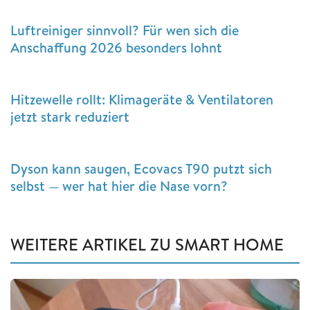
Luftreiniger sinnvoll? Für wen sich die
Anschaffung 2026 besonders lohnt
Hitzewelle rollt: Klimageräte & Ventilatoren
jetzt stark reduziert
Dyson kann saugen, Ecovacs T90 putzt sich
selbst — wer hat hier die Nase vorn?
WEITERE ARTIKEL ZU SMART HOME