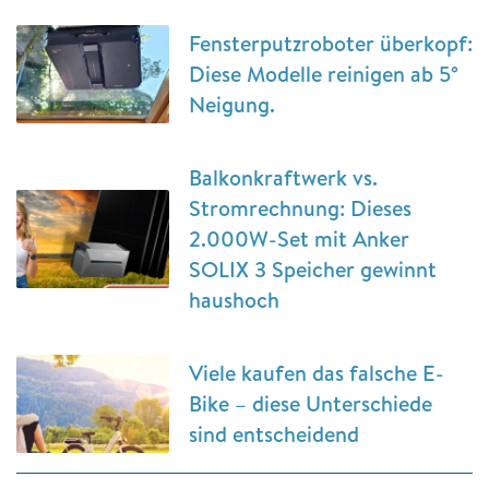
Fensterputzroboter überkopf:
Diese Modelle reinigen ab 5°
Neigung.
Balkonkraftwerk vs.
Stromrechnung: Dieses
2.000W-Set mit Anker
SOLIX 3 Speicher gewinnt
haushoch
Viele kaufen das falsche E-
Bike – diese Unterschiede
sind entscheidend