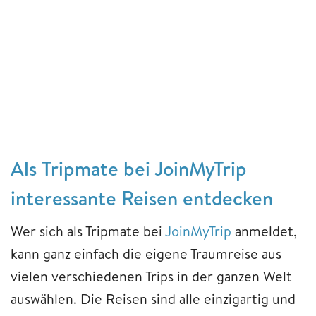
Als Tripmate bei JoinMyTrip
interessante Reisen entdecken
Wer sich als Tripmate bei
JoinMyTrip
anmeldet,
kann ganz einfach die eigene Traumreise aus
vielen verschiedenen Trips in der ganzen Welt
auswählen. Die Reisen sind alle einzigartig und