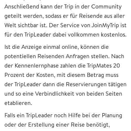
Anschließend kann der Trip in der Community
geteilt werden, sodass er für Reisende aus aller
Welt sichtbar ist. Der Service von JoinMyTrip ist
für den TripLeader dabei vollkommen kostenlos.
Ist die Anzeige einmal online, können die
potentiellen Reisenden Anfragen stellen. Nach
der Kennenlernphase zahlen die TripMates 20
Prozent der Kosten, mit diesem Betrag muss
der TripLeader dann die Reservierungen tätigen
und so eine Verbindlichkeit von beiden Seiten
etablieren.
Falls ein TripLeader noch Hilfe bei der Planung
oder der Erstellung einer Reise benötigt,