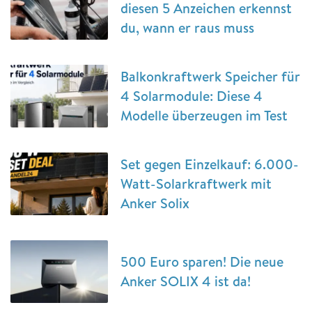
diesen 5 Anzeichen erkennst
du, wann er raus muss
Balkonkraftwerk Speicher für
4 Solarmodule: Diese 4
Modelle überzeugen im Test
Set gegen Einzelkauf: 6.000-
Watt-Solarkraftwerk mit
Anker Solix
500 Euro sparen! Die neue
Anker SOLIX 4 ist da!