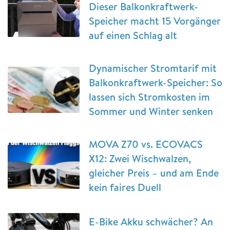
Dieser Balkonkraftwerk-
Speicher macht 15 Vorgänger
auf einen Schlag alt
Dynamischer Stromtarif mit
Balkonkraftwerk-Speicher: So
lassen sich Stromkosten im
Sommer und Winter senken
MOVA Z70 vs. ECOVACS
X12: Zwei Wischwalzen,
gleicher Preis – und am Ende
kein faires Duell
E-Bike Akku schwächer? An