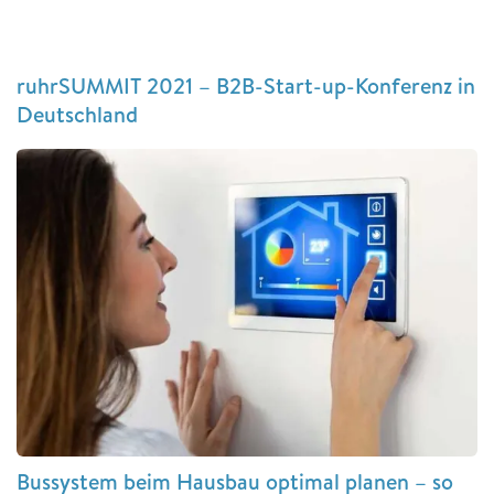
ruhrSUMMIT 2021 – B2B-Start-up-Konferenz in
Deutschland
Bussystem beim Hausbau optimal planen – so