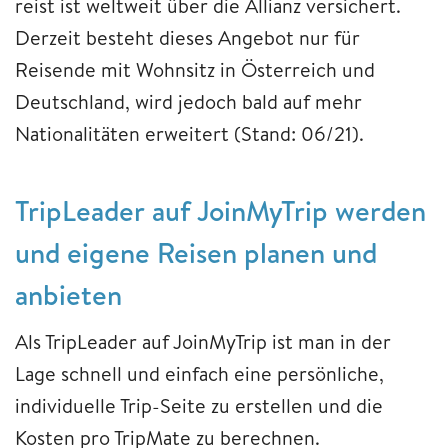
reist ist weltweit über die Allianz versichert.
Derzeit besteht dieses Angebot nur für
Reisende mit Wohnsitz in Österreich und
Deutschland, wird jedoch bald auf mehr
Nationalitäten erweitert (Stand: 06/21).
TripLeader auf JoinMyTrip werden
und eigene Reisen planen und
anbieten
Als TripLeader auf JoinMyTrip ist man in der
Lage schnell und einfach eine persönliche,
individuelle Trip-Seite zu erstellen und die
Kosten pro TripMate zu berechnen.