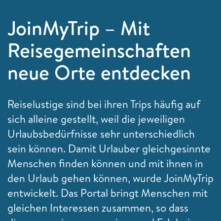
JoinMyTrip – Mit
Reisegemeinschaften
neue Orte entdecken
Reiselustige sind bei ihren Trips häufig auf
sich alleine gestellt, weil die jeweiligen
Urlaubsbedürfnisse sehr unterschiedlich
sein können. Damit Urlauber gleichgesinnte
Menschen finden können und mit ihnen in
den Urlaub gehen können, wurde JoinMyTrip
entwickelt. Das Portal bringt Menschen mit
gleichen Interessen zusammen, so dass