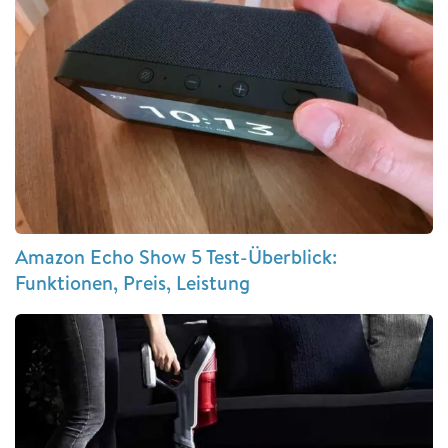
Amazon Echo Show 5 Test-Überblick:
Funktionen, Preis, Leistung