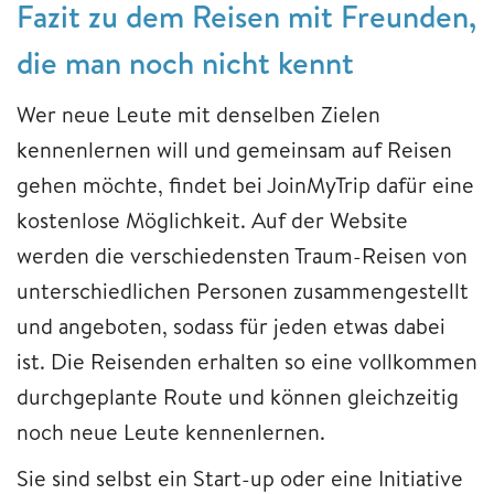
Fazit zu dem Reisen mit Freunden,
die man noch nicht kennt
Wer neue Leute mit denselben Zielen
kennenlernen will und gemeinsam auf Reisen
gehen möchte, findet bei JoinMyTrip dafür eine
kostenlose Möglichkeit. Auf der Website
werden die verschiedensten Traum-Reisen von
unterschiedlichen Personen zusammengestellt
und angeboten, sodass für jeden etwas dabei
ist. Die Reisenden erhalten so eine vollkommen
durchgeplante Route und können gleichzeitig
noch neue Leute kennenlernen.
Sie sind selbst ein Start-up oder eine Initiative