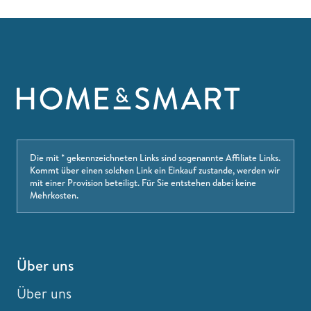
Die mit * gekennzeichneten Links sind sogenannte Affiliate Links.
Kommt über einen solchen Link ein Einkauf zustande, werden wir
mit einer Provision beteiligt. Für Sie entstehen dabei keine
Mehrkosten.
Über uns
Über uns