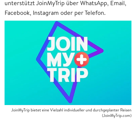
unterstützt JoinMyTrip über WhatsApp, Email,
Facebook, Instagram oder per Telefon.
JoinMyTrip bietet eine Vielzahl individueller und durchgeplanter Reisen
(JoinMyTrip.com)