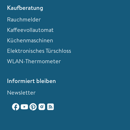
Kaufberatung
Rauchmelder
Kaffeevollautomat
Küchenmaschinen
Elektronisches Türschloss
WLAN-Thermometer
Informiert bleiben
Newsletter