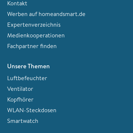
Kontakt
Werben auf homeandsmart.de
Expertenverzeichnis
Medienkooperationen
Fachpartner finden
Unsere Themen
Luftbefeuchter
Ventilator
Kopfhörer
WLAN-Steckdosen
Smartwatch