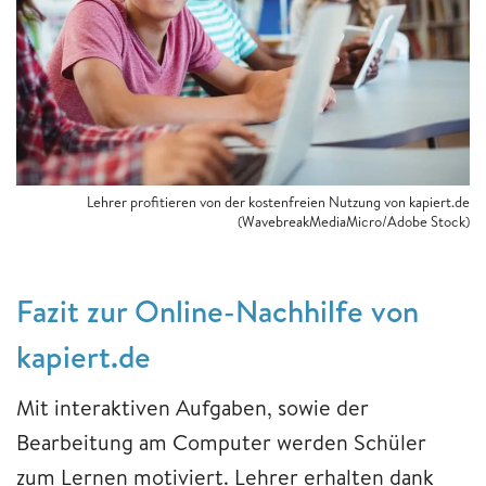
Lehrer profitieren von der kostenfreien Nutzung von kapiert.de
(WavebreakMediaMicro/Adobe Stock)
Fazit zur Online-Nachhilfe von
kapiert.de
Mit interaktiven Aufgaben, sowie der
Bearbeitung am Computer werden Schüler
zum Lernen motiviert. Lehrer erhalten dank