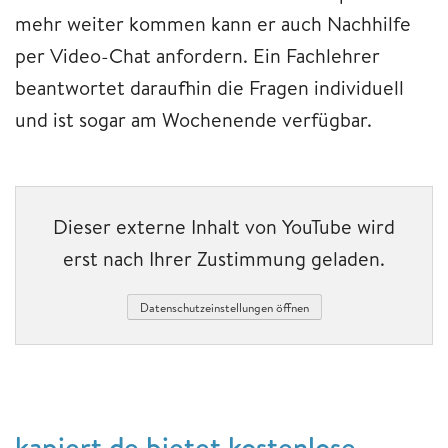
mehr weiter kommen kann er auch Nachhilfe
per Video-Chat anfordern. Ein Fachlehrer
beantwortet daraufhin die Fragen individuell
und ist sogar am Wochenende verfügbar.
Dieser externe Inhalt von YouTube wird
erst nach Ihrer Zustimmung geladen.
Datenschutzeinstellungen öffnen
kapiert.de bietet kostenlose