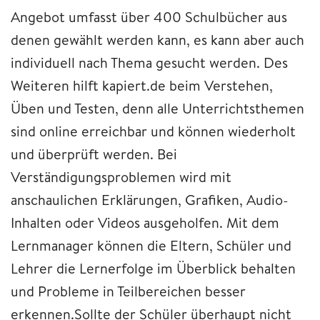
Angebot umfasst über 400 Schulbücher aus
denen gewählt werden kann, es kann aber auch
individuell nach Thema gesucht werden. Des
Weiteren hilft kapiert.de beim Verstehen,
Üben und Testen, denn alle Unterrichtsthemen
sind online erreichbar und können wiederholt
und überprüft werden. Bei
Verständigungsproblemen wird mit
anschaulichen Erklärungen, Grafiken, Audio-
Inhalten oder Videos ausgeholfen. Mit dem
Lernmanager können die Eltern, Schüler und
Lehrer die Lernerfolge im Überblick behalten
und Probleme in Teilbereichen besser
erkennen.Sollte der Schüler überhaupt nicht