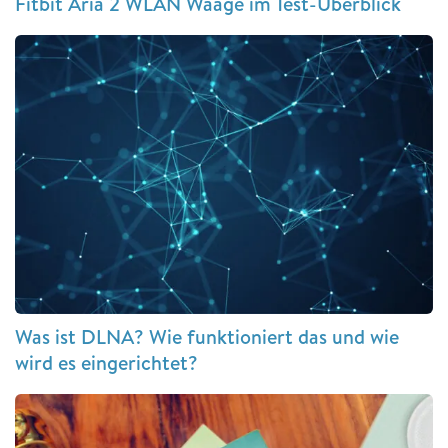
Fitbit Aria 2 WLAN Waage im Test-Überblick
Was ist DLNA? Wie funktioniert das und wie
wird es eingerichtet?