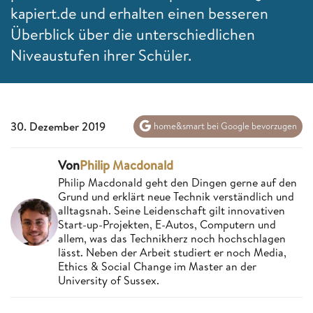
kapiert.de und erhalten einen besseren
Überblick über die unterschiedlichen
Niveaustufen ihrer Schüler.
30. Dezember 2019
home&smart bei Google bevorzugen
Von
Philip Macdonald
Philip Macdonald geht den Dingen gerne auf den
Grund und erklärt neue Technik verständlich und
alltagsnah. Seine Leidenschaft gilt innovativen
Start-up-Projekten, E-Autos, Computern und
allem, was das Technikherz noch hochschlagen
lässt. Neben der Arbeit studiert er noch Media,
Ethics & Social Change im Master an der
University of Sussex.