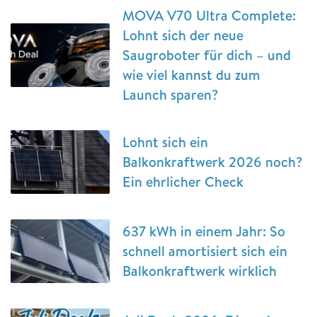
MOVA V70 Ultra Complete:
Lohnt sich der neue
Saugroboter für dich – und
wie viel kannst du zum
Launch sparen?
Lohnt sich ein
Balkonkraftwerk 2026 noch?
Ein ehrlicher Check
637 kWh in einem Jahr: So
schnell amortisiert sich ein
Balkonkraftwerk wirklich