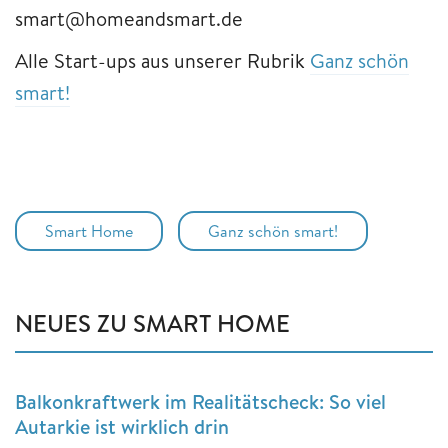
smart@homeandsmart.de
Alle Start-ups aus unserer Rubrik
Ganz schön
smart!
Smart Home
Ganz schön smart!
NEUES ZU SMART HOME
Balkonkraftwerk im Realitätscheck: So viel
Autarkie ist wirklich drin