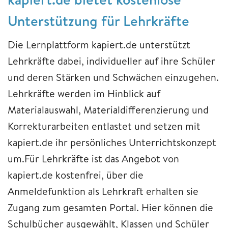
Unterstützung für Lehrkräfte
Die Lernplattform kapiert.de unterstützt
Lehrkräfte dabei, individueller auf ihre Schüler
und deren Stärken und Schwächen einzugehen.
Lehrkräfte werden im Hinblick auf
Materialauswahl, Materialdifferenzierung und
Korrekturarbeiten entlastet und setzen mit
kapiert.de ihr persönliches Unterrichtskonzept
um.Für Lehrkräfte ist das Angebot von
kapiert.de kostenfrei, über die
Anmeldefunktion als Lehrkraft erhalten sie
Zugang zum gesamten Portal. Hier können die
Schulbücher ausgewählt, Klassen und Schüler