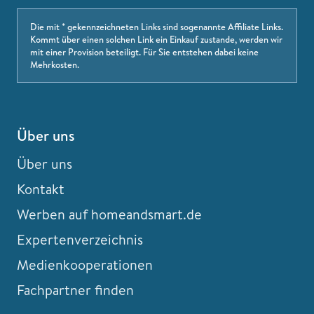
Die mit * gekennzeichneten Links sind sogenannte Affiliate Links.
Kommt über einen solchen Link ein Einkauf zustande, werden wir
mit einer Provision beteiligt. Für Sie entstehen dabei keine
Mehrkosten.
Über uns
Über uns
Kontakt
Werben auf homeandsmart.de
Expertenverzeichnis
Medienkooperationen
Fachpartner finden