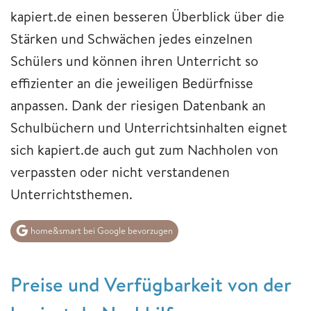
kapiert.de einen besseren Überblick über die
Stärken und Schwächen jedes einzelnen
Schülers und können ihren Unterricht so
effizienter an die jeweiligen Bedürfnisse
anpassen. Dank der riesigen Datenbank an
Schulbüchern und Unterrichtsinhalten eignet
sich kapiert.de auch gut zum Nachholen von
verpassten oder nicht verstandenen
Unterrichtsthemen.
home&smart bei Google bevorzugen
Preise und Verfügbarkeit von der