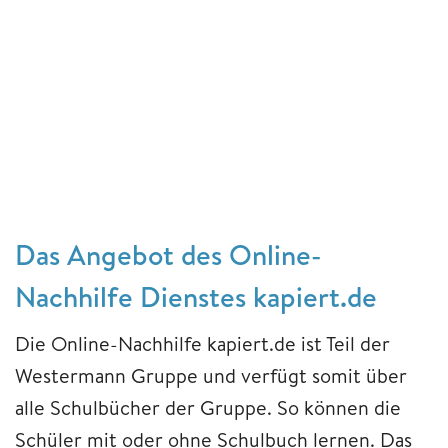
Das Angebot des Online-
Nachhilfe Dienstes kapiert.de
Die Online-Nachhilfe kapiert.de ist Teil der
Westermann Gruppe und verfügt somit über
alle Schulbücher der Gruppe. So können die
Schüler mit oder ohne Schulbuch lernen. Das