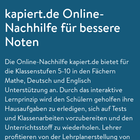
kapiert.de Online-
Nachhilfe für bessere
Noten
Die Online-Nachhilfe kapiert.de bietet für
die Klassenstufen 5-10 in den Fächern
Mathe, Deutsch und Englisch
Unterstützung an. Durch das interaktive
Lernprinzip wird den Schülern geholfen ihre
Hausaufgaben zu erledigen, sich auf Tests
und Klassenarbeiten vorzubereiten und den
Unterrichtsstoff zu wiederholen. Lehrer
profitieren von der Lehrplanerstellung von