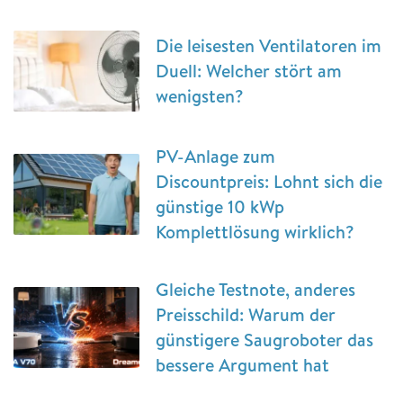
Die leisesten Ventilatoren im
Duell: Welcher stört am
wenigsten?
PV-Anlage zum
Discountpreis: Lohnt sich die
günstige 10 kWp
Komplettlösung wirklich?
Gleiche Testnote, anderes
Preisschild: Warum der
günstigere Saugroboter das
bessere Argument hat