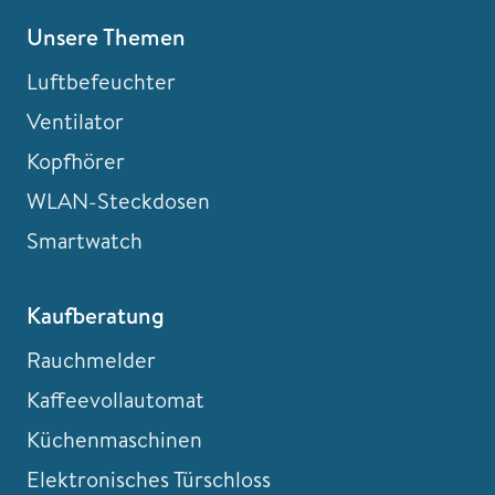
Unsere Themen
Luftbefeuchter
Ventilator
Kopfhörer
WLAN-Steckdosen
Smartwatch
Kaufberatung
Rauchmelder
Kaffeevollautomat
Küchenmaschinen
Elektronisches Türschloss