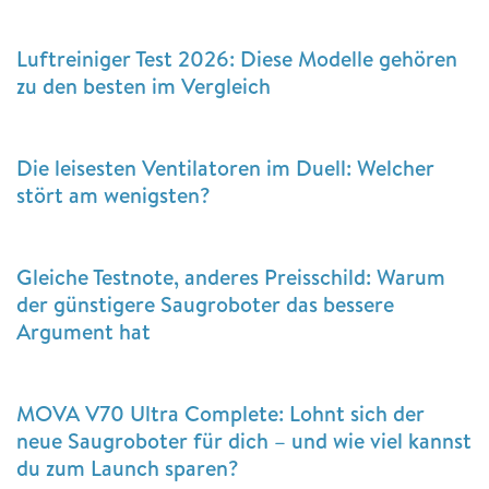
Luftreiniger Test 2026: Diese Modelle gehören
zu den besten im Vergleich
Die leisesten Ventilatoren im Duell: Welcher
stört am wenigsten?
Gleiche Testnote, anderes Preisschild: Warum
der günstigere Saugroboter das bessere
Argument hat
MOVA V70 Ultra Complete: Lohnt sich der
neue Saugroboter für dich – und wie viel kannst
du zum Launch sparen?