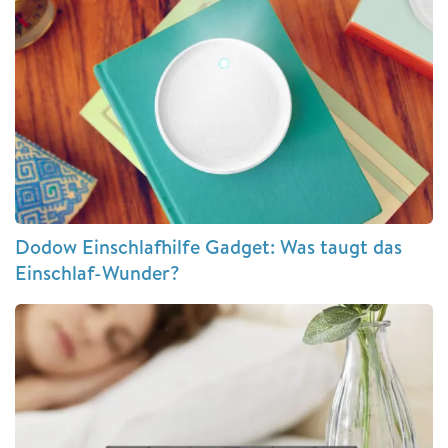
Dodow Einschlafhilfe Gadget: Was taugt das
Einschlaf-Wunder?