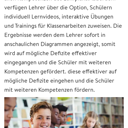
verfügen Lehrer über die Option, Schülern
individuell Lernvideos, interaktive Übungen
und Trainings für Klassenarbeiten zuweisen. Die
Ergebnisse werden dem Lehrer sofort in
anschaulichen Diagrammen angezeigt, somit
wird auf mögliche Defizite effektiver
eingegangen und die Schüler mit weiteren
Kompetenzen gefördert. diese effektiver auf
mögliche Defizite eingehen und die Schüler
mit weiteren Kompetenzen fördern.