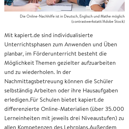
Die Online-Nachhilfe ist in Deutsch, Englisch und Mathe möglich
(contrastwerkstatt/Adobe Stock)
Mit kapiert.de sind individualisierte
Unterrichtsphasen zum Anwenden und Üben
planbar, im Förderunterricht besteht die
Möglichkeit Themen gezielter aufzuarbeiten
und zu wiederholen. In der
Nachmittagsbetreuung können die Schüler
selbständig Arbeiten oder ihre Hausaufgaben
erledigen.Für Schulen bietet kapiert.de
differenzierte Online-Materialien (über 35.000
Lerneinheiten mit jeweils drei Niveaustufen) zu
allen Kompetenzen des Lehrplans.Außerdem