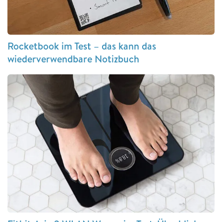
Rocketbook im Test – das kann das
wiederverwendbare Notizbuch