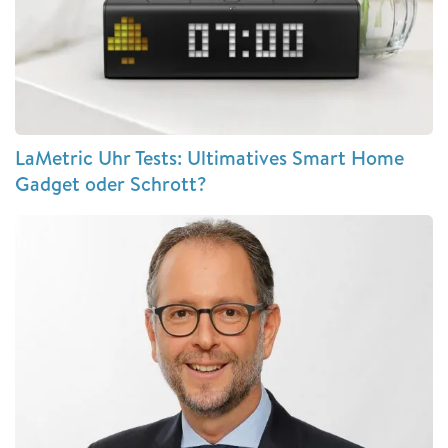
LaMetric Uhr Tests: Ultimatives Smart Home
Gadget oder Schrott?