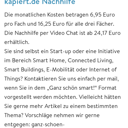
kapiert.de Nachhilfe
Die monatlichen Kosten betragen 6,95 Euro
pro Fach und 16,25 Euro für alle drei Fächer.
Die Nachhilfe per Video Chat ist ab 24,17 Euro
erhältlich.
Sie sind selbst ein Start-up oder eine Initiative
im Bereich Smart Home, Connected Living,
Smart Buildings, E-Mobilität oder Internet of
Things? Kontaktieren Sie uns einfach per mail,
wenn Sie in dem „Ganz schön smart!“ Format
vorgestellt werden möchten. Vielleicht hätten
Sie gerne mehr Artikel zu einem bestimmten
Thema? Vorschläge nehmen wir gerne
entgegen: ganz-schoen-