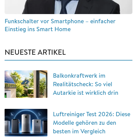
Funkschalter vor Smartphone – einfacher
Einstieg ins Smart Home
NEUESTE ARTIKEL
Balkonkraftwerk im
Realitätscheck: So viel
Autarkie ist wirklich drin
Luftreiniger Test 2026: Diese
Modelle gehören zu den
besten im Vergleich