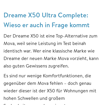
Dreame X50 Ultra Complete:
Wieso er auch in Frage kommt
Der Dreame X50 ist eine Top-Alternative zum
Mova, weil seine Leistung im Test beinah
identisch war. Wer eine klassische Marke wie
Dreame der neuen Marke Mova vorzieht, kann
also guten Gewissens zugreifen.
Es sind nur wenige Komfortfunktionen, die
gegenüber dem Mova fehlen – doch genau
wieder dieser ist der X50 für Wohnungen mit
hohen Schwellen und großem