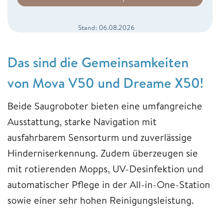
Stand: 06.08.2026
Das sind die Gemeinsamkeiten
von Mova V50 und Dreame X50!
Beide Saugroboter bieten eine umfangreiche
Ausstattung, starke Navigation mit
ausfahrbarem Sensorturm und zuverlässige
Hinderniserkennung. Zudem überzeugen sie
mit rotierenden Mopps, UV-Desinfektion und
automatischer Pflege in der All-in-One-Station
sowie einer sehr hohen Reinigungsleistung.