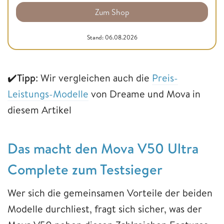
Zum Shop
Stand: 06.08.2026
✔️
Tipp
: Wir vergleichen auch die
Preis-
Leistungs-Modelle
von Dreame und Mova in
diesem Artikel
Das macht den Mova V50 Ultra
Complete zum Testsieger
Wer sich die gemeinsamen Vorteile der beiden
Modelle durchliest, fragt sich sicher, was der