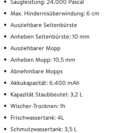
Saugleistung: 24.000 Pascal
Max. Hindernisüberwindung: 6 cm
Ausziehbare Seitenbürste
Anheben Seitenbürste: 10 mm
Ausziehbarer Mopp
Anheben Mopp: 10,5 mm
Abnehmbare Mopps
Akkukapazität: 6.400 mAh
Kapazität Staubbeutel: 3,2 L
Wischer-Trocknen: 1h
Frischwassertank: 4L
Schmutzwassertank: 3,5 L