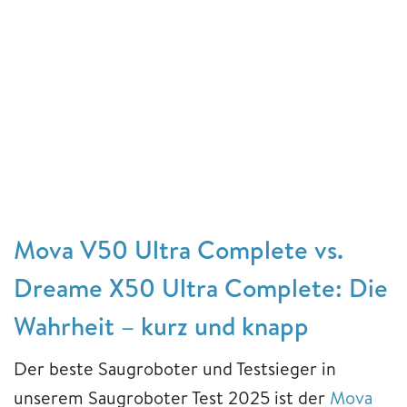
Mova V50 Ultra Complete vs.
Dreame X50 Ultra Complete: Die
Wahrheit – kurz und knapp
Der beste Saugroboter und Testsieger in
unserem Saugroboter Test 2025 ist der
Mova