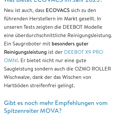
Neu ist auch, dass
ECOVACS
sich zu den
führenden Herstellern im Markt gesellt. In
unseren Tests zeigten die DEEBOT Modelle
eine überdurchschnittliche Reinigungsleistung.
Ein Saugroboter mit
besonders guter
Reinigungsleistung
ist der
DEEBOT X9 PRO
OMNI
. Er bietet nicht nur eine gute
Saugleistung sondern auch die OZMO ROLLER
Wischwalze, dank der das Wischen von
Hartböden streifenfrei gelingt.
Gibt es noch mehr Empfehlungen vom
Spitzenreiter MOVA?