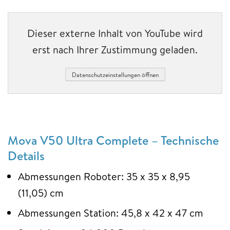
Dieser externe Inhalt von YouTube wird
erst nach Ihrer Zustimmung geladen.
Datenschutzeinstellungen öffnen
Mova V50 Ultra Complete – Technische
Details
Abmessungen Roboter: 35 x 35 x 8,95
(11,05) cm
Abmessungen Station: 45,8 x 42 x 47 cm