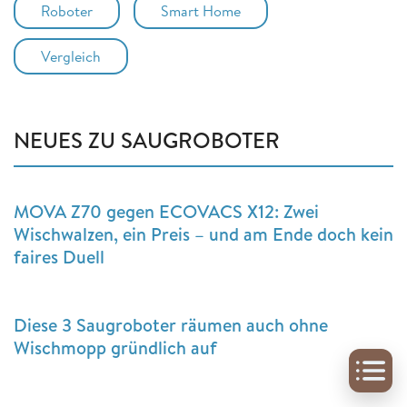
Roboter
Smart Home
Vergleich
NEUES ZU SAUGROBOTER
MOVA Z70 gegen ECOVACS X12: Zwei
Wischwalzen, ein Preis – und am Ende doch kein
faires Duell
Diese 3 Saugroboter räumen auch ohne
Wischmopp gründlich auf