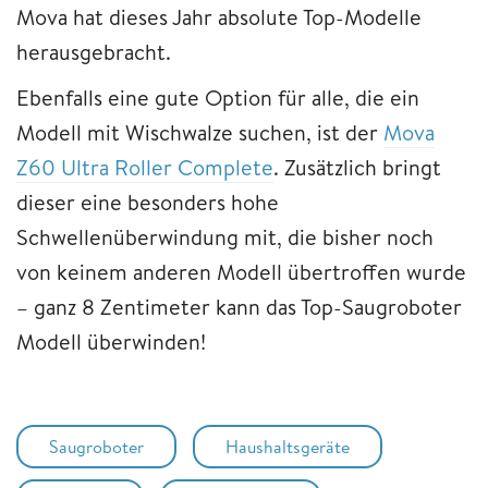
Mova hat dieses Jahr absolute Top-Modelle
herausgebracht.
Ebenfalls eine gute Option für alle, die ein
Modell mit Wischwalze suchen, ist der
Mova
Z60 Ultra Roller Complete
. Zusätzlich bringt
dieser eine besonders hohe
Schwellenüberwindung mit, die bisher noch
von keinem anderen Modell übertroffen wurde
– ganz 8 Zentimeter kann das Top-Saugroboter
Modell überwinden!
Saugroboter
Haushaltsgeräte