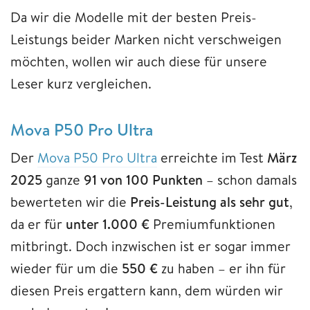
Da wir die Modelle mit der besten Preis-
Leistungs beider Marken nicht verschweigen
möchten, wollen wir auch diese für unsere
Leser kurz vergleichen.
Mova P50 Pro Ultra
Der
Mova P50 Pro Ultra
erreichte im Test
März
2025
ganze
91 von 100 Punkten
– schon damals
bewerteten wir die
Preis-Leistung als sehr gut
,
da er für
unter 1.000 €
Premiumfunktionen
mitbringt. Doch inzwischen ist er sogar immer
wieder für um die
550 €
zu haben – er ihn für
diesen Preis ergattern kann, dem würden wir