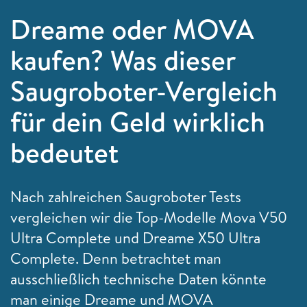
Dreame oder MOVA
kaufen? Was dieser
Saugroboter-Vergleich
für dein Geld wirklich
bedeutet
Nach zahlreichen Saugroboter Tests
vergleichen wir die Top-Modelle Mova V50
Ultra Complete und Dreame X50 Ultra
Complete. Denn betrachtet man
ausschließlich technische Daten könnte
man einige Dreame und MOVA