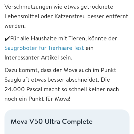
Verschmutzungen wie etwas getrocknete
Lebensmittel oder Katzenstreu besser entfernt
werden.
✔️Für alle Haushalte mit Tieren, könnte der
Saugroboter für Tierhaare Test
ein
Interessanter Artikel sein.
Dazu kommt, dass der Mova auch im Punkt
Saugkraft etwas besser abschneidet. Die
24.000 Pascal macht so schnell keiner nach –
noch ein Punkt für Mova!
Mova V50 Ultra Complete