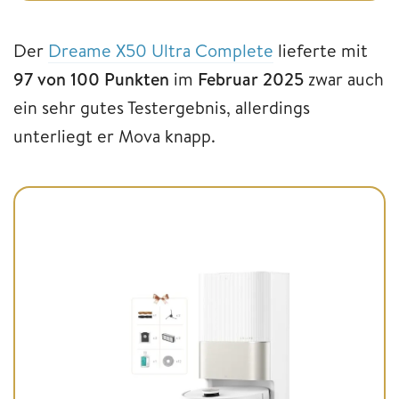
Der
Dreame X50 Ultra Complete
lieferte mit
97 von 100 Punkten
im
Februar 2025
zwar auch
ein sehr gutes Testergebnis, allerdings
unterliegt er Mova knapp.