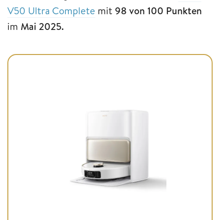
V50 Ultra Complete
mit
98 von 100 Punkten
im
Mai 2025.