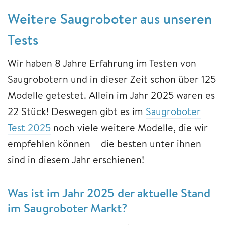
Weitere Saugroboter aus unseren
Tests
Wir haben 8 Jahre Erfahrung im Testen von
Saugrobotern und in dieser Zeit schon über 125
Modelle getestet. Allein im Jahr 2025 waren es
22 Stück! Deswegen gibt es im
Saugroboter
Test 2025
noch viele weitere Modelle, die wir
empfehlen können – die besten unter ihnen
sind in diesem Jahr erschienen!
Was ist im Jahr 2025 der aktuelle Stand
im Saugroboter Markt?