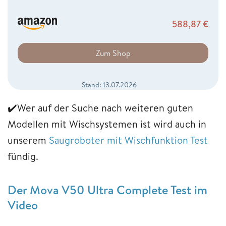
588,87
€
Zum Shop
Stand: 13.07.2026
✔️Wer auf der Suche nach weiteren guten
Modellen mit Wischsystemen ist wird auch in
unserem
Saugroboter mit Wischfunktion Test
fündig.
Der Mova V50 Ultra Complete Test im
Video