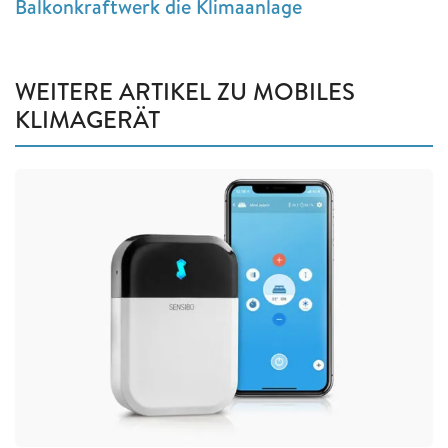
Balkonkraftwerk die Klimaanlage
WEITERE ARTIKEL ZU MOBILES
KLIMAGERÄT