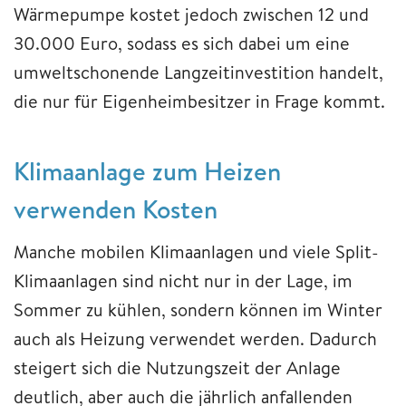
Wärmepumpe kostet jedoch zwischen 12 und
30.000 Euro, sodass es sich dabei um eine
umweltschonende Langzeitinvestition handelt,
die nur für Eigenheimbesitzer in Frage kommt.
Klimaanlage zum Heizen
verwenden Kosten
Manche mobilen Klimaanlagen und viele Split-
Klimaanlagen sind nicht nur in der Lage, im
Sommer zu kühlen, sondern können im Winter
auch als Heizung verwendet werden. Dadurch
steigert sich die Nutzungszeit der Anlage
deutlich, aber auch die jährlich anfallenden