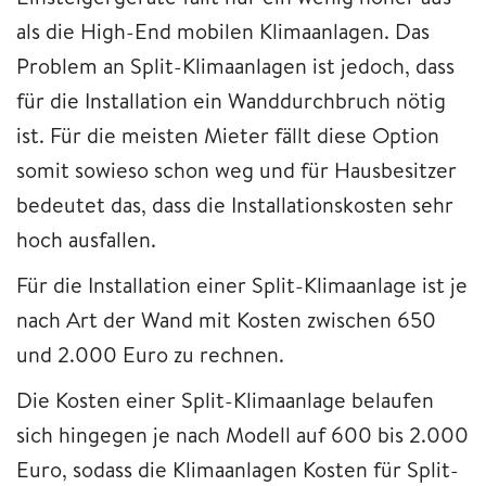
als die High-End mobilen Klimaanlagen. Das
Problem an Split-Klimaanlagen ist jedoch, dass
für die Installation ein Wanddurchbruch nötig
ist. Für die meisten Mieter fällt diese Option
somit sowieso schon weg und für Hausbesitzer
bedeutet das, dass die Installationskosten sehr
hoch ausfallen.
Für die Installation einer Split-Klimaanlage ist je
nach Art der Wand mit Kosten zwischen 650
und 2.000 Euro zu rechnen.
Die Kosten einer Split-Klimaanlage belaufen
sich hingegen je nach Modell auf 600 bis 2.000
Euro, sodass die Klimaanlagen Kosten für Split-