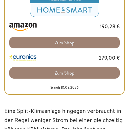
190,28
€
Zum Shop
279,00
€
Zum Shop
Stand: 10.08.2026
Eine Split-Klimaanlage hingegen verbraucht in
der Regel weniger Strom bei einer gleichzeitig