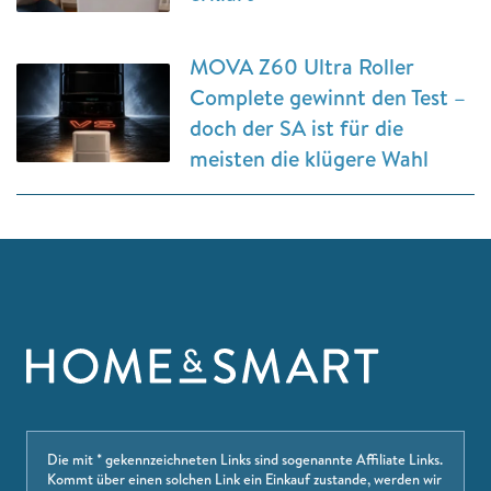
MOVA Z60 Ultra Roller
Complete gewinnt den Test –
doch der SA ist für die
meisten die klügere Wahl
Die mit * gekennzeichneten Links sind sogenannte Affiliate Links.
Kommt über einen solchen Link ein Einkauf zustande, werden wir