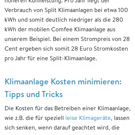
höheren Kühlleistung. Pro Jahr liegt der
Verbrauch von Split Klimaanlagen bei etwa 100
kWh und somit deutlich niedriger als die 280
kWh der mobilen Comfee Klimaanlage aus
unserem Beispiel. Bei einem Strompreis von 28
Cent ergeben sich somit 28 Euro Stromkosten
pro Jahr für eine Split-Klimaanlage.
Klimaanlage Kosten minimieren:
Tipps und Tricks
Die Kosten für das Betreiben einer Klimaanlage,
wie z.B. die für speziell
leise Klimageräte
, lassen
sich senken, wenn darauf geachtet wird, die