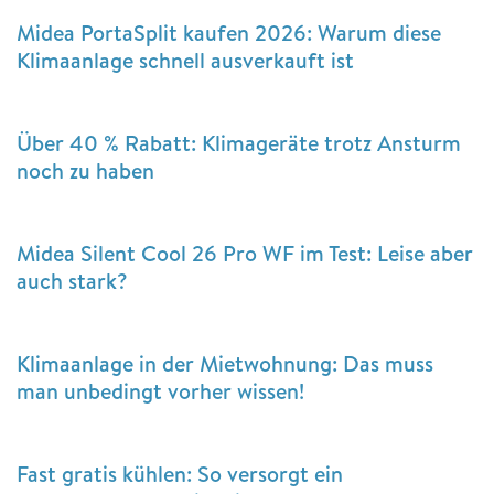
Midea PortaSplit kaufen 2026: Warum diese
Klimaanlage schnell ausverkauft ist
Über 40 % Rabatt: Klimageräte trotz Ansturm
noch zu haben
Midea Silent Cool 26 Pro WF im Test: Leise aber
auch stark?
Klimaanlage in der Mietwohnung: Das muss
man unbedingt vorher wissen!
Fast gratis kühlen: So versorgt ein