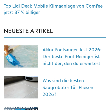
Top Lidl Deal: Mobile Klimaanlage von Comfee
jetzt 37 % billiger
NEUESTE ARTIKEL
Akku Poolsauger Test 2026:
Der beste Pool-Reiniger ist
nicht der, den du erwartest
Was sind die besten
Saugroboter für Fliesen
2026?