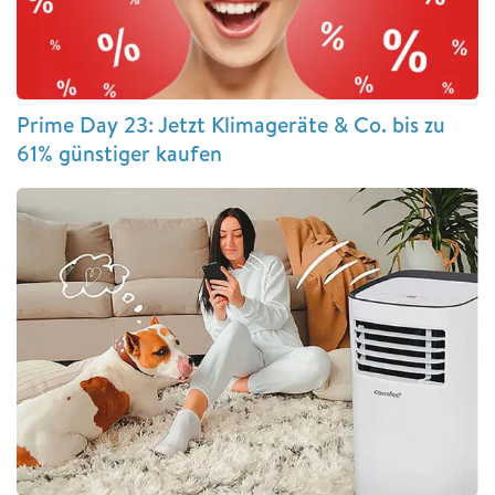
Prime Day 23: Jetzt Klimageräte & Co. bis zu
61% günstiger kaufen