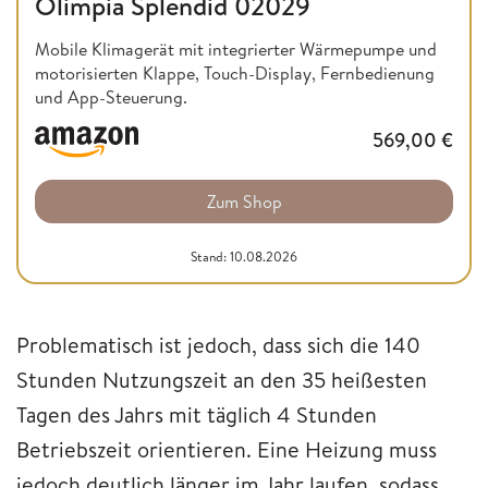
Olimpia Splendid 02029
Mobile Klimagerät mit integrierter Wärmepumpe und
motorisierten Klappe, Touch-Display, Fernbedienung
und App-Steuerung.
569,00
€
Zum Shop
Stand: 10.08.2026
Problematisch ist jedoch, dass sich die 140
Stunden Nutzungszeit an den 35 heißesten
Tagen des Jahrs mit täglich 4 Stunden
Betriebszeit orientieren. Eine Heizung muss
jedoch deutlich länger im Jahr laufen, sodass