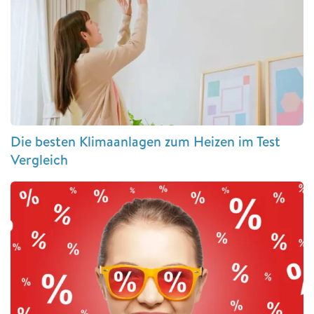
Die besten Klimaanlagen zum Heizen im Test
Vergleich