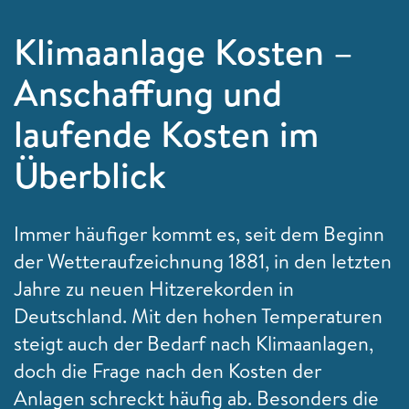
Klimaanlage Kosten –
Anschaffung und
laufende Kosten im
Überblick
Immer häufiger kommt es, seit dem Beginn
der Wetteraufzeichnung 1881, in den letzten
Jahre zu neuen Hitzerekorden in
Deutschland. Mit den hohen Temperaturen
steigt auch der Bedarf nach Klimaanlagen,
doch die Frage nach den Kosten der
Anlagen schreckt häufig ab. Besonders die