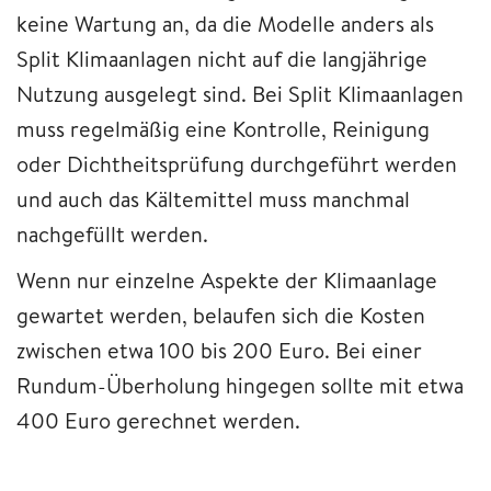
keine Wartung an, da die Modelle anders als
Split Klimaanlagen nicht auf die langjährige
Nutzung ausgelegt sind. Bei Split Klimaanlagen
muss regelmäßig eine Kontrolle, Reinigung
oder Dichtheitsprüfung durchgeführt werden
und auch das Kältemittel muss manchmal
nachgefüllt werden.
Wenn nur einzelne Aspekte der Klimaanlage
gewartet werden, belaufen sich die Kosten
zwischen etwa 100 bis 200 Euro. Bei einer
Rundum-Überholung hingegen sollte mit etwa
400 Euro gerechnet werden.