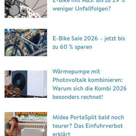
weniger Unfallfolgen?
E-Bike Sale 2026 – jetzt bis
zu 60 % sparen
Wärmepumpe mit
Photovoltaik kombinieren:
Warum sich die Kombi 2026
besonders rechnet!
Midea PortaSplit bald noch
teurer? Das Einfuhrverbot
erklärt