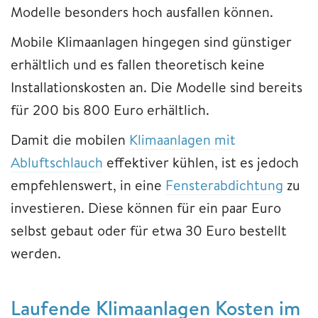
Modelle besonders hoch ausfallen können.
Mobile Klimaanlagen hingegen sind günstiger
erhältlich und es fallen theoretisch keine
Installationskosten an. Die Modelle sind bereits
für 200 bis 800 Euro erhältlich.
Damit die mobilen
Klimaanlagen mit
Abluftschlauch
effektiver kühlen, ist es jedoch
empfehlenswert, in eine
Fensterabdichtung
zu
investieren. Diese können für ein paar Euro
selbst gebaut oder für etwa 30 Euro bestellt
werden.
Laufende Klimaanlagen Kosten im