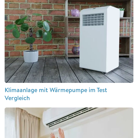
Klimaanlage mit Wärmepumpe im Test
Vergleich