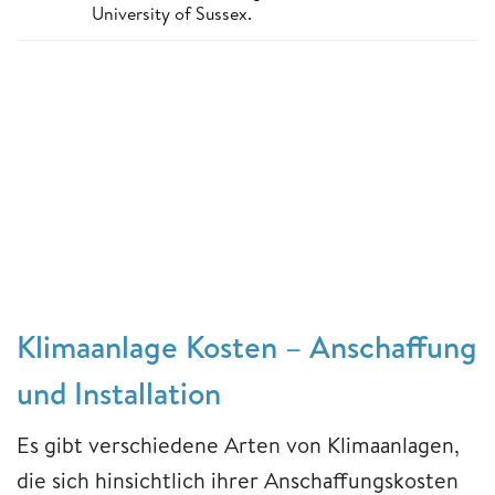
University of Sussex.
Klimaanlage Kosten – Anschaffung
und Installation
Es gibt verschiedene Arten von Klimaanlagen,
die sich hinsichtlich ihrer Anschaffungskosten