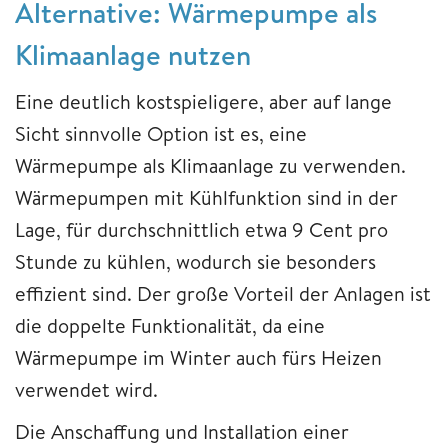
Alternative: Wärmepumpe als
Klimaanlage nutzen
Eine deutlich kostspieligere, aber auf lange
Sicht sinnvolle Option ist es, eine
Wärmepumpe als Klimaanlage zu verwenden.
Wärmepumpen mit Kühlfunktion sind in der
Lage, für durchschnittlich etwa 9 Cent pro
Stunde zu kühlen, wodurch sie besonders
effizient sind. Der große Vorteil der Anlagen ist
die doppelte Funktionalität, da eine
Wärmepumpe im Winter auch fürs Heizen
verwendet wird.
Die Anschaffung und Installation einer