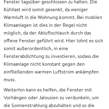
Fenster tagsüber geschlossen zu halten. Die
Kühllast wird somit gesenkt, da weniger
Warmluft in die Wohnung kommt. Bei mobilen
Klimaanlagen ist dies in der Regel nicht
möglich, da der Abluftschlauch durch das
offene Fenster geführt wird. Hier lohnt es sich
somit außerordentlich, in eine
Fensterabdichtung zu investieren, sodass die
Klimaanlage nicht konstant gegen den
einfließenden warmen Luftstrom ankämpfen
muss.
Weiterhin kann es helfen, die Fenster mit
Vorhängen oder Jalousien zu verdunkeln, um
die Sonnenstrahlung abzuhalten und so die