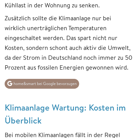
Kühllast in der Wohnung zu senken.
Zusätzlich sollte die Klimaanlage nur bei
wirklich unerträglichen Temperaturen
eingeschaltet werden. Das spart nicht nur
Kosten, sondern schont auch aktiv die Umwelt,
da der Strom in Deutschland noch immer zu 50
Prozent aus fossilen Energien gewonnen wird.
home&smart bei Google bevorzugen
Klimaanlage Wartung: Kosten im
Überblick
Bei mobilen Klimaanlagen fällt in der Regel