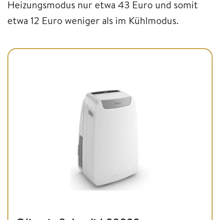
Heizungsmodus nur etwa 43 Euro und somit
etwa 12 Euro weniger als im Kühlmodus.