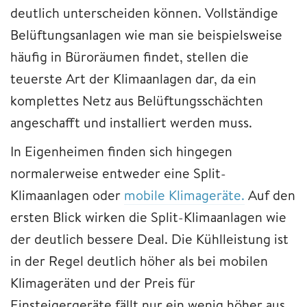
deutlich unterscheiden können. Vollständige
Belüftungsanlagen wie man sie beispielsweise
häufig in Büroräumen findet, stellen die
teuerste Art der Klimaanlagen dar, da ein
komplettes Netz aus Belüftungsschächten
angeschafft und installiert werden muss.
In Eigenheimen finden sich hingegen
normalerweise entweder eine Split-
Klimaanlagen oder
mobile Klimageräte.
Auf den
ersten Blick wirken die Split-Klimaanlagen wie
der deutlich bessere Deal. Die Kühlleistung ist
in der Regel deutlich höher als bei mobilen
Klimageräten und der Preis für
Einsteigergeräte fällt nur ein wenig höher aus