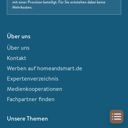
mit einer Provision beteiligt. Für Sie entstehen dabei keine
Mehrkosten.
Über uns
Über uns
Kontakt
Werben auf homeandsmart.de
Expertenverzeichnis
Medienkooperationen
Fachpartner finden
Unsere Themen