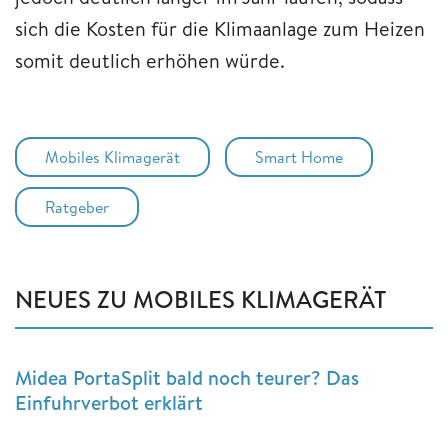
sich die Kosten für die Klimaanlage zum Heizen
somit deutlich erhöhen würde.
Mobiles Klimagerät
Smart Home
Ratgeber
NEUES ZU MOBILES KLIMAGERÄT
Midea PortaSplit bald noch teurer? Das
Einfuhrverbot erklärt