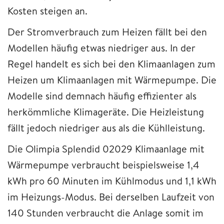
Kosten steigen an.
Der Stromverbrauch zum Heizen fällt bei den
Modellen häufig etwas niedriger aus. In der
Regel handelt es sich bei den Klimaanlagen zum
Heizen um Klimaanlagen mit Wärmepumpe. Die
Modelle sind demnach häufig effizienter als
herkömmliche Klimageräte. Die Heizleistung
fällt jedoch niedriger aus als die Kühlleistung.
Die Olimpia Splendid 02029 Klimaanlage mit
Wärmepumpe verbraucht beispielsweise 1,4
kWh pro 60 Minuten im Kühlmodus und 1,1 kWh
im Heizungs-Modus. Bei derselben Laufzeit von
140 Stunden verbraucht die Anlage somit im