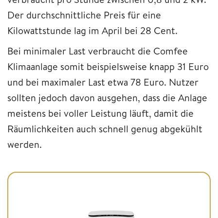
Der durchschnittliche Preis für eine
Kilowattstunde lag im April bei 28 Cent.
Bei minimaler Last verbraucht die Comfee
Klimaanlage somit beispielsweise knapp 31 Euro
und bei maximaler Last etwa 78 Euro. Nutzer
sollten jedoch davon ausgehen, dass die Anlage
meistens bei voller Leistung läuft, damit die
Räumlichkeiten auch schnell genug abgekühlt
werden.