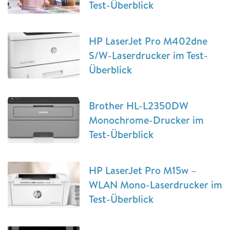
Test-Überblick
HP LaserJet Pro M402dne
S/W-Laserdrucker im Test-
Überblick
Brother HL-L2350DW
Monochrome-Drucker im
Test-Überblick
HP LaserJet Pro M15w –
WLAN Mono-Laserdrucker im
Test-Überblick