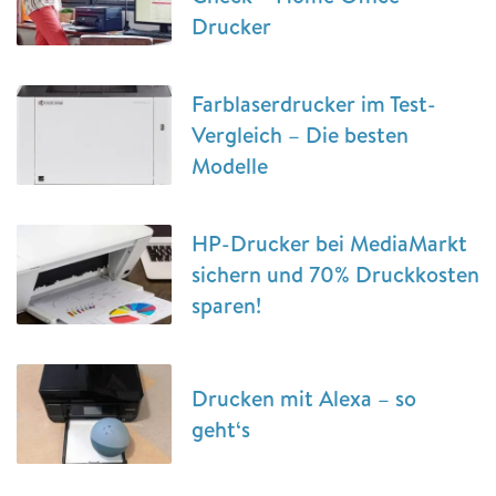
Drucker
Farblaserdrucker im Test-
Vergleich – Die besten
Modelle
HP-Drucker bei MediaMarkt
sichern und 70% Druckkosten
sparen!
Drucken mit Alexa – so
geht‘s