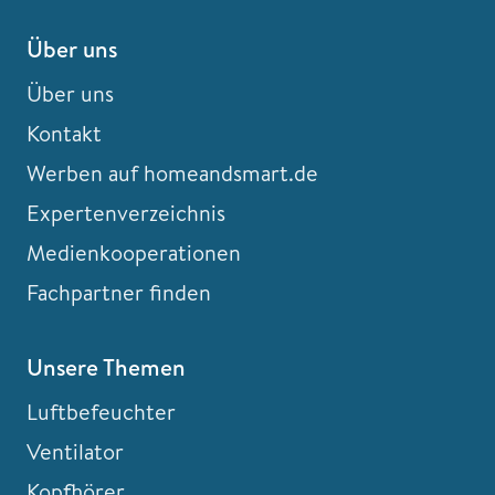
Über uns
Über uns
Kontakt
Werben auf homeandsmart.de
Expertenverzeichnis
Medienkooperationen
Fachpartner finden
Unsere Themen
Luftbefeuchter
Ventilator
Kopfhörer