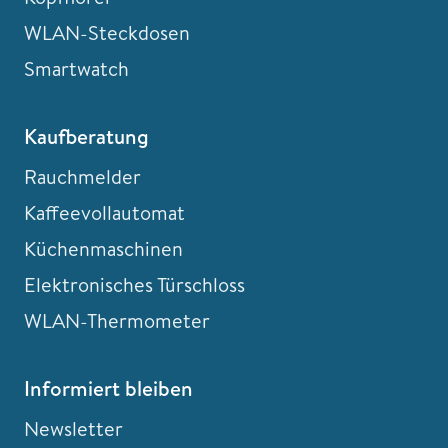
WLAN-Steckdosen
Smartwatch
Kaufberatung
Rauchmelder
Kaffeevollautomat
Küchenmaschinen
Elektronisches Türschloss
WLAN-Thermometer
Informiert bleiben
Newsletter