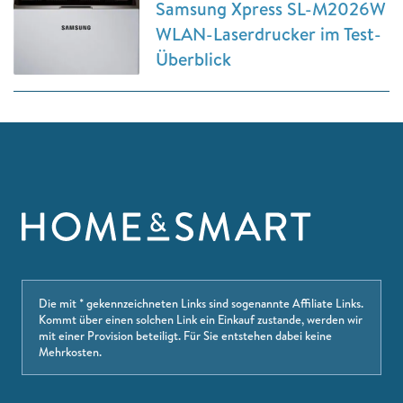
Samsung Xpress SL-M2026W
WLAN-Laserdrucker im Test-
Überblick
Die mit * gekennzeichneten Links sind sogenannte Affiliate Links.
Kommt über einen solchen Link ein Einkauf zustande, werden wir
mit einer Provision beteiligt. Für Sie entstehen dabei keine
Mehrkosten.