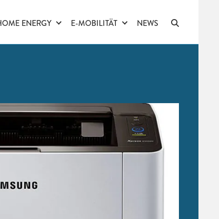
HOME ENERGY
E-MOBILITÄT
NEWS