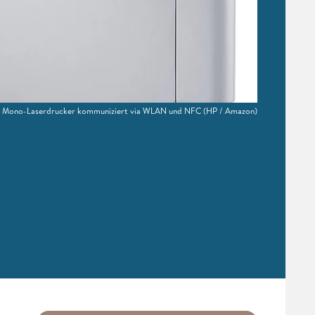
 Mono-Laserdrucker kommuniziert via WLAN und NFC
(HP / Amazon)