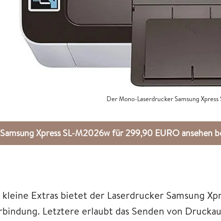
Der Mono-Laserdrucker Samsung Xpress
Samsung Xpress SL-M2026w für 299,90 EURO ansehen 
s kleine Extras bietet der Laserdrucker Samsung
rbindung. Letztere erlaubt das Senden von Drucka