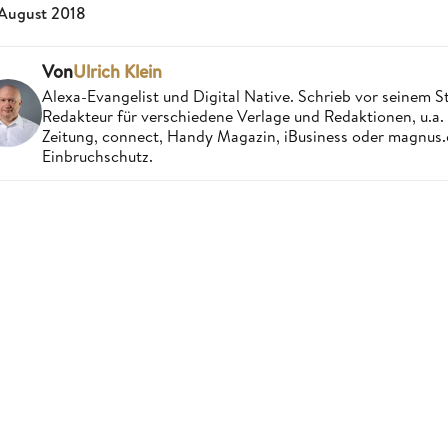
 August 2018
Von
Ulrich Klein
Alexa-Evangelist und Digital Native. Schrieb vor seinem S
Redakteur für verschiedene Verlage und Redaktionen, u.a
Zeitung, connect, Handy Magazin, iBusiness oder magnus
Einbruchschutz.