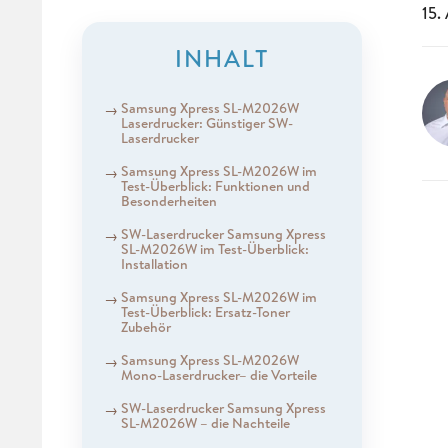
15.
INHALT
Samsung Xpress SL-M2026W
Laserdrucker: Günstiger SW-
Laserdrucker
Samsung Xpress SL-M2026W im
Test-Überblick: Funktionen und
Besonderheiten
SW-Laserdrucker Samsung Xpress
SL-M2026W im Test-Überblick:
Installation
Samsung Xpress SL-M2026W im
Test-Überblick: Ersatz-Toner
Zubehör
Samsung Xpress SL-M2026W
Mono-Laserdrucker– die Vorteile
SW-Laserdrucker Samsung Xpress
SL-M2026W – die Nachteile