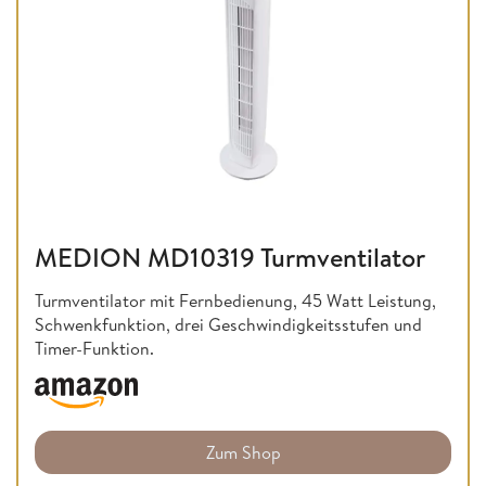
MEDION MD10319 Turmventilator
Turmventilator mit Fernbedienung, 45 Watt Leistung,
Schwenkfunktion, drei Geschwindigkeitsstufen und
Timer-Funktion.
Zum Shop