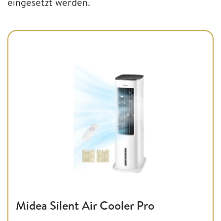
eingesetzt werden.
Midea Silent Air Cooler Pro