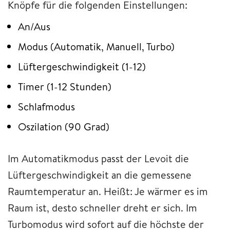
Knöpfe für die folgenden Einstellungen:
An/Aus
Modus (Automatik, Manuell, Turbo)
Lüftergeschwindigkeit (1-12)
Timer (1-12 Stunden)
Schlafmodus
Oszilation (90 Grad)
Im Automatikmodus passt der Levoit die
Lüftergeschwindigkeit an die gemessene
Raumtemperatur an. Heißt: Je wärmer es im
Raum ist, desto schneller dreht er sich. Im
Turbomodus wird sofort auf die höchste der