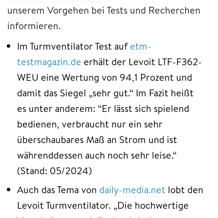
unserem Vorgehen bei Tests und Recherchen
informieren.
Im Turmventilator Test auf
etm-
testmagazin.de
erhält der Levoit LTF-F362-
WEU eine Wertung von 94,1 Prozent und
damit das Siegel „sehr gut.“ Im Fazit heißt
es unter anderem: “Er lässt sich spielend
bedienen, verbraucht nur ein sehr
überschaubares Maß an Strom und ist
währenddessen auch noch sehr leise.“
(Stand: 05/2024)
Auch das Tema von
daily-media.net
lobt den
Levoit Turmventilator. „Die hochwertige