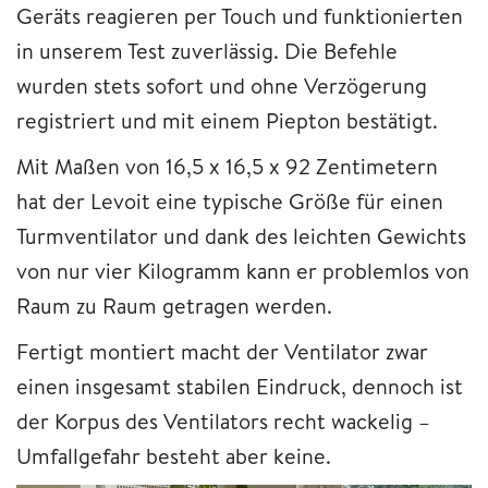
Geräts reagieren per Touch und funktionierten
in unserem Test zuverlässig. Die Befehle
wurden stets sofort und ohne Verzögerung
registriert und mit einem Piepton bestätigt.
Mit Maßen von 16,5 x 16,5 x 92 Zentimetern
hat der Levoit eine typische Größe für einen
Turmventilator und dank des leichten Gewichts
von nur vier Kilogramm kann er problemlos von
Raum zu Raum getragen werden.
Fertigt montiert macht der Ventilator zwar
einen insgesamt stabilen Eindruck, dennoch ist
der Korpus des Ventilators recht wackelig –
Umfallgefahr besteht aber keine.