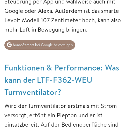
Steuerung per App und wahlweise auch mit
Google oder Alexa. Außerdem ist das smarte
Levoit Modell 107 Zentimeter hoch, kann also
mehr Luft in Bewegung bringen.
home&smart bei Google bevorzugen
Funktionen & Performance: Was
kann der LTF-F362-WEU
Turmventilator?
Wird der Turmventilator erstmals mit Strom
versorgt, ertönt ein Piepton und er ist
einsatzbereit. Auf der Bedienoberfläche sind