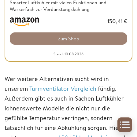
Smarter Luftkühler mit vielen Funktionen und
Wasserfach zur Verdunstungskühlung
150,41
€
Zum Shop
Stand: 10.08.2026
Wer weitere Alternativen sucht wird in
unserem
Turmventilator Vergleich
fündig.
Außerdem gibt es auch in Sachen Luftkühler
lohnenswerte Modelle die nicht nur die
gefühlte Temperatur verringen, sondern
tatsächlich für eine Abkühlung sorgen. Hier