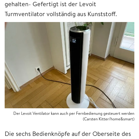
gehalten- Gefertigt ist der Levoit
Turmventilator vollständig aus Kunststoff.
Der Levoit Ventilator kann auch per Fernbedienung gesteuert werden
(Carsten Kitter/home&smart)
Die sechs Bedienknöpfe auf der Oberseite des