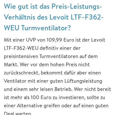
Wie gut ist das Preis-Leistungs-
Verhältnis des Levoit LTF-F362-
WEU Turmventilator?
Mit einer UVP von 109,99 Euro ist der Levoit
LTF-F362-WEU definitiv einer der
preisintensiven Turmventilatoren auf dem
Markt. Wer vor dem hohen Preis nicht
zurückschreckt, bekommt dafür aber einen
Ventilator mit einer guten Lüftungsleistung
und einem sehr leisen Betrieb. Wer nicht bereit
ist mehr als 100 Euro zu investieren, sollte zu
einer Alternative greifen oder auf einen guten
Deal warten.