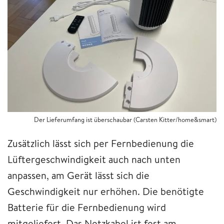
Der Lieferumfang ist überschaubar (Carsten Kitter/home&smart)
Zusätzlich lässt sich per Fernbedienung die
Lüftergeschwindigkeit auch nach unten
anpassen, am Gerät lässt sich die
Geschwindigkeit nur erhöhen. Die benötigte
Batterie für die Fernbedienung wird
mitgeliefert. Das Netzkabel ist fest am