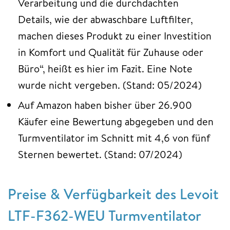
Verarbeitung und die durchdachten
Details, wie der abwaschbare Luftfilter,
machen dieses Produkt zu einer Investition
in Komfort und Qualität für Zuhause oder
Büro“, heißt es hier im Fazit. Eine Note
wurde nicht vergeben. (Stand: 05/2024)
Auf Amazon haben bisher über 26.900
Käufer eine Bewertung abgegeben und den
Turmventilator im Schnitt mit 4,6 von fünf
Sternen bewertet. (Stand: 07/2024)
Preise & Verfügbarkeit des Levoit
LTF-F362-WEU Turmventilator