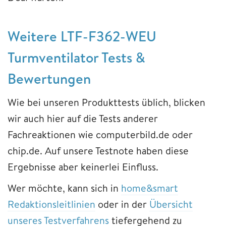
Weitere LTF-F362-WEU
Turmventilator Tests &
Bewertungen
Wie bei unseren Produkttests üblich, blicken
wir auch hier auf die Tests anderer
Fachreaktionen wie computerbild.de oder
chip.de. Auf unsere Testnote haben diese
Ergebnisse aber keinerlei Einfluss.
Wer möchte, kann sich in
home&smart
Redaktionsleitlinien
oder in der
Übersicht
unseres Testverfahrens
tiefergehend zu