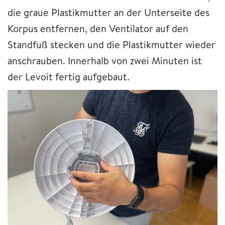
die graue Plastikmutter an der Unterseite des
Korpus entfernen, den Ventilator auf den
Standfuß stecken und die Plastikmutter wieder
anschrauben. Innerhalb von zwei Minuten ist
der Levoit fertig aufgebaut.