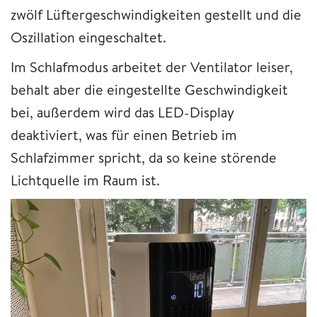
zwölf Lüftergeschwindigkeiten gestellt und die
Oszillation eingeschaltet.
Im Schlafmodus arbeitet der Ventilator leiser,
behalt aber die eingestellte Geschwindigkeit
bei, außerdem wird das LED-Display
deaktiviert, was für einen Betrieb im
Schlafzimmer spricht, da so keine störende
Lichtquelle im Raum ist.