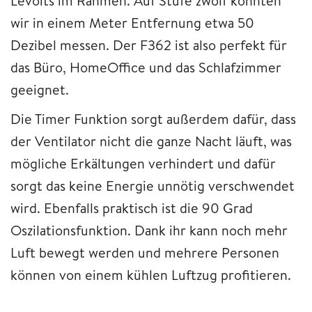
Levoits im Rahmen. Auf Stufe zwölf konnten
wir in einem Meter Entfernung etwa 50
Dezibel messen. Der F362 ist also perfekt für
das Büro, HomeOffice und das Schlafzimmer
geeignet.
Die Timer Funktion sorgt außerdem dafür, dass
der Ventilator nicht die ganze Nacht läuft, was
mögliche Erkältungen verhindert und dafür
sorgt das keine Energie unnötig verschwendet
wird. Ebenfalls praktisch ist die 90 Grad
Oszilationsfunktion. Dank ihr kann noch mehr
Luft bewegt werden und mehrere Personen
können von einem kühlen Luftzug profitieren.