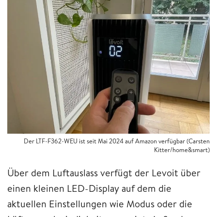
Der LTF-F362-WEU ist seit Mai 2024 auf Amazon verfügbar (Carsten
Kitter/home&smart)
Über dem Luftauslass verfügt der Levoit über
einen kleinen LED-Display auf dem die
aktuellen Einstellungen wie Modus oder die