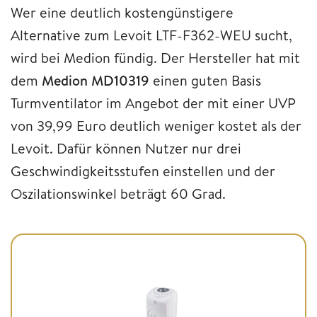
Wer eine deutlich kostengünstigere
Alternative zum Levoit LTF-F362-WEU sucht,
wird bei Medion fündig. Der Hersteller hat mit
dem
Medion MD10319
einen guten Basis
Turmventilator im Angebot der mit einer UVP
von 39,99 Euro deutlich weniger kostet als der
Levoit. Dafür können Nutzer nur drei
Geschwindigkeitsstufen einstellen und der
Oszilationswinkel beträgt 60 Grad.