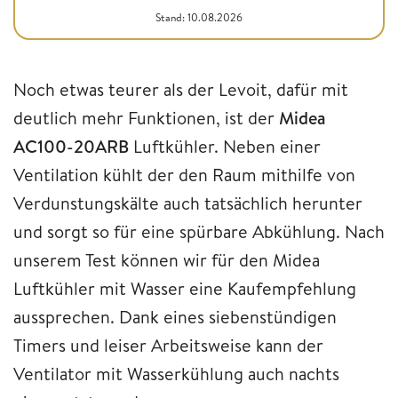
Stand: 10.08.2026
Noch etwas teurer als der Levoit, dafür mit
deutlich mehr Funktionen, ist der
Midea
AC100-20ARB
Luftkühler. Neben einer
Ventilation kühlt der den Raum mithilfe von
Verdunstungskälte auch tatsächlich herunter
und sorgt so für eine spürbare Abkühlung. Nach
unserem Test können wir für den Midea
Luftkühler mit Wasser eine Kaufempfehlung
aussprechen. Dank eines siebenstündigen
Timers und leiser Arbeitsweise kann der
Ventilator mit Wasserkühlung auch nachts