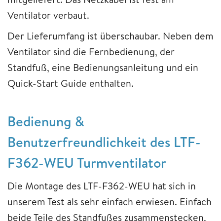
Ventilator verbaut.
Der Lieferumfang ist überschaubar. Neben dem
Ventilator sind die Fernbedienung, der
Standfuß, eine Bedienungsanleitung und ein
Quick-Start Guide enthalten.
Bedienung &
Benutzerfreundlichkeit des LTF-
F362-WEU Turmventilator
Die Montage des LTF-F362-WEU hat sich in
unserem Test als sehr einfach erwiesen. Einfach
beide Teile des Standfußes zusammenstecken,