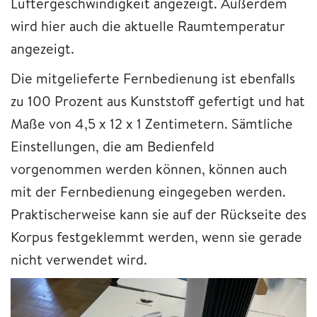
Lüftergeschwindigkeit angezeigt. Außerdem
wird hier auch die aktuelle Raumtemperatur
angezeigt.
Die mitgelieferte Fernbedienung ist ebenfalls
zu 100 Prozent aus Kunststoff gefertigt und hat
Maße von 4,5 x 12 x 1 Zentimetern. Sämtliche
Einstellungen, die am Bedienfeld
vorgenommen werden können, können auch
mit der Fernbedienung eingegeben werden.
Praktischerweise kann sie auf der Rückseite des
Korpus festgeklemmt werden, wenn sie gerade
nicht verwendet wird.