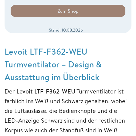
Zum Shop
Stand: 10.08.2026
Levoit LTF-F362-WEU
Turmventilator – Design &
Ausstattung im Überblick
Der
Levoit LTF-F362-WEU
Turmventilator ist
farblich ins Weiß und Schwarz gehalten, wobei
die Luftauslässe, die Bedienknöpfe und die
LED-Anzeige Schwarz sind und der restlichen
Korpus wie auch der Standfuß sind in Weiß