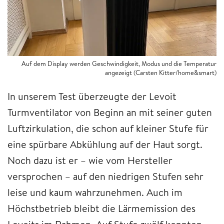
Auf dem Display werden Geschwindigkeit, Modus und die Temperatur
angezeigt (Carsten Kitter/home&smart)
In unserem Test überzeugte der Levoit
Turmventilator von Beginn an mit seiner guten
Luftzirkulation, die schon auf kleiner Stufe für
eine spürbare Abkühlung auf der Haut sorgt.
Noch dazu ist er – wie vom Hersteller
versprochen – auf den niedrigen Stufen sehr
leise und kaum wahrzunehmen. Auch im
Höchstbetrieb bleibt die Lärmemission des