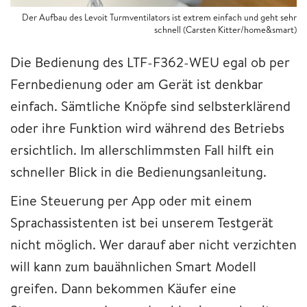
Der Aufbau des Levoit Turmventilators ist extrem einfach und geht sehr
schnell (Carsten Kitter/home&smart)
Die Bedienung des LTF-F362-WEU egal ob per
Fernbedienung oder am Gerät ist denkbar
einfach. Sämtliche Knöpfe sind selbsterklärend
oder ihre Funktion wird während des Betriebs
ersichtlich. Im allerschlimmsten Fall hilft ein
schneller Blick in die Bedienungsanleitung.
Eine Steuerung per App oder mit einem
Sprachassistenten ist bei unserem Testgerät
nicht möglich. Wer darauf aber nicht verzichten
will kann zum bauähnlichen Smart Modell
greifen. Dann bekommen Käufer eine