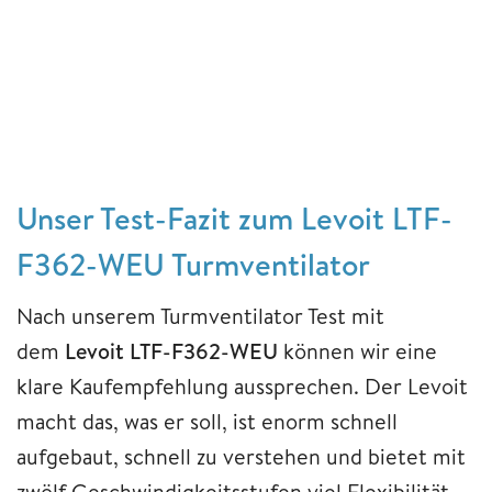
Unser Test-Fazit zum Levoit LTF-
F362-WEU Turmventilator
Nach unserem Turmventilator Test mit
dem
Levoit LTF-F362-WEU
können wir eine
klare Kaufempfehlung aussprechen. Der Levoit
macht das, was er soll, ist enorm schnell
aufgebaut, schnell zu verstehen und bietet mit
zwölf Geschwindigkeitsstufen viel Flexibilität,