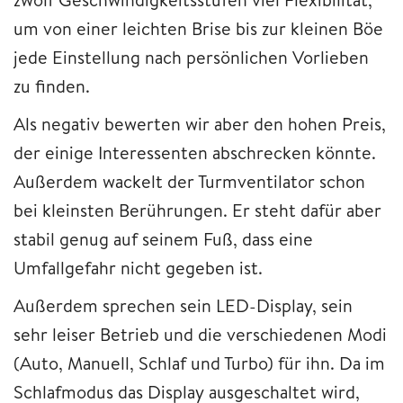
um von einer leichten Brise bis zur kleinen Böe
jede Einstellung nach persönlichen Vorlieben
zu finden.
Als negativ bewerten wir aber den hohen Preis,
der einige Interessenten abschrecken könnte.
Außerdem wackelt der Turmventilator schon
bei kleinsten Berührungen. Er steht dafür aber
stabil genug auf seinem Fuß, dass eine
Umfallgefahr nicht gegeben ist.
Außerdem sprechen sein LED-Display, sein
sehr leiser Betrieb und die verschiedenen Modi
(Auto, Manuell, Schlaf und Turbo) für ihn. Da im
Schlafmodus das Display ausgeschaltet wird,