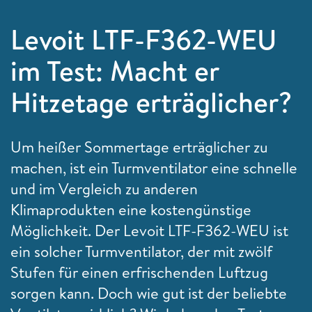
Levoit LTF-F362-WEU
im Test: Macht er
Hitzetage erträglicher?
Um heißer Sommertage erträglicher zu
machen, ist ein Turmventilator eine schnelle
und im Vergleich zu anderen
Klimaprodukten eine kostengünstige
Möglichkeit. Der Levoit LTF-F362-WEU ist
ein solcher Turmventilator, der mit zwölf
Stufen für einen erfrischenden Luftzug
sorgen kann. Doch wie gut ist der beliebte