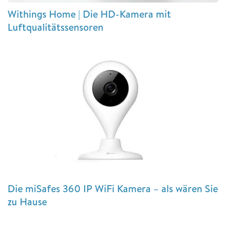
Withings Home | Die HD-Kamera mit
Luftqualitätssensoren
Die miSafes 360 IP WiFi Kamera – als wären Sie
zu Hause