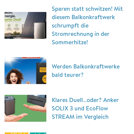
Sparen statt schwitzen! Mit
diesem Balkonkraftwerk
schrumpft die
Stromrechnung in der
Sommerhitze!
Werden Balkonkraftwerke
bald teurer?
Klares Duell…oder? Anker
SOLIX 3 und EcoFlow
STREAM im Vergleich