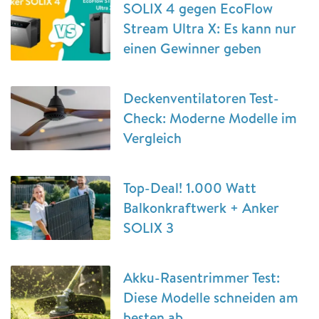
SOLIX 4 gegen EcoFlow
Stream Ultra X: Es kann nur
einen Gewinner geben
Deckenventilatoren Test-
Check: Moderne Modelle im
Vergleich
Top-Deal! 1.000 Watt
Balkonkraftwerk + Anker
SOLIX 3
Akku-Rasentrimmer Test:
Diese Modelle schneiden am
besten ab