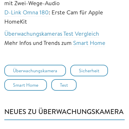
mit Zwei-Wege-Audio
D-Link Omna 180
: Erste Cam für Apple
HomeKit
Überwachungskameras Test Vergleich
Mehr Infos und Trends zum
Smart Home
Überwachungskamera
Sicherheit
Smart Home
Test
NEUES ZU ÜBERWACHUNGSKAMERA