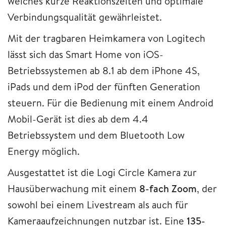
welches kurze Reaktionszeiten und optimale
Verbindungsqualität gewährleistet.
Mit der tragbaren Heimkamera von Logitech
lässt sich das Smart Home von iOS-
Betriebssystemen ab 8.1 ab dem iPhone 4S,
iPads und dem iPod der fünften Generation
steuern. Für die Bedienung mit einem Android
Mobil-Gerät ist dies ab dem 4.4
Betriebssystem und dem Bluetooth Low
Energy möglich.
Ausgestattet ist die Logi Circle Kamera zur
Hausüberwachung mit einem
8-fach Zoom
, der
sowohl bei einem Livestream als auch für
Kameraaufzeichnungen nutzbar ist. Eine
135-