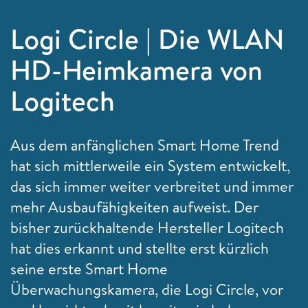
Logi Circle | Die WLAN
HD-Heimkamera von
Logitech
Aus dem anfänglichen
Smart Home Trend
hat sich mittlerweile ein System entwickelt,
das sich immer weiter verbreitet und immer
mehr Ausbaufähigkeiten aufweist. Der
bisher zurückhaltende Hersteller Logitech
hat dies erkannt und stellte erst kürzlich
seine erste Smart Home
Überwachungskamera, die Logi Circle, vor