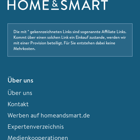
Die mit * gekennzeichneten Links sind sogenannte Affiliate Links.
Kommt über einen solchen Link ein Einkauf zustande, werden wir
mit einer Provision beteiligt. Für Sie entstehen dabei keine
Mehrkosten.
Über uns
Über uns
Kontakt
Werben auf homeandsmart.de
Expertenverzeichnis
Medienkooperationen