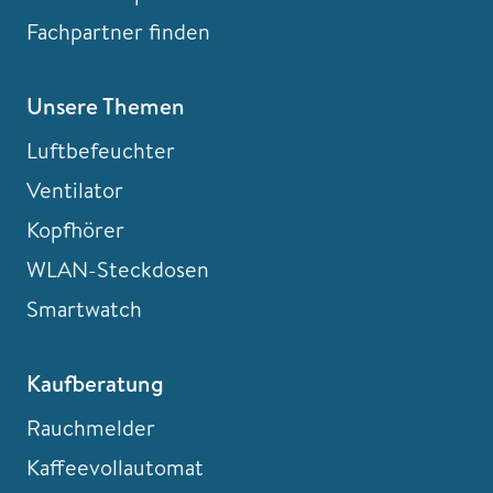
Fachpartner finden
Unsere Themen
Luftbefeuchter
Ventilator
Kopfhörer
WLAN-Steckdosen
Smartwatch
Kaufberatung
Rauchmelder
Kaffeevollautomat