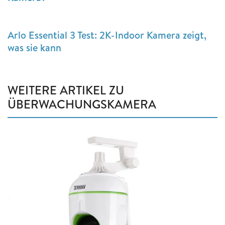
Arlo Essential 3 Test: 2K-Indoor Kamera zeigt,
was sie kann
WEITERE ARTIKEL ZU
ÜBERWACHUNGSKAMERA