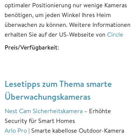
optimaler Positionierung nur wenige Kameras
benötigen, um jeden Winkel Ihres Heim
überwachen zu können. Weitere Informationen
erhalten Sie auf der US-Webseite von
Circle
Preis/Verfügbarkeit
:
Lesetipps zum Thema smarte
Überwachungskameras
Nest Cam Sicherheitskamera
– Erhöhte
Security für Smart Homes
Arlo Pro
| Smarte kabellose Outdoor-Kamera