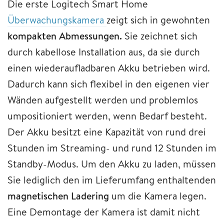
Die erste Logitech Smart Home
Überwachungskamera
zeigt sich in gewohnten
kompakten Abmessungen.
Sie zeichnet sich
durch kabellose Installation aus, da sie durch
einen wiederaufladbaren Akku betrieben wird.
Dadurch kann sich flexibel in den eigenen vier
Wänden aufgestellt werden und problemlos
umpositioniert werden, wenn Bedarf besteht.
Der Akku besitzt eine Kapazität von rund drei
Stunden im Streaming- und rund 12 Stunden im
Standby-Modus. Um den Akku zu laden, müssen
Sie lediglich den im Lieferumfang enthaltenden
magnetischen Ladering
um die Kamera legen.
Eine Demontage der Kamera ist damit nicht