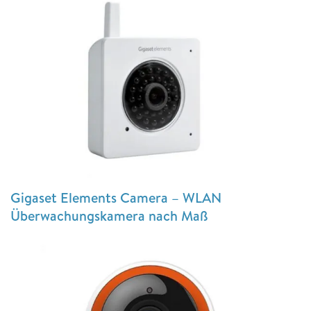
Gigaset Elements Camera – WLAN
Überwachungskamera nach Maß