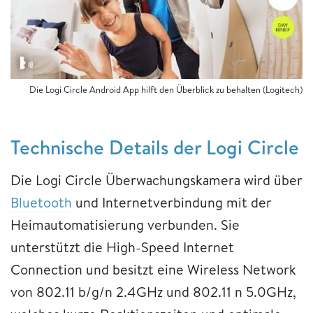
Die Logi Circle Android App hilft den Überblick zu behalten (Logitech)
Technische Details der Logi Circle
Die Logi Circle Überwachungskamera wird über
Bluetooth
und Internetverbindung mit der
Heimautomatisierung verbunden. Sie
unterstützt die High-Speed Internet
Connection und besitzt eine Wireless Network
von 802.11 b/g/n 2.4GHz und 802.11 n 5.0GHz,