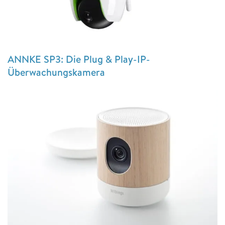
ANNKE SP3: Die Plug & Play-IP-
Überwachungskamera