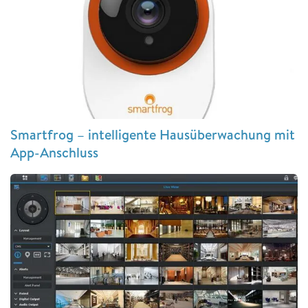
Smartfrog – intelligente Hausüberwachung mit
App-Anschluss