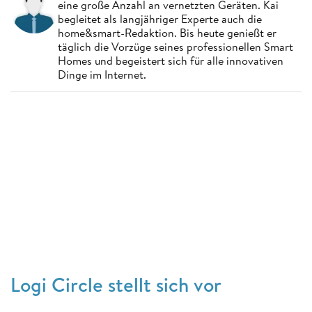
eine große Anzahl an vernetzten Geräten. Kai
begleitet als langjähriger Experte auch die
home&smart-Redaktion. Bis heute genießt er
täglich die Vorzüge seines professionellen Smart
Homes und begeistert sich für alle innovativen
Dinge im Internet.
Logi Circle stellt sich vor