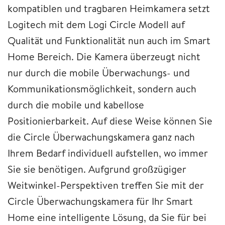
kompatiblen und tragbaren Heimkamera setzt
Logitech mit dem Logi Circle Modell auf
Qualität und Funktionalität nun auch im Smart
Home Bereich. Die Kamera überzeugt nicht
nur durch die mobile Überwachungs- und
Kommunikationsmöglichkeit, sondern auch
durch die mobile und kabellose
Positionierbarkeit. Auf diese Weise können Sie
die Circle Überwachungskamera ganz nach
Ihrem Bedarf individuell aufstellen, wo immer
Sie sie benötigen. Aufgrund großzügiger
Weitwinkel-Perspektiven treffen Sie mit der
Circle Überwachungskamera für Ihr Smart
Home eine intelligente Lösung, da Sie für bei