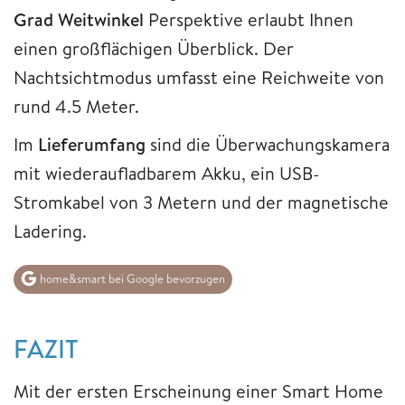
Grad Weitwinkel
Perspektive erlaubt Ihnen
einen großflächigen Überblick. Der
Nachtsichtmodus umfasst eine Reichweite von
rund 4.5 Meter.
Im
Lieferumfang
sind die Überwachungskamera
mit wiederaufladbarem Akku, ein USB-
Stromkabel von 3 Metern und der magnetische
Ladering.
home&smart bei Google bevorzugen
FAZIT
Mit der ersten Erscheinung einer Smart Home