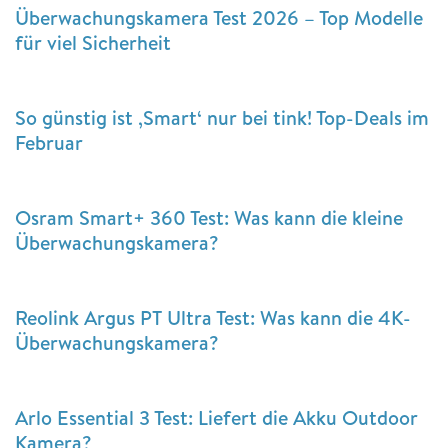
Überwachungskamera Test 2026 – Top Modelle
für viel Sicherheit
So günstig ist ‚Smart‘ nur bei tink! Top-Deals im
Februar
Osram Smart+ 360 Test: Was kann die kleine
Überwachungskamera?
Reolink Argus PT Ultra Test: Was kann die 4K-
Überwachungskamera?
Arlo Essential 3 Test: Liefert die Akku Outdoor
Kamera?