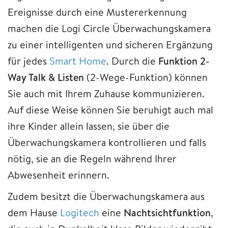
Ereignisse durch eine Mustererkennung
machen die Logi Circle Überwachungskamera
zu einer intelligenten und sicheren Ergänzung
für jedes
Smart Home
. Durch die
Funktion 2-
Way Talk & Listen
(2-Wege-Funktion) können
Sie auch mit Ihrem Zuhause kommunizieren.
Auf diese Weise können Sie beruhigt auch mal
ihre Kinder allein lassen, sie über die
Überwachungskamera kontrollieren und falls
nötig, sie an die Regeln während Ihrer
Abwesenheit erinnern.
Zudem besitzt die Überwachungskamera aus
dem Hause
Logitech
eine
Nachtsichtfunktion
,