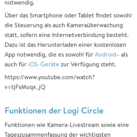
notwendig.
Über das Smartphone oder Tablet findet sowohl
die Steuerung als auch Kameraüberwachung
statt, sofern eine Internetverbindung besteht.
Dazu ist das Herunterladen einer kostenlosen
App notwendig, die es sowohl für
Android
– als
auch für
iOS-Geräte
zur Verfügung steht.
https://www.youtube.com/watch?
v=tjFsMuqx_jQ
Funktionen der Logi Circle
Funktionen wie Kamera-Livestream sowie eine
Tageszusammenfassung der wichtigsten