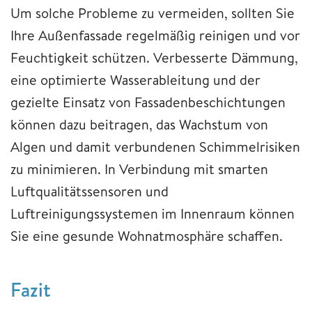
Um solche Probleme zu vermeiden, sollten Sie
Ihre Außenfassade regelmäßig reinigen und vor
Feuchtigkeit schützen. Verbesserte Dämmung,
eine optimierte Wasserableitung und der
gezielte Einsatz von Fassadenbeschichtungen
können dazu beitragen, das Wachstum von
Algen und damit verbundenen Schimmelrisiken
zu minimieren. In Verbindung mit smarten
Luftqualitätssensoren und
Luftreinigungssystemen im Innenraum können
Sie eine gesunde Wohnatmosphäre schaffen.
Fazit