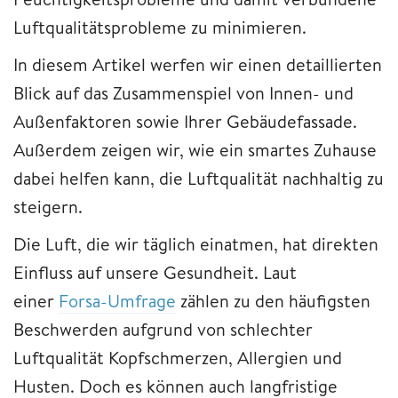
Luftqualitätsprobleme zu minimieren.
In diesem Artikel werfen wir einen detaillierten
Blick auf das Zusammenspiel von Innen- und
Außenfaktoren sowie Ihrer Gebäudefassade.
Außerdem zeigen wir, wie ein smartes Zuhause
dabei helfen kann, die Luftqualität nachhaltig zu
steigern.
Die Luft, die wir täglich einatmen, hat direkten
Einfluss auf unsere Gesundheit. Laut
einer
Forsa-Umfrage
zählen zu den häufigsten
Beschwerden aufgrund von schlechter
Luftqualität Kopfschmerzen, Allergien und
Husten. Doch es können auch langfristige