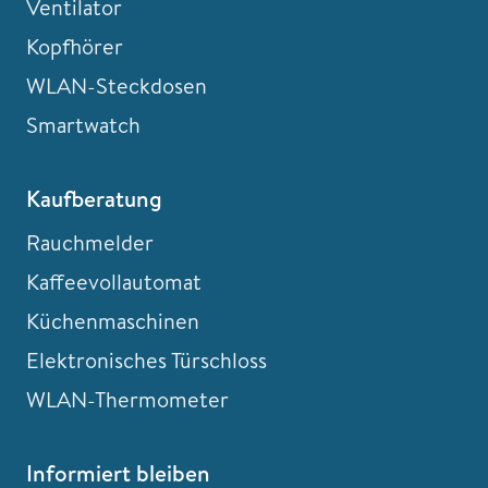
Ventilator
Kopfhörer
WLAN-Steckdosen
Smartwatch
Kaufberatung
Rauchmelder
Kaffeevollautomat
Küchenmaschinen
Elektronisches Türschloss
WLAN-Thermometer
Informiert bleiben