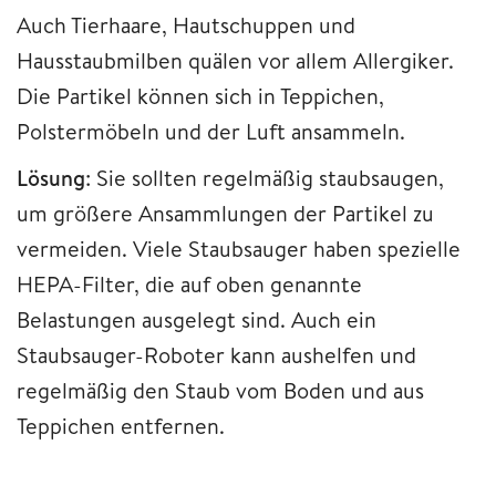
Auch Tierhaare, Hautschuppen und
Hausstaubmilben quälen vor allem Allergiker.
Die Partikel können sich in Teppichen,
Polstermöbeln und der Luft ansammeln.
Lösung
: Sie sollten regelmäßig staubsaugen,
um größere Ansammlungen der Partikel zu
vermeiden. Viele Staubsauger haben spezielle
HEPA-Filter, die auf oben genannte
Belastungen ausgelegt sind. Auch ein
Staubsauger-Roboter kann aushelfen und
regelmäßig den Staub vom Boden und aus
Teppichen entfernen.