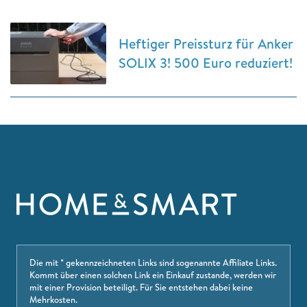
Heftiger Preissturz für Anker
SOLIX 3! 500 Euro reduziert!
Die mit * gekennzeichneten Links sind sogenannte Affiliate Links.
Kommt über einen solchen Link ein Einkauf zustande, werden wir
mit einer Provision beteiligt. Für Sie entstehen dabei keine
Mehrkosten.