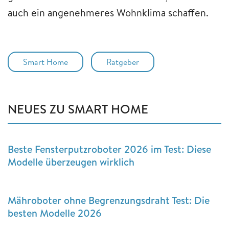
auch ein angenehmeres Wohnklima schaffen.
Smart Home
Ratgeber
NEUES ZU SMART HOME
Beste Fensterputzroboter 2026 im Test: Diese
Modelle überzeugen wirklich
Mähroboter ohne Begrenzungsdraht Test: Die
besten Modelle 2026