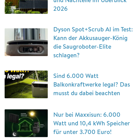
2026
Dyson Spot+Scrub AI im Test:
Kann der Akkusauger-König
die Saugroboter-Elite
schlagen?
Sind 6.000 Watt
Balkonkraftwerke legal? Das
musst du dabei beachten
Nur bei Maxxisun: 6.000
Watt und 10,4 kWh Speicher
für unter 3.700 Euro!