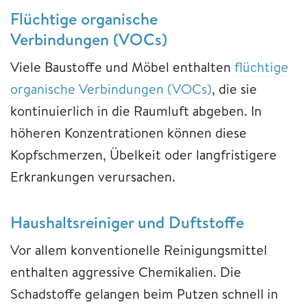
Flüchtige organische
Verbindungen (VOCs)
Viele Baustoffe und Möbel enthalten
flüchtige
organische Verbindungen (VOCs)
, die sie
kontinuierlich in die Raumluft abgeben. In
höheren Konzentrationen können diese
Kopfschmerzen, Übelkeit oder langfristigere
Erkrankungen verursachen.
Haushaltsreiniger und Duftstoffe
Vor allem konventionelle Reinigungsmittel
enthalten aggressive Chemikalien. Die
Schadstoffe gelangen beim Putzen schnell in