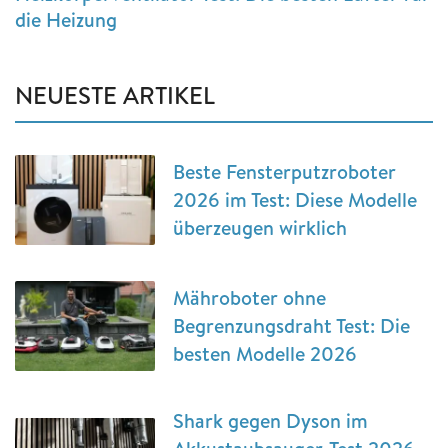
die Heizung
NEUESTE ARTIKEL
Beste Fensterputzroboter
2026 im Test: Diese Modelle
überzeugen wirklich
Mähroboter ohne
Begrenzungsdraht Test: Die
besten Modelle 2026
Shark gegen Dyson im