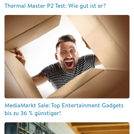
Thermal Master P2 Test: Wie gut ist er?
MediaMarkt Sale: Top Entertainment Gadgets
bis zu 36 % günstiger!