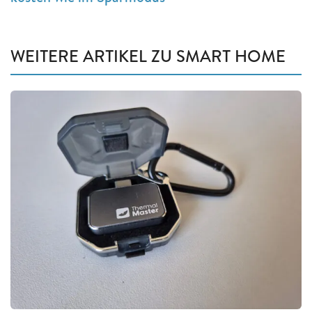
WEITERE ARTIKEL ZU SMART HOME