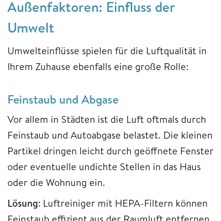
Außenfaktoren: Einfluss der
Umwelt
Umwelteinflüsse spielen für die Luftqualität in
Ihrem Zuhause ebenfalls eine große Rolle:
Feinstaub und Abgase
Vor allem in Städten ist die Luft oftmals durch
Feinstaub und Autoabgase belastet. Die kleinen
Partikel dringen leicht durch geöffnete Fenster
oder eventuelle undichte Stellen in das Haus
oder die Wohnung ein.
Lösung
: Luftreiniger mit HEPA-Filtern können
Feinstaub effizient aus der Raumluft entfernen.