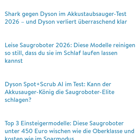
Shark gegen Dyson im Akkustaubsauger-Test
2026 – und Dyson verliert überraschend klar
Leise Saugroboter 2026: Diese Modelle reinigen
so still, dass du sie im Schlaf laufen lassen
kannst
Dyson Spot+Scrub AI im Test: Kann der
Akkusauger-König die Saugroboter-Elite
schlagen?
Top 3 Einsteigermodelle: Diese Saugroboter
unter 450 Euro wischen wie die Oberklasse und
kosten wie im Sparmodus