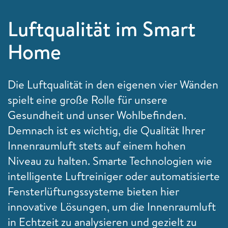
Luftqualität im Smart
Home
Die Luftqualität in den eigenen vier Wänden
spielt eine große Rolle für unsere
Gesundheit und unser Wohlbefinden.
Demnach ist es wichtig, die Qualität Ihrer
Innenraumluft stets auf einem hohen
Niveau zu halten. Smarte Technologien wie
intelligente Luftreiniger oder automatisierte
Fensterlüftungssysteme bieten hier
innovative Lösungen, um die Innenraumluft
in Echtzeit zu analysieren und gezielt zu