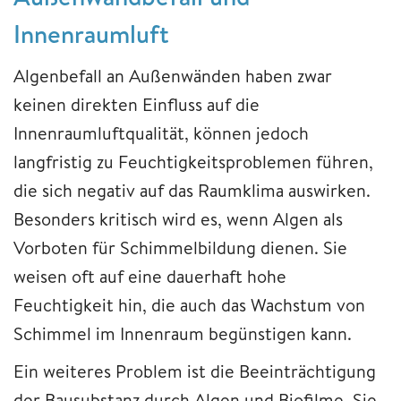
Innenraumluft
Algenbefall an Außenwänden haben zwar
keinen direkten Einfluss auf die
Innenraumluftqualität, können jedoch
langfristig zu Feuchtigkeitsproblemen führen,
die sich negativ auf das Raumklima auswirken.
Besonders kritisch wird es, wenn Algen als
Vorboten für Schimmelbildung dienen. Sie
weisen oft auf eine dauerhaft hohe
Feuchtigkeit hin, die auch das Wachstum von
Schimmel im Innenraum begünstigen kann.
Ein weiteres Problem ist die Beeinträchtigung
der Bausubstanz durch Algen und Biofilme. Sie