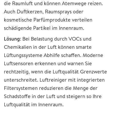
die Raumluft und können Atemwege reizen.
Auch Duftkerzen, Raumsprays oder
kosmetische Parfümprodukte verteilen
schädigende Partikel im Innenraum.
Lösung
: Bei Belastung durch VOCs und
Chemikalien in der Luft können smarte
Lüftungssysteme Abhilfe schaffen. Moderne
Luftsensoren erkennen und warnen Sie
rechtzeitig, wenn die Luftqualität Grenzwerte
unterschreitet. Luftreiniger mit integrierten
Filtersystemen reduzieren die Menge der
Schadstoffe in der Luft und steigern so Ihre
Luftqualität im Innenraum.