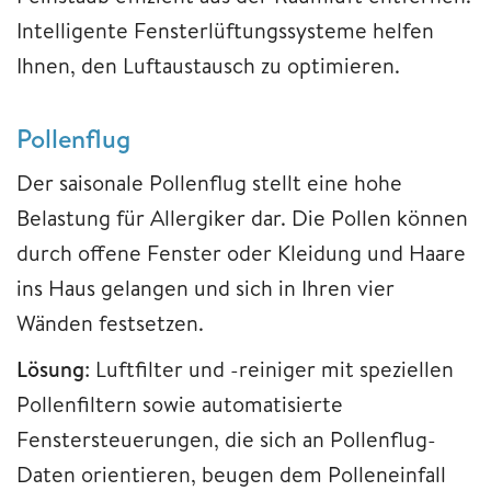
Intelligente Fensterlüftungssysteme helfen
Ihnen, den Luftaustausch zu optimieren.
Pollenflug
Der saisonale Pollenflug stellt eine hohe
Belastung für Allergiker dar. Die Pollen können
durch offene Fenster oder Kleidung und Haare
ins Haus gelangen und sich in Ihren vier
Wänden festsetzen.
Lösung
: Luftfilter und -reiniger mit speziellen
Pollenfiltern sowie automatisierte
Fenstersteuerungen, die sich an Pollenflug-
Daten orientieren, beugen dem Polleneinfall