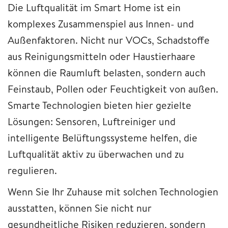
Die Luftqualität im Smart Home ist ein
komplexes Zusammenspiel aus Innen- und
Außenfaktoren. Nicht nur VOCs, Schadstoffe
aus Reinigungsmitteln oder Haustierhaare
können die Raumluft belasten, sondern auch
Feinstaub, Pollen oder Feuchtigkeit von außen.
Smarte Technologien bieten hier gezielte
Lösungen: Sensoren, Luftreiniger und
intelligente Belüftungssysteme helfen, die
Luftqualität aktiv zu überwachen und zu
regulieren.
Wenn Sie Ihr Zuhause mit solchen Technologien
ausstatten, können Sie nicht nur
gesundheitliche Risiken reduzieren, sondern