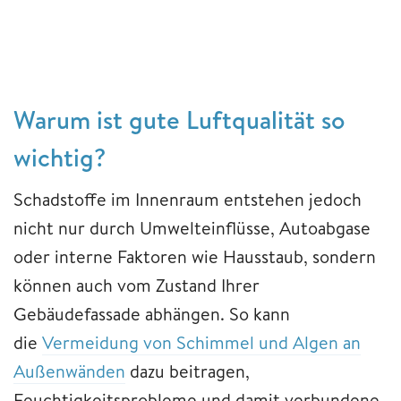
Warum ist gute Luftqualität so
wichtig?
Schadstoffe im Innenraum entstehen jedoch
nicht nur durch Umwelteinflüsse, Autoabgase
oder interne Faktoren wie Hausstaub, sondern
können auch vom Zustand Ihrer
Gebäudefassade abhängen. So kann
die
Vermeidung von Schimmel und Algen an
Außenwänden
dazu beitragen,
Feuchtigkeitsprobleme und damit verbundene