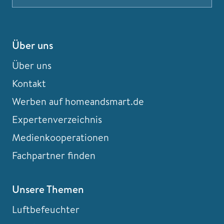
Über uns
Über uns
Kontakt
Werben auf homeandsmart.de
Expertenverzeichnis
Medienkooperationen
Fachpartner finden
Unsere Themen
Luftbefeuchter