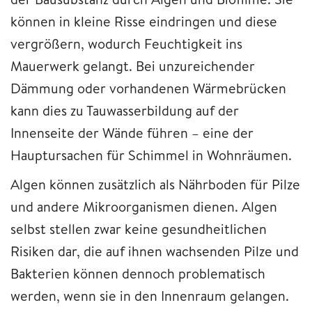
können in kleine Risse eindringen und diese
vergrößern, wodurch Feuchtigkeit ins
Mauerwerk gelangt. Bei unzureichender
Dämmung oder vorhandenen Wärmebrücken
kann dies zu Tauwasserbildung auf der
Innenseite der Wände führen – eine der
Hauptursachen für Schimmel in Wohnräumen.
Algen können zusätzlich als Nährboden für Pilze
und andere Mikroorganismen dienen. Algen
selbst stellen zwar keine gesundheitlichen
Risiken dar, die auf ihnen wachsenden Pilze und
Bakterien können dennoch problematisch
werden, wenn sie in den Innenraum gelangen.