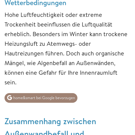
Wetterbedingungen
Hohe Luftfeuchtigkeit oder extreme
Trockenheit beeinflussen die Luftqualität
erheblich. Besonders im Winter kann trockene
Heizungsluft zu Atemwegs- oder
Hautreizungen führen. Doch auch organische
Mängel, wie Algenbefall an Außenwänden,
können eine Gefahr für Ihre Innenraumluft
sein.
home&smart bei Google bevorzugen
Zusammenhang zwischen
Außenwandbefall und