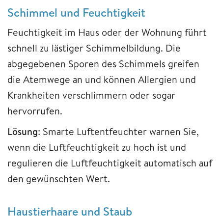
Schimmel und Feuchtigkeit
Feuchtigkeit im Haus oder der Wohnung führt
schnell zu lästiger Schimmelbildung. Die
abgegebenen Sporen des Schimmels greifen
die Atemwege an und können Allergien und
Krankheiten verschlimmern oder sogar
hervorrufen.
Lösung
: Smarte Luftentfeuchter warnen Sie,
wenn die Luftfeuchtigkeit zu hoch ist und
regulieren die Luftfeuchtigkeit automatisch auf
den gewünschten Wert.
Haustierhaare und Staub