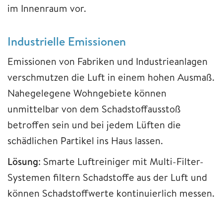
im Innenraum vor.
Industrielle Emissionen
Emissionen von Fabriken und Industrieanlagen
verschmutzen die Luft in einem hohen Ausmaß.
Nahegelegene Wohngebiete können
unmittelbar von dem Schadstoffausstoß
betroffen sein und bei jedem Lüften die
schädlichen Partikel ins Haus lassen.
Lösung
: Smarte Luftreiniger mit Multi-Filter-
Systemen filtern Schadstoffe aus der Luft und
können Schadstoffwerte kontinuierlich messen.