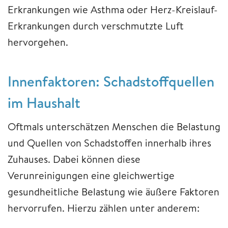
Erkrankungen wie Asthma oder Herz-Kreislauf-
Erkrankungen durch verschmutzte Luft
hervorgehen.
Innenfaktoren: Schadstoffquellen
im Haushalt
Oftmals unterschätzen Menschen die Belastung
und Quellen von Schadstoffen innerhalb ihres
Zuhauses. Dabei können diese
Verunreinigungen eine gleichwertige
gesundheitliche Belastung wie äußere Faktoren
hervorrufen. Hierzu zählen unter anderem: