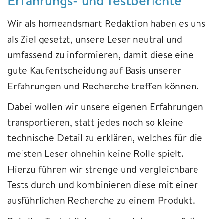
Erfahrungs- und Testberichte
Wir als homeandsmart Redaktion haben es uns
als Ziel gesetzt, unsere Leser neutral und
umfassend zu informieren, damit diese eine
gute Kaufentscheidung auf Basis unserer
Erfahrungen und Recherche treffen können.
Dabei wollen wir unsere eigenen Erfahrungen
transportieren, statt jedes noch so kleine
technische Detail zu erklären, welches für die
meisten Leser ohnehin keine Rolle spielt.
Hierzu führen wir strenge und vergleichbare
Tests durch und kombinieren diese mit einer
ausführlichen Recherche zu einem Produkt.