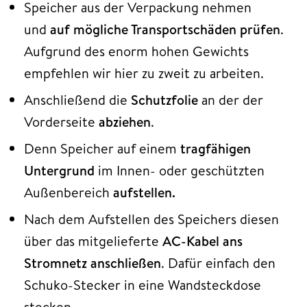
Speicher aus der Verpackung nehmen
und
auf mögliche Transportschäden prüfen
.
Aufgrund des enorm hohen Gewichts
empfehlen wir hier zu zweit zu arbeiten.
Anschließend die
Schutzfolie
an der der
Vorderseite
abziehen
.
Denn Speicher auf einem
tragfähigen
Untergrund
im Innen- oder geschützten
Außenbereich
aufstellen.
Nach dem Aufstellen des Speichers diesen
über das mitgelieferte
AC-Kabel ans
Stromnetz anschließen
. Dafür einfach den
Schuko-Stecker in eine Wandsteckdose
stecken.