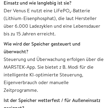
Einsatz und wie langlebig ist sie?
Der Venus E nutzt eine LiFePO₄-Batterie
(Lithium-Eisenphosphat), die laut Hersteller
über 6.000 Ladezyklen und eine Lebensdauer
bis zu 15 Jahren erreicht.
Wie wird der Speicher gesteuert und
überwacht?
Steuerung und Überwachung erfolgen über die
MARSTEK-App. Sie bietet z B. Modi für die
intelligente KI-optimierte Steuerung,
Eigenverbrauch oder manuelle
Zeitprogramme.
Ist der Speicher wetterfest / für Außeneinsatz
geeignet?