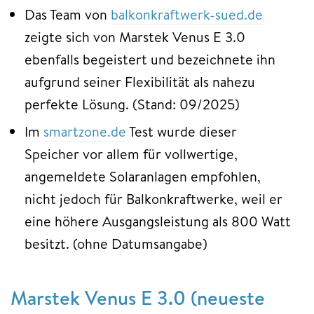
Das Team von
balkonkraftwerk-sued.de
zeigte sich von Marstek Venus E 3.0
ebenfalls begeistert und bezeichnete ihn
aufgrund seiner Flexibilität als nahezu
perfekte Lösung. (Stand: 09/2025)
Im
smartzone.de
Test wurde dieser
Speicher vor allem für vollwertige,
angemeldete Solaranlagen empfohlen,
nicht jedoch für Balkonkraftwerke, weil er
eine höhere Ausgangsleistung als 800 Watt
besitzt. (ohne Datumsangabe)
Marstek Venus E 3.0 (neueste