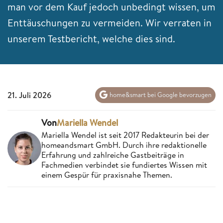
man vor dem Kauf jedoch unbedingt wissen, um
Enttäuschungen zu vermeiden. Wir verraten in
unserem Testbericht, welche dies sind.
21. Juli 2026
home&smart bei Google bevorzugen
Von
Mariella Wendel
Mariella Wendel ist seit 2017 Redakteurin bei der
homeandsmart GmbH. Durch ihre redaktionelle
Erfahrung und zahlreiche Gastbeiträge in
Fachmedien verbindet sie fundiertes Wissen mit
einem Gespür für praxisnahe Themen.