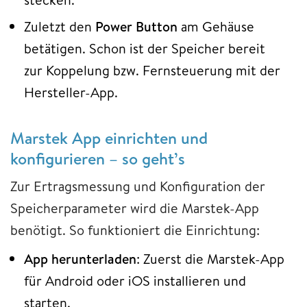
Zuletzt den
Power Button
am Gehäuse
betätigen. Schon ist der Speicher bereit
zur Koppelung bzw. Fernsteuerung mit der
Hersteller-App.
Marstek App einrichten und
konfigurieren – so geht’s
Zur Ertragsmessung und Konfiguration der
Speicherparameter wird die Marstek-App
benötigt. So funktioniert die Einrichtung:
App herunterladen
: Zuerst die Marstek-App
für Android oder iOS installieren und
starten.