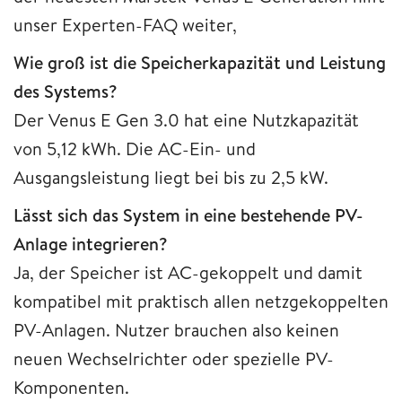
unser Experten-FAQ weiter,
Wie groß ist die Speicherkapazität und Leistung
des Systems?
Der Venus E Gen 3.0 hat eine Nutzkapazität
von 5,12 kWh. Die AC-Ein- und
Ausgangsleistung liegt bei bis zu 2,5 kW.
Lässt sich das System in eine bestehende PV-
Anlage integrieren?
Ja, der Speicher ist AC-gekoppelt und damit
kompatibel mit praktisch allen netzgekoppelten
PV-Anlagen. Nutzer brauchen also keinen
neuen Wechselrichter oder spezielle PV-
Komponenten.