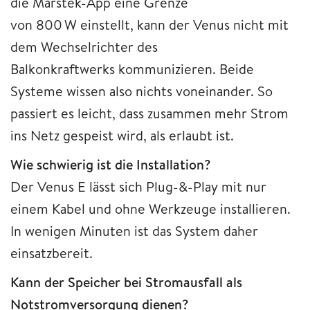
die Marstek-App eine Grenze
von 800 W einstellt, kann der Venus nicht mit
dem Wechselrichter des
Balkonkraftwerks kommunizieren. Beide
Systeme wissen also nichts voneinander. So
passiert es leicht, dass zusammen mehr Strom
ins Netz gespeist wird, als erlaubt ist.
Wie schwierig ist die Installation?
Der Venus E lässt sich Plug-&-Play mit nur
einem Kabel und ohne Werkzeuge installieren.
In wenigen Minuten ist das System daher
einsatzbereit.
Kann der Speicher bei Stromausfall als
Notstromversorgung dienen?