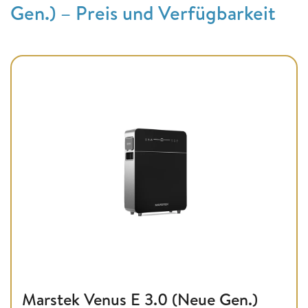
Gen.) – Preis und Verfügbarkeit
Marstek Venus E 3.0 (Neue Gen.)