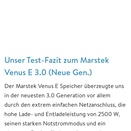
Unser Test-Fazit zum Marstek
Venus E 3.0 (Neue Gen.)
Der Marstek Venus E Speicher überzeugte uns
in der neuesten 3.0 Generation vor allem
durch den extrem einfachen Netzanschluss, die
hohe Lade- und Entladeleistung von 2500 W,
seinen starken Notstrommodus und ein