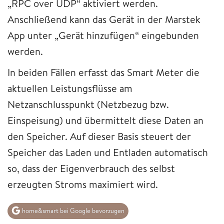
„RPC over UDP“ aktiviert werden.
Anschließend kann das Gerät in der Marstek
App unter „Gerät hinzufügen“ eingebunden
werden.
In beiden Fällen erfasst das Smart Meter die
aktuellen Leistungsflüsse am
Netzanschlusspunkt (Netzbezug bzw.
Einspeisung) und übermittelt diese Daten an
den Speicher. Auf dieser Basis steuert der
Speicher das Laden und Entladen automatisch
so, dass der Eigenverbrauch des selbst
erzeugten Stroms maximiert wird.
home&smart bei Google bevorzugen