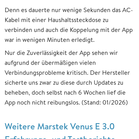
Denn es dauerte nur wenige Sekunden das AC-
Kabel mit einer Haushaltssteckdose zu
verbinden und auch die Koppelung mit der App
war in wenigen Minuten erledigt.
Nur die Zuverlässigkeit der App sehen wir
aufgrund der übermäßigen vielen
Verbindungsprobleme kritisch. Der Hersteller
sicherte uns zwar zu diese durch Updates zu
beheben, doch selbst nach 6 Wochen lief die
App noch nicht reibungslos. (Stand: 01/2026)
Weitere Marstek Venus E 3.0