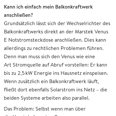
Kann ich einfach mein Balkonkraftwerk
anschließen?
Grundsätzlich lässt sich der Wechselrichter des
Balkonkraftwerks direkt an der Marstek Venus
E Notstromsteckdose anschließen. Dies kann
allerdings zu rechtlichen Problemen führen.
Denn man muss sich den Venus wie eine
Art Stromquelle auf Abruf vorstellen: Er kann
bis zu 2,5 kW Energie ins Hausnetz einspeisen.
Wenn zusätzlich ein Balkonkraftwerk läuft,
fließt dort ebenfalls Solarstrom ins Netz – die
beiden Systeme arbeiten also parallel.
Das Problem: Selbst wenn man über