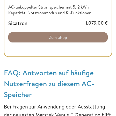
AC-gekoppelter Stromspeicher mit 5,12 kWh
Kapazität, Notstrommodus und KI-Funktionen
Sicatron
1.079,00
€
Zum Shop
FAQ: Antworten auf häufige
Nutzerfragen zu diesem AC-
Speicher
Bei Fragen zur Anwendung oder Ausstattung
der neuesten Marstek Venus E Generation hilft