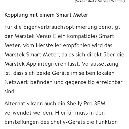
(Screenshots: Mariella Wendel)
Kopplung mit einem Smart Meter
Für die Eigenverbrauchsoptimierung benötigt
der Marstek Venus E ein kompatibles Smart
Meter. Vom Hersteller empfohlen wird das
Marstek Smart Meter, da es sich direkt über die
Marstek App integrieren lässt. Voraussetzung
ist, dass sich beide Geräte im selben lokalen
Netzwerk befinden und gegenseitig erreichbar
sind.
Alternativ kann auch ein Shelly Pro 3EM
verwendet werden. Hierfür muss in den
Einstellungen des Shelly-Geräts die Funktion