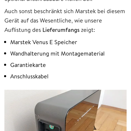
Auch sonst beschränkt sich Marstek bei diesem
Gerät auf das Wesentliche, wie unsere
Auflistung des
Lieferumfangs
zeigt:
Marstek Venus E Speicher
Wandhalterung mit Montagematerial
Garantiekarte
Anschlusskabel