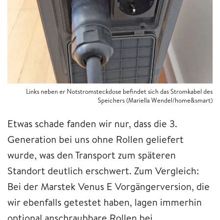
Links neben er Notstromsteckdose befindet sich das Stromkabel des
Speichers (Mariella Wendel/home&smart)
Etwas schade fanden wir nur, dass die 3.
Generation bei uns ohne Rollen geliefert
wurde, was den Transport zum späteren
Standort deutlich erschwert. Zum Vergleich:
Bei der Marstek Venus E Vorgängerversion, die
wir ebenfalls getestet haben, lagen immerhin
optional anschraubbare Rollen bei.