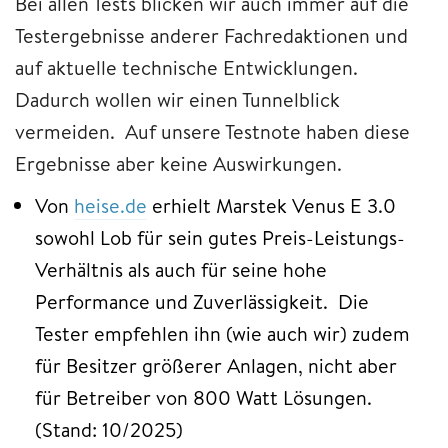
Bei allen Tests blicken wir auch immer auf die
Testergebnisse anderer Fachredaktionen und
auf aktuelle technische Entwicklungen.
Dadurch wollen wir einen Tunnelblick
vermeiden. Auf unsere Testnote haben diese
Ergebnisse aber keine Auswirkungen.
Von
heise.de
erhielt Marstek Venus E 3.0
sowohl Lob für sein gutes Preis-Leistungs-
Verhältnis als auch für seine hohe
Performance und Zuverlässigkeit. Die
Tester empfehlen ihn (wie auch wir) zudem
für Besitzer größerer Anlagen, nicht aber
für Betreiber von 800 Watt Lösungen.
(Stand: 10/2025)