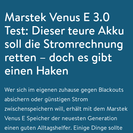
Marstek Venus E 3.0
Test: Dieser teure Akku
soll die Stromrechnung
retten – doch es gibt
einen Haken
Wer sich im eigenen zuhause gegen Blackouts
absichern oder günstigen Strom
zwischenspeichern will, erhält mit dem Marstek
Venus E Speicher der neuesten Generation
einen guten Alltagshelfer. Einige Dinge sollte