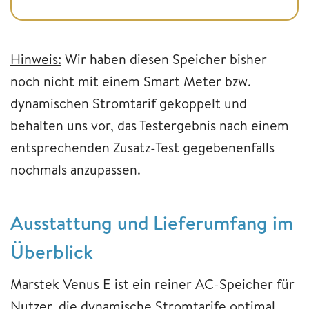
Hinweis:
Wir haben diesen Speicher bisher
noch nicht mit einem Smart Meter bzw.
dynamischen Stromtarif gekoppelt und
behalten uns vor, das Testergebnis nach einem
entsprechenden Zusatz-Test gegebenenfalls
nochmals anzupassen.
Ausstattung und Lieferumfang im
Überblick
Marstek Venus E ist ein reiner AC-Speicher für
Nutzer, die dynamische Stromtarife optimal