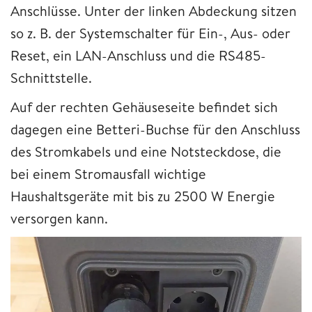
Anschlüsse. Unter der linken Abdeckung sitzen
so z. B. der Systemschalter für Ein-, Aus- oder
Reset, ein LAN-Anschluss und die RS485-
Schnittstelle.
Auf der rechten Gehäuseseite befindet sich
dagegen eine Betteri-Buchse für den Anschluss
des Stromkabels und eine Notsteckdose, die
bei einem Stromausfall wichtige
Haushaltsgeräte mit bis zu 2500 W Energie
versorgen kann.