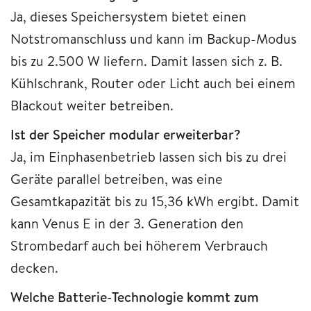
Ja, dieses Speichersystem bietet einen
Notstromanschluss und kann im Backup-Modus
bis zu 2.500 W liefern. Damit lassen sich z. B.
Kühlschrank, Router oder Licht auch bei einem
Blackout weiter betreiben.
Ist der Speicher modular erweiterbar?
Ja, im Einphasenbetrieb lassen sich bis zu drei
Geräte parallel betreiben, was eine
Gesamtkapazität bis zu 15,36 kWh ergibt. Damit
kann Venus E in der 3. Generation den
Strombedarf auch bei höherem Verbrauch
decken.
Welche Batterie-Technologie kommt zum