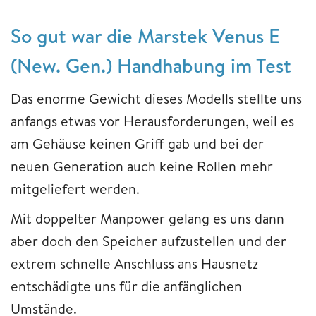
So gut war die Marstek Venus E
(New. Gen.) Handhabung im Test
Das enorme Gewicht dieses Modells stellte uns
anfangs etwas vor Herausforderungen, weil es
am Gehäuse keinen Griff gab und bei der
neuen Generation auch keine Rollen mehr
mitgeliefert werden.
Mit doppelter Manpower gelang es uns dann
aber doch den Speicher aufzustellen und der
extrem schnelle Anschluss ans Hausnetz
entschädigte uns für die anfänglichen
Umstände.