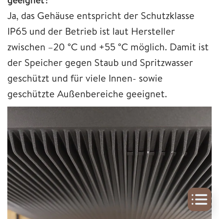
Ja, das Gehäuse entspricht der Schutzklasse
IP65 und der Betrieb ist laut Hersteller
zwischen –20 °C und +55 °C möglich. Damit ist
der Speicher gegen Staub und Spritzwasser
geschützt und für viele Innen- sowie
geschützte Außenbereiche geeignet.