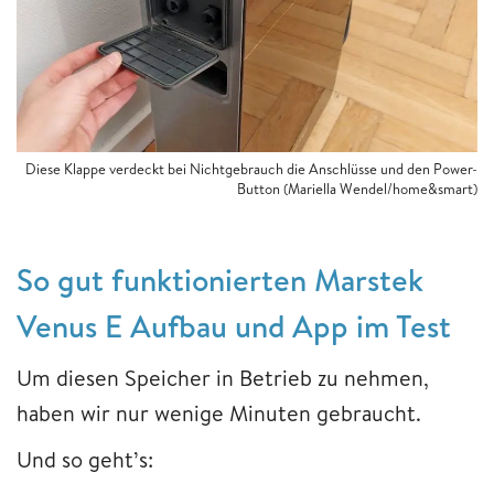
Diese Klappe verdeckt bei Nichtgebrauch die Anschlüsse und den Power-
Button (Mariella Wendel/home&smart)
So gut funktionierten Marstek
Venus E Aufbau und App im Test
Um diesen Speicher in Betrieb zu nehmen,
haben wir nur wenige Minuten gebraucht.
Und so geht’s: