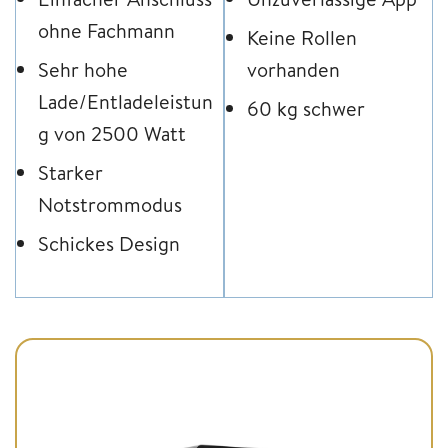
ohne Fachmann
Keine Rollen
Sehr hohe
vorhanden
Lade/Entladeleistun
60 kg schwer
g von 2500 Watt
Starker
Notstrommodus
Schickes Design