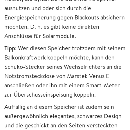
ausnutzen und oder sich durch die
Energiespeicherung gegen Blackouts absichern
möchten. D. h. es gibt keine direkten
Anschlüsse für Solarmodule.
Tipp:
Wer diesen Speicher trotzdem mit seinem
Balkonkraftwerk koppeln möchte, kann den
Schuko-Stecker seines Wechselrichters an die
Notstromsteckdose von Marstek Venus E
anschließen oder ihn mit einem Smart-Meter
zur Überschusseinspeisung koppeln.
Auffällig an diesem Speicher ist zudem sein
außergewöhnlich elegantes, schwarzes Design
und die geschickt an den Seiten versteckten