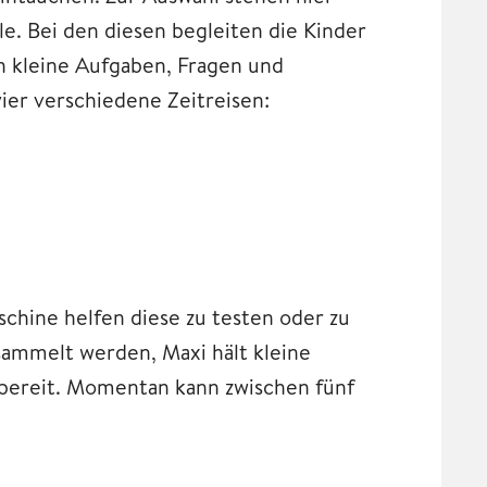
e. Bei den diesen begleiten die Kinder
h kleine Aufgaben, Fragen und
ier verschiedene Zeitreisen:
schine helfen diese zu testen oder zu
sammelt werden, Maxi hält kleine
 bereit. Momentan kann zwischen fünf