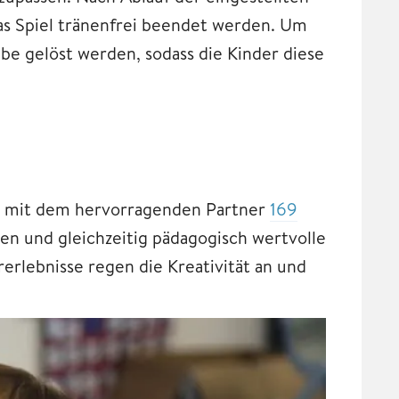
das Spiel tränenfrei beendet werden. Um
e gelöst werden, sodass die Kinder diese
ion mit dem hervorragenden Partner
169
en und gleichzeitig pädagogisch wertvolle
erlebnisse regen die Kreativität an und