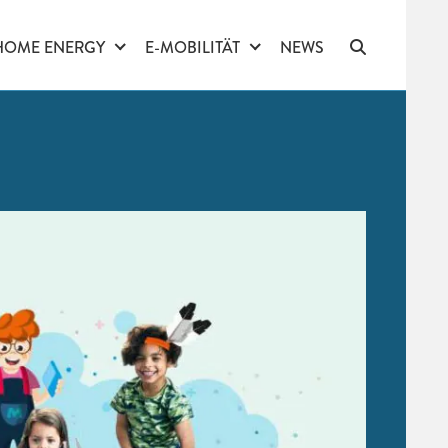
HOME ENERGY
E-MOBILITÄT
NEWS