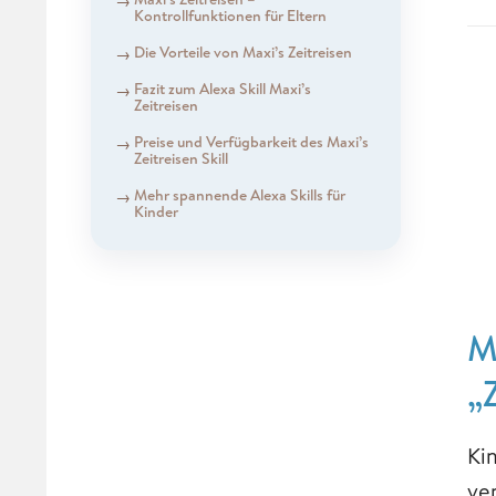
Kontrollfunktionen für Eltern
Die Vorteile von Maxi’s Zeitreisen
Fazit zum Alexa Skill Maxi’s
Zeitreisen
Preise und Verfügbarkeit des Maxi’s
Zeitreisen Skill
Mehr spannende Alexa Skills für
Kinder
M
„
Ki
ve