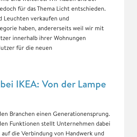
doch für das Thema Licht entschieden.
nd Leuchten verkaufen und
gorie haben, andererseits weil wir mit
tzer innerhalb ihrer Wohnungen
utzer für die neuen
bei IKEA: Von der Lampe
llen Branchen einen Generationensprung.
alen Funktionen stellt Unternehmen dabei
m auf die Verbindung von Handwerk und