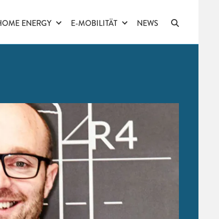
HOME ENERGY
E-MOBILITÄT
NEWS