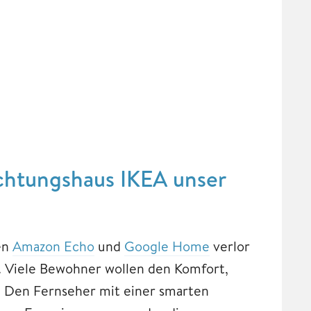
chtungshaus IKEA unser
en
Amazon Echo
und
Google Home
verlor
 Viele Bewohner wollen den Komfort,
n. Den Fernseher mit einer smarten