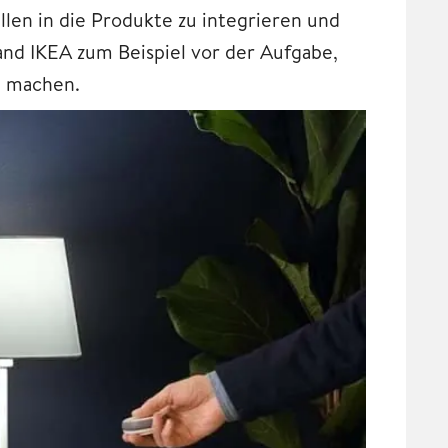
llen in die Produkte zu integrieren und
and IKEA zum Beispiel vor der Aufgabe,
u machen.