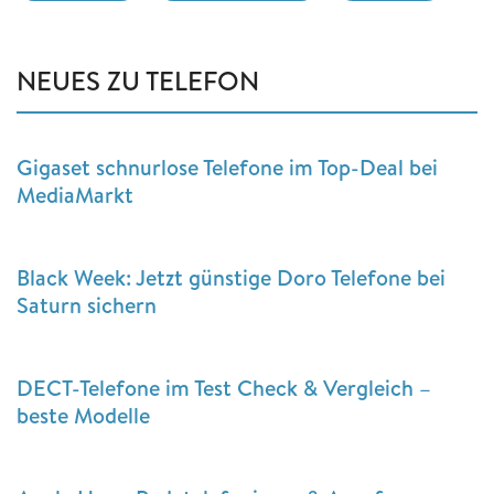
NEUES ZU TELEFON
Gigaset schnurlose Telefone im Top-Deal bei
MediaMarkt
Black Week: Jetzt günstige Doro Telefone bei
Saturn sichern
DECT-Telefone im Test Check & Vergleich –
beste Modelle