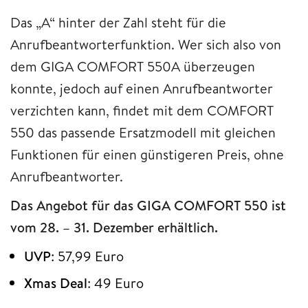
Das „A“ hinter der Zahl steht für die
Anrufbeantworterfunktion. Wer sich also von
dem GIGA COMFORT 550A überzeugen
konnte, jedoch auf einen Anrufbeantworter
verzichten kann, findet mit dem COMFORT
550 das passende Ersatzmodell mit gleichen
Funktionen für einen günstigeren Preis, ohne
Anrufbeantworter.
Das Angebot für das GIGA COMFORT 550 ist
vom 28. – 31. Dezember erhältlich.
UVP
: 57,99 Euro
Xmas Deal
: 49 Euro