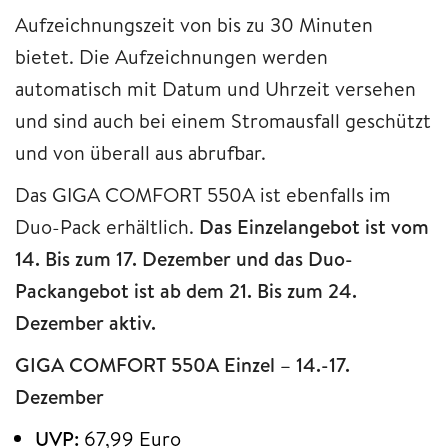
Aufzeichnungszeit von bis zu 30 Minuten
bietet. Die Aufzeichnungen werden
automatisch mit Datum und Uhrzeit versehen
und sind auch bei einem Stromausfall geschützt
und von überall aus abrufbar.
Das GIGA COMFORT 550A ist ebenfalls im
Duo-Pack erhältlich.
Das Einzelangebot ist vom
14. Bis zum 17. Dezember und das Duo-
Packangebot ist ab dem 21. Bis zum 24.
Dezember aktiv.
GIGA COMFORT 550A Einzel – 14.-17.
Dezember
UVP:
67,99 Euro