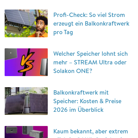
Profi-Check: So viel Strom
erzeugt ein Balkonkraftwerk
pro Tag
Welcher Speicher lohnt sich
mehr – STREAM Ultra oder
Solakon ONE?
Balkonkraftwerk mit
Speicher: Kosten & Preise
2026 im Überblick
Kaum bekannt, aber extrem