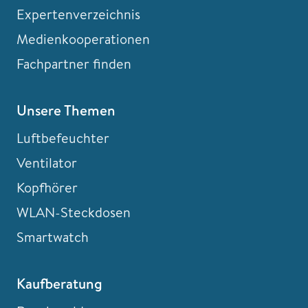
Expertenverzeichnis
Medienkooperationen
Fachpartner finden
Unsere Themen
Luftbefeuchter
Ventilator
Kopfhörer
WLAN-Steckdosen
Smartwatch
Kaufberatung