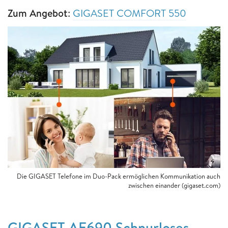
Zum Angebot
:
GIGASET COMFORT 550
Die GIGASET Telefone im Duo-Pack ermöglichen Kommunikation auch
zwischen einander (gigaset.com)
GIGASET AE690 Schnurloses