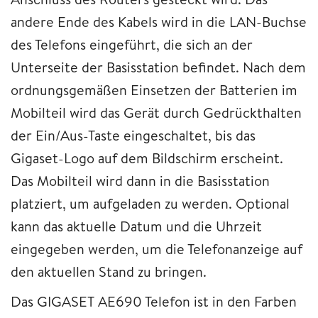
andere Ende des Kabels wird in die LAN-Buchse
des Telefons eingeführt, die sich an der
Unterseite der Basisstation befindet. Nach dem
ordnungsgemäßen Einsetzen der Batterien im
Mobilteil wird das Gerät durch Gedrückthalten
der Ein/Aus-Taste eingeschaltet, bis das
Gigaset-Logo auf dem Bildschirm erscheint.
Das Mobilteil wird dann in die Basisstation
platziert, um aufgeladen zu werden. Optional
kann das aktuelle Datum und die Uhrzeit
eingegeben werden, um die Telefonanzeige auf
den aktuellen Stand zu bringen.
Das GIGASET AE690 Telefon ist in den Farben