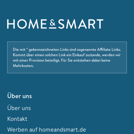
Die mit * gekennzeichneten Links sind sogenannte Affiliate Links.
Kommt über einen solchen Link ein Einkauf zustande, werden wir
mit einer Provision beteiligt. Für Sie entstehen dabei keine
Mehrkosten.
Über uns
Über uns
Kontakt
Werben auf homeandsmart.de