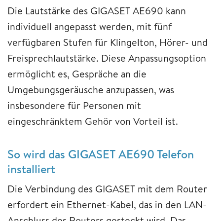
Die Lautstärke des GIGASET AE690 kann
individuell angepasst werden, mit fünf
verfügbaren Stufen für Klingelton, Hörer- und
Freisprechlautstärke. Diese Anpassungsoption
ermöglicht es, Gespräche an die
Umgebungsgeräusche anzupassen, was
insbesondere für Personen mit
eingeschränktem Gehör von Vorteil ist.
So wird das GIGASET AE690 Telefon
installiert
Die Verbindung des GIGASET mit dem Router
erfordert ein Ethernet-Kabel, das in den LAN-
Anschluss des Routers gesteckt wird. Das