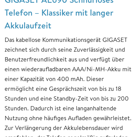
Telefon – Klassiker mit langer
Akkulaufzeit
Das kabellose Kommunikationsgerät GIGASET
zeichnet sich durch seine Zuverlässigkeit und
Benutzerfreundlichkeit aus und verfügt über
einen wiederaufladbaren AAA/Ni-MH-Akku mit
einer Kapazität von 400 mAh. Dieser
ermöglicht eine Gesprächszeit von bis zu 18
Stunden und eine Standby-Zeit von bis zu 200
Stunden. Dadurch ist eine langanhaltende
Nutzung ohne häufiges Aufladen gewährleistet.
Zur Verlängerung der Akkulebensdauer wird