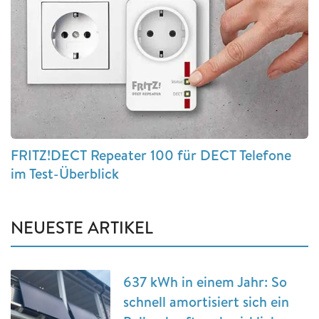
FRITZ!DECT Repeater 100 für DECT Telefone
im Test-Überblick
NEUESTE ARTIKEL
637 kWh in einem Jahr: So
schnell amortisiert sich ein