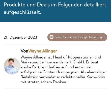
Produkte und Deals im Folgenden detailliert
aufgeschlüsselt.
21. Dezember 2023
home&smart bei Google bevorzugen
Von
Wayne Allinger
Wayne Allinger ist Head of Kooperationen und
Marketing bei homeandsmart GmbH. Er baut
starke Partnerschaften auf und entwickelt
erfolgreiche Content Kampagnen. Als ehemaliger
Redakteur verbindet er redaktionelles Know-how
mit strategischem Denken.