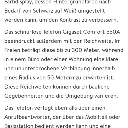
Farbdisplay, dessen Hintergrundfarbe nach
Bedarf von Schwarz auf Weiß umgestellt
werden kann, um den Kontrast zu verbessern.
Das schnurlose Telefon Gigaset Comfort 550A
beeindruckt außerdem mit der Reichweite. Im
Freien beträgt diese bis zu 300 Meter, während
in einem Büro oder einer Wohnung eine klare
und ununterbrochene Verbindung innerhalb
eines Radius von 50 Metern zu erwarten ist.
Diese Reichweiten können durch bauliche
Gegebenheiten und die Umgebung variieren.
Das Telefon verfügt ebenfalls über einen
Anrufbeantworter, der über das Mobilteil oder
Basisstation bedient werden kann und eine