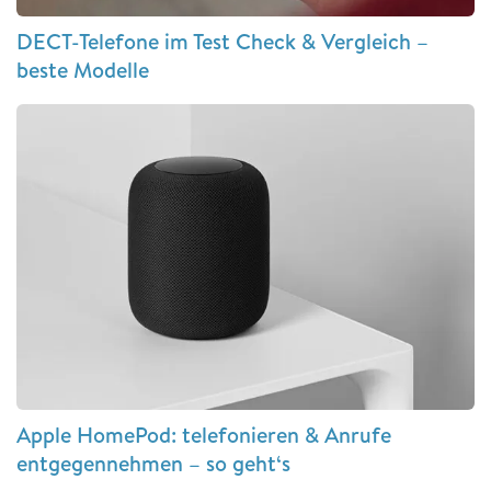
DECT-Telefone im Test Check & Vergleich –
beste Modelle
Apple HomePod: telefonieren & Anrufe
entgegennehmen – so geht‘s