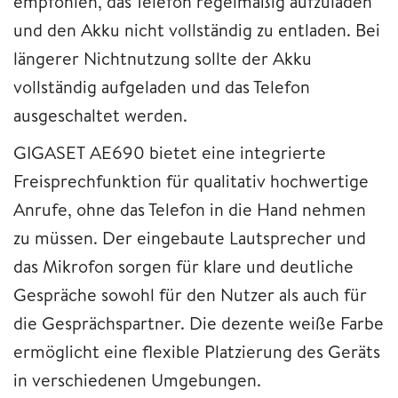
empfohlen, das Telefon regelmäßig aufzuladen
und den Akku nicht vollständig zu entladen. Bei
längerer Nichtnutzung sollte der Akku
vollständig aufgeladen und das Telefon
ausgeschaltet werden.
GIGASET AE690 bietet eine integrierte
Freisprechfunktion für qualitativ hochwertige
Anrufe, ohne das Telefon in die Hand nehmen
zu müssen. Der eingebaute Lautsprecher und
das Mikrofon sorgen für klare und deutliche
Gespräche sowohl für den Nutzer als auch für
die Gesprächspartner. Die dezente weiße Farbe
ermöglicht eine flexible Platzierung des Geräts
in verschiedenen Umgebungen.