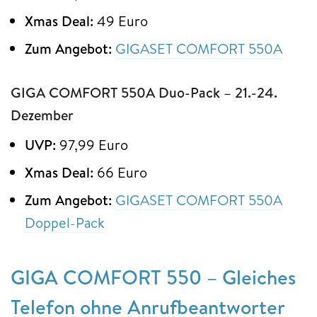
Xmas Deal:
49 Euro
Zum Angebot:
GIGASET COMFORT 550A
GIGA COMFORT 550A Duo-Pack – 21.-24.
Dezember
UVP:
97,99 Euro
Xmas Deal:
66 Euro
Zum Angebot:
GIGASET COMFORT 550A
Doppel-Pack
GIGA COMFORT 550 – Gleiches
Telefon ohne Anrufbeantworter