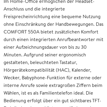
Im Home-Office ermöglichen der Headset-
Anschluss und die integrierte
Freisprecheinrichtung eine bequeme Nutzung
ohne Einschränkung der Handbewegungen. Das
COMFORT 550A bietet zusätzlichen Komfort
durch einen integrierten Anrufbeantworter mit
einer Aufzeichnungsdauer von bis zu 30
Minuten. Aufgrund seiner ergonomisch
gestalteten, beleuchteten Tastatur,
Hörgerätekompatibilität (HAC), Kalender,
Wecker, Babyphone-Funktion für externe oder
interne Anrufe sowie extragroßen Ziffern beim
Wählen, ist es als Familientelefon ideal. Die
Bedienung erfolgt über ein gut sichtbares TFT-