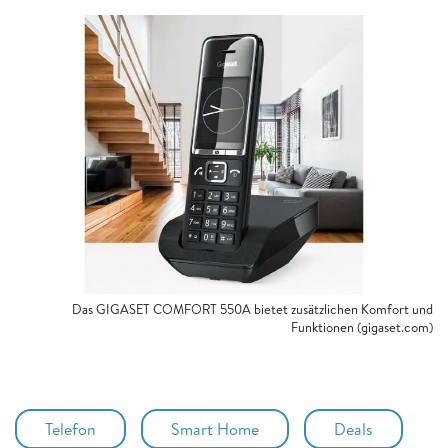
Das GIGASET COMFORT 550A bietet zusätzlichen Komfort und
Funktionen (gigaset.com)
Telefon
Smart Home
Deals