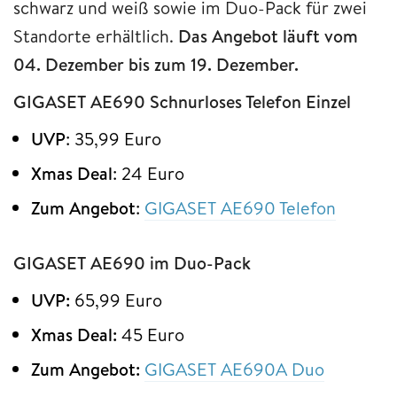
schwarz und weiß sowie im Duo-Pack für zwei
Standorte erhältlich.
Das Angebot läuft vom
04. Dezember bis zum 19. Dezember.
GIGASET AE690 Schnurloses Telefon Einzel
UVP
: 35,99 Euro
Xmas Deal
: 24 Euro
Zum Angebot
:
GIGASET AE690 Telefon
GIGASET AE690 im Duo-Pack
UVP:
65,99 Euro
Xmas Deal:
45 Euro
Zum Angebot:
GIGASET AE690A Duo