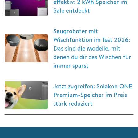
effektiv: 2 kWh Speicher im
Sale entdeckt
Saugroboter mit
Wischfunktion im Test 2026:
Das sind die Modelle, mit
denen du dir das Wischen für
immer sparst
Jetzt zugreifen: Solakon ONE
Premium-Speicher im Preis
stark reduziert