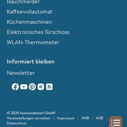
Rauchmelder
Kaffeevollautomat
Küchenmaschinen
Elektronisches Türschloss
WLAN-Thermometer
Informiert bleiben
Newsletter
© 2026 homeandsmart GmbH
Voreinstellungen verwalten
|
Impressum
|
ANB
|
AGB
|
Datenschutz