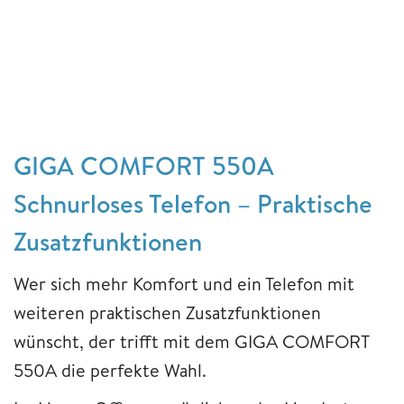
GIGA COMFORT 550A
Schnurloses Telefon – Praktische
Zusatzfunktionen
Wer sich mehr Komfort und ein Telefon mit
weiteren praktischen Zusatzfunktionen
wünscht, der trifft mit dem GIGA COMFORT
550A die perfekte Wahl.