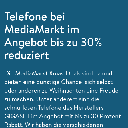
Telefone bei
MediaMarkt im
Angebot bis zu 30%
reduziert
Die MediaMarkt Xmas-Deals sind da und
bieten eine günstige Chance sich selbst
oder anderen zu Weihnachten eine Freude
zu machen. Unter anderem sind die
schnurlosen Telefone des Herstellers
GIGASET im Angebot mit bis zu 30 Prozent
Rabatt. Wir haben die verschiedenen