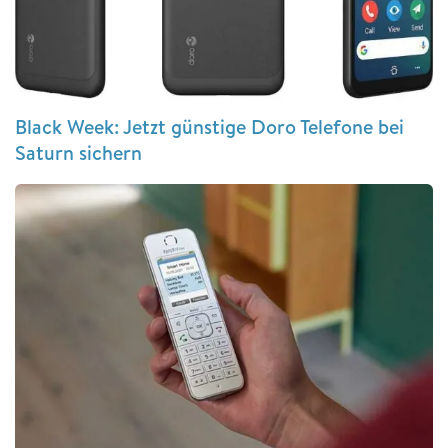
Black Week: Jetzt günstige Doro Telefone bei
Saturn sichern