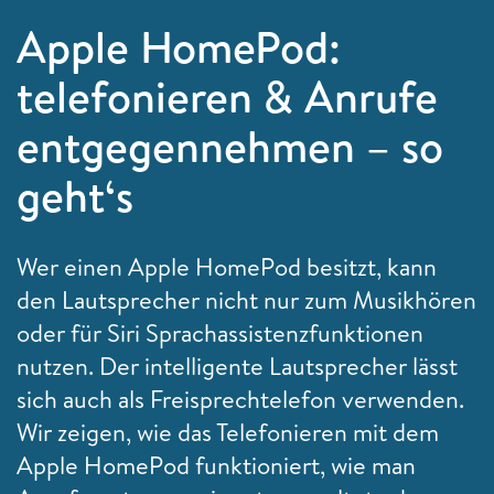
Apple HomePod:
telefonieren & Anrufe
entgegennehmen – so
geht‘s
Wer einen Apple HomePod besitzt, kann
den Lautsprecher nicht nur zum Musikhören
oder für Siri Sprachassistenzfunktionen
nutzen. Der intelligente Lautsprecher lässt
sich auch als Freisprechtelefon verwenden.
Wir zeigen, wie das Telefonieren mit dem
Apple HomePod funktioniert, wie man