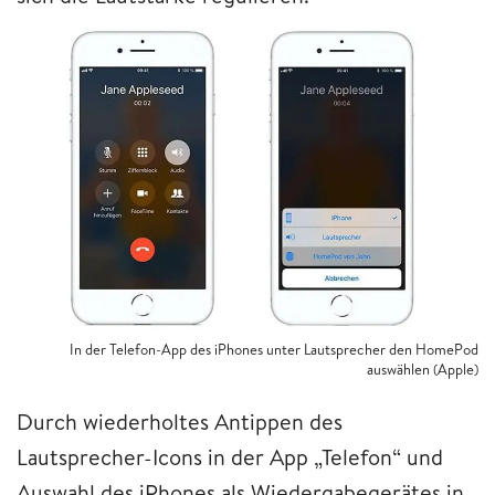
In der Telefon-App des iPhones unter Lautsprecher den HomePod
auswählen (Apple)
Durch wiederholtes Antippen des
Lautsprecher-Icons in der App „Telefon“ und
Auswahl des iPhones als Wiedergabegerätes in