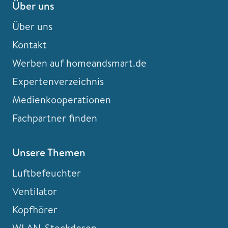
Über uns
Über uns
Kontakt
Werben auf homeandsmart.de
Expertenverzeichnis
Medienkooperationen
Fachpartner finden
Unsere Themen
Luftbefeuchter
Ventilator
Kopfhörer
WLAN-Steckdosen