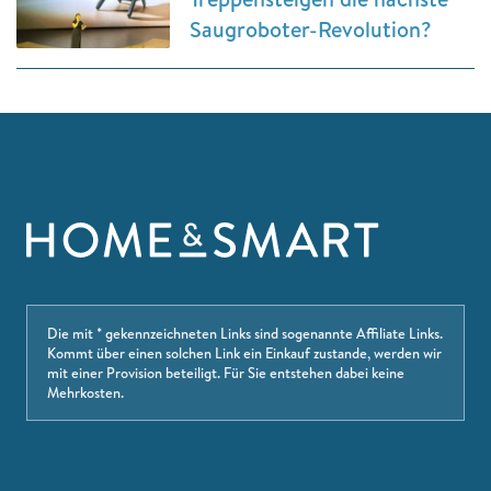
Saugroboter-Revolution?
Die mit * gekennzeichneten Links sind sogenannte Affiliate Links.
Kommt über einen solchen Link ein Einkauf zustande, werden wir
mit einer Provision beteiligt. Für Sie entstehen dabei keine
Mehrkosten.