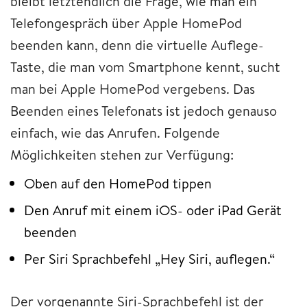
bleibt letztendlich die Frage, wie man ein
Telefongespräch über Apple HomePod
beenden kann, denn die virtuelle Auflege-
Taste, die man vom Smartphone kennt, sucht
man bei Apple HomePod vergebens. Das
Beenden eines Telefonats ist jedoch genauso
einfach, wie das Anrufen. Folgende
Möglichkeiten stehen zur Verfügung:
Oben auf den HomePod tippen
Den Anruf mit einem iOS- oder iPad Gerät
beenden
Per Siri Sprachbefehl „Hey Siri, auflegen.“
Der vorgenannte Siri-Sprachbefehl ist der