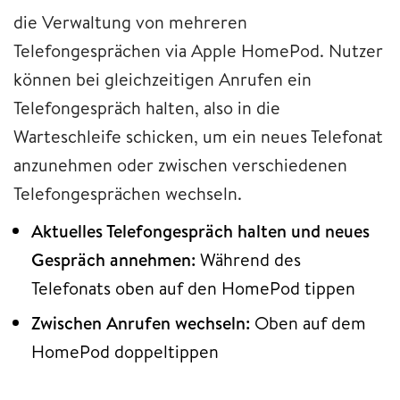
die Verwaltung von mehreren
Telefongesprächen via Apple HomePod. Nutzer
können bei gleichzeitigen Anrufen ein
Telefongespräch halten, also in die
Warteschleife schicken, um ein neues Telefonat
anzunehmen oder zwischen verschiedenen
Telefongesprächen wechseln.
Aktuelles Telefongespräch halten und neues
Gespräch annehmen:
Während des
Telefonats oben auf den HomePod tippen
Zwischen Anrufen wechseln:
Oben auf dem
HomePod doppeltippen