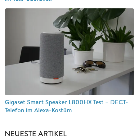
Gigaset Smart Speaker L800HX Test – DECT-
Telefon im Alexa-Kostüm
NEUESTE ARTIKEL