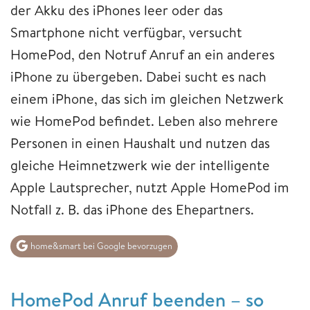
der Akku des iPhones leer oder das
Smartphone nicht verfügbar, versucht
HomePod, den Notruf Anruf an ein anderes
iPhone zu übergeben. Dabei sucht es nach
einem iPhone, das sich im gleichen Netzwerk
wie HomePod befindet. Leben also mehrere
Personen in einen Haushalt und nutzen das
gleiche Heimnetzwerk wie der intelligente
Apple Lautsprecher, nutzt Apple HomePod im
Notfall z. B. das iPhone des Ehepartners.
home&smart bei Google bevorzugen
HomePod Anruf beenden – so