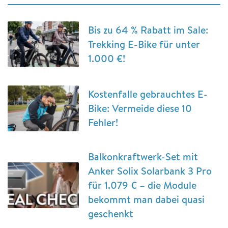
Bis zu 64 % Rabatt im Sale:
Trekking E-Bike für unter
1.000 €!
Kostenfalle gebrauchtes E-
Bike: Vermeide diese 10
Fehler!
Balkonkraftwerk-Set mit
Anker Solix Solarbank 3 Pro
für 1.079 € – die Module
bekommt man dabei quasi
geschenkt