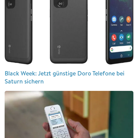
Black Week: Jetzt günstige Doro Telefone bei
Saturn sichern