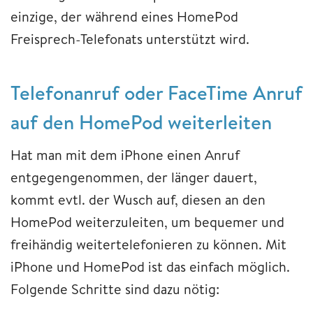
einzige, der während eines HomePod
Freisprech-Telefonats unterstützt wird.
Telefonanruf oder FaceTime Anruf
auf den HomePod weiterleiten
Hat man mit dem iPhone einen Anruf
entgegengenommen, der länger dauert,
kommt evtl. der Wusch auf, diesen an den
HomePod weiterzuleiten, um bequemer und
freihändig weitertelefonieren zu können. Mit
iPhone und HomePod ist das einfach möglich.
Folgende Schritte sind dazu nötig: