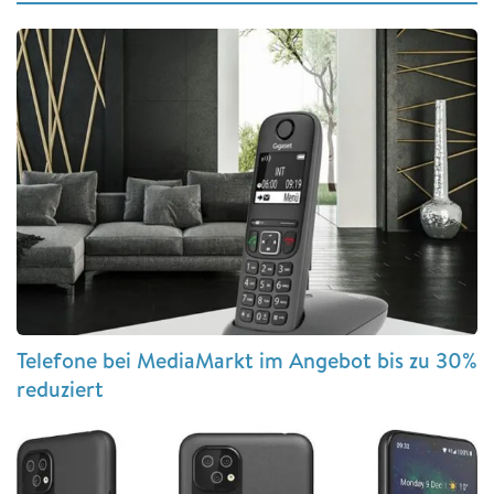
Telefone bei MediaMarkt im Angebot bis zu 30%
reduziert