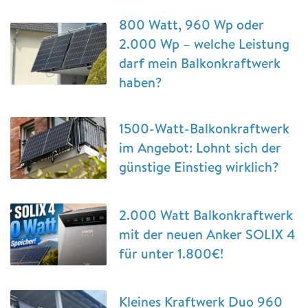
800 Watt, 960 Wp oder
2.000 Wp – welche Leistung
darf mein Balkonkraftwerk
haben?
1500-Watt-Balkonkraftwerk
im Angebot: Lohnt sich der
günstige Einstieg wirklich?
2.000 Watt Balkonkraftwerk
mit der neuen Anker SOLIX 4
für unter 1.800€!
Kleines Kraftwerk Duo 960