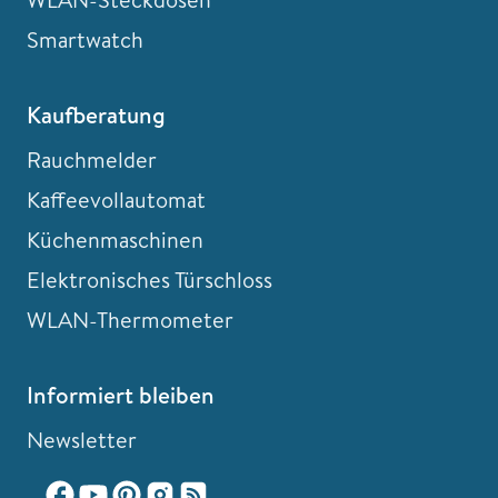
Smartwatch
Kaufberatung
Rauchmelder
Kaffeevollautomat
Küchenmaschinen
Elektronisches Türschloss
WLAN-Thermometer
Informiert bleiben
Newsletter