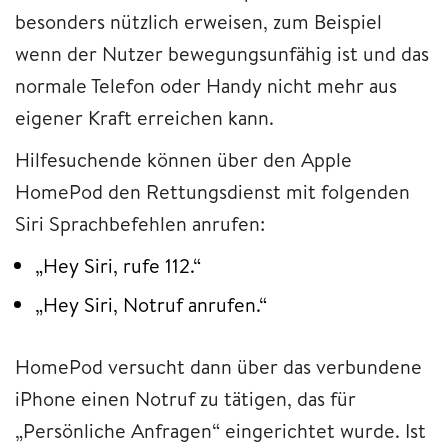
besonders nützlich erweisen, zum Beispiel
wenn der Nutzer bewegungsunfähig ist und das
normale Telefon oder Handy nicht mehr aus
eigener Kraft erreichen kann.
Hilfesuchende können über den Apple
HomePod den Rettungsdienst mit folgenden
Siri Sprachbefehlen anrufen:
„Hey Siri, rufe 112.“
„Hey Siri, Notruf anrufen.“
HomePod versucht dann über das verbundene
iPhone einen Notruf zu tätigen, das für
„Persönliche Anfragen“ eingerichtet wurde. Ist