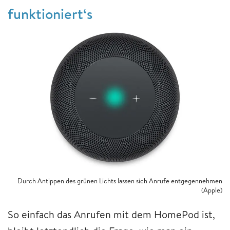
funktioniert‘s
Durch Antippen des grünen Lichts lassen sich Anrufe entgegennehmen
(Apple)
So einfach das Anrufen mit dem HomePod ist,