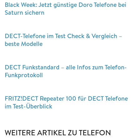
Black Week: Jetzt günstige Doro Telefone bei
Saturn sichern
DECT-Telefone im Test Check & Vergleich –
beste Modelle
DECT Funkstandard – alle Infos zum Telefon-
Funkprotokoll
FRITZ!DECT Repeater 100 für DECT Telefone
im Test-Überblick
WEITERE ARTIKEL ZU TELEFON