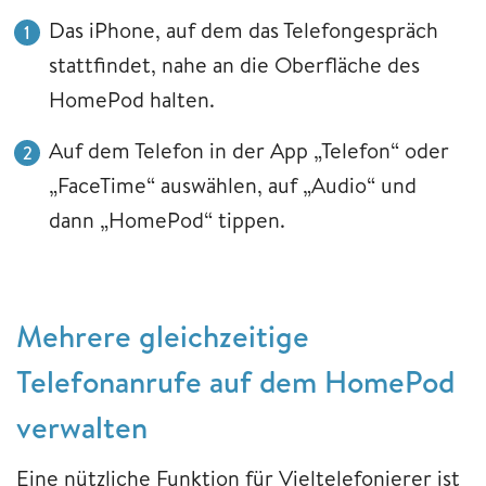
Das iPhone, auf dem das Telefongespräch
stattfindet, nahe an die Oberfläche des
HomePod halten.
Auf dem Telefon in der App „Telefon“ oder
„FaceTime“ auswählen, auf „Audio“ und
dann „HomePod“ tippen.
Mehrere gleichzeitige
Telefonanrufe auf dem HomePod
verwalten
Eine nützliche Funktion für Vieltelefonierer ist