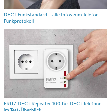
DECT Funkstandard – alle Infos zum Telefon-
Funkprotokoll
FRITZ!DECT Repeater 100 für DECT Telefone
im Test-Überblick