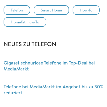
Telefon
Smart Home
How-To
HomeKit How-To
NEUES ZU TELEFON
Gigaset schnurlose Telefone im Top-Deal bei
MediaMarkt
Telefone bei MediaMarkt im Angebot bis zu 30%
reduziert