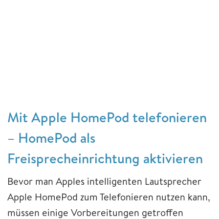
Mit Apple HomePod telefonieren
– HomePod als
Freisprecheinrichtung aktivieren
Bevor man Apples intelligenten Lautsprecher
Apple HomePod zum Telefonieren nutzen kann,
müssen einige Vorbereitungen getroffen