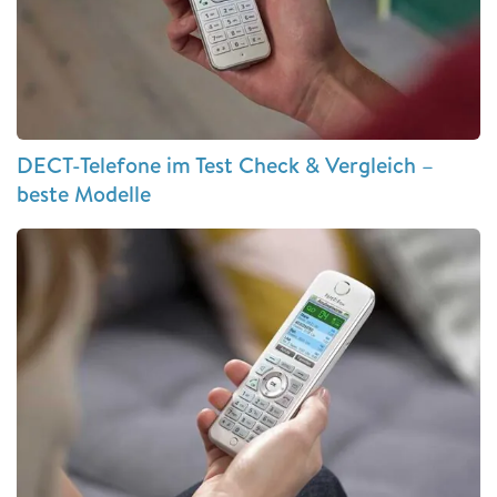
DECT-Telefone im Test Check & Vergleich –
beste Modelle