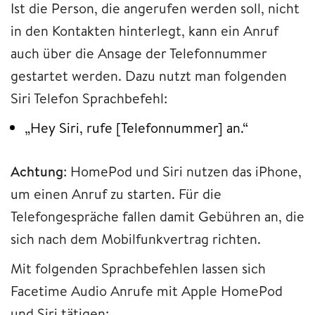
Ist die Person, die angerufen werden soll, nicht
in den Kontakten hinterlegt, kann ein Anruf
auch über die Ansage der Telefonnummer
gestartet werden. Dazu nutzt man folgenden
Siri Telefon Sprachbefehl:
„Hey Siri, rufe [Telefonnummer] an.“
Achtung
: HomePod und Siri nutzen das iPhone,
um einen Anruf zu starten. Für die
Telefongespräche fallen damit Gebühren an, die
sich nach dem Mobilfunkvertrag richten.
Mit folgenden Sprachbefehlen lassen sich
Facetime Audio Anrufe mit Apple HomePod
und Siri tätigen: