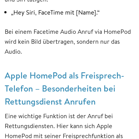
„Hey Siri, FaceTime mit [Name].“
Bei einem Facetime Audio Anruf via HomePod
wird kein Bild übertragen, sondern nur das
Audio.
Apple HomePod als Freisprech-
Telefon – Besonderheiten bei
Rettungsdienst Anrufen
Eine wichtige Funktion ist der Anruf bei
Rettungsdiensten. Hier kann sich Apple
HomePod mit seiner Freisprechfunktion als