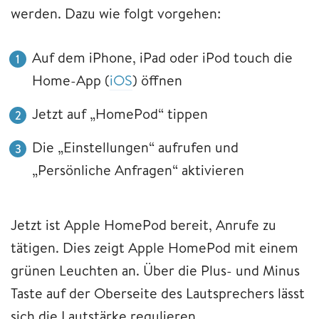
werden. Dazu wie folgt vorgehen:
Auf dem iPhone, iPad oder iPod touch die
Home-App (
iOS
) öffnen
Jetzt auf „HomePod“ tippen
Die „Einstellungen“ aufrufen und
„Persönliche Anfragen“ aktivieren
Jetzt ist Apple HomePod bereit, Anrufe zu
tätigen. Dies zeigt Apple HomePod mit einem
grünen Leuchten an. Über die Plus- und Minus
Taste auf der Oberseite des Lautsprechers lässt
sich die Lautstärke regulieren.