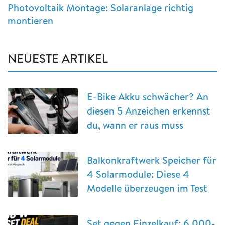
Photovoltaik Montage: Solaranlage richtig
montieren
NEUESTE ARTIKEL
E-Bike Akku schwächer? An
diesen 5 Anzeichen erkennst
du, wann er raus muss
Balkonkraftwerk Speicher für
4 Solarmodule: Diese 4
Modelle überzeugen im Test
Set gegen Einzelkauf: 6.000-