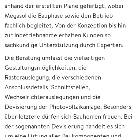
anhand der erstellten Pläne gefertigt, wobei
Megasol die Bauphase sowie den Betrieb
fachlich begleitet. Von der Konzeption bis hin
zur Inbetriebnahme erhalten Kunden so
sachkundige Unterstützung durch Experten.
Die Beratung umfasst die vielseitigen
Gestaltungsmöglichkeiten, die
Rasterauslegung, die verschiedenen
Anschlussdetails, Schnittstellen,
Wechselrichterauslegungen und die
Devisierung der Photovoltaikanlage. Besonders
über letztere dürfen sich Bauherren freuen. Bei
der sogenannten Devisierung handelt es sich
um eine Listung aller Baukomponenten und