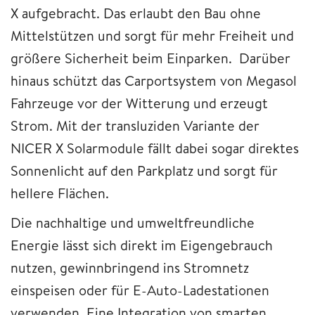
X aufgebracht. Das erlaubt den Bau ohne
Mittelstützen und sorgt für mehr Freiheit und
größere Sicherheit beim Einparken. Darüber
hinaus schützt das Carportsystem von Megasol
Fahrzeuge vor der Witterung und erzeugt
Strom. Mit der transluziden Variante der
NICER X Solarmodule fällt dabei sogar direktes
Sonnenlicht auf den Parkplatz und sorgt für
hellere Flächen.
Die nachhaltige und umweltfreundliche
Energie lässt sich direkt im Eigengebrauch
nutzen, gewinnbringend ins Stromnetz
einspeisen oder für E-Auto-Ladestationen
verwenden. Eine Integration von smarten