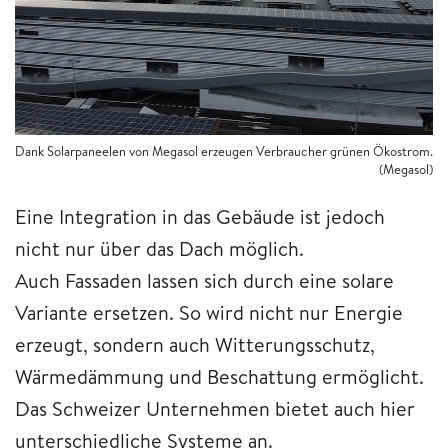
Dank Solarpaneelen von Megasol erzeugen Verbraucher grünen Ökostrom.
(Megasol)
Eine Integration in das Gebäude ist jedoch
nicht nur über das Dach möglich.
Auch Fassaden lassen sich durch eine solare
Variante ersetzen. So wird nicht nur Energie
erzeugt, sondern auch Witterungsschutz,
Wärmedämmung und Beschattung ermöglicht.
Das Schweizer Unternehmen bietet auch hier
unterschiedliche Systeme an.