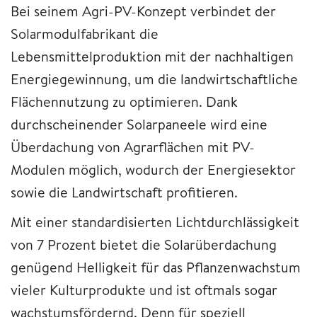
Bei seinem Agri-PV-Konzept verbindet der
Solarmodulfabrikant die
Lebensmittelproduktion mit der nachhaltigen
Energiegewinnung, um die landwirtschaftliche
Flächennutzung zu optimieren. Dank
durchscheinender Solarpaneele wird eine
Überdachung von Agrarflächen mit PV-
Modulen möglich, wodurch der Energiesektor
sowie die Landwirtschaft profitieren.
Mit einer standardisierten Lichtdurchlässigkeit
von 7 Prozent bietet die Solarüberdachung
genügend Helligkeit für das Pflanzenwachstum
vieler Kulturprodukte und ist oftmals sogar
wachstumsfördernd. Denn für speziell