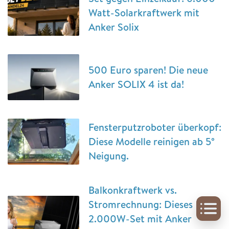
Watt-Solarkraftwerk mit
Anker Solix
500 Euro sparen! Die neue
Anker SOLIX 4 ist da!
Fensterputzroboter überkopf:
Diese Modelle reinigen ab 5°
Neigung.
Balkonkraftwerk vs.
Stromrechnung: Dieses
2.000W-Set mit Anker