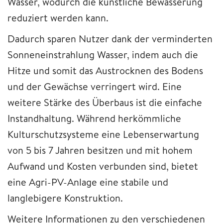
Wasser, wodurch die künstliche Bewässerung
reduziert werden kann.
Dadurch sparen Nutzer dank der verminderten
Sonneneinstrahlung Wasser, indem auch die
Hitze und somit das Austrocknen des Bodens
und der Gewächse verringert wird. Eine
weitere Stärke des Überbaus ist die einfache
Instandhaltung. Während herkömmliche
Kulturschutzsysteme eine Lebenserwartung
von 5 bis 7 Jahren besitzen und mit hohem
Aufwand und Kosten verbunden sind, bietet
eine Agri-PV-Anlage eine stabile und
langlebigere Konstruktion.
Weitere Informationen zu den verschiedenen