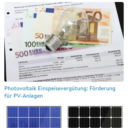
Photovoltaik Einspeisevergütung: Förderung
für PV-Anlagen