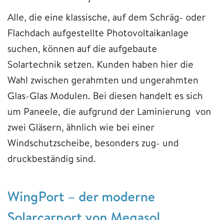
Alle, die eine klassische, auf dem Schräg- oder
Flachdach aufgestellte Photovoltaikanlage
suchen, können auf die aufgebaute
Solartechnik setzen. Kunden haben hier die
Wahl zwischen gerahmten und ungerahmten
Glas-Glas Modulen. Bei diesen handelt es sich
um Paneele, die aufgrund der Laminierung von
zwei Gläsern, ähnlich wie bei einer
Windschutzscheibe, besonders zug- und
druckbeständig sind.
WingPort – der moderne
Solarcarport von Megasol