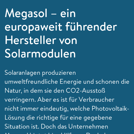
Megasol – ein
europaweit führender
Hersteller von
Solarmodulen
Solaranlagen produzieren
umweltfreundliche Energie und schonen die
Natur, in dem sie den CO2-Ausstoß
verringern. Aber es ist für Verbraucher
nicht immer eindeutig, welche Photovoltaik-
Lösung die richtige für eine gegebene
Situation ist. Doch das Unternehmen