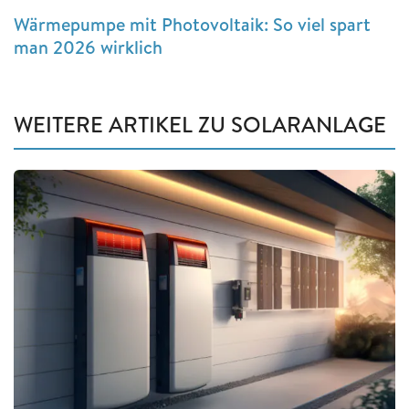
Wärmepumpe mit Photovoltaik: So viel spart
man 2026 wirklich
WEITERE ARTIKEL ZU SOLARANLAGE