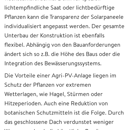
lichtempfindliche Saat oder lichtbedürftige
Pflanzen kann die Transparenz der Solarpaneele
individualisiert angepasst werden. Der gesamte
Unterbau der Konstruktion ist ebenfalls
flexibel. Abhängig von den Bauanforderungen
ändert sich so z.B. die Höhe des Baus oder die
Integration des Bewässerungssystems.
Die Vorteile einer Agri-PV-Anlage liegen im
Schutz der Pflanzen vor extremen
Wetterlagen, wie Hagel, Stürmen oder
Hitzeperioden. Auch eine Reduktion von
botanischen Schutzmitteln ist die Folge. Durch
das geschlossene Dach verdunstet weniger