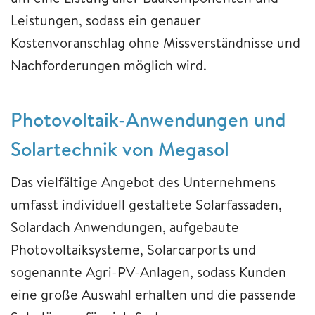
Leistungen, sodass ein genauer
Kostenvoranschlag ohne Missverständnisse und
Nachforderungen möglich wird.
Photovoltaik-Anwendungen und
Solartechnik von Megasol
Das vielfältige Angebot des Unternehmens
umfasst individuell gestaltete Solarfassaden,
Solardach Anwendungen, aufgebaute
Photovoltaiksysteme, Solarcarports und
sogenannte Agri-PV-Anlagen, sodass Kunden
eine große Auswahl erhalten und die passende