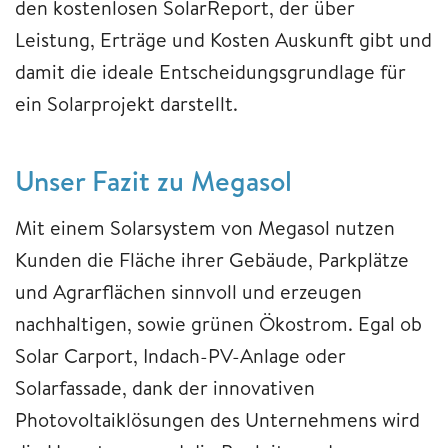
den kostenlosen SolarReport, der über
Leistung, Erträge und Kosten Auskunft gibt und
damit die ideale Entscheidungsgrundlage für
ein Solarprojekt darstellt.
Unser Fazit zu Megasol
Mit einem Solarsystem von Megasol nutzen
Kunden die Fläche ihrer Gebäude, Parkplätze
und Agrarflächen sinnvoll und erzeugen
nachhaltigen, sowie grünen Ökostrom. Egal ob
Solar Carport, Indach-PV-Anlage oder
Solarfassade, dank der innovativen
Photovoltaiklösungen des Unternehmens wird