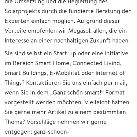
die Umsetzung und die Begleitung des
Solarprojekts durch die fundierte Beratung der
Experten einfach möglich. Aufgrund dieser
Vorteile empfehlen wir Megasol, allen, die ein
Interesse an einer nachhaltigen Zukunft haben.
Sie sind selbst ein Start-up oder eine Initiative
im Bereich Smart Home, Connected Living,
Smart Buildings, E-Mobilität oder Internet of
Things? Kontaktieren Sie uns einfach per mail,
wenn Sie in dem „Ganz schön smart!“ Format
vorgestellt werden möchten. Vielleicht hätten
Sie gerne mehr Artikel zu einem bestimmten
Thema? Vorschläge nehmen wir gerne
entgegen: ganz-schoen-