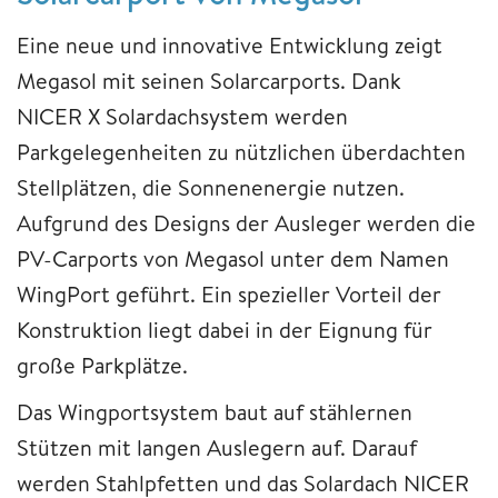
Eine neue und innovative Entwicklung zeigt
Megasol mit seinen Solarcarports. Dank
NICER X Solardachsystem werden
Parkgelegenheiten zu nützlichen überdachten
Stellplätzen, die Sonnenenergie nutzen.
Aufgrund des Designs der Ausleger werden die
PV-Carports von Megasol unter dem Namen
WingPort geführt. Ein spezieller Vorteil der
Konstruktion liegt dabei in der Eignung für
große Parkplätze.
Das Wingportsystem baut auf stählernen
Stützen mit langen Auslegern auf. Darauf
werden Stahlpfetten und das Solardach NICER