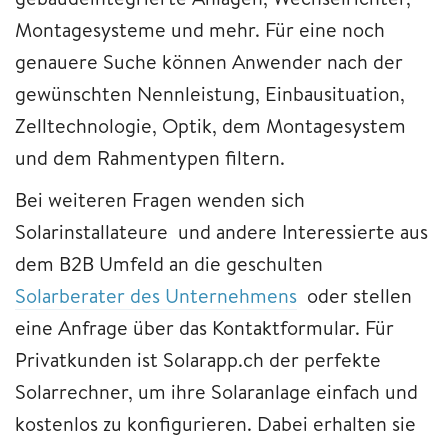
Montagesysteme und mehr. Für eine noch
genauere Suche können Anwender nach der
gewünschten Nennleistung, Einbausituation,
Zelltechnologie, Optik, dem Montagesystem
und dem Rahmentypen filtern.
Bei weiteren Fragen wenden sich
Solarinstallateure und andere Interessierte aus
dem B2B Umfeld an die geschulten
Solarberater des Unternehmens
oder stellen
eine Anfrage über das Kontaktformular. Für
Privatkunden ist Solarapp.ch der perfekte
Solarrechner, um ihre Solaranlage einfach und
kostenlos zu konfigurieren. Dabei erhalten sie