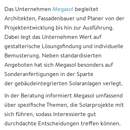
Das Unternehmen
Megasol
begleitet
Architekten, Fassadenbauer und Planer von der
Projektentwicklung bis hin zur Ausführung.
Dabei legt das Unternehmen Wert auf
gestalterische Lösungsfindung und individuelle
Bemusterung. Neben standardisierten
Angeboten hat sich Megasol besonders auf
Sonderanfertigungen in der Sparte
der gebäudeintegrierten Solaranlagen verlegt.
In der Beratung informiert Megasol umfassend
über spezifische Themen, die Solarprojekte mit
sich führen, sodass Interessierte gut
durchdachte Entscheidungen treffen können.