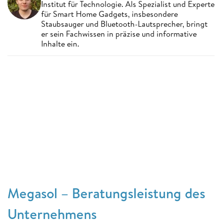
Institut für Technologie. Als Spezialist und Experte
für Smart Home Gadgets, insbesondere
Staubsauger und Bluetooth-Lautsprecher, bringt
er sein Fachwissen in präzise und informative
Inhalte ein.
Megasol – Beratungsleistung des
Unternehmens