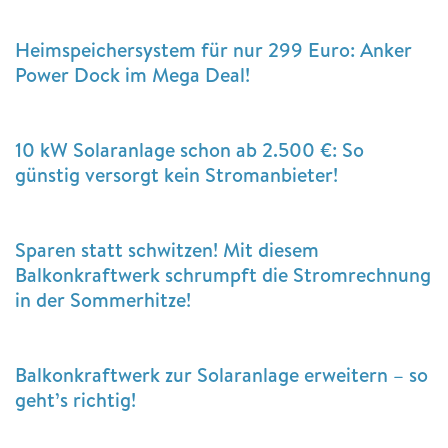
Heimspeichersystem für nur 299 Euro: Anker
Power Dock im Mega Deal!
10 kW Solaranlage schon ab 2.500 €: So
günstig versorgt kein Stromanbieter!
Sparen statt schwitzen! Mit diesem
Balkonkraftwerk schrumpft die Stromrechnung
in der Sommerhitze!
Balkonkraftwerk zur Solaranlage erweitern – so
geht’s richtig!