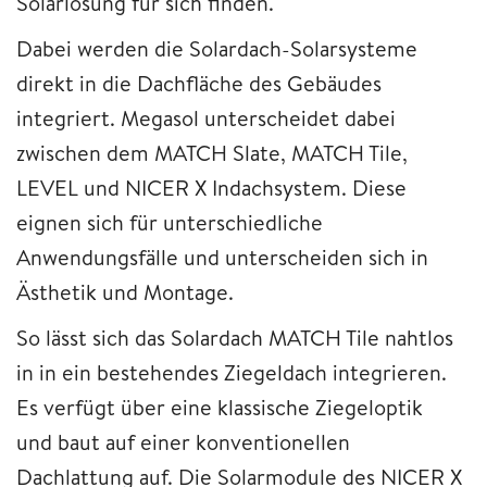
Solarlösung für sich finden.
Dabei werden die Solardach-Solarsysteme
direkt in die Dachfläche des Gebäudes
integriert. Megasol unterscheidet dabei
zwischen dem MATCH Slate, MATCH Tile,
LEVEL und NICER X Indachsystem. Diese
eignen sich für unterschiedliche
Anwendungsfälle und unterscheiden sich in
Ästhetik und Montage.
So lässt sich das Solardach MATCH Tile nahtlos
in in ein bestehendes Ziegeldach integrieren.
Es verfügt über eine klassische Ziegeloptik
und baut auf einer konventionellen
Dachlattung auf. Die Solarmodule des NICER X