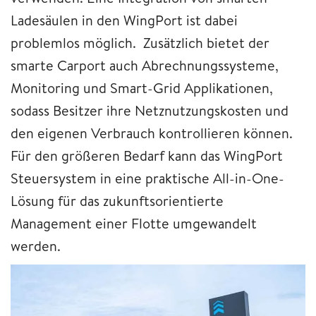
Ladesäulen in den WingPort ist dabei
problemlos möglich. Zusätzlich bietet der
smarte Carport auch Abrechnungssysteme,
Monitoring und Smart-Grid Applikationen,
sodass Besitzer ihre Netznutzungskosten und
den eigenen Verbrauch kontrollieren können.
Für den größeren Bedarf kann das WingPort
Steuersystem in eine praktische All-in-One-
Lösung für das zukunftsorientierte
Management einer Flotte umgewandelt
werden.