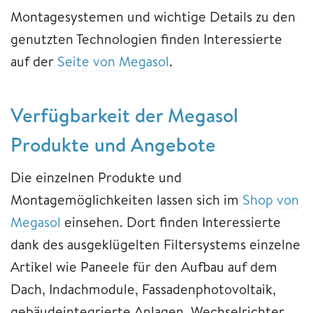
Montagesystemen und wichtige Details zu den
genutzten Technologien finden Interessierte
auf der
Seite von Megasol
.
Verfügbarkeit der Megasol
Produkte und Angebote
Die einzelnen Produkte und
Montagemöglichkeiten lassen sich im
Shop von
Megasol
einsehen. Dort finden Interessierte
dank des ausgeklügelten Filtersystems einzelne
Artikel wie Paneele für den Aufbau auf dem
Dach, Indachmodule, Fassadenphotovoltaik,
gebäudeintegrierte Anlagen, Wechselrichter,