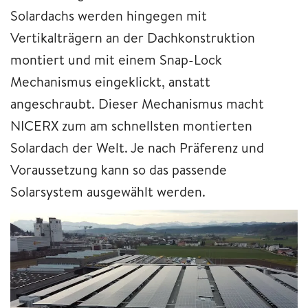
Solardachs werden hingegen mit
Vertikalträgern an der Dachkonstruktion
montiert und mit einem Snap-Lock
Mechanismus eingeklickt, anstatt
angeschraubt. Dieser Mechanismus macht
NICERX zum am schnellsten montierten
Solardach der Welt. Je nach Präferenz und
Voraussetzung kann so das passende
Solarsystem ausgewählt werden.