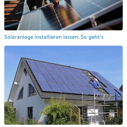
Solaranlage installieren lassen: So geht’s