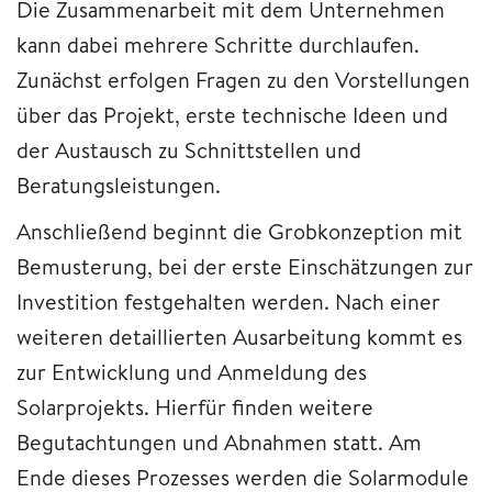
Die Zusammenarbeit mit dem Unternehmen
kann dabei mehrere Schritte durchlaufen.
Zunächst erfolgen Fragen zu den Vorstellungen
über das Projekt, erste technische Ideen und
der Austausch zu Schnittstellen und
Beratungsleistungen.
Anschließend beginnt die Grobkonzeption mit
Bemusterung, bei der erste Einschätzungen zur
Investition festgehalten werden. Nach einer
weiteren detaillierten Ausarbeitung kommt es
zur Entwicklung und Anmeldung des
Solarprojekts. Hierfür finden weitere
Begutachtungen und Abnahmen statt. Am
Ende dieses Prozesses werden die Solarmodule