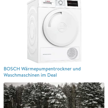
BOSCH Wärmepumpentrockner und
Waschmaschinen im Deal