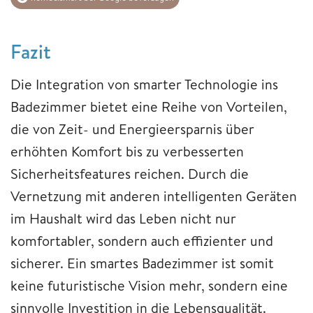
Fazit
Die Integration von smarter Technologie ins
Badezimmer bietet eine Reihe von Vorteilen,
die von Zeit- und Energieersparnis über
erhöhten Komfort bis zu verbesserten
Sicherheitsfeatures reichen. Durch die
Vernetzung mit anderen intelligenten Geräten
im Haushalt wird das Leben nicht nur
komfortabler, sondern auch effizienter und
sicherer. Ein smartes Badezimmer ist somit
keine futuristische Vision mehr, sondern eine
sinnvolle Investition in die Lebensqualität.