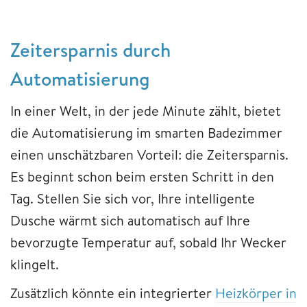
Zeitersparnis durch
Automatisierung
In einer Welt, in der jede Minute zählt, bietet
die Automatisierung im smarten Badezimmer
einen unschätzbaren Vorteil: die Zeitersparnis.
Es beginnt schon beim ersten Schritt in den
Tag. Stellen Sie sich vor, Ihre intelligente
Dusche wärmt sich automatisch auf Ihre
bevorzugte Temperatur auf, sobald Ihr Wecker
klingelt.
Zusätzlich könnte ein integrierter
Heizkörper in