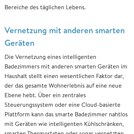
Bereiche des täglichen Lebens.
Vernetzung mit anderen smarten
Geräten
Die Vernetzung eines intelligenten
Badezimmers mit anderen smarten Geräten im
Haushalt stellt einen wesentlichen Faktor dar,
der das gesamte Wohnerlebnis auf eine neue
Ebene hebt. Über ein zentrales
Steuerungssystem oder eine Cloud-basierte
Plattform kann das smarte Badezimmer nahtlos
mit Geräten wie intelligenten Kühlschränken,
smarten Thermostaten oder sogar vernetzten