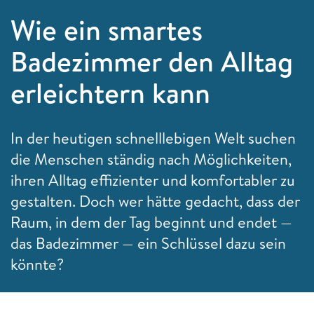
Wie ein smartes
Badezimmer den Alltag
erleichtern kann
In der heutigen schnelllebigen Welt suchen
die Menschen ständig nach Möglichkeiten,
ihren Alltag effizienter und komfortabler zu
gestalten. Doch wer hätte gedacht, dass der
Raum, in dem der Tag beginnt und endet —
das Badezimmer — ein Schlüssel dazu sein
könnte?