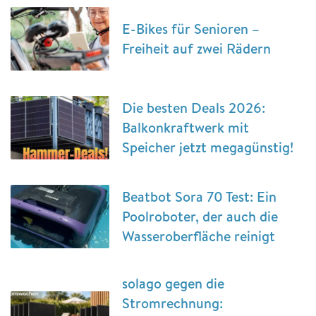
E-Bikes für Senioren –
Freiheit auf zwei Rädern
Die besten Deals 2026:
Balkonkraftwerk mit
Speicher jetzt megagünstig!
Beatbot Sora 70 Test: Ein
Poolroboter, der auch die
Wasseroberfläche reinigt
solago gegen die
Stromrechnung: