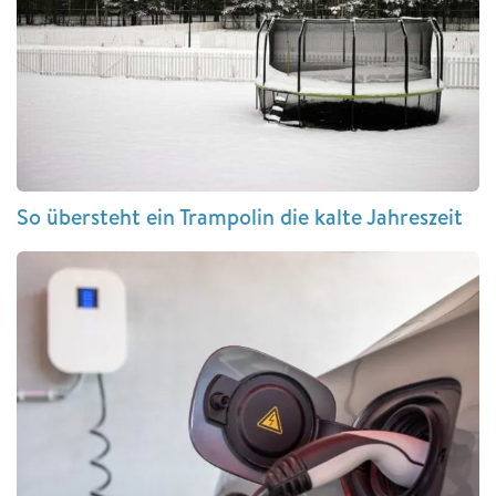
So übersteht ein Trampolin die kalte Jahreszeit