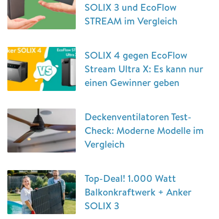
SOLIX 3 und EcoFlow
STREAM im Vergleich
SOLIX 4 gegen EcoFlow
Stream Ultra X: Es kann nur
einen Gewinner geben
Deckenventilatoren Test-
Check: Moderne Modelle im
Vergleich
Top-Deal! 1.000 Watt
Balkonkraftwerk + Anker
SOLIX 3