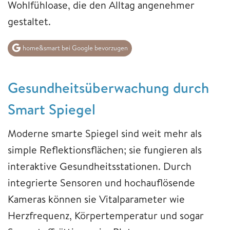
Wohlfühloase, die den Alltag angenehmer
gestaltet.
home&smart bei Google bevorzugen
Gesundheitsüberwachung durch
Smart Spiegel
Moderne smarte Spiegel sind weit mehr als
simple Reflektionsflächen; sie fungieren als
interaktive Gesundheitsstationen. Durch
integrierte Sensoren und hochauflösende
Kameras können sie Vitalparameter wie
Herzfrequenz, Körpertemperatur und sogar