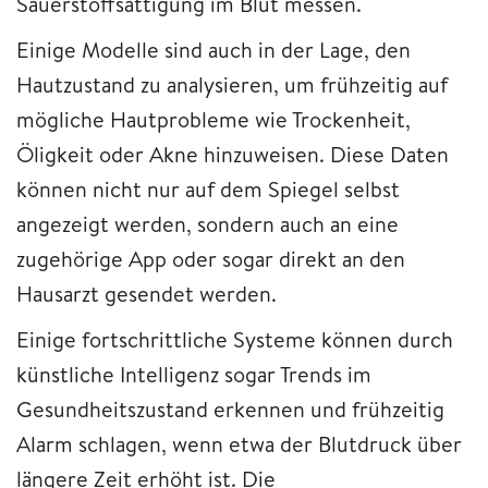
Sauerstoffsättigung im Blut messen.
Einige Modelle sind auch in der Lage, den
Hautzustand zu analysieren, um frühzeitig auf
mögliche Hautprobleme wie Trockenheit,
Öligkeit oder Akne hinzuweisen. Diese Daten
können nicht nur auf dem Spiegel selbst
angezeigt werden, sondern auch an eine
zugehörige App oder sogar direkt an den
Hausarzt gesendet werden.
Einige fortschrittliche Systeme können durch
künstliche Intelligenz sogar Trends im
Gesundheitszustand erkennen und frühzeitig
Alarm schlagen, wenn etwa der Blutdruck über
längere Zeit erhöht ist. Die