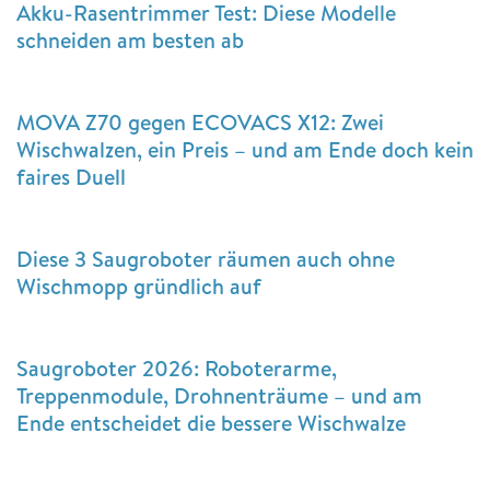
Akku-Rasentrimmer Test: Diese Modelle
schneiden am besten ab
MOVA Z70 gegen ECOVACS X12: Zwei
Wischwalzen, ein Preis – und am Ende doch kein
faires Duell
Diese 3 Saugroboter räumen auch ohne
Wischmopp gründlich auf
Saugroboter 2026: Roboterarme,
Treppenmodule, Drohnenträume – und am
Ende entscheidet die bessere Wischwalze