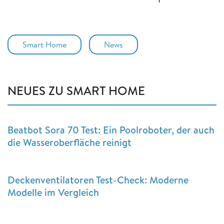
Smart Home
News
NEUES ZU SMART HOME
Beatbot Sora 70 Test: Ein Poolroboter, der auch
die Wasseroberfläche reinigt
Deckenventilatoren Test-Check: Moderne
Modelle im Vergleich