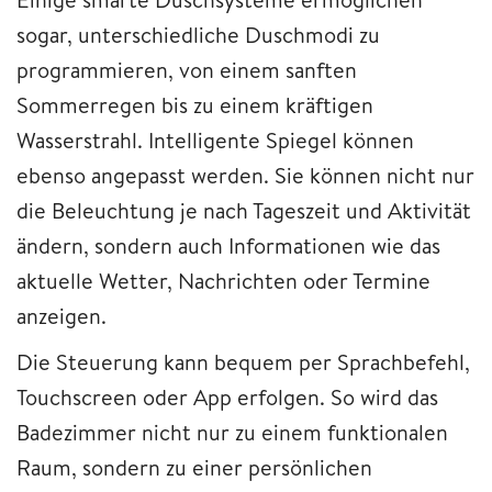
sogar, unterschiedliche Duschmodi zu
programmieren, von einem sanften
Sommerregen bis zu einem kräftigen
Wasserstrahl. Intelligente Spiegel können
ebenso angepasst werden. Sie können nicht nur
die Beleuchtung je nach Tageszeit und Aktivität
ändern, sondern auch Informationen wie das
aktuelle Wetter, Nachrichten oder Termine
anzeigen.
Die Steuerung kann bequem per Sprachbefehl,
Touchscreen oder App erfolgen. So wird das
Badezimmer nicht nur zu einem funktionalen
Raum, sondern zu einer persönlichen