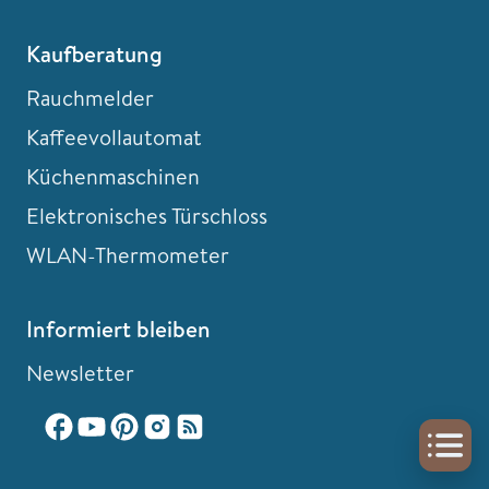
Kaufberatung
Rauchmelder
Kaffeevollautomat
Küchenmaschinen
Elektronisches Türschloss
WLAN-Thermometer
Informiert bleiben
Newsletter