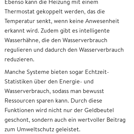
Ebenso kann die Heizung mit einem
Thermostat gekoppelt werden, das die
Temperatur senkt, wenn keine Anwesenheit
erkannt wird. Zudem gibt es intelligente
Wasserhähne, die den Wasserverbrauch
regulieren und dadurch den Wasserverbrauch
reduzieren.
Manche Systeme bieten sogar Echtzeit-
Statistiken über den Energie- und
Wasserverbrauch, sodass man bewusst
Ressourcen sparen kann. Durch diese
Funktionen wird nicht nur der Geldbeutel
geschont, sondern auch ein wertvoller Beitrag
zum Umweltschutz geleistet.