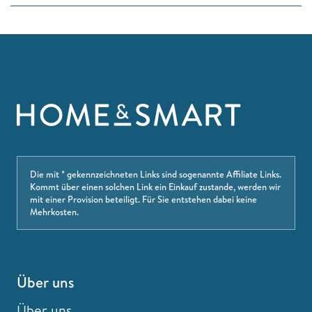
Die mit * gekennzeichneten Links sind sogenannte Affiliate Links.
Kommt über einen solchen Link ein Einkauf zustande, werden wir
mit einer Provision beteiligt. Für Sie entstehen dabei keine
Mehrkosten.
Über uns
Über uns