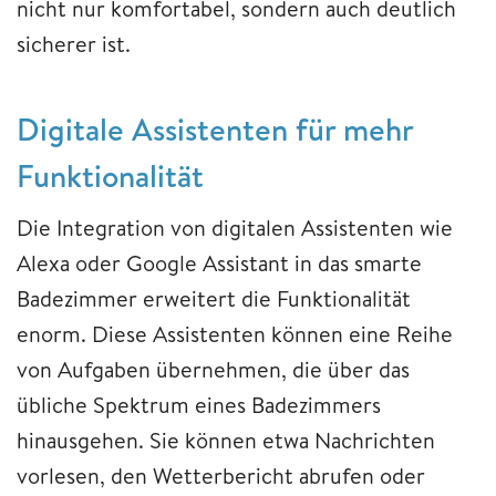
nicht nur komfortabel, sondern auch deutlich
sicherer ist.
Digitale Assistenten für mehr
Funktionalität
Die Integration von digitalen Assistenten wie
Alexa oder Google Assistant in das smarte
Badezimmer erweitert die Funktionalität
enorm. Diese Assistenten können eine Reihe
von Aufgaben übernehmen, die über das
übliche Spektrum eines Badezimmers
hinausgehen. Sie können etwa Nachrichten
vorlesen, den Wetterbericht abrufen oder