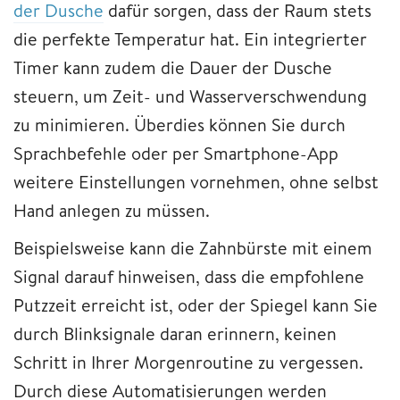
der Dusche
dafür sorgen, dass der Raum stets
die perfekte Temperatur hat. Ein integrierter
Timer kann zudem die Dauer der Dusche
steuern, um Zeit- und Wasserverschwendung
zu minimieren. Überdies können Sie durch
Sprachbefehle oder per Smartphone-App
weitere Einstellungen vornehmen, ohne selbst
Hand anlegen zu müssen.
Beispielsweise kann die Zahnbürste mit einem
Signal darauf hinweisen, dass die empfohlene
Putzzeit erreicht ist, oder der Spiegel kann Sie
durch Blinksignale daran erinnern, keinen
Schritt in Ihrer Morgenroutine zu vergessen.
Durch diese Automatisierungen werden