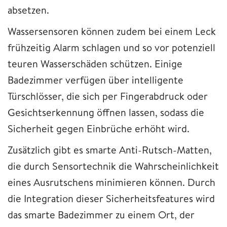
absetzen.
Wassersensoren können zudem bei einem Leck
frühzeitig Alarm schlagen und so vor potenziell
teuren Wasserschäden schützen. Einige
Badezimmer verfügen über intelligente
Türschlösser, die sich per Fingerabdruck oder
Gesichtserkennung öffnen lassen, sodass die
Sicherheit gegen Einbrüche erhöht wird.
Zusätzlich gibt es smarte Anti-Rutsch-Matten,
die durch Sensortechnik die Wahrscheinlichkeit
eines Ausrutschens minimieren können. Durch
die Integration dieser Sicherheitsfeatures wird
das smarte Badezimmer zu einem Ort, der