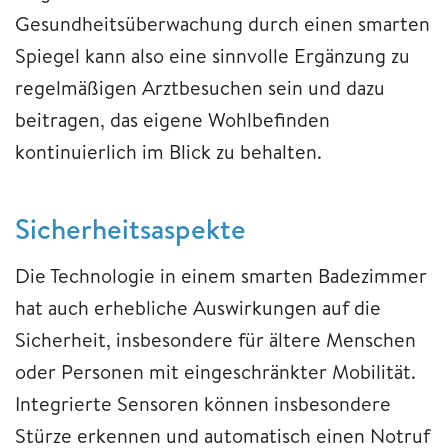
Gesundheitsüberwachung durch einen smarten
Spiegel kann also eine sinnvolle Ergänzung zu
regelmäßigen Arztbesuchen sein und dazu
beitragen, das eigene Wohlbefinden
kontinuierlich im Blick zu behalten.
Sicherheitsaspekte
Die Technologie in einem smarten Badezimmer
hat auch erhebliche Auswirkungen auf die
Sicherheit, insbesondere für ältere Menschen
oder Personen mit eingeschränkter Mobilität.
Integrierte Sensoren können insbesondere
Stürze erkennen und automatisch einen Notruf