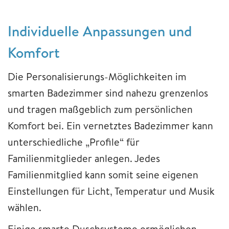
Individuelle Anpassungen und
Komfort
Die Personalisierungs-Möglichkeiten im
smarten Badezimmer sind nahezu grenzenlos
und tragen maßgeblich zum persönlichen
Komfort bei. Ein vernetztes Badezimmer kann
unterschiedliche „Profile“ für
Familienmitglieder anlegen. Jedes
Familienmitglied kann somit seine eigenen
Einstellungen für Licht, Temperatur und Musik
wählen.
Einige smarte Duschsysteme ermöglichen