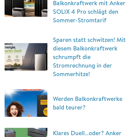
Balkonkraftwerk mit Anker
SOLIX 4 Pro schlägt den
Sommer-Stromtarif
Sparen statt schwitzen! Mit
diesem Balkonkraftwerk
schrumpft die
Stromrechnung in der
Sommerhitze!
Werden Balkonkraftwerke
bald teurer?
Klares Duell…oder? Anker