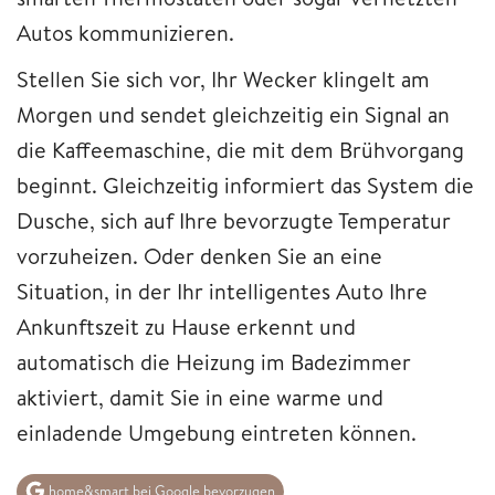
Autos kommunizieren.
Stellen Sie sich vor, Ihr Wecker klingelt am
Morgen und sendet gleichzeitig ein Signal an
die Kaffeemaschine, die mit dem Brühvorgang
beginnt. Gleichzeitig informiert das System die
Dusche, sich auf Ihre bevorzugte Temperatur
vorzuheizen. Oder denken Sie an eine
Situation, in der Ihr intelligentes Auto Ihre
Ankunftszeit zu Hause erkennt und
automatisch die Heizung im Badezimmer
aktiviert, damit Sie in eine warme und
einladende Umgebung eintreten können.
home&smart bei Google bevorzugen