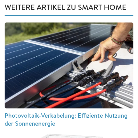
WEITERE ARTIKEL ZU SMART HOME
Photovoltaik-Verkabelung: Effiziente Nutzung
der Sonnenenergie