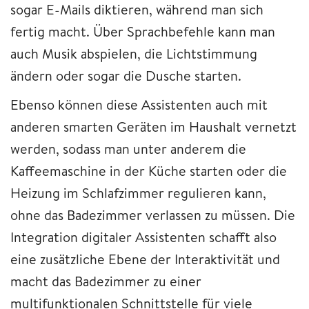
sogar E-Mails diktieren, während man sich
fertig macht. Über Sprachbefehle kann man
auch Musik abspielen, die Lichtstimmung
ändern oder sogar die Dusche starten.
Ebenso können diese Assistenten auch mit
anderen smarten Geräten im Haushalt vernetzt
werden, sodass man unter anderem die
Kaffeemaschine in der Küche starten oder die
Heizung im Schlafzimmer regulieren kann,
ohne das Badezimmer verlassen zu müssen. Die
Integration digitaler Assistenten schafft also
eine zusätzliche Ebene der Interaktivität und
macht das Badezimmer zu einer
multifunktionalen Schnittstelle für viele