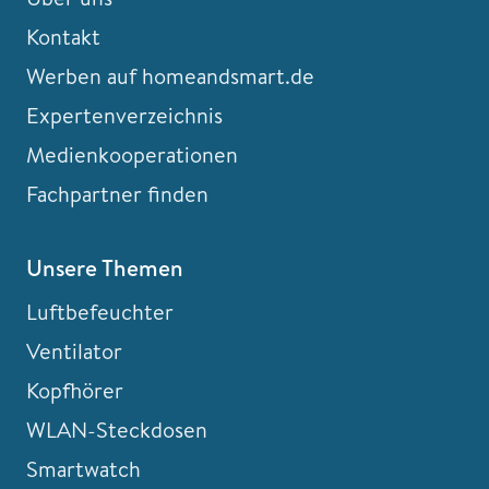
Kontakt
Werben auf homeandsmart.de
Expertenverzeichnis
Medienkooperationen
Fachpartner finden
Unsere Themen
Luftbefeuchter
Ventilator
Kopfhörer
WLAN-Steckdosen
Smartwatch