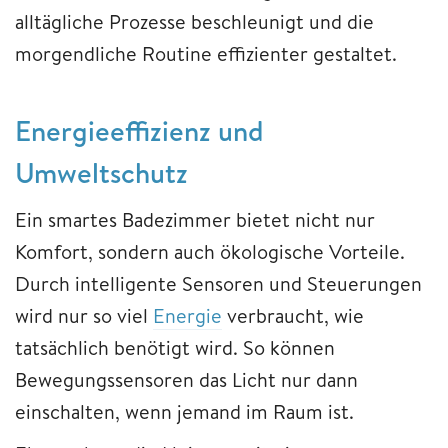
alltägliche Prozesse beschleunigt und die
morgendliche Routine effizienter gestaltet.
Energieeffizienz und
Umweltschutz
Ein smartes Badezimmer bietet nicht nur
Komfort, sondern auch ökologische Vorteile.
Durch intelligente Sensoren und Steuerungen
wird nur so viel
Energie
verbraucht, wie
tatsächlich benötigt wird. So können
Bewegungssensoren das Licht nur dann
einschalten, wenn jemand im Raum ist.