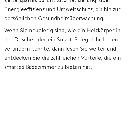
Energieeffizienz und Umweltschutz, bis hin zur
persönlichen Gesundheitsüberwachung.
Wenn Sie neugierig sind, wie ein Heizkörper in
der Dusche oder ein Smart-Spiegel Ihr Leben
verändern könnte, dann lesen Sie weiter und
entdecken Sie die zahlreichen Vorteile, die ein
smartes Badezimmer zu bieten hat.