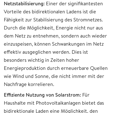
Netzstabilisierung:
Einer der signifikantesten
Vorteile des bidirektionalen Ladens ist die
Fähigkeit zur Stabilisierung des Stromnetzes.
Durch die Möglichkeit, Energie nicht nur aus
dem Netz zu entnehmen, sondern auch wieder
einzuspeisen, können Schwankungen im Netz
effektiv ausgeglichen werden. Dies ist
besonders wichtig in Zeiten hoher
Energieproduktion durch erneuerbare Quellen
wie Wind und Sonne, die nicht immer mit der
Nachfrage korrelieren.
Effiziente Nutzung von Solarstrom:
Für
Haushalte mit Photovoltaikanlagen bietet das
bidirektionale Laden eine Möglichkeit, den