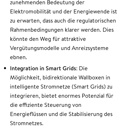
zunehmenden Bedeutung der
Elektromobilität und der Energiewende ist
zu erwarten, dass auch die regulatorischen
Rahmenbedingungen klarer werden. Dies
könnte den Weg für attraktive
Vergütungsmodelle und Anreizsysteme
ebnen.
Integration in Smart Grids
: Die
Möglichkeit, bidirektionale Wallboxen in
intelligente Stromnetze (Smart Grids) zu
integrieren, bietet enormes Potenzial für
die effiziente Steuerung von
Energieflüssen und die Stabilisierung des
Stromnetzes.