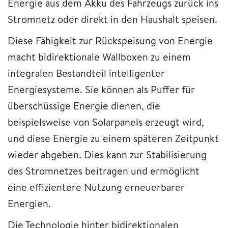
Energie aus dem Akku des Fahrzeugs zurück ins
Stromnetz oder direkt in den Haushalt speisen.
Diese Fähigkeit zur Rückspeisung von Energie
macht bidirektionale Wallboxen zu einem
integralen Bestandteil intelligenter
Energiesysteme. Sie können als Puffer für
überschüssige Energie dienen, die
beispielsweise von Solarpanels erzeugt wird,
und diese Energie zu einem späteren Zeitpunkt
wieder abgeben. Dies kann zur Stabilisierung
des Stromnetzes beitragen und ermöglicht
eine effizientere Nutzung erneuerbarer
Energien.
Die Technologie hinter bidirektionalen