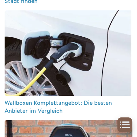
Stadt finden
Wallboxen Komplettangebot: Die besten
Anbieter im Vergleich