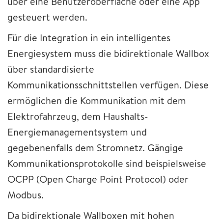
über eine Benutzeroberfläche oder eine App
gesteuert werden.
Für die Integration in ein intelligentes
Energiesystem muss die bidirektionale Wallbox
über standardisierte
Kommunikationsschnittstellen verfügen. Diese
ermöglichen die Kommunikation mit dem
Elektrofahrzeug, dem Haushalts-
Energiemanagementsystem und
gegebenenfalls dem Stromnetz. Gängige
Kommunikationsprotokolle sind beispielsweise
OCPP (Open Charge Point Protocol) oder
Modbus.
Da bidirektionale Wallboxen mit hohen