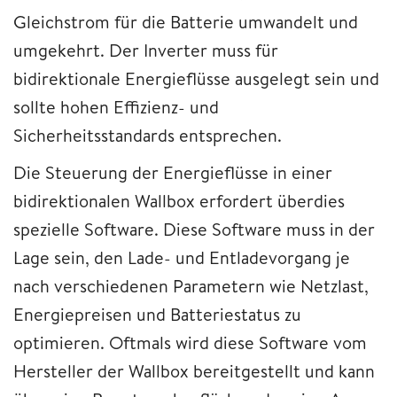
Gleichstrom für die Batterie umwandelt und
umgekehrt. Der Inverter muss für
bidirektionale Energieflüsse ausgelegt sein und
sollte hohen Effizienz- und
Sicherheitsstandards entsprechen.
Die Steuerung der Energieflüsse in einer
bidirektionalen Wallbox erfordert überdies
spezielle Software. Diese Software muss in der
Lage sein, den Lade- und Entladevorgang je
nach verschiedenen Parametern wie Netzlast,
Energiepreisen und Batteriestatus zu
optimieren. Oftmals wird diese Software vom
Hersteller der Wallbox bereitgestellt und kann