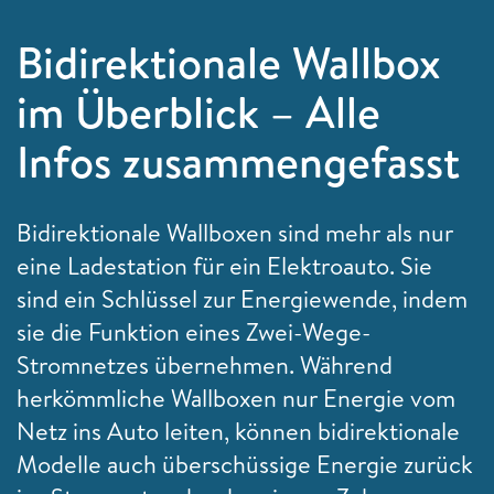
Bidirektionale Wallbox
im Überblick – Alle
Infos zusammengefasst
Bidirektionale Wallboxen sind mehr als nur
eine Ladestation für ein Elektroauto. Sie
sind ein Schlüssel zur Energiewende, indem
sie die Funktion eines Zwei-Wege-
Stromnetzes übernehmen. Während
herkömmliche Wallboxen nur Energie vom
Netz ins Auto leiten, können bidirektionale
Modelle auch überschüssige Energie zurück