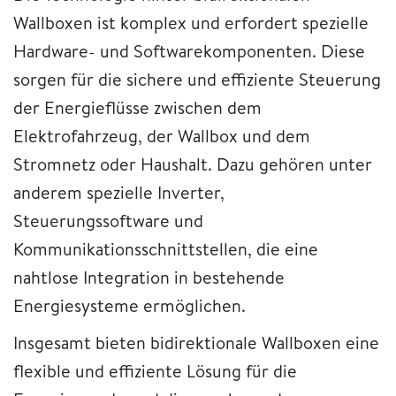
Wallboxen ist komplex und erfordert spezielle
Hardware- und Softwarekomponenten. Diese
sorgen für die sichere und effiziente Steuerung
der Energieflüsse zwischen dem
Elektrofahrzeug, der Wallbox und dem
Stromnetz oder Haushalt. Dazu gehören unter
anderem spezielle Inverter,
Steuerungssoftware und
Kommunikationsschnittstellen, die eine
nahtlose Integration in bestehende
Energiesysteme ermöglichen.
Insgesamt bieten bidirektionale Wallboxen eine
flexible und effiziente Lösung für die