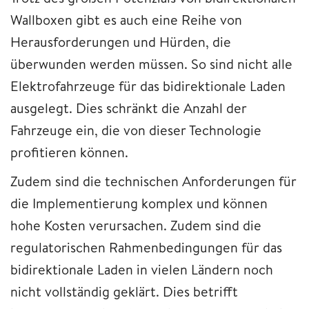
Wallboxen gibt es auch eine Reihe von
Herausforderungen und Hürden, die
überwunden werden müssen. So sind nicht alle
Elektrofahrzeuge für das bidirektionale Laden
ausgelegt. Dies schränkt die Anzahl der
Fahrzeuge ein, die von dieser Technologie
profitieren können.
Zudem sind die technischen Anforderungen für
die Implementierung komplex und können
hohe Kosten verursachen. Zudem sind die
regulatorischen Rahmenbedingungen für das
bidirektionale Laden in vielen Ländern noch
nicht vollständig geklärt. Dies betrifft