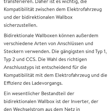
transferieren. Daher ist es wichtig, die
Kompatibilität zwischen dem Elektrofahrzeug
und der bidirektionalen Wallbox
sicherzustellen.
Bidirektionale Wallboxen können außerdem
verschiedene Arten von Anschlüssen und
Steckern verwenden. Die gängigsten sind Typ 1,
Typ 2 und CCS. Die Wahl des richtigen
Anschlusstyps ist entscheidend für die
Kompatibilität mit dem Elektrofahrzeug und die
Effizienz des Ladevorgangs.
Ein wesentlicher Bestandteil der
bidirektionalen Wallbox ist der Inverter, der
den Wechselstrom aus dem Netz in