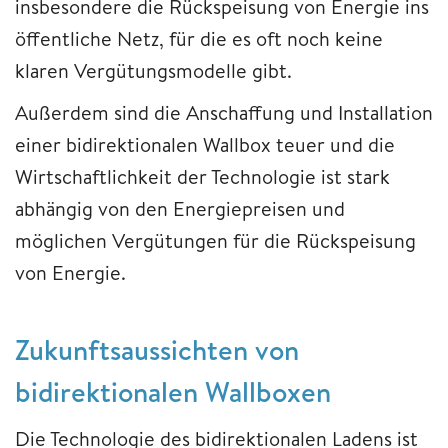
insbesondere die Rückspeisung von Energie ins
öffentliche Netz, für die es oft noch keine
klaren Vergütungsmodelle gibt.
Außerdem sind die Anschaffung und Installation
einer bidirektionalen Wallbox teuer und die
Wirtschaftlichkeit der Technologie ist stark
abhängig von den Energiepreisen und
möglichen Vergütungen für die Rückspeisung
von Energie.
Zukunftsaussichten von
bidirektionalen Wallboxen
Die Technologie des bidirektionalen Ladens ist