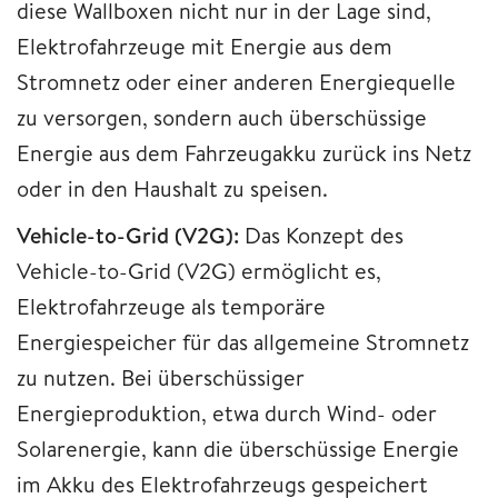
diese Wallboxen nicht nur in der Lage sind,
Elektrofahrzeuge mit Energie aus dem
Stromnetz oder einer anderen Energiequelle
zu versorgen, sondern auch überschüssige
Energie aus dem Fahrzeugakku zurück ins Netz
oder in den Haushalt zu speisen.
Vehicle-to-Grid (V2G):
Das Konzept des
Vehicle-to-Grid (V2G) ermöglicht es,
Elektrofahrzeuge als temporäre
Energiespeicher für das allgemeine Stromnetz
zu nutzen. Bei überschüssiger
Energieproduktion, etwa durch Wind- oder
Solarenergie, kann die überschüssige Energie
im Akku des Elektrofahrzeugs gespeichert