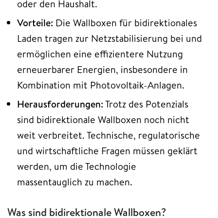
oder den Haushalt.
Vorteile:
Die Wallboxen für bidirektionales
Laden tragen zur Netzstabilisierung bei und
ermöglichen eine effizientere Nutzung
erneuerbarer Energien, insbesondere in
Kombination mit Photovoltaik-Anlagen.
Herausforderungen:
Trotz des Potenzials
sind bidirektionale Wallboxen noch nicht
weit verbreitet. Technische, regulatorische
und wirtschaftliche Fragen müssen geklärt
werden, um die Technologie
massentauglich zu machen.
Was sind bidirektionale Wallboxen?