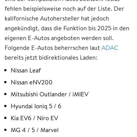
fehlen beispielsweise noch auf der Liste. Der
kalifornische Autohersteller hat jedoch
angekündigt, dass die Funktion bis 2025 in den
eigenen E-Autos angeboten werden soll.
Folgende E-Autos beherrschen laut
ADAC
bereits jetzt bidirektionales Laden:
Nissan Leaf
Nissan eNV200
Mitsubishi Outlander / iMIEV
Hyundai Ioniq 5 / 6
Kia EV6 / Niro EV
MG 4 / 5 / Marvel