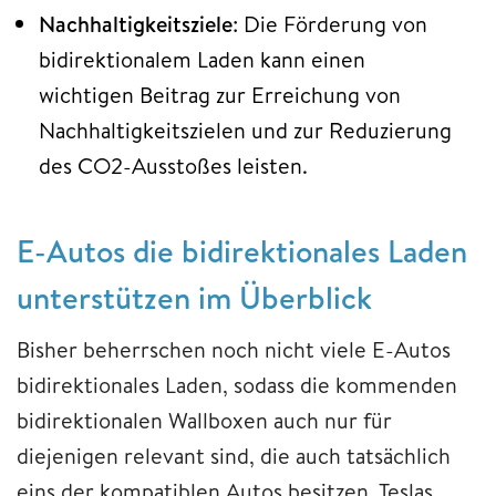
Nachhaltigkeitsziele
: Die Förderung von
bidirektionalem Laden kann einen
wichtigen Beitrag zur Erreichung von
Nachhaltigkeitszielen und zur Reduzierung
des CO2-Ausstoßes leisten.
E-Autos die bidirektionales Laden
unterstützen im Überblick
Bisher beherrschen noch nicht viele E-Autos
bidirektionales Laden, sodass die kommenden
bidirektionalen Wallboxen auch nur für
diejenigen relevant sind, die auch tatsächlich
eins der kompatiblen Autos besitzen. Teslas