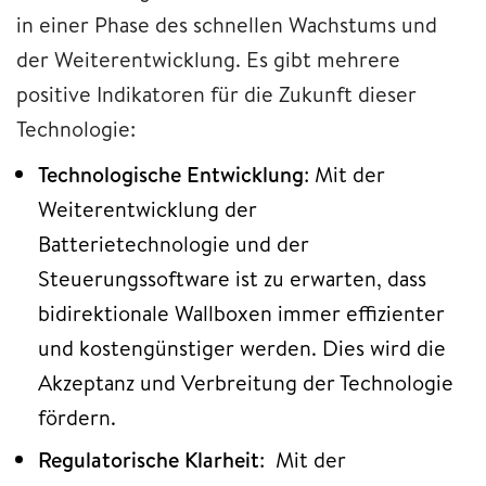
in einer Phase des schnellen Wachstums und
der Weiterentwicklung. Es gibt mehrere
positive Indikatoren für die Zukunft dieser
Technologie:
Technologische Entwicklung
: Mit der
Weiterentwicklung der
Batterietechnologie und der
Steuerungssoftware ist zu erwarten, dass
bidirektionale Wallboxen immer effizienter
und kostengünstiger werden. Dies wird die
Akzeptanz und Verbreitung der Technologie
fördern.
Regulatorische Klarheit
: Mit der