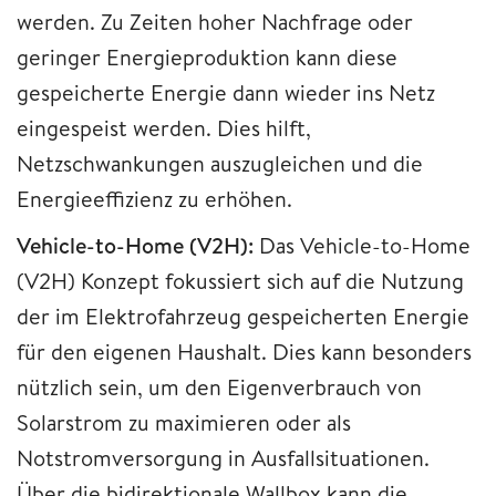
werden. Zu Zeiten hoher Nachfrage oder
geringer Energieproduktion kann diese
gespeicherte Energie dann wieder ins Netz
eingespeist werden. Dies hilft,
Netzschwankungen auszugleichen und die
Energieeffizienz zu erhöhen.
Vehicle-to-Home (V2H):
Das Vehicle-to-Home
(V2H) Konzept fokussiert sich auf die Nutzung
der im Elektrofahrzeug gespeicherten Energie
für den eigenen Haushalt. Dies kann besonders
nützlich sein, um den Eigenverbrauch von
Solarstrom zu maximieren oder als
Notstromversorgung in Ausfallsituationen.
Über die bidirektionale Wallbox kann die