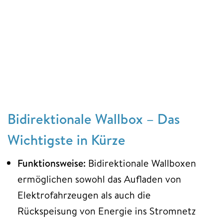
Bidirektionale Wallbox – Das
Wichtigste in Kürze
Funktionsweise:
Bidirektionale Wallboxen
ermöglichen sowohl das Aufladen von
Elektrofahrzeugen als auch die
Rückspeisung von Energie ins Stromnetz