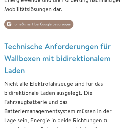
Mobilitätslösungen dar.
home&smart bei Google bevorzugen
Technische Anforderungen für
Wallboxen mit bidirektionalem
Laden
Nicht alle Elektrofahrzeuge sind für das
bidirektionale Laden ausgelegt. Die
Fahrzeugbatterie und das
Batteriemanagementsystem müssen in der
Lage sein, Energie in beide Richtungen zu