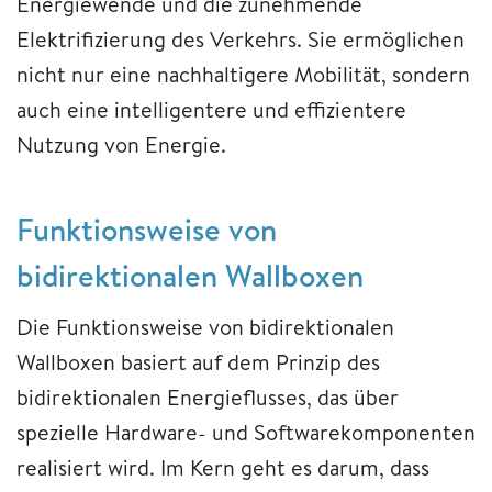
Energiewende und die zunehmende
Elektrifizierung des Verkehrs. Sie ermöglichen
nicht nur eine nachhaltigere Mobilität, sondern
auch eine intelligentere und effizientere
Nutzung von Energie.
Funktionsweise von
bidirektionalen Wallboxen
Die Funktionsweise von bidirektionalen
Wallboxen basiert auf dem Prinzip des
bidirektionalen Energieflusses, das über
spezielle Hardware- und Softwarekomponenten
realisiert wird. Im Kern geht es darum, dass