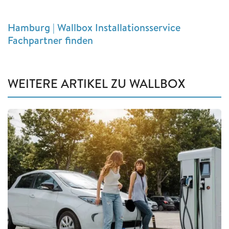
Hamburg | Wallbox Installationsservice
Fachpartner finden
WEITERE ARTIKEL ZU WALLBOX