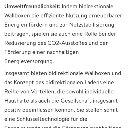
Umweltfreundlichkeit:
Indem bidirektionale
Wallboxen die effiziente Nutzung erneuerbarer
Energien fördern und zur Netzstabilisierung
beitragen, spielen sie auch eine Rolle bei der
Reduzierung des CO2-Ausstoßes und der
Förderung einer nachhaltigen
Energieversorgung.
Insgesamt bieten bidirektionale Wallboxen und
das Konzept des bidirektionalen Ladens eine
Reihe von Vorteilen, die sowohl individuelle
Haushalte als auch die Gesellschaft insgesamt
positiv beeinflussen können. Sie stellen somit
eine Schlüsseltechnologie für die
Energiewende und die Förderung nachhaltiger