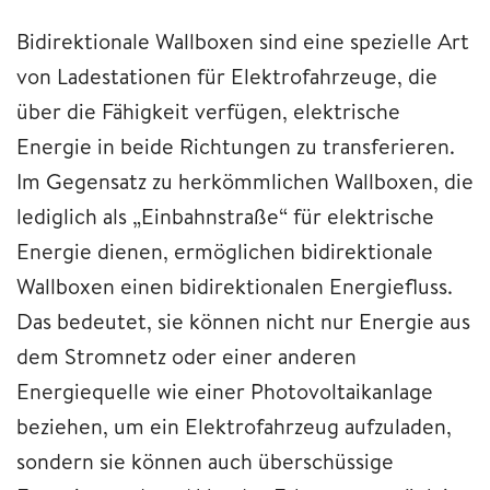
Bidirektionale Wallboxen sind eine spezielle Art
von Ladestationen für Elektrofahrzeuge, die
über die Fähigkeit verfügen, elektrische
Energie in beide Richtungen zu transferieren.
Im Gegensatz zu herkömmlichen Wallboxen, die
lediglich als „Einbahnstraße“ für elektrische
Energie dienen, ermöglichen bidirektionale
Wallboxen einen bidirektionalen Energiefluss.
Das bedeutet, sie können nicht nur Energie aus
dem Stromnetz oder einer anderen
Energiequelle wie einer Photovoltaikanlage
beziehen, um ein Elektrofahrzeug aufzuladen,
sondern sie können auch überschüssige