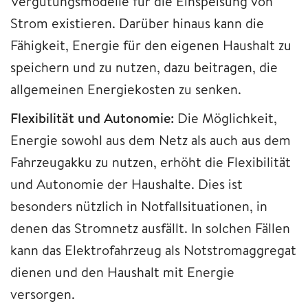
Vergütungsmodelle für die Einspeisung von
Strom existieren. Darüber hinaus kann die
Fähigkeit, Energie für den eigenen Haushalt zu
speichern und zu nutzen, dazu beitragen, die
allgemeinen Energiekosten zu senken.
Flexibilität und Autonomie:
Die Möglichkeit,
Energie sowohl aus dem Netz als auch aus dem
Fahrzeugakku zu nutzen, erhöht die Flexibilität
und Autonomie der Haushalte. Dies ist
besonders nützlich in Notfallsituationen, in
denen das Stromnetz ausfällt. In solchen Fällen
kann das Elektrofahrzeug als Notstromaggregat
dienen und den Haushalt mit Energie
versorgen.