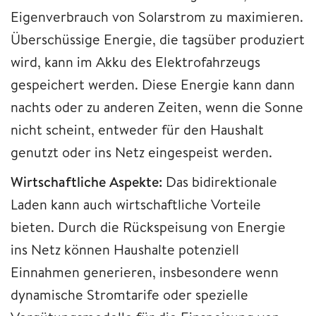
Eigenverbrauch von Solarstrom zu maximieren.
Überschüssige Energie, die tagsüber produziert
wird, kann im Akku des Elektrofahrzeugs
gespeichert werden. Diese Energie kann dann
nachts oder zu anderen Zeiten, wenn die Sonne
nicht scheint, entweder für den Haushalt
genutzt oder ins Netz eingespeist werden.
Wirtschaftliche Aspekte:
Das bidirektionale
Laden kann auch wirtschaftliche Vorteile
bieten. Durch die Rückspeisung von Energie
ins Netz können Haushalte potenziell
Einnahmen generieren, insbesondere wenn
dynamische Stromtarife oder spezielle