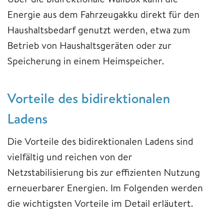
Energie aus dem Fahrzeugakku direkt für den
Haushaltsbedarf genutzt werden, etwa zum
Betrieb von Haushaltsgeräten oder zur
Speicherung in einem Heimspeicher.
Vorteile des bidirektionalen
Ladens
Die Vorteile des bidirektionalen Ladens sind
vielfältig und reichen von der
Netzstabilisierung bis zur effizienten Nutzung
erneuerbarer Energien. Im Folgenden werden
die wichtigsten Vorteile im Detail erläutert.