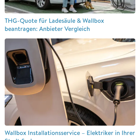
THG-Quote für Ladesäule & Wallbox
beantragen: Anbieter Vergleich
Wallbox Installationsservice – Elektriker in Ihrer