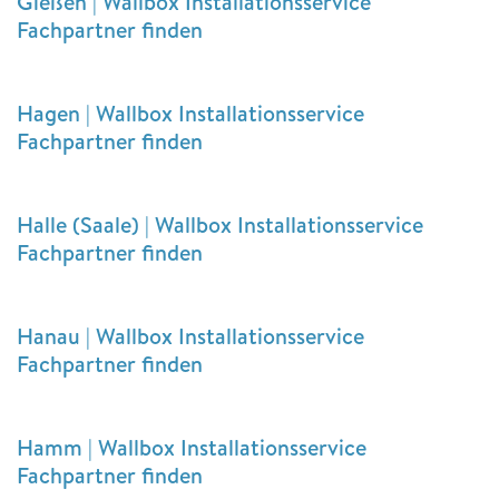
Gießen | Wallbox Installationsservice
Fachpartner finden
Hagen | Wallbox Installationsservice
Fachpartner finden
Halle (Saale) | Wallbox Installationsservice
Fachpartner finden
Hanau | Wallbox Installationsservice
Fachpartner finden
Hamm | Wallbox Installationsservice
Fachpartner finden