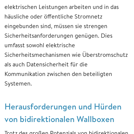
elektrischen Leistungen arbeiten und in das
häusliche oder öffentliche Stromnetz
eingebunden sind, müssen sie strengen
Sicherheitsanforderungen genügen. Dies
umfasst sowohl elektrische
Sicherheitsmechanismen wie Überstromschutz
als auch Datensicherheit für die
Kommunikation zwischen den beteiligten
Systemen.
Herausforderungen und Hürden
von bidirektionalen Wallboxen
Trotz des großen Potenzials von bidirektionalen