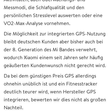
Messmodi, die Schlafqualität und den
persönlichen Stresslevel auswerten oder eine
VO2-Max-Analyse vornehmen.
Die Möglichkeit zur integrierten GPS-Nutzung
bleibt deutschen Kunden aber bisher auch bei
der 8. Generation des Mi Bandes verwehrt,
wodurch Xiaomi einem seit Jahren sehr häufig
geäußerten Kundenwunsch nicht gerecht wird.
Da bei dem günstigen Preis GPS allerdings
ohnehin unüblich ist und ein Fitnesstracker
deutlich teurer wird, wenn Hersteller GPS
integrieren, bewerten wir dies nicht als großen
Nachteil.