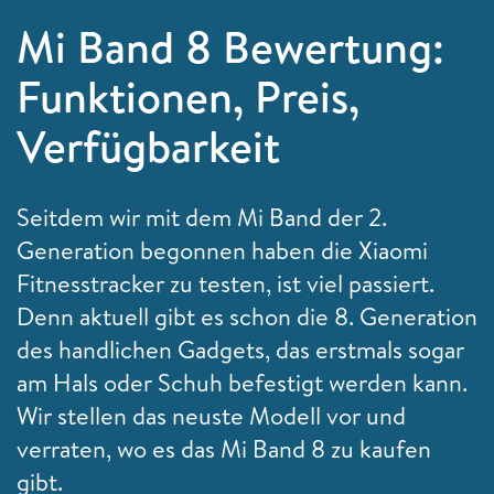
Mi Band 8 Bewertung:
Funktionen, Preis,
Verfügbarkeit
Seitdem wir mit dem Mi Band der 2.
Generation begonnen haben die Xiaomi
Fitnesstracker zu testen, ist viel passiert.
Denn aktuell gibt es schon die 8. Generation
des handlichen Gadgets, das erstmals sogar
am Hals oder Schuh befestigt werden kann.
Wir stellen das neuste Modell vor und
verraten, wo es das Mi Band 8 zu kaufen
gibt.