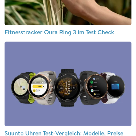
Fitnesstracker Oura Ring 3 im Test Check
Suunto Uhren Test-Vergleich: Modelle, Preise