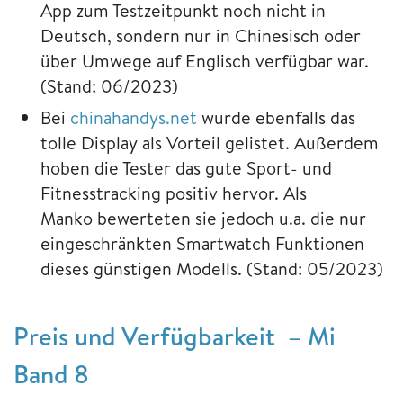
App zum Testzeitpunkt noch nicht in
Deutsch, sondern nur in Chinesisch oder
über Umwege auf Englisch verfügbar war.
(Stand: 06/2023)
Bei
chinahandys.net
wurde ebenfalls das
tolle Display als Vorteil gelistet. Außerdem
hoben die Tester das gute Sport- und
Fitnesstracking positiv hervor. Als
Manko bewerteten sie jedoch u.a. die nur
eingeschränkten Smartwatch Funktionen
dieses günstigen Modells. (Stand: 05/2023)
Preis und Verfügbarkeit – Mi
Band 8