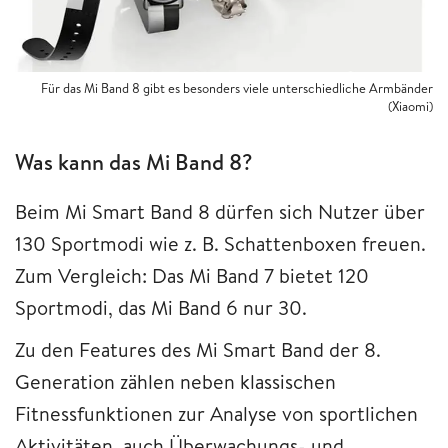
Für das Mi Band 8 gibt es besonders viele unterschiedliche Armbänder
(Xiaomi)
Was kann das Mi Band 8?
Beim Mi Smart Band 8 dürfen sich Nutzer über
130 Sportmodi wie z. B. Schattenboxen freuen.
Zum Vergleich: Das Mi Band 7 bietet 120
Sportmodi, das Mi Band 6 nur 30.
Zu den Features des Mi Smart Band der 8.
Generation zählen neben klassischen
Fitnessfunktionen zur Analyse von sportlichen
Aktivitäten, auch Überwachungs- und