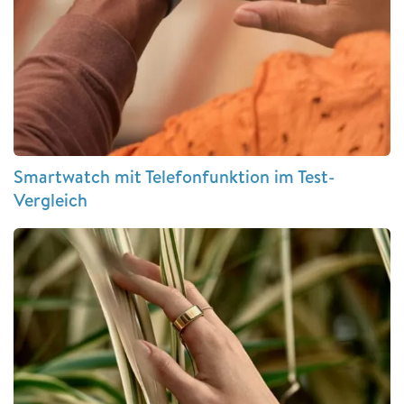
Smartwatch mit Telefonfunktion im Test-
Vergleich