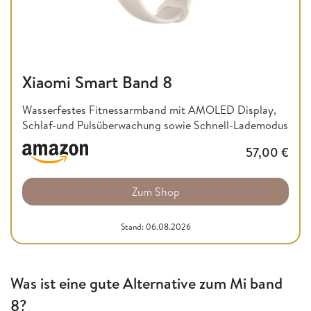
Xiaomi Smart Band 8
Wasserfestes Fitnessarmband mit AMOLED Display,
Schlaf-und Pulsüberwachung sowie Schnell-Lademodus
57,00
€
Zum Shop
Stand: 06.08.2026
Was ist eine gute Alternative zum Mi band
8?