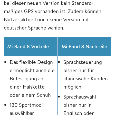
bei dieser neuen Version kein Standard-
mäßiges GPS vorhanden ist. Zudem können
Nutzer aktuell noch keine Version mit
deutscher Sprache wählen.
Mi Band 8 Vorteile
Mi Band 8 Nachteile
Das flexible Design
Sprachsteuerung
ermöglicht auch die
bisher nur für
Befestigung an
chinesische Kunden
einer Halskette
möglich
oder einem Schuh
Sprachauswahl
130 Sportmodi
bisher nur in
auswählbar
Englisch oder