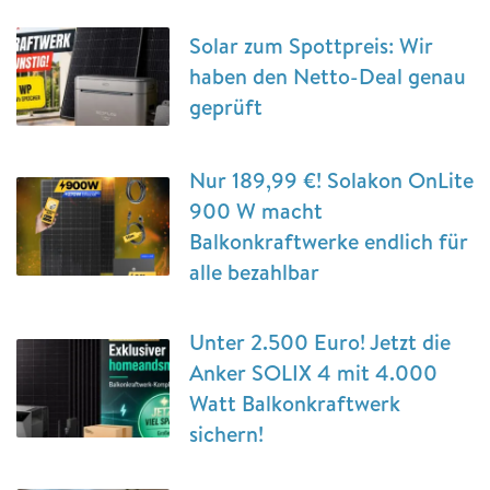
Solar zum Spottpreis: Wir
haben den Netto-Deal genau
geprüft
Nur 189,99 €! Solakon OnLite
900 W macht
Balkonkraftwerke endlich für
alle bezahlbar
Unter 2.500 Euro! Jetzt die
Anker SOLIX 4 mit 4.000
Watt Balkonkraftwerk
sichern!