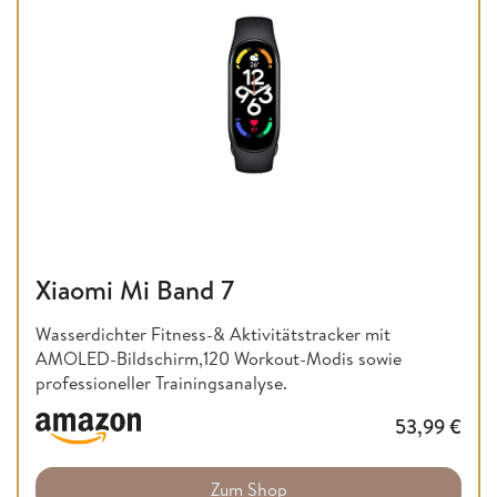
Xiaomi Mi Band 7
Wasserdichter Fitness-& Aktivitätstracker mit
AMOLED-Bildschirm,120 Workout-Modis sowie
professioneller Trainingsanalyse.
53,99
€
Zum Shop