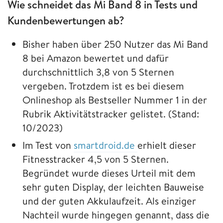
Wie schneidet das Mi Band 8 in Tests und
Kundenbewertungen ab?
Bisher haben über 250 Nutzer das Mi Band
8 bei Amazon bewertet und dafür
durchschnittlich 3,8 von 5 Sternen
vergeben. Trotzdem ist es bei diesem
Onlineshop als Bestseller Nummer 1 in der
Rubrik Aktivitätstracker gelistet. (Stand:
10/2023)
Im Test von
smartdroid.de
erhielt dieser
Fitnesstracker 4,5 von 5 Sternen.
Begründet wurde dieses Urteil mit dem
sehr guten Display, der leichten Bauweise
und der guten Akkulaufzeit. Als einziger
Nachteil wurde hingegen genannt, dass die