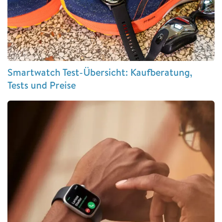
Smartwatch Test-Übersicht: Kaufberatung,
Tests und Preise