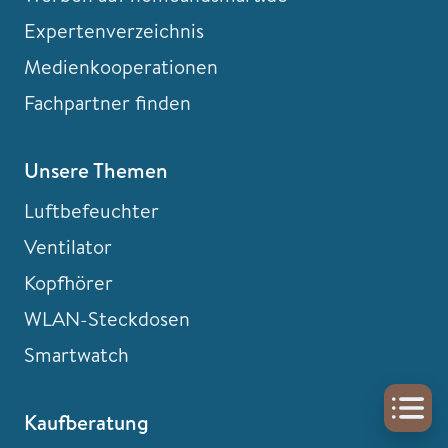
Expertenverzeichnis
Medienkooperationen
Fachpartner finden
Unsere Themen
Luftbefeuchter
Ventilator
Kopfhörer
WLAN-Steckdosen
Smartwatch
Kaufberatung