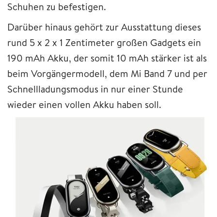
Schuhen zu befestigen.
Darüber hinaus gehört zur Ausstattung dieses
rund 5 x 2 x 1 Zentimeter großen Gadgets ein
190 mAh Akku, der somit 10 mAh stärker ist als
beim Vorgängermodell, dem Mi Band 7 und per
Schnellladungsmodus in nur einer Stunde
wieder einen vollen Akku haben soll.