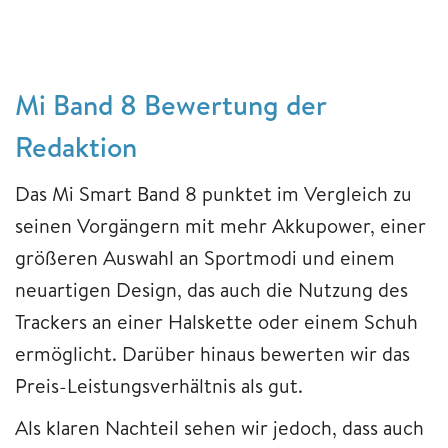
Mi Band 8 Bewertung der
Redaktion
Das Mi Smart Band 8 punktet im Vergleich zu
seinen Vorgängern mit mehr Akkupower, einer
größeren Auswahl an Sportmodi und einem
neuartigen Design, das auch die Nutzung des
Trackers an einer Halskette oder einem Schuh
ermöglicht. Darüber hinaus bewerten wir das
Preis-Leistungsverhältnis als gut.
Als klaren Nachteil sehen wir jedoch, dass auch