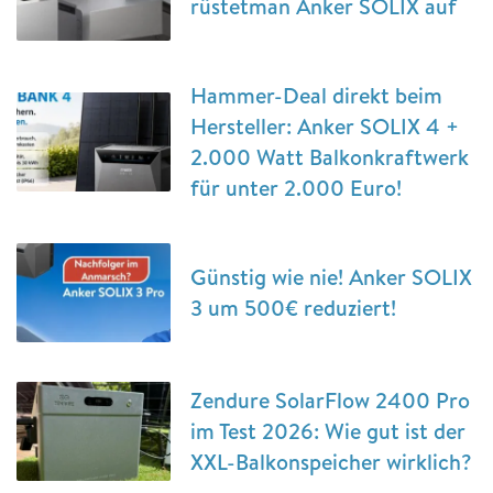
rüstetman Anker SOLIX auf
Hammer-Deal direkt beim
Hersteller: Anker SOLIX 4 +
2.000 Watt Balkonkraftwerk
für unter 2.000 Euro!
Günstig wie nie! Anker SOLIX
3 um 500€ reduziert!
Zendure SolarFlow 2400 Pro
im Test 2026: Wie gut ist der
XXL-Balkonspeicher wirklich?