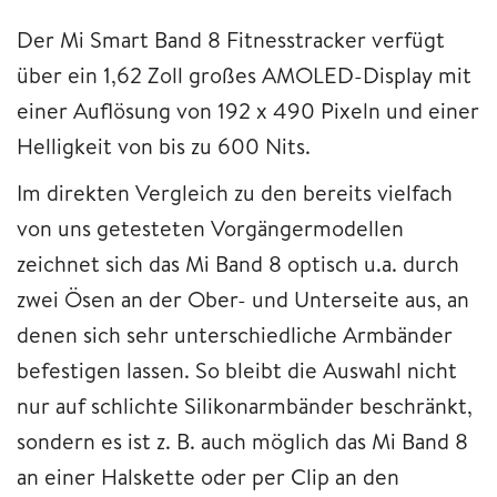
Der Mi Smart Band 8 Fitnesstracker verfügt
über ein 1,62 Zoll großes AMOLED-Display mit
einer Auflösung von 192 x 490 Pixeln und einer
Helligkeit von bis zu 600 Nits.
Im direkten Vergleich zu den bereits vielfach
von uns getesteten Vorgängermodellen
zeichnet sich das Mi Band 8 optisch u.a. durch
zwei Ösen an der Ober- und Unterseite aus, an
denen sich sehr unterschiedliche Armbänder
befestigen lassen. So bleibt die Auswahl nicht
nur auf schlichte Silikonarmbänder beschränkt,
sondern es ist z. B. auch möglich das Mi Band 8
an einer Halskette oder per Clip an den