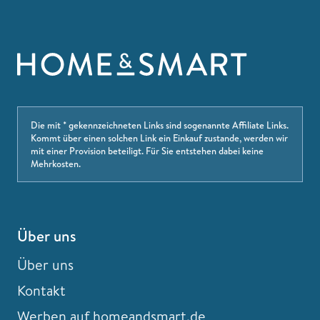
Die mit * gekennzeichneten Links sind sogenannte Affiliate Links.
Kommt über einen solchen Link ein Einkauf zustande, werden wir
mit einer Provision beteiligt. Für Sie entstehen dabei keine
Mehrkosten.
Über uns
Über uns
Kontakt
Werben auf homeandsmart.de