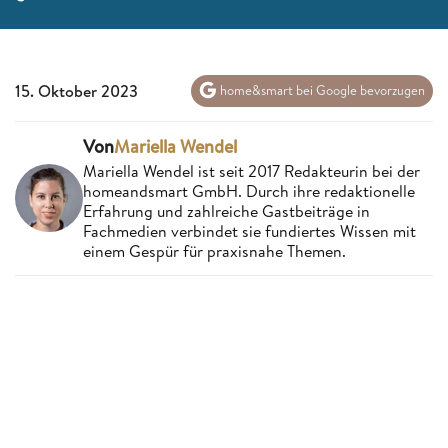
15. Oktober 2023
home&smart bei Google bevorzugen
Von
Mariella Wendel
Mariella Wendel ist seit 2017 Redakteurin bei der
homeandsmart GmbH. Durch ihre redaktionelle
Erfahrung und zahlreiche Gastbeiträge in
Fachmedien verbindet sie fundiertes Wissen mit
einem Gespür für praxisnahe Themen.