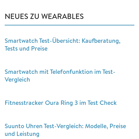
NEUES ZU WEARABLES
Smartwatch Test-Übersicht: Kaufberatung,
Tests und Preise
Smartwatch mit Telefonfunktion im Test-
Vergleich
Fitnesstracker Oura Ring 3 im Test Check
Suunto Uhren Test-Vergleich: Modelle, Preise
und Leistung