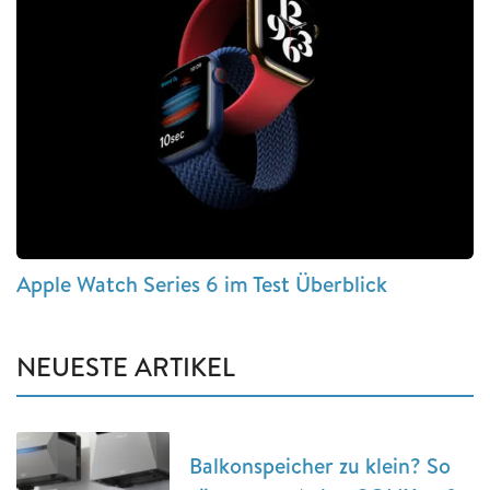
Apple Watch Series 6 im Test Überblick
NEUESTE ARTIKEL
Balkonspeicher zu klein? So