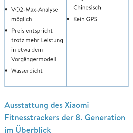
Chinesisch
VO2-Max-Analyse
möglich
Kein GPS
Preis entspricht
trotz mehr Leistung
in etwa dem
Vorgängermodell
Wasserdicht
Ausstattung des Xiaomi
Fitnesstrackers der 8. Generation
im Überblick