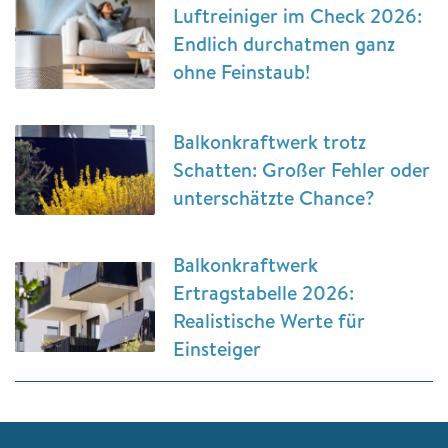
Luftreiniger im Check 2026:
Endlich durchatmen ganz
ohne Feinstaub!
Balkonkraftwerk trotz
Schatten: Großer Fehler oder
unterschätzte Chance?
Balkonkraftwerk
Ertragstabelle 2026:
Realistische Werte für
Einsteiger