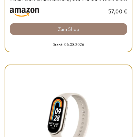
57,00
€
Zum Shop
Stand: 06.08.2026