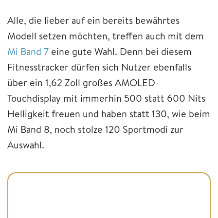
Alle, die lieber auf ein bereits bewährtes
Modell setzen möchten, treffen auch mit dem
Mi Band 7
eine gute Wahl. Denn bei diesem
Fitnesstracker dürfen sich Nutzer ebenfalls
über ein 1,62 Zoll großes AMOLED-
Touchdisplay mit immerhin 500 statt 600 Nits
Helligkeit freuen und haben statt 130, wie beim
Mi Band 8, noch stolze 120 Sportmodi zur
Auswahl.