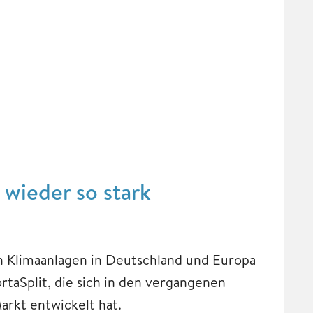
wieder so stark
ch Klimaanlagen in Deutschland und Europa
rtaSplit, die sich in den vergangenen
rkt entwickelt hat.