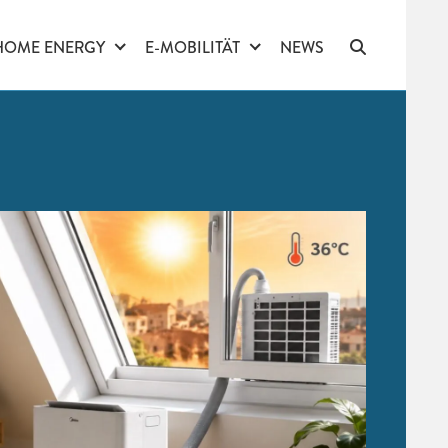
HOME ENERGY
E-MOBILITÄT
NEWS