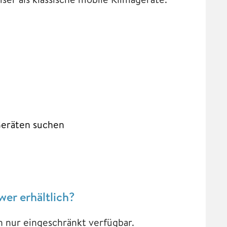
Geräten suchen
wer erhältlich?
 nur eingeschränkt verfügbar.