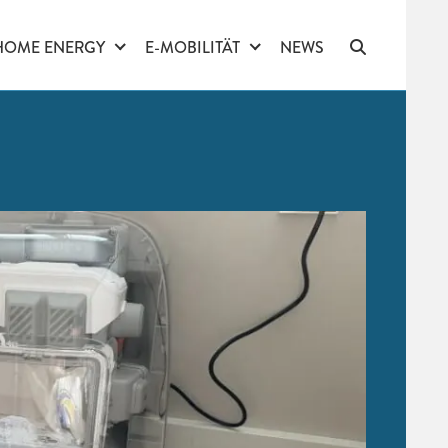
HOME ENERGY
E-MOBILITÄT
NEWS