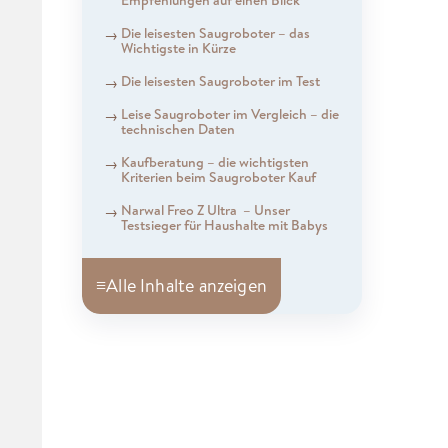
Die leisesten Saugroboter – das
Wichtigste in Kürze
Die leisesten Saugroboter im Test
Leise Saugroboter im Vergleich – die
technischen Daten
Kaufberatung – die wichtigsten
Kriterien beim Saugroboter Kauf
Narwal Freo Z Ultra – Unser
Testsieger für Haushalte mit Babys
≡
Alle Inhalte anzeigen