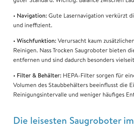
•
Navigation:
Gute Lasernavigation verkürzt di
und ineffizient.
•
Wischfunktion:
Verursacht kaum zusätzlichen
Reinigen. Nass Trocken Saugroboter bieten die
entfernen und sind dadurch besonders vielseit
•
Filter & Behälter:
HEPA-Filter sorgen für eine
Volumen des Staubbehälters beeinflusst die 
Reinigungsintervalle und weniger häufiges En
Die leisesten Saugroboter im