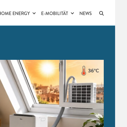
HOME ENERGY
E-MOBILITÄT
NEWS