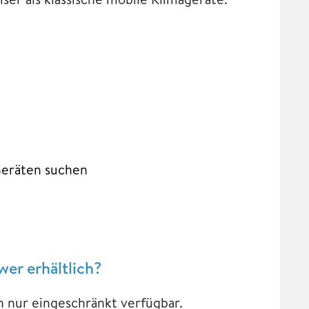
Geräten suchen
wer erhältlich?
 nur eingeschränkt verfügbar.