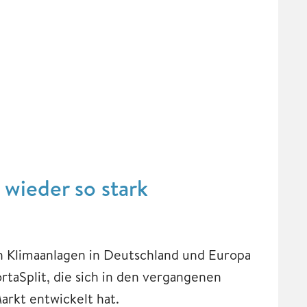
wieder so stark
ch Klimaanlagen in Deutschland und Europa
rtaSplit, die sich in den vergangenen
rkt entwickelt hat.