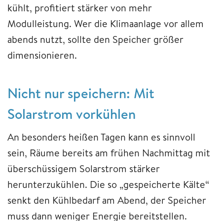
kühlt, profitiert stärker von mehr
Modulleistung. Wer die Klimaanlage vor allem
abends nutzt, sollte den Speicher größer
dimensionieren.
Nicht nur speichern: Mit
Solarstrom vorkühlen
An besonders heißen Tagen kann es sinnvoll
sein, Räume bereits am frühen Nachmittag mit
überschüssigem Solarstrom stärker
herunterzukühlen. Die so „gespeicherte Kälte“
senkt den Kühlbedarf am Abend, der Speicher
muss dann weniger Energie bereitstellen.