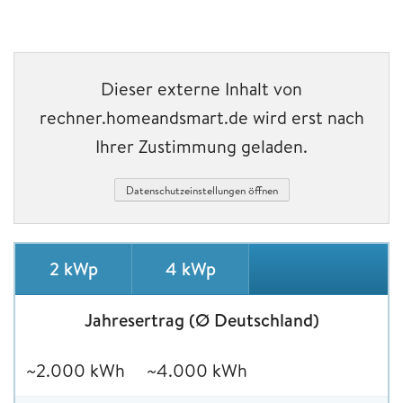
Dieser externe Inhalt von
rechner.homeandsmart.de wird erst nach
Ihrer Zustimmung geladen.
Datenschutzeinstellungen öffnen
2 kWp
4 kWp
Jahresertrag (Ø Deutschland)
~2.000 kWh
~4.000 kWh