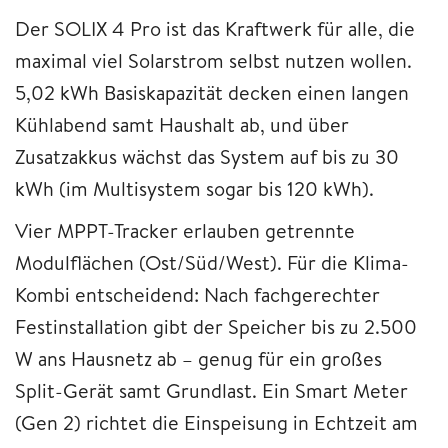
Der SOLIX 4 Pro ist das Kraftwerk für alle, die
maximal viel Solarstrom selbst nutzen wollen.
5,02 kWh Basiskapazität decken einen langen
Kühlabend samt Haushalt ab, und über
Zusatzakkus wächst das System auf bis zu 30
kWh (im Multisystem sogar bis 120 kWh).
Vier MPPT-Tracker erlauben getrennte
Modulflächen (Ost/Süd/West). Für die Klima-
Kombi entscheidend: Nach fachgerechter
Festinstallation gibt der Speicher bis zu 2.500
W ans Hausnetz ab – genug für ein großes
Split-Gerät samt Grundlast. Ein Smart Meter
(Gen 2) richtet die Einspeisung in Echtzeit am