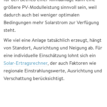
größere PV-Modulleistung sinnvoll sein, weil
dadurch auch bei weniger optimalen
Bedingungen mehr Solarstrom zur Verfügung
steht.
Wie viel eine Anlage tatsächlich erzeugt, hängt
von Standort, Ausrichtung und Neigung ab. Für
eine individuelle Einschätzung lohnt sich ein
Solar-Ertragsrechner
, der auch Faktoren wie
regionale Einstrahlungswerte, Ausrichtung und
Verschattung berücksichtigt.