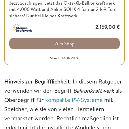
Jetzt zuschlagen! Jetzt das Okta-XL-Balkonkraftwerk
mit 4.000 Watt und Anker SOLIX 4 für nur 2.169 Euro
sichern! Nur bei Kleines Kraftwerk.
2.169,00
€
Zum Shop
Stand: 09.06.2026
Hinweis zur Begrifflichkeit:
In diesem Ratgeber
verwenden wir den Begriff
Balkonkraftwerk
als
Oberbegriff für
kompakte PV-Systeme
mit
Speicher, wie sie von vielen Herstellern
vermarktet werden. Rechtlich maßgeblich ist
jedoch nicht die installierte Modulleistung