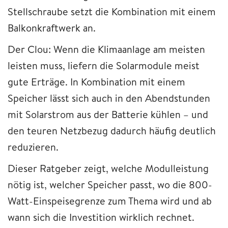
Stellschraube setzt die Kombination mit einem
Balkonkraftwerk an.
Der Clou: Wenn die Klimaanlage am meisten
leisten muss, liefern die Solarmodule meist
gute Erträge. In Kombination mit einem
Speicher lässt sich auch in den Abendstunden
mit Solarstrom aus der Batterie kühlen – und
den teuren Netzbezug dadurch häufig deutlich
reduzieren.
Dieser Ratgeber zeigt, welche Modulleistung
nötig ist, welcher Speicher passt, wo die 800-
Watt-Einspeisegrenze zum Thema wird und ab
wann sich die Investition wirklich rechnet.