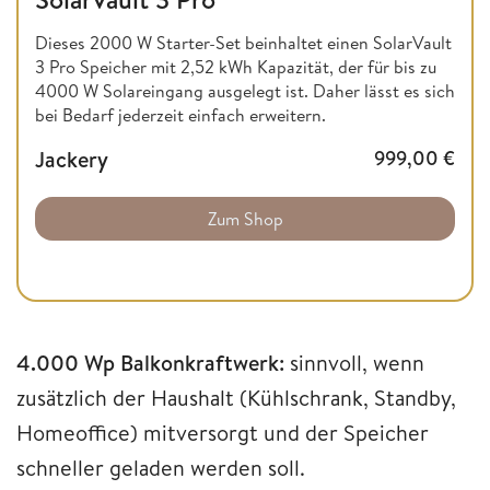
Dieses 2000 W Starter-Set beinhaltet einen SolarVault
3 Pro Speicher mit 2,52 kWh Kapazität, der für bis zu
4000 W Solareingang ausgelegt ist. Daher lässt es sich
bei Bedarf jederzeit einfach erweitern.
Jackery
999,00
€
Zum Shop
4.000 Wp Balkonkraftwerk:
sinnvoll, wenn
zusätzlich der Haushalt (Kühlschrank, Standby,
Homeoffice) mitversorgt und der Speicher
schneller geladen werden soll.