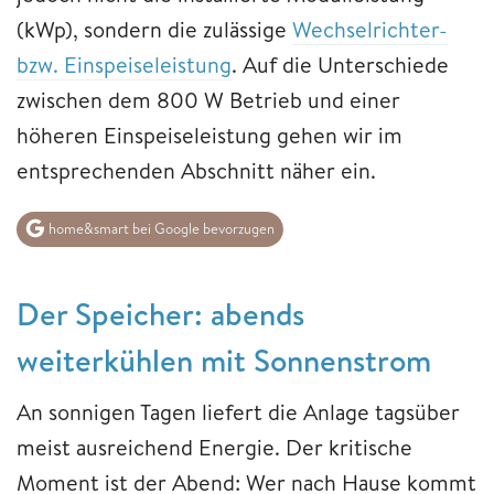
(kWp), sondern die zulässige
Wechselrichter-
bzw. Einspeiseleistung
. Auf die Unterschiede
zwischen dem 800 W Betrieb und einer
höheren Einspeiseleistung gehen wir im
entsprechenden Abschnitt näher ein.
home&smart bei Google bevorzugen
Der Speicher: abends
weiterkühlen mit Sonnenstrom
An sonnigen Tagen liefert die Anlage tagsüber
meist ausreichend Energie. Der kritische
Moment ist der Abend: Wer nach Hause kommt