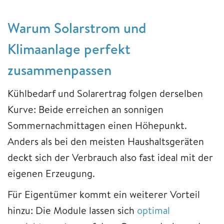
Warum Solarstrom und
Klimaanlage perfekt
zusammenpassen
Kühlbedarf und Solarertrag folgen derselben
Kurve: Beide erreichen an sonnigen
Sommernachmittagen einen Höhepunkt.
Anders als bei den meisten Haushaltsgeräten
deckt sich der Verbrauch also fast ideal mit der
eigenen Erzeugung.
Für Eigentümer kommt ein weiterer Vorteil
hinzu: Die Module lassen sich
optimal