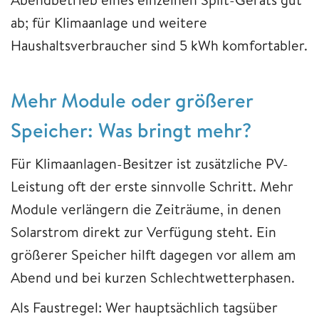
ab; für Klimaanlage und weitere
Haushaltsverbraucher sind 5 kWh komfortabler.
Mehr Module oder größerer
Speicher: Was bringt mehr?
Für Klimaanlagen-Besitzer ist zusätzliche PV-
Leistung oft der erste sinnvolle Schritt. Mehr
Module verlängern die Zeiträume, in denen
Solarstrom direkt zur Verfügung steht. Ein
größerer Speicher hilft dagegen vor allem am
Abend und bei kurzen Schlechtwetterphasen.
Als Faustregel: Wer hauptsächlich tagsüber