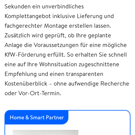
Sekunden ein unverbindliches
Komplettangebot inklusive Lieferung und
fachgerechter Montage erstellen lassen.
Zusätzlich wird geprüft, ob Ihre geplante
Anlage die Voraussetzungen für eine mögliche
KfW-Förderung erfüllt. So erhalten Sie schnell
eine auf Ihre Wohnsituation zugeschnittene
Empfehlung und einen transparenten
Kostenüberblick – ohne aufwendige Recherche
oder Vor-Ort-Termin.
Home & Smart Partner