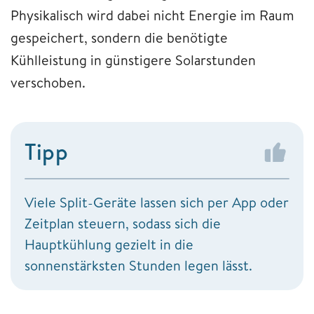
Physikalisch wird dabei nicht Energie im Raum
gespeichert, sondern die benötigte
Kühlleistung in günstigere Solarstunden
verschoben.
Tipp
Viele Split-Geräte lassen sich per App oder
Zeitplan steuern, sodass sich die
Hauptkühlung gezielt in die
sonnenstärksten Stunden legen lässt.