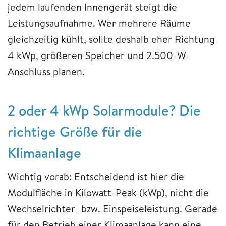
jedem laufenden Innengerät steigt die
Leistungsaufnahme. Wer mehrere Räume
gleichzeitig kühlt, sollte deshalb eher Richtung
4 kWp, größeren Speicher und 2.500-W-
Anschluss planen.
2 oder 4 kWp Solarmodule? Die
richtige Größe für die
Klimaanlage
Wichtig vorab: Entscheidend ist hier die
Modulfläche in Kilowatt-Peak (kWp), nicht die
Wechselrichter- bzw. Einspeiseleistung. Gerade
für den Betrieb einer Klimaanlage kann eine