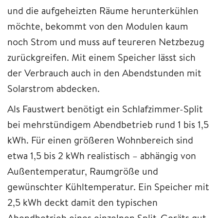
und die aufgeheizten Räume herunterkühlen
möchte, bekommt von den Modulen kaum
noch Strom und muss auf teureren Netzbezug
zurückgreifen. Mit einem Speicher lässt sich
der Verbrauch auch in den Abendstunden mit
Solarstrom abdecken.
Als Faustwert benötigt ein Schlafzimmer-Split
bei mehrstündigem Abendbetrieb rund 1 bis 1,5
kWh. Für einen größeren Wohnbereich sind
etwa 1,5 bis 2 kWh realistisch – abhängig von
Außentemperatur, Raumgröße und
gewünschter Kühltemperatur. Ein Speicher mit
2,5 kWh deckt damit den typischen
Abendbetrieb eines einzelnen Split-Geräts gut