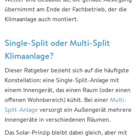
übernimmt am Ende der Fachbetrieb, der die
Klimaanlage auch montiert.
Single-Split oder Multi-Split
Klimaanlage?
Dieser Ratgeber bezieht sich auf die häufigste
Konstellation: eine Single-Split-Anlage mit
einem Innengerät, das einen Raum (oder einen
offenen Wohnbereich) kühlt. Bei einer
Multi-
Split-Anlage
versorgt ein Außengerät mehrere
Innengeräte in verschiedenen Räumen.
Das Solar-Prinzip bleibt dabei gleich, aber mit