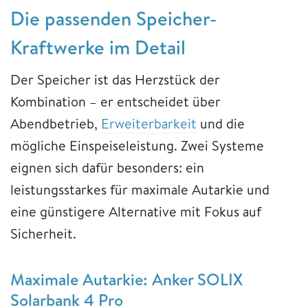
Die passenden Speicher-
Kraftwerke im Detail
Der Speicher ist das Herzstück der
Kombination – er entscheidet über
Abendbetrieb,
Erweiterbarkeit
und die
mögliche Einspeiseleistung. Zwei Systeme
eignen sich dafür besonders: ein
leistungsstarkes für maximale Autarkie und
eine günstigere Alternative mit Fokus auf
Sicherheit.
Maximale Autarkie: Anker SOLIX
Solarbank 4 Pro