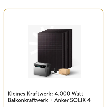
Kleines Kraftwerk: 4.000 Watt
Balkonkraftwerk + Anker SOLIX 4