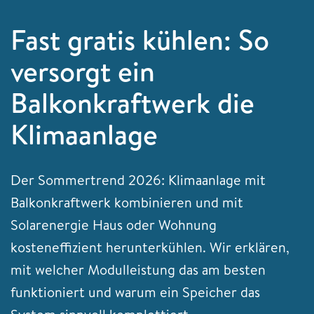
Fast gratis kühlen: So
versorgt ein
Balkonkraftwerk die
Klimaanlage
Der Sommertrend 2026: Klimaanlage mit
Balkonkraftwerk kombinieren und mit
Solarenergie Haus oder Wohnung
kosteneffizient herunterkühlen. Wir erklären,
mit welcher Modulleistung das am besten
funktioniert und warum ein Speicher das