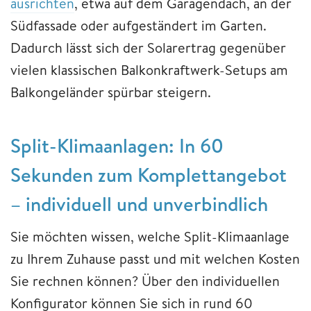
ausrichten
, etwa auf dem Garagendach, an der
Südfassade oder aufgeständert im Garten.
Dadurch lässt sich der Solarertrag gegenüber
vielen klassischen Balkonkraftwerk-Setups am
Balkongeländer spürbar steigern.
Split-Klimaanlagen: In 60
Sekunden zum Komplettangebot
– individuell und unverbindlich
Sie möchten wissen, welche Split-Klimaanlage
zu Ihrem Zuhause passt und mit welchen Kosten
Sie rechnen können? Über den individuellen
Konfigurator können Sie sich in rund 60