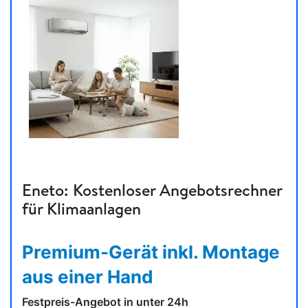
Eneto: Kostenloser Angebotsrechner
für Klimaanlagen
Premium-Gerät inkl. Montage
aus einer Hand
Festpreis-Angebot in unter 24h