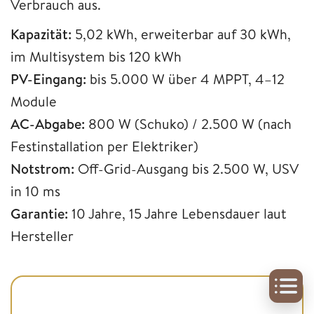
Verbrauch aus.
Kapazität:
5,02 kWh, erweiterbar auf 30 kWh,
im Multisystem bis 120 kWh
PV-Eingang:
bis 5.000 W über 4 MPPT, 4–12
Module
AC-Abgabe:
800 W (Schuko) / 2.500 W (nach
Festinstallation per Elektriker)
Notstrom:
Off-Grid-Ausgang bis 2.500 W, USV
in 10 ms
Garantie:
10 Jahre, 15 Jahre Lebensdauer laut
Hersteller