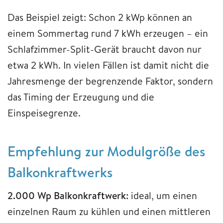
Das Beispiel zeigt: Schon 2 kWp können an
einem Sommertag rund 7 kWh erzeugen – ein
Schlafzimmer-Split-Gerät braucht davon nur
etwa 2 kWh. In vielen Fällen ist damit nicht die
Jahresmenge der begrenzende Faktor, sondern
das Timing der Erzeugung und die
Einspeisegrenze.
Empfehlung zur Modulgröße des
Balkonkraftwerks
2.000 Wp Balkonkraftwerk:
ideal, um einen
einzelnen Raum zu kühlen und einen mittleren