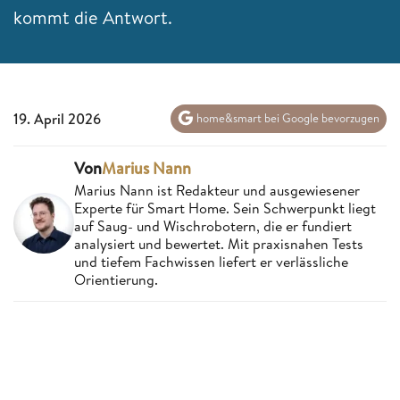
kommt die Antwort.
19. April 2026
home&smart bei Google bevorzugen
Von
Marius Nann
Marius Nann ist Redakteur und ausgewiesener
Experte für Smart Home. Sein Schwerpunkt liegt
auf Saug- und Wischrobotern, die er fundiert
analysiert und bewertet. Mit praxisnahen Tests
und tiefem Fachwissen liefert er verlässliche
Orientierung.