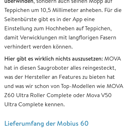
überwinden
, sondern auch seinen Mopp auf
Teppichen um 10,5 Millimeter anheben. Für die
Seitenbürste gibt es in der App eine
Einstellung zum Hochheben auf Teppichen,
damit Verwicklungen mit langflorigen Fasern
verhindert werden können.
Hier gibt es wirklich nichts auszusetzen:
MOVA
hat in diesen Saugroboter alles reingesteckt,
was der Hersteller an Features zu bieten hat
und was wir schon von Top-Modellen wie MOVA
Z60 Ultra Roller Complete oder Mova V50
Ultra Complete kennen.
Lieferumfang der Mobius 60