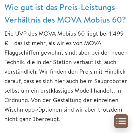
Wie gut ist das Preis-Leistungs-
Verhältnis des MOVA Mobius 60?
Die UVP des MOVA Mobius 60 liegt bei 1.499
€ – das ist mehr, als wir es von MOVA
Flaggschiffen gewohnt sind, aber bei der neuen
Technik, die in der Station verbaut ist, auch
verständlich. Wir finden den Preis mit Hinblick
darauf, dass es sich hier auch beim Saugroboter
selbst um ein erstklassiges Modell handelt, in
Ordnung. Von der Gestaltung der einzelnen
Wischmopp-Optionen sind wir aber trotzdem
nicht ganz überzeugt.