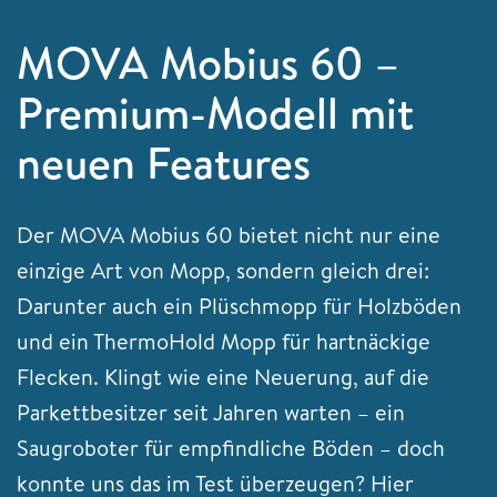
MOVA Mobius 60 –
Premium-Modell mit
neuen Features
Der MOVA Mobius 60 bietet nicht nur eine
einzige Art von Mopp, sondern gleich drei:
Darunter auch ein Plüschmopp für Holzböden
und ein ThermoHold Mopp für hartnäckige
Flecken. Klingt wie eine Neuerung, auf die
Parkettbesitzer seit Jahren warten – ein
Saugroboter für empfindliche Böden – doch
konnte uns das im Test überzeugen? Hier