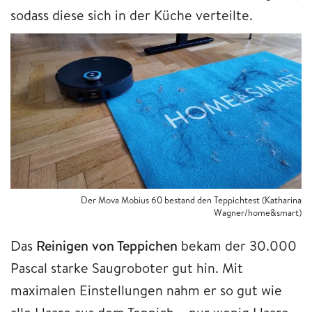
sodass diese sich in der Küche verteilte.
Der Mova Mobius 60 bestand den Teppichtest (Katharina
Wagner/home&smart)
Das
Reinigen von Teppichen
bekam der 30.000
Pascal starke Saugroboter gut hin. Mit
maximalen Einstellungen nahm er so gut wie