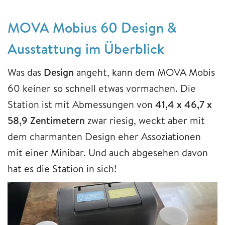
MOVA Mobius 60 Design &
Ausstattung im Überblick
Was das
Design
angeht, kann dem MOVA Mobis
60 keiner so schnell etwas vormachen. Die
Station ist mit Abmessungen von
41,4 x 46,7 x
58,9 Zentimetern
zwar riesig, weckt aber mit
dem charmanten Design eher Assoziationen
mit einer Minibar. Und auch abgesehen davon
hat es die Station in sich!