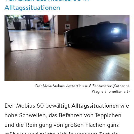
Alltagssituationen
Der Mova Mobius klettert bis zu 8 Zentimeter (Katharina
Wagner/home&smart)
Der Mobius 60 bewältigt
Alltagssituationen
wie
hohe Schwellen, das Befahren von Teppichen
und die Reinigung von großen Flächen ganz