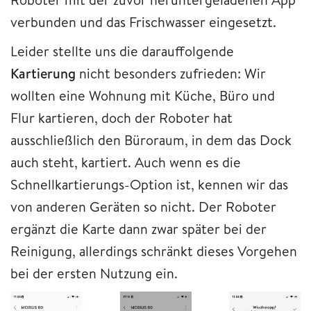
verbunden und das Frischwasser eingesetzt.
Leider stellte uns die darauffolgende
Kartierung
nicht besonders zufrieden: Wir
wollten eine Wohnung mit Küche, Büro und
Flur kartieren, doch der Roboter hat
ausschließlich den Büroraum, in dem das Dock
auch steht, kartiert. Auch wenn es die
Schnellkartierungs-Option ist, kennen wir das
von anderen Geräten so nicht. Der Roboter
ergänzt die Karte dann zwar später bei der
Reinigung, allerdings schränkt dieses Vorgehen
bei der ersten Nutzung ein.