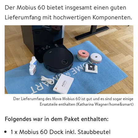
Der Mobius 60 bietet insgesamt einen guten
Lieferumfang mit hochwertigen Komponenten.
Der Lieferumfang des Mova Mobius 60 ist gut und es sind sogar einige
Ersatzteile enthalten (Katharina Wagner/home&smart)
Folgendes war in dem Paket enthalten:
1 x Mobius 60 Dock inkl. Staubbeutel