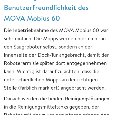
Benutzerfreundlichkeit des
MOVA Mobius 60
Die
Inbetriebnahme
des MOVA Mobius 60 war
sehr einfach: Die Mopps werden hier nicht an
den Saugroboter selbst, sondern an der
Innenseite der Dock-Tür angebracht, damit der
Roboterarm sie später dort entgegennehmen
kann. Wichtig ist darauf zu achten, dass die
unterschiedlichen Mopps an der richtigen
Stelle (farblich markiert) angebracht werden.
Danach werden die beiden
Reinigungslösungen
in die Reinigungsmitteltanks gegeben, der
Roboter mit der zuvor heruntergeladenen App