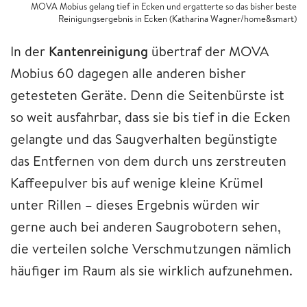
MOVA Mobius gelang tief in Ecken und ergatterte so das bisher beste
Reinigungsergebnis in Ecken (Katharina Wagner/home&smart)
In der
Kantenreinigung
übertraf der MOVA
Mobius 60 dagegen alle anderen bisher
getesteten Geräte. Denn die Seitenbürste ist
so weit ausfahrbar, dass sie bis tief in die Ecken
gelangte und das Saugverhalten begünstigte
das Entfernen von dem durch uns zerstreuten
Kaffeepulver bis auf wenige kleine Krümel
unter Rillen – dieses Ergebnis würden wir
gerne auch bei anderen Saugrobotern sehen,
die verteilen solche Verschmutzungen nämlich
häufiger im Raum als sie wirklich aufzunehmen.