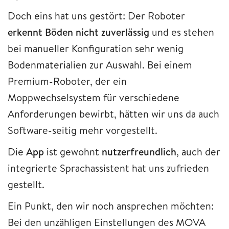
Doch eins hat uns gestört: Der Roboter
erkennt Böden nicht zuverlässig
und es stehen
bei manueller Konfiguration sehr wenig
Bodenmaterialien zur Auswahl. Bei einem
Premium-Roboter, der ein
Moppwechselsystem für verschiedene
Anforderungen bewirbt, hätten wir uns da auch
Software-seitig mehr vorgestellt.
Die
App
ist gewohnt
nutzerfreundlich
, auch der
integrierte Sprachassistent hat uns zufrieden
gestellt.
Ein Punkt, den wir noch ansprechen möchten:
Bei den unzähligen Einstellungen des MOVA