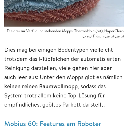
Die drei zur Verfügung stehenden Mopps: ThermoHold (rot), HyperClean
(blau), Plüsch (gelb) (gelb)
Dies mag bei einigen Bodentypen vielleicht
trotzdem das I-Tüpfelchen der automatisierten
Reinigung darstellen, viele gehen hier aber
auch leer aus: Unter den Mopps gibt es nämlich
keinen reinen Baumwollmopp
, sodass das
System trotz allem keine Top-Lösung für
empfindliches, geöltes Parkett darstellt.
Mobius 60: Features am Roboter