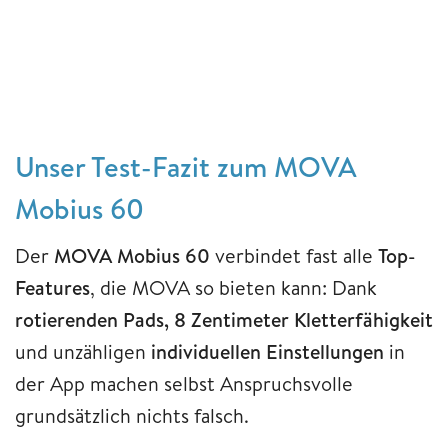
Unser Test-Fazit zum MOVA
Mobius 60
Der
MOVA Mobius 60
verbindet fast alle
Top-
Features
, die MOVA so bieten kann: Dank
rotierenden Pads, 8 Zentimeter Kletterfähigkeit
und unzähligen
individuellen Einstellungen
in
der App machen selbst Anspruchsvolle
grundsätzlich nichts falsch.