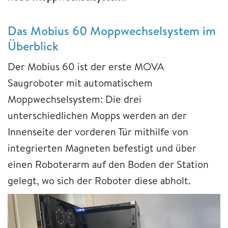
Das Mobius 60 Moppwechselsystem im
Überblick
Der Mobius 60 ist der erste MOVA
Saugroboter mit automatischem
Moppwechselsystem: Die drei
unterschiedlichen Mopps werden an der
Innenseite der vorderen Tür mithilfe von
integrierten Magneten befestigt und über
einen Roboterarm auf den Boden der Station
gelegt, wo sich der Roboter diese abholt.