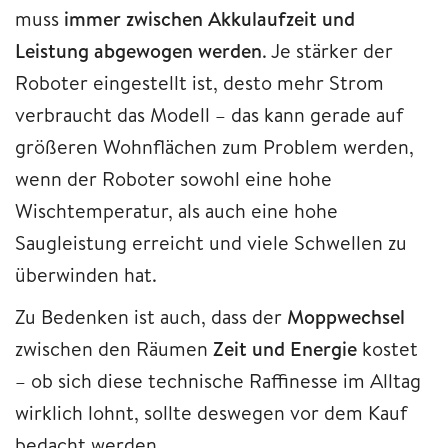
muss
immer zwischen Akkulaufzeit und
Leistung abgewogen werden
. Je stärker der
Roboter eingestellt ist, desto mehr Strom
verbraucht das Modell – das kann gerade auf
größeren Wohnflächen zum Problem werden,
wenn der Roboter sowohl eine hohe
Wischtemperatur, als auch eine hohe
Saugleistung erreicht und viele Schwellen zu
überwinden hat.
Zu Bedenken ist auch, dass der
Moppwechsel
zwischen den Räumen
Zeit und Energie
kostet
– ob sich diese technische Raffinesse im Alltag
wirklich lohnt, sollte deswegen vor dem Kauf
bedacht werden.