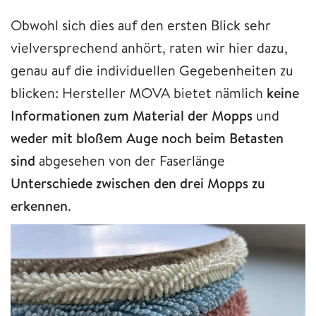
Obwohl sich dies auf den ersten Blick sehr
vielversprechend anhört, raten wir hier dazu,
genau auf die individuellen Gegebenheiten zu
blicken: Hersteller MOVA bietet nämlich
keine
Informationen zum Material der Mopps
und
weder mit bloßem Auge noch beim Betasten
sind
abgesehen von der Faserlänge
Unterschiede zwischen den drei Mopps zu
erkennen
.