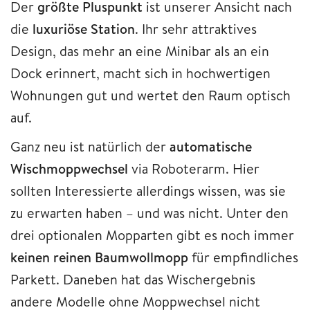
Der
größte Pluspunkt
ist unserer Ansicht nach
die
luxuriöse Station
. Ihr sehr attraktives
Design, das mehr an eine Minibar als an ein
Dock erinnert, macht sich in hochwertigen
Wohnungen gut und wertet den Raum optisch
auf.
Ganz neu ist natürlich der
automatische
Wischmoppwechsel
via Roboterarm. Hier
sollten Interessierte allerdings wissen, was sie
zu erwarten haben – und was nicht. Unter den
drei optionalen Mopparten gibt es noch immer
keinen reinen Baumwollmopp
für empfindliches
Parkett. Daneben hat das Wischergebnis
andere Modelle ohne Moppwechsel nicht