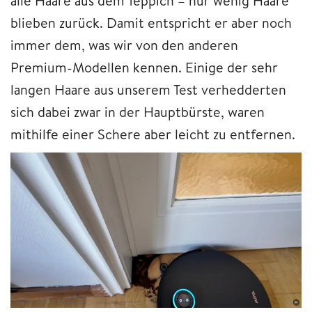
alle Haare aus dem Teppich – nur wenig Haare
blieben zurück. Damit entspricht er aber noch
immer dem, was wir von den anderen
Premium-Modellen kennen. Einige der sehr
langen Haare aus unserem Test verhedderten
sich dabei zwar in der Hauptbürste, waren
mithilfe einer Schere aber leicht zu entfernen.