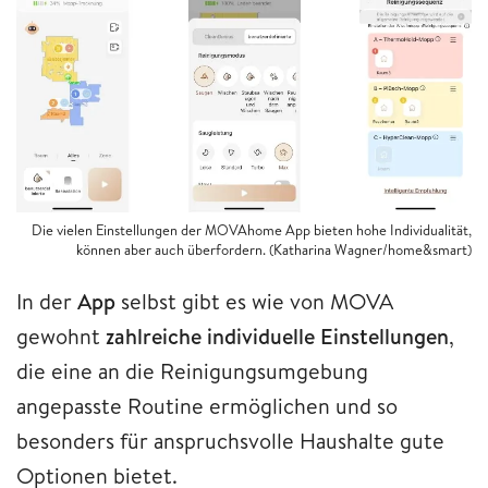
Die vielen Einstellungen der MOVAhome App bieten hohe Individualität,
können aber auch überfordern. (Katharina Wagner/home&smart)
In der
App
selbst gibt es wie von MOVA
gewohnt
zahlreiche individuelle Einstellungen
,
die eine an die Reinigungsumgebung
angepasste Routine ermöglichen und so
besonders für anspruchsvolle Haushalte gute
Optionen bietet.