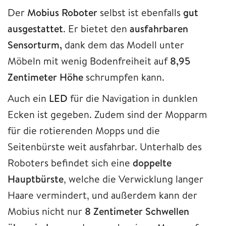
Der
Mobius Roboter
selbst ist ebenfalls
gut
ausgestattet
. Er bietet den
ausfahrbaren
Sensorturm,
dank dem das Modell unter
Möbeln mit wenig Bodenfreiheit auf
8,95
Zentimeter Höhe
schrumpfen kann.
Auch ein
LED
für die Navigation in dunklen
Ecken ist gegeben. Zudem sind der Mopparm
für die rotierenden Mopps und die
Seitenbürste weit ausfahrbar. Unterhalb des
Roboters befindet sich eine
doppelte
Hauptbürste
, welche die Verwicklung langer
Haare vermindert, und außerdem kann der
Mobius nicht nur
8 Zentimeter Schwellen