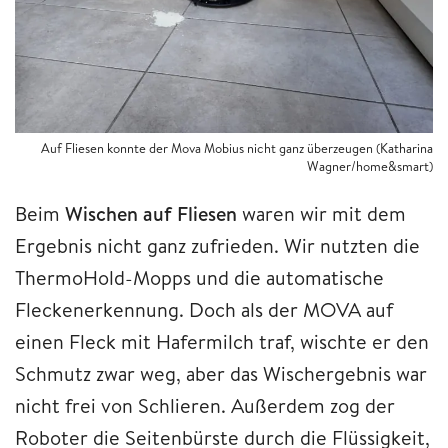
Auf Fliesen konnte der Mova Mobius nicht ganz überzeugen (Katharina
Wagner/home&smart)
Beim
Wischen
auf
Fliesen
waren wir mit dem
Ergebnis nicht ganz zufrieden. Wir nutzten die
ThermoHold-Mopps und die automatische
Fleckenerkennung. Doch als der MOVA auf
einen Fleck mit Hafermilch traf, wischte er den
Schmutz zwar weg, aber das Wischergebnis war
nicht frei von Schlieren. Außerdem zog der
Roboter die Seitenbürste durch die Flüssigkeit,