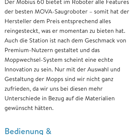
Der Mobius 60 bietet im Roboter alle Features
der besten MOVA-Saugroboter – somit hat der
Hersteller dem Preis entsprechend alles
reingesteckt, was er momentan zu bieten hat.
Auch die Station ist nach dem Geschmack von
Premium-Nutzern gestaltet und das
Moppwechsel-System scheint eine echte
Innovation zu sein. Nur mit der Auswahl und
Gestaltung der Mopps sind wir nicht ganz
zufrieden, da wir uns bei diesen mehr
Unterschiede in Bezug auf die Materialien
gewünscht hätten.
Bedienung &