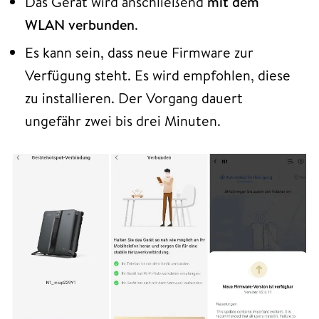
Das Gerät wird anschließend
mit dem
WLAN verbunden
.
Es kann sein, dass neue Firmware zur
Verfügung steht. Es wird empfohlen, diese
zu installieren. Der Vorgang dauert
ungefähr zwei bis drei Minuten.