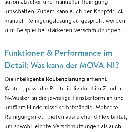
automatischer und manueller Reinigung
umschalten. Zudem kann auch per Knopfdruck
manuell Reinigungslösung aufgesprüht werden,
zum Beispiel bei stärkeren Verschmutzungen.
Funktionen & Performance im
Detail: Was kann der MOVA N1?
Die
intelligente Routenplanung
erkennt
Kanten, passt die Route individuell im Z- oder
N-Muster an die jeweilige Fensterform an und
umfährt Hindernisse selbstständig. Mehrere
Reinigungsmodi bieten ausreichend Flexibilität,
um sowohl leichte Verschmutzungen als auch