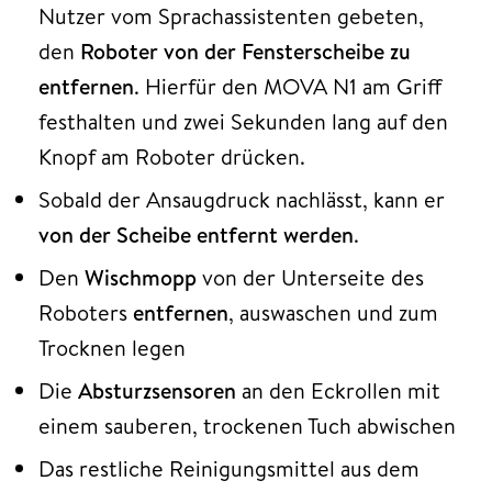
Nutzer vom Sprachassistenten gebeten,
den
Roboter von der Fensterscheibe zu
entfernen
. Hierfür den MOVA N1 am Griff
festhalten und zwei Sekunden lang auf den
Knopf am Roboter drücken.
Sobald der Ansaugdruck nachlässt, kann er
von der Scheibe entfernt werden
.
Den
Wischmopp
von der Unterseite des
Roboters
entfernen
, auswaschen und zum
Trocknen legen
Die
Absturzsensoren
an den Eckrollen mit
einem sauberen, trockenen Tuch abwischen
Das restliche Reinigungsmittel aus dem