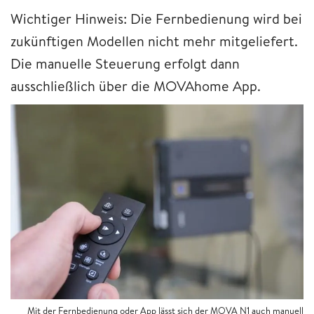
Wichtiger Hinweis: Die Fernbedienung wird bei
zukünftigen Modellen nicht mehr mitgeliefert.
Die manuelle Steuerung erfolgt dann
ausschließlich über die MOVAhome App.
Mit der Fernbedienung oder App lässt sich der MOVA N1 auch manuell