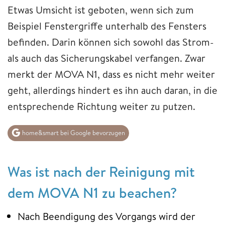
Etwas Umsicht ist geboten, wenn sich zum
Beispiel Fenstergriffe unterhalb des Fensters
befinden. Darin können sich sowohl das Strom-
als auch das Sicherungskabel verfangen. Zwar
merkt der MOVA N1, dass es nicht mehr weiter
geht, allerdings hindert es ihn auch daran, in die
entsprechende Richtung weiter zu putzen.
home&smart bei Google bevorzugen
Was ist nach der Reinigung mit
dem MOVA N1 zu beachen?
Nach Beendigung des Vorgangs wird der