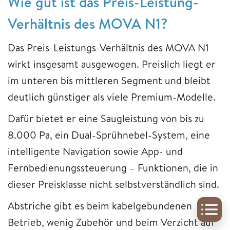
Wie gut ist das Preis-Leistung-
Verhältnis des MOVA N1?
Das Preis-Leistungs-Verhältnis des MOVA N1
wirkt insgesamt ausgewogen. Preislich liegt er
im unteren bis mittleren Segment und bleibt
deutlich günstiger als viele Premium-Modelle.
Dafür bietet er eine Saugleistung von bis zu
8.000 Pa, ein Dual-Sprühnebel-System, eine
intelligente Navigation sowie App- und
Fernbedienungssteuerung – Funktionen, die in
dieser Preisklasse nicht selbstverständlich sind.
Abstriche gibt es beim kabelgebundenen
Betrieb, wenig Zubehör und beim Verzicht auf