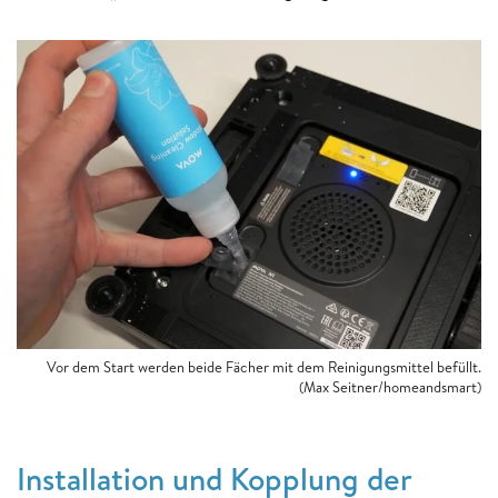
Vor dem Start werden beide Fächer mit dem Reinigungsmittel befüllt.
(Max Seitner/homeandsmart)
Installation und Kopplung der