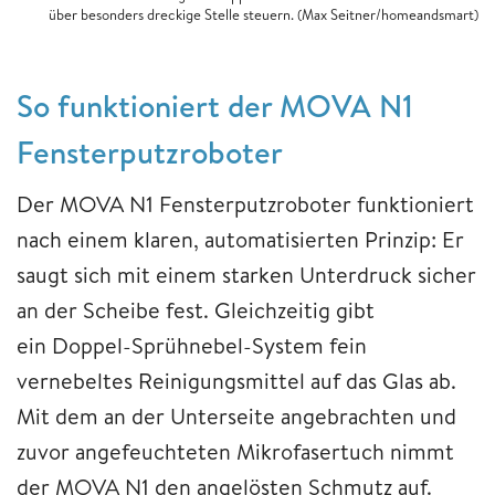
über besonders dreckige Stelle steuern. (Max Seitner/homeandsmart)
So funktioniert der MOVA N1
Fensterputzroboter
Der MOVA N1 Fensterputzroboter funktioniert
nach einem klaren, automatisierten Prinzip: Er
saugt sich mit einem starken Unterdruck sicher
an der Scheibe fest. Gleichzeitig gibt
ein Doppel-Sprühnebel-System fein
vernebeltes Reinigungsmittel auf das Glas ab.
Mit dem an der Unterseite angebrachten und
zuvor angefeuchteten Mikrofasertuch nimmt
der MOVA N1 den angelösten Schmutz auf.