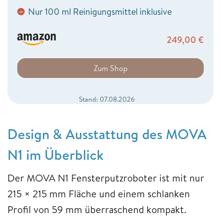
Nur 100 ml Reinigungsmittel inklusive
−
249,00
€
Zum Shop
Stand: 07.08.2026
Design & Ausstattung des MOVA
N1 im Überblick
Der MOVA N1 Fensterputzroboter ist mit nur
215 × 215 mm Fläche und einem schlanken
Profil von 59 mm überraschend kompakt.