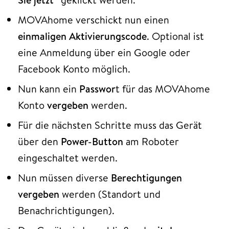
MOVAhome verschickt nun einen
einmaligen Aktivierungscode
. Optional ist
eine Anmeldung über ein Google oder
Facebook Konto möglich.
Nun kann ein
Passwor
t für das MOVAhome
Konto
vergeben
werden.
Für die nächsten Schritte muss das Gerät
über den
Power-Button
am Roboter
eingeschaltet werden.
Nun müssen diverse
Berechtigungen
vergeben
werden (Standort und
Benachrichtigungen).