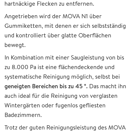
hartnäckige Flecken zu entfernen.
Angetrieben wird der MOVA N1 über
Gummiketten, mit denen er sich selbstständig
und kontrolliert über glatte Oberflächen
bewegt.
In Kombination mit einer Saugleistung von bis
zu 8.000 Pa ist eine flächendeckende und
systematische Reinigung möglich, selbst bei
geneigten Bereichen bis zu 45 °.
Das macht ihn
auch ideal für die Reinigung von verglasten
Wintergärten oder fugenlos gefliesten
Badezimmern.
Trotz der guten Reinigungsleistung des MOVA