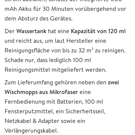
mAh Akku für 30 Minuten vorübergehend vor
dem Absturz des Gerätes.
Der
Wassertank
hat eine
Kapazität von 120 ml
und reicht aus, um laut Hersteller eine
Reinigungsfläche von bis zu 32 m² zu reinigen.
Schade nur, dass lediglich 100 ml
Reinigungsmittel mitgeliefert werden.
Zum Lieferumfang gehören neben den
zwei
Wischmopps aus Mikrofaser
eine
Fernbedienung mit Batterien, 100 ml
Fensterputzmittel, ein Sicherheitsseil,
Netzkabel & Adapter sowie ein
Verlängerungskabel.