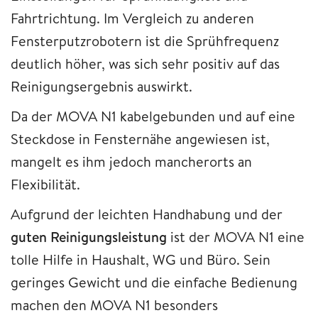
Fahrtrichtung. Im Vergleich zu anderen
Fensterputzrobotern ist die Sprühfrequenz
deutlich höher, was sich sehr positiv auf das
Reinigungsergebnis auswirkt.
Da der MOVA N1 kabelgebunden und auf eine
Steckdose in Fensternähe angewiesen ist,
mangelt es ihm jedoch mancherorts an
Flexibilität.
Aufgrund der leichten Handhabung und der
guten Reinigungsleistung
ist der MOVA N1 eine
tolle Hilfe in Haushalt, WG und Büro. Sein
geringes Gewicht und die einfache Bedienung
machen den MOVA N1 besonders