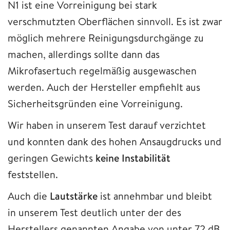
N1 ist eine Vorreinigung bei stark
verschmutzten Oberflächen sinnvoll. Es ist zwar
möglich mehrere Reinigungsdurchgänge zu
machen, allerdings sollte dann das
Mikrofasertuch regelmäßig ausgewaschen
werden. Auch der Hersteller empfiehlt aus
Sicherheitsgründen eine Vorreinigung.
Wir haben in unserem Test darauf verzichtet
und konnten dank des hohen Ansaugdrucks und
geringen Gewichts
keine Instabilität
feststellen.
Auch die
Lautstärke
ist annehmbar und bleibt
in unserem Test deutlich unter der des
Herstellers genannten Angabe von unter 72 dB.