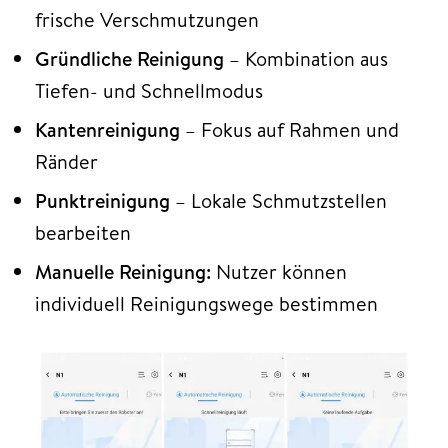
frische Verschmutzungen
Gründliche Reinigung
– Kombination aus
Tiefen- und Schnellmodus
Kantenreinigung
– Fokus auf Rahmen und
Ränder
Punktreinigung
– Lokale Schmutzstellen
bearbeiten
Manuelle Reinigung:
Nutzer können
individuell Reinigungswege bestimmen