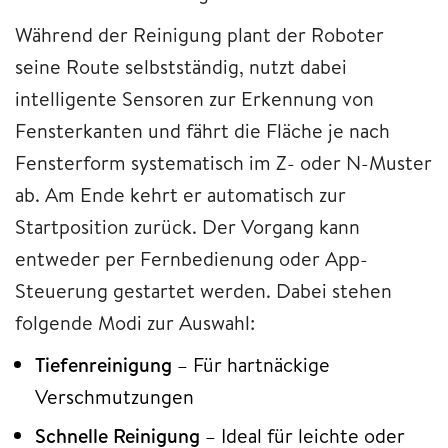
Während der Reinigung plant der Roboter
seine Route selbstständig, nutzt dabei
intelligente Sensoren zur Erkennung von
Fensterkanten und fährt die Fläche je nach
Fensterform systematisch im Z- oder N-Muster
ab. Am Ende kehrt er automatisch zur
Startposition zurück. Der Vorgang kann
entweder per Fernbedienung oder App-
Steuerung gestartet werden. Dabei stehen
folgende Modi zur Auswahl:
Tiefenreinigung
– Für hartnäckige
Verschmutzungen
Schnelle Reinigung
– Ideal für leichte oder