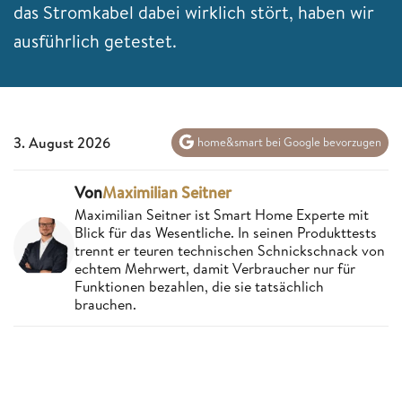
das Stromkabel dabei wirklich stört, haben wir
ausführlich getestet.
3. August 2026
home&smart bei Google bevorzugen
Von
Maximilian Seitner
Maximilian Seitner ist Smart Home Experte mit
Blick für das Wesentliche. In seinen Produkttests
trennt er teuren technischen Schnickschnack von
echtem Mehrwert, damit Verbraucher nur für
Funktionen bezahlen, die sie tatsächlich
brauchen.