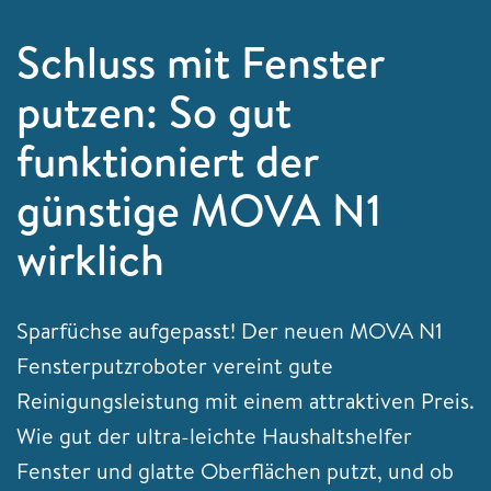
Schluss mit Fenster
putzen: So gut
funktioniert der
günstige MOVA N1
wirklich
Sparfüchse aufgepasst! Der neuen MOVA N1
Fensterputzroboter vereint gute
Reinigungsleistung mit einem attraktiven Preis.
Wie gut der ultra-leichte Haushaltshelfer
Fenster und glatte Oberflächen putzt, und ob