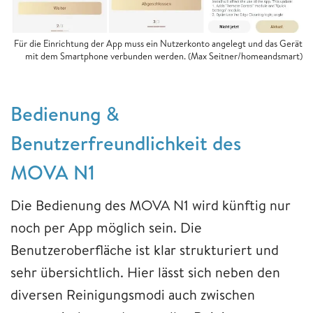
Für die Einrichtung der App muss ein Nutzerkonto angelegt und das Gerät
mit dem Smartphone verbunden werden. (Max Seitner/homeandsmart)
Bedienung &
Benutzerfreundlichkeit des
MOVA N1
Die Bedienung des MOVA N1 wird künftig nur
noch per App möglich sein. Die
Benutzeroberfläche ist klar strukturiert und
sehr übersichtlich. Hier lässt sich neben den
diversen Reinigungsmodi auch zwischen