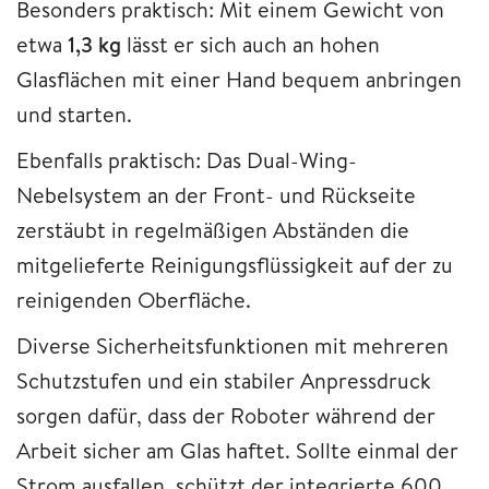
Besonders praktisch: Mit einem Gewicht von
etwa
1,3 kg
lässt er sich auch an hohen
Glasflächen mit einer Hand bequem anbringen
und starten.
Ebenfalls praktisch: Das Dual-Wing-
Nebelsystem an der Front- und Rückseite
zerstäubt in regelmäßigen Abständen die
mitgelieferte Reinigungsflüssigkeit auf der zu
reinigenden Oberfläche.
Diverse Sicherheitsfunktionen mit mehreren
Schutzstufen und ein stabiler Anpressdruck
sorgen dafür, dass der Roboter während der
Arbeit sicher am Glas haftet. Sollte einmal der
Strom ausfallen, schützt der integrierte 600