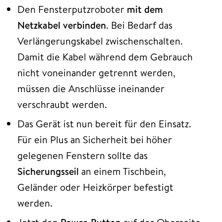
Den Fensterputzroboter
mit dem
Netzkabel verbinden
. Bei Bedarf das
Verlängerungskabel zwischenschalten.
Damit die Kabel während dem Gebrauch
nicht voneinander getrennt werden,
müssen die Anschlüsse ineinander
verschraubt werden.
Das Gerät ist nun bereit für den Einsatz.
Für ein Plus an Sicherheit bei höher
gelegenen Fenstern sollte das
Sicherungsseil
an einem Tischbein,
Geländer oder Heizkörper befestigt
werden.