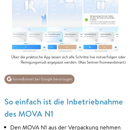
Über die praktische App lassen sich alle Schritte live mitverfolgen oder
Reinigungsmodi angepasst werden. (Max Seitner/homeandsmart)
home&smart bei Google bevorzugen
So einfach ist die Inbetriebnahme
des MOVA N1
Den MOVA N1 aus der Verpackung nehmen