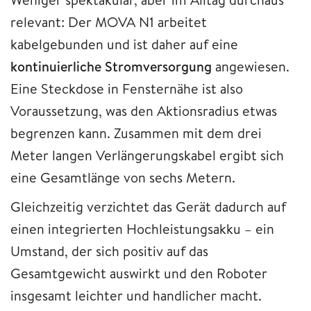
relevant: Der MOVA N1 arbeitet
kabelgebunden und ist daher auf eine
kontinuierliche Stromversorgung
angewiesen.
Eine Steckdose in Fensternähe ist also
Voraussetzung, was den Aktionsradius etwas
begrenzen kann. Zusammen mit dem drei
Meter langen Verlängerungskabel ergibt sich
eine Gesamtlänge von sechs Metern.
Gleichzeitig verzichtet das Gerät dadurch auf
einen integrierten Hochleistungsakku – ein
Umstand, der sich positiv auf das
Gesamtgewicht auswirkt und den Roboter
insgesamt leichter und handlicher macht.