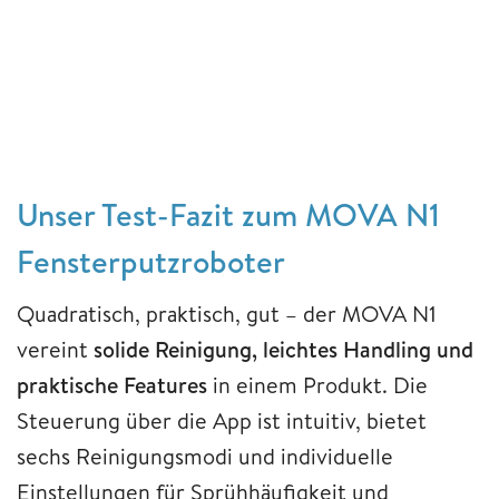
Unser Test-Fazit zum MOVA N1
Fensterputzroboter
Quadratisch, praktisch, gut – der MOVA N1
vereint
solide Reinigung, leichtes Handling und
praktische Features
in einem Produkt. Die
Steuerung über die App ist intuitiv, bietet
sechs Reinigungsmodi und individuelle
Einstellungen für Sprühhäufigkeit und