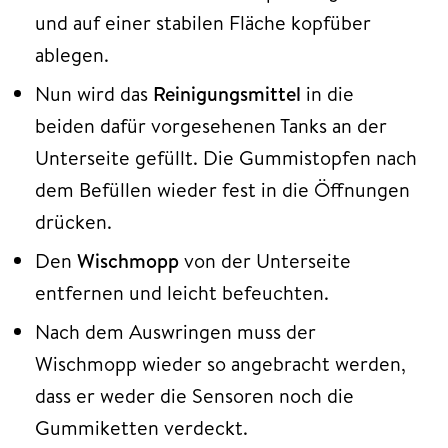
und auf einer stabilen Fläche kopfüber
ablegen.
Nun wird das
Reinigungsmittel
in die
beiden dafür vorgesehenen Tanks an der
Unterseite gefüllt. Die Gummistopfen nach
dem Befüllen wieder fest in die Öffnungen
drücken.
Den
Wischmopp
von der Unterseite
entfernen und leicht befeuchten.
Nach dem Auswringen muss der
Wischmopp wieder so angebracht werden,
dass er weder die Sensoren noch die
Gummiketten verdeckt.