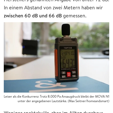
In einem Abstand von zwei Metern haben wir
zwischen 60 dB und 66 dB
gemessen.
Leiser als die Konkurrenz: Trotz 8.000 Pa Ansaugdruck bleibt der MOVA N1
unter der angegebenen Lautstärke. (Max Seitner/homeandsmart)
Weniger spektakulär, aber im Alltag durchaus