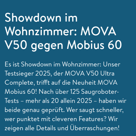
Showdown im
Wohnzimmer: MOVA
V50 gegen Mobius 60
Es ist Showdown im Wohnzimmer: Unser
Testsieger 2025, der MOVA V50 Ultra
Complete, trifft auf die Neuheit MOVA
Mobius 60! Nach über 125 Saugroboter-
Tests – mehr als 20 allein 2025 – haben wir
beide genau geprüft. Wer saugt schneller,
wer punktet mit cleveren Features? Wir
zeigen alle Details und Überraschungen!