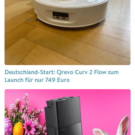
Deutschland-Start: Qrevo Curv 2 Flow zum
Launch für nur 749 Euro