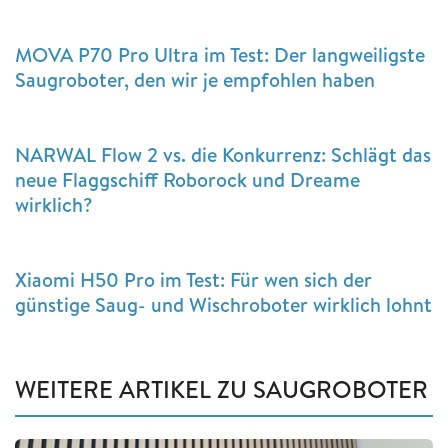
MOVA P70 Pro Ultra im Test: Der langweiligste
Saugroboter, den wir je empfohlen haben
NARWAL Flow 2 vs. die Konkurrenz: Schlägt das
neue Flaggschiff Roborock und Dreame
wirklich?
Xiaomi H50 Pro im Test: Für wen sich der
günstige Saug- und Wischroboter wirklich lohnt
WEITERE ARTIKEL ZU SAUGROBOTER