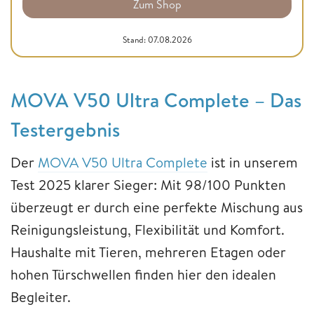
Zum Shop
Stand: 07.08.2026
MOVA V50 Ultra Complete – Das
Testergebnis
Der
MOVA V50 Ultra Complete
ist in unserem
Test 2025 klarer Sieger: Mit 98/100 Punkten
überzeugt er durch eine perfekte Mischung aus
Reinigungsleistung, Flexibilität und Komfort.
Haushalte mit Tieren, mehreren Etagen oder
hohen Türschwellen finden hier den idealen
Begleiter.