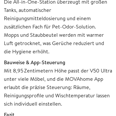
Die All-in-One-Station überzeugt mit großen
Tanks, automatischer
Reinigungsmitteldosierung und einem
zusätzlichen Fach für Pet-Odor-Solution.
Mopps und Staubbeutel werden mit warmer
Luft getrocknet, was Gerüche reduziert und
die Hygiene erhöht.
Bauweise & App-Steuerung
Mit 8,95 Zentimetern Höhe passt der V50 Ultra
unter viele Möbel, und die MOVAhome App
erlaubt die präzise Steuerung: Räume,
Reinigungsprofile und Wischtemperatur lassen
sich individuell einstellen.
Fazit