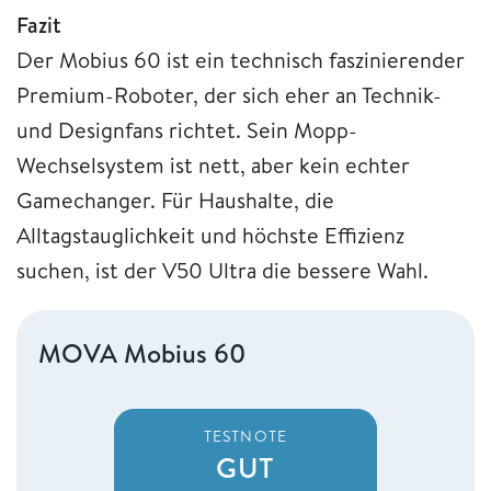
Fazit
Der Mobius 60 ist ein technisch faszinierender
Premium-Roboter, der sich eher an Technik-
und Designfans richtet. Sein Mopp-
Wechselsystem ist nett, aber kein echter
Gamechanger. Für Haushalte, die
Alltagstauglichkeit und höchste Effizienz
suchen, ist der V50 Ultra die bessere Wahl.
MOVA Mobius 60
TESTNOTE
GUT