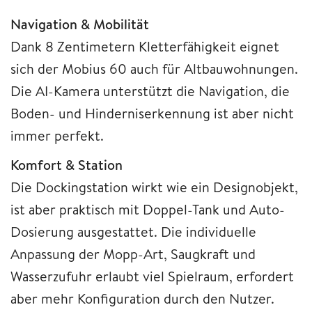
Navigation & Mobilität
Dank 8 Zentimetern Kletterfähigkeit eignet
sich der Mobius 60 auch für Altbauwohnungen.
Die AI-Kamera unterstützt die Navigation, die
Boden- und Hinderniserkennung ist aber nicht
immer perfekt.
Komfort & Station
Die Dockingstation wirkt wie ein Designobjekt,
ist aber praktisch mit Doppel-Tank und Auto-
Dosierung ausgestattet. Die individuelle
Anpassung der Mopp-Art, Saugkraft und
Wasserzufuhr erlaubt viel Spielraum, erfordert
aber mehr Konfiguration durch den Nutzer.