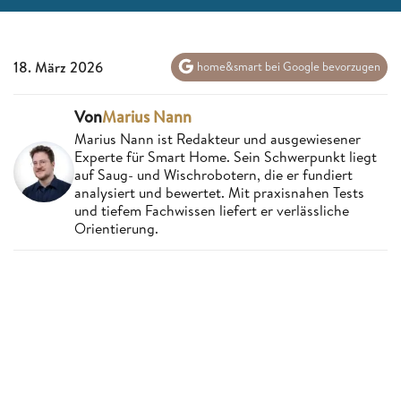
18. März 2026
home&smart bei Google bevorzugen
Von
Marius Nann
Marius Nann ist Redakteur und ausgewiesener
Experte für Smart Home. Sein Schwerpunkt liegt
auf Saug- und Wischrobotern, die er fundiert
analysiert und bewertet. Mit praxisnahen Tests
und tiefem Fachwissen liefert er verlässliche
Orientierung.