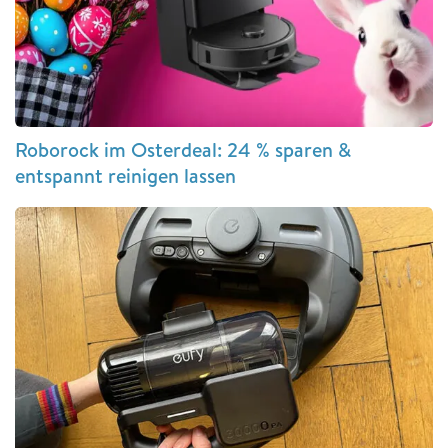
Roborock im Osterdeal: 24 % sparen &
entspannt reinigen lassen