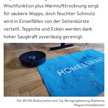
Wischfunktion plus Warmlufttrocknung sorgt
für saubere Mopps, doch feuchter Schmutz
wird in Einzelfällen von der Seitenbürste
verteilt. Teppiche und Ecken werden dank
hoher Saugkraft zuverlässig gereinigt.
Der MOVA Mobius bietet eine Top-Reinigungsleistung (Katharina
Wagner/home&smart)