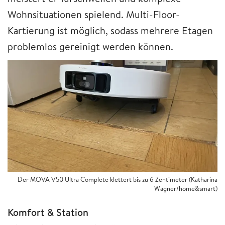
Wohnsituationen spielend. Multi-Floor-
Kartierung ist möglich, sodass mehrere Etagen
problemlos gereinigt werden können.
Der MOVA V50 Ultra Complete klettert bis zu 6 Zentimeter (Katharina
Wagner/home&smart)
Komfort & Station