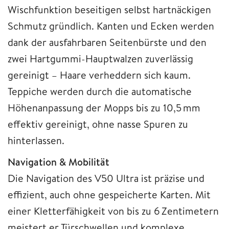
Wischfunktion beseitigen selbst hartnäckigen
Schmutz gründlich. Kanten und Ecken werden
dank der ausfahrbaren Seitenbürste und den
zwei Hartgummi-Hauptwalzen zuverlässig
gereinigt – Haare verheddern sich kaum.
Teppiche werden durch die automatische
Höhenanpassung der Mopps bis zu 10,5 mm
effektiv gereinigt, ohne nasse Spuren zu
hinterlassen.
Navigation & Mobilität
Die Navigation des V50 Ultra ist präzise und
effizient, auch ohne gespeicherte Karten. Mit
einer Kletterfähigkeit von bis zu 6 Zentimetern
meistert er Türschwellen und komplexe