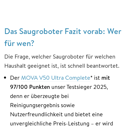
Das Saugroboter Fazit vorab: Wer
für wen?
Die Frage, welcher Saugroboter für welchen
Haushalt geeignet ist, ist schnell beantwortet.
Der
MOVA V50 Ultra Complete
* ist
mit
97/100 Punkten
unser Testsieger 2025,
denn er überzeugte bei
Reinigungsergebnis sowie
Nutzerfreundlichkeit und bietet eine
unvergleichliche Preis-Leistung – er wird