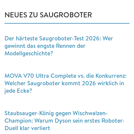
NEUES ZU SAUGROBOTER
Der härteste Saugroboter-Test 2026: Wer
gewinnt das engste Rennen der
Modellgeschichte?
MOVA V70 Ultra Complete vs. die Konkurrenz:
Welcher Saugroboter kommt 2026 wirklich in
jede Ecke?
Staubsauger-König gegen Wischwalzen-
Champion: Warum Dyson sein erstes Roboter-
Duell klar verliert