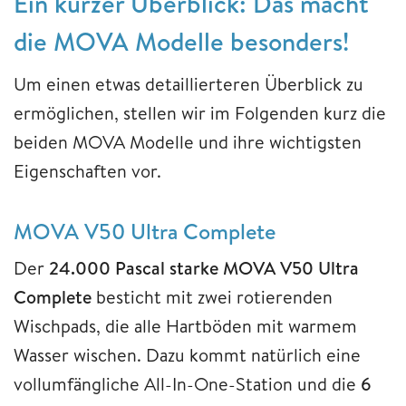
Ein kurzer Überblick: Das macht
die MOVA Modelle besonders!
Um einen etwas detaillierteren Überblick zu
ermöglichen, stellen wir im Folgenden kurz die
beiden MOVA Modelle und ihre wichtigsten
Eigenschaften vor.
MOVA V50 Ultra Complete
Der
24.000 Pascal starke MOVA V50 Ultra
Complete
besticht mit zwei rotierenden
Wischpads, die alle Hartböden mit warmem
Wasser wischen. Dazu kommt natürlich eine
vollumfängliche All-In-One-Station und die
6