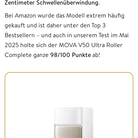
Zentimeter Schwellenüberwindung
.
Bei Amazon wurde das Modell extrem häufig
gekauft und ist daher unter den Top 3
Bestsellern – und auch in unserem Test im Mai
2025 holte sich der MOVA V50 Ultra Roller
Complete ganze
98/100 Punkte
ab!