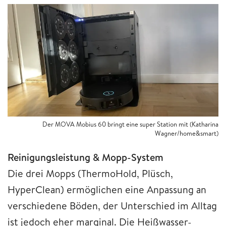
Der MOVA Mobius 60 bringt eine super Station mit (Katharina
Wagner/home&smart)
Reinigungsleistung & Mopp-System
Die drei Mopps (ThermoHold, Plüsch,
HyperClean) ermöglichen eine Anpassung an
verschiedene Böden, der Unterschied im Alltag
ist jedoch eher marginal. Die Heißwasser-