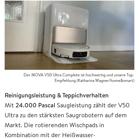
Der MOVA V50 Ultra Complete ist hochwertig und unsere Top-
Empfehlung (Katharina Wagner/home&smart)
Reinigungsleistung & Teppichverhalten
Mit
24.000 Pascal
Saugleistung zählt der V50
Ultra zu den stärksten Saugrobotern auf dem
Markt. Die rotierenden Wischpads in
Kombination mit der Heißwasser-