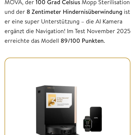
MOVA, der
100 Grad Celsius
Mopp Sterilisation
und der
8 Zentimeter Hindernisüberwindung
ist
er eine super Unterstützung – die AI Kamera
ergänzt die Navigation! Im Test November 2025
erreichte das Modell
89/100 Punkten
.