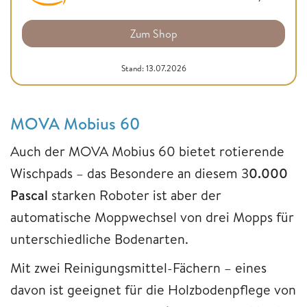
Zum Shop
Stand: 13.07.2026
MOVA Mobius 60
Auch der MOVA Mobius 60 bietet rotierende
Wischpads – das Besondere an diesem 3
0.000
Pascal
starken Roboter ist aber der
automatische Moppwechsel von drei Mopps für
unterschiedliche Bodenarten.
Mit zwei Reinigungsmittel-Fächern – eines
davon ist geeignet für die Holzbodenpflege von