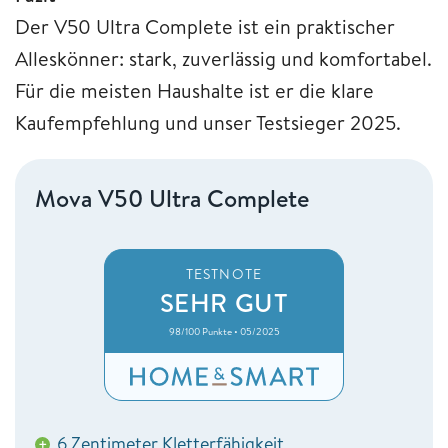
Der V50 Ultra Complete ist ein praktischer
Alleskönner: stark, zuverlässig und komfortabel.
Für die meisten Haushalte ist er die klare
Kaufempfehlung und unser Testsieger 2025.
Mova V50 Ultra Complete
TESTNOTE
SEHR GUT
98/100 Punkte • 05/2025
6 Zentimeter Kletterfähigkeit
+