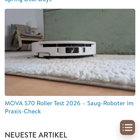
MOVA S70 Roller Test 2026 – Saug-Roboter im
Praxis-Check
NEUESTE ARTIKEL