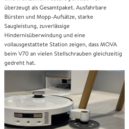
überzeugt als Gesamtpaket. Ausfahrbare
Bürsten und Mopp-Aufsätze, starke
Saugleistung, zuverlässige
Hindernisüberwindung und eine
vollausgestattete Station zeigen, dass MOVA
beim V70 an vielen Stellschrauben gleichzeitig
gedreht hat.