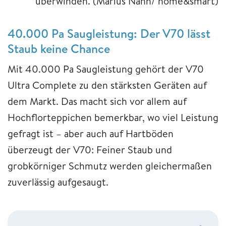
überwinden.
(Marius Nann/ home&smart)
40.000 Pa Saugleistung: Der V70 lässt
Staub keine Chance
Mit 40.000 Pa Saugleistung gehört der V70
Ultra Complete zu den stärksten Geräten auf
dem Markt. Das macht sich vor allem auf
Hochflorteppichen bemerkbar, wo viel Leistung
gefragt ist – aber auch auf Hartböden
überzeugt der V70: Feiner Staub und
grobkörniger Schmutz werden gleichermaßen
zuverlässig aufgesaugt.