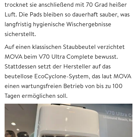
trocknet sie anschließend mit 70 Grad heißer
Luft. Die Pads bleiben so dauerhaft sauber, was
langfristig hygienische Wischergebnisse
sicherstellt.
Auf einen klassischen Staubbeutel verzichtet
MOVA beim V70 Ultra Complete bewusst.
Stattdessen setzt der Hersteller auf das
beutellose EcoCyclone-System, das laut MOVA
einen wartungsfreien Betrieb von bis zu 100
Tagen ermöglichen soll.