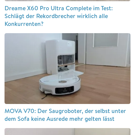
Dreame X60 Pro Ultra Complete im Test:
Schlägt der Rekordbrecher wirklich alle
Konkurrenten?
MOVA V70: Der Saugroboter, der selbst unter
dem Sofa keine Ausrede mehr gelten lässt