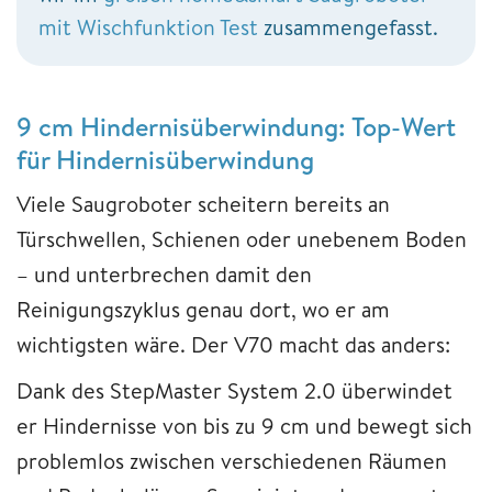
mit Wischfunktion Test
zusammengefasst.
9 cm Hindernisüberwindung: Top-Wert
für Hindernisüberwindung
Viele Saugroboter scheitern bereits an
Türschwellen, Schienen oder unebenem Boden
– und unterbrechen damit den
Reinigungszyklus genau dort, wo er am
wichtigsten wäre. Der V70 macht das anders:
Dank des StepMaster System 2.0 überwindet
er Hindernisse von bis zu 9 cm und bewegt sich
problemlos zwischen verschiedenen Räumen