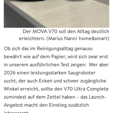
Der MOVA V70 soll den Alltag deutlich
erleichtern.
(Marius Nann/ home&smart)
Ob sich das im Reinigungsalltag genauso
bewährt wie auf dem Papier, wird sich zwar erst
in unserem ausführlichen Test zeigen: Wer aber
2026 einen leistungsstarken Saugroboter
sucht, der auch Ecken und schwer zugängliche
Winkel erreicht, sollte den V70 Ultra Complete
zumindest auf dem Zettel haben – das Launch-
Angebot macht den Einstieg zusätzlich
interessant.