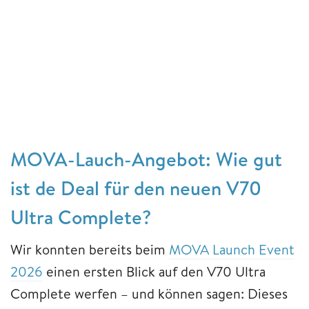
MOVA-Lauch-Angebot: Wie gut
ist de Deal für den neuen V70
Ultra Complete?
Wir konnten bereits beim
MOVA Launch Event
2026
einen ersten Blick auf den V70 Ultra
Complete werfen – und können sagen: Dieses