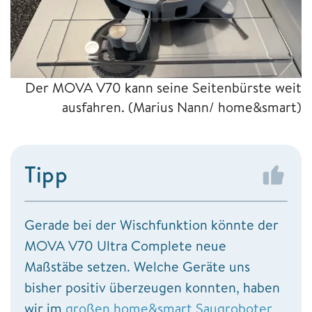
Der MOVA V70 kann seine Seitenbürste weit
ausfahren.
(Marius Nann/ home&smart)
Tipp
Gerade bei der Wischfunktion könnte der
MOVA V70 Ultra Complete neue
Maßstäbe setzen. Welche Geräte uns
bisher positiv überzeugen konnten, haben
wir im
großen home&smart Saugroboter