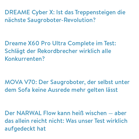
DREAME Cyber X: Ist das Treppensteigen die
nächste Saugroboter-Revolution?
Dreame X60 Pro Ultra Complete im Test:
Schlägt der Rekordbrecher wirklich alle
Konkurrenten?
MOVA V70: Der Saugroboter, der selbst unter
dem Sofa keine Ausrede mehr gelten lässt
Der NARWAL Flow kann heiß wischen — aber
das allein reicht nicht: Was unser Test wirklich
aufgedeckt hat