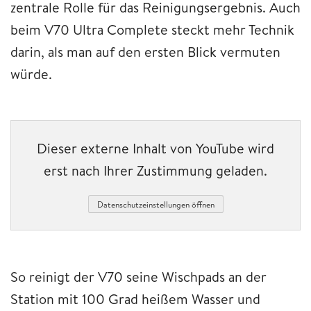
zentrale Rolle für das Reinigungsergebnis. Auch
beim V70 Ultra Complete steckt mehr Technik
darin, als man auf den ersten Blick vermuten
würde.
Dieser externe Inhalt von YouTube wird
erst nach Ihrer Zustimmung geladen.
Datenschutzeinstellungen öffnen
So reinigt der V70 seine Wischpads an der
Station mit 100 Grad heißem Wasser und