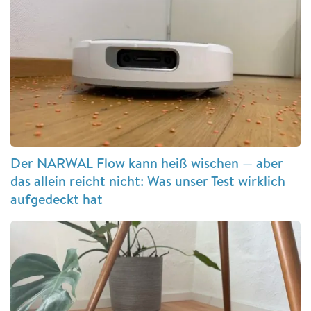
Der NARWAL Flow kann heiß wischen — aber
das allein reicht nicht: Was unser Test wirklich
aufgedeckt hat