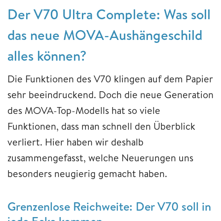
Der V70 Ultra Complete: Was soll
das neue MOVA-Aushängeschild
alles können?
Die Funktionen des V70 klingen auf dem Papier
sehr beeindruckend. Doch die neue Generation
des MOVA-Top-Modells hat so viele
Funktionen, dass man schnell den Überblick
verliert. Hier haben wir deshalb
zusammengefasst, welche Neuerungen uns
besonders neugierig gemacht haben.
Grenzenlose Reichweite: Der V70 soll in
jede Ecke kommen