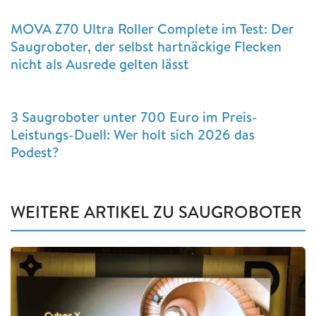
MOVA Z70 Ultra Roller Complete im Test: Der
Saugroboter, der selbst hartnäckige Flecken
nicht als Ausrede gelten lässt
3 Saugroboter unter 700 Euro im Preis-
Leistungs-Duell: Wer holt sich 2026 das
Podest?
WEITERE ARTIKEL ZU SAUGROBOTER