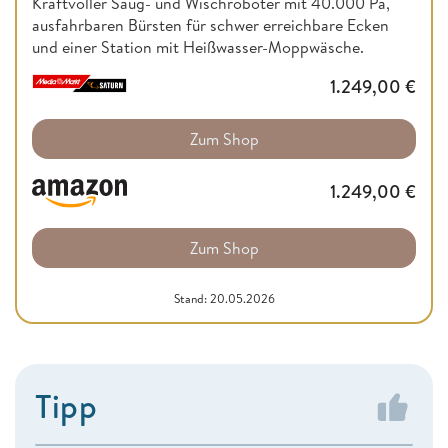
Kraftvoller Saug- und Wischroboter mit 40.000 Pa,
ausfahrbaren Bürsten für schwer erreichbare Ecken
und einer Station mit Heißwasser-Moppwäsche.
1.249,00
€
Zum Shop
1.249,00
€
Zum Shop
Stand: 20.05.2026
Tipp