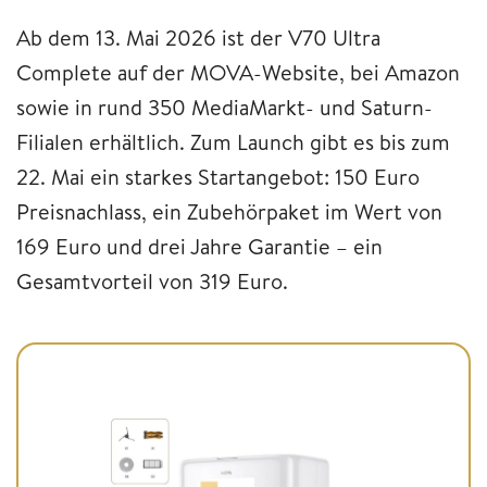
Ab dem 13. Mai 2026 ist der V70 Ultra
Complete auf der MOVA-Website, bei Amazon
sowie in rund 350 MediaMarkt- und Saturn-
Filialen erhältlich. Zum Launch gibt es bis zum
22. Mai ein starkes Startangebot: 150 Euro
Preisnachlass, ein Zubehörpaket im Wert von
169 Euro und drei Jahre Garantie – ein
Gesamtvorteil von 319 Euro.