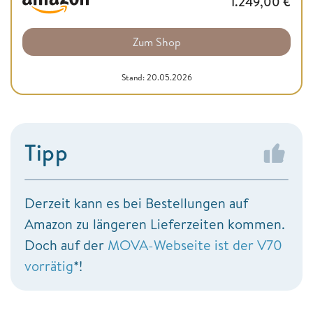
1.249,00
€
Zum Shop
Stand: 20.05.2026
Tipp
Derzeit kann es bei Bestellungen auf
Amazon zu längeren Lieferzeiten kommen.
Doch auf der
MOVA-Webseite ist der V70
vorrätig
*!