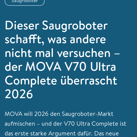
Saugroboter
Dieser Saugroboter
schafft, was andere
nicht mal versuchen –
der MOVA V70 Ultra
Complete überrascht
2026
MOVA will 2026 den Saugroboter-Markt
aufmischen – und der V70 Ultra Complete ist
das erste starke Argument dafür. Das neue