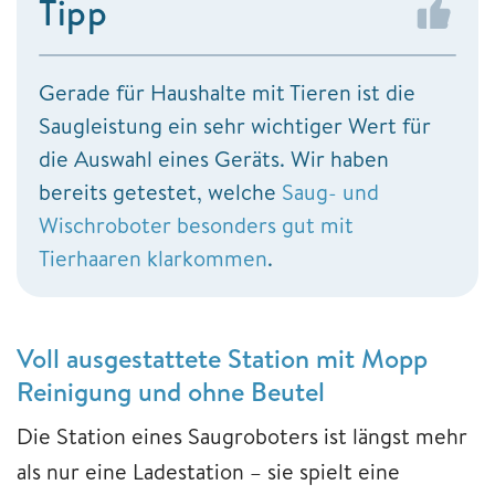
Tipp
Gerade für Haushalte mit Tieren ist die
Saugleistung ein sehr wichtiger Wert für
die Auswahl eines Geräts. Wir haben
bereits getestet, welche
Saug- und
Wischroboter besonders gut mit
Tierhaaren klarkommen
.
Voll ausgestattete Station mit Mopp
Reinigung und ohne Beutel
Die Station eines Saugroboters ist längst mehr
als nur eine Ladestation – sie spielt eine