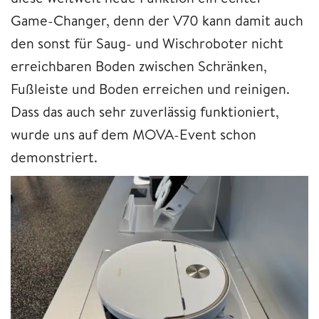
Game-Changer, denn der V70 kann damit auch
den sonst für Saug- und Wischroboter nicht
erreichbaren Boden zwischen Schränken,
Fußleiste und Boden erreichen und reinigen.
Dass das auch sehr zuverlässig funktioniert,
wurde uns auf dem MOVA-Event schon
demonstriert.