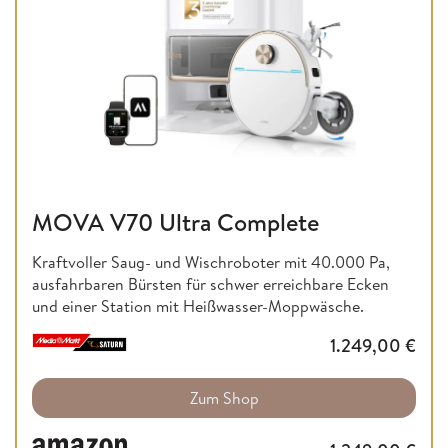
MOVA V70 Ultra Complete
Kraftvoller Saug- und Wischroboter mit 40.000 Pa,
ausfahrbaren Bürsten für schwer erreichbare Ecken
und einer Station mit Heißwasser-Moppwäsche.
1.249,00
€
Zum Shop