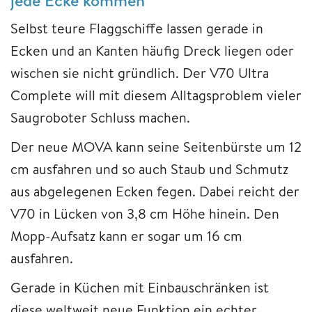
Selbst teure Flaggschiffe lassen gerade in
Ecken und an Kanten häufig Dreck liegen oder
wischen sie nicht gründlich. Der V70 Ultra
Complete will mit diesem Alltagsproblem vieler
Saugroboter Schluss machen.
Der neue MOVA kann seine Seitenbürste um 12
cm ausfahren und so auch Staub und Schmutz
aus abgelegenen Ecken fegen. Dabei reicht der
V70 in Lücken von 3,8 cm Höhe hinein. Den
Mopp-Aufsatz kann er sogar um 16 cm
ausfahren.
Gerade in Küchen mit Einbauschränken ist
diese weltweit neue Funktion ein echter