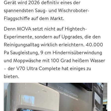
Gerät wird 2026 definitiv eines der
spannendsten Saug- und Wischroboter-
Flaggschiffe auf dem Markt.
Denn MOVA setzt nicht auf Hightech-
Experimente, sondern auf Upgrades, die den
Reinigungsalltag wirklich erleichtern. 40.000
Pa Saugleistung, 9 cm Hindernisüberwindung
und Moppwäsche mit 100 Grad heißem Wasser
– der V70 Ultra Complete hat einiges zu
bieten.