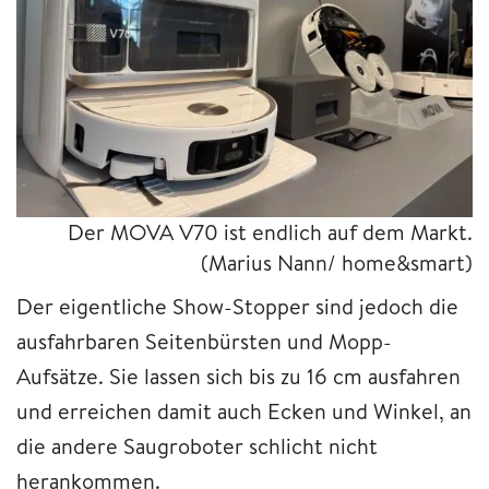
Der MOVA V70 ist endlich auf dem Markt.
(Marius Nann/ home&smart)
Der eigentliche Show-Stopper sind jedoch die
ausfahrbaren Seitenbürsten und Mopp-
Aufsätze. Sie lassen sich bis zu 16 cm ausfahren
und erreichen damit auch Ecken und Winkel, an
die andere Saugroboter schlicht nicht
herankommen.