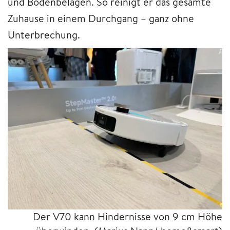
und Bodenbelägen. So reinigt er das gesamte
Zuhause in einem Durchgang – ganz ohne
Unterbrechung.
Der V70 kann Hindernisse von 9 cm Höhe