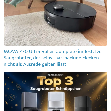
MOVA Z70 Ultra Roller Complete im Test: Der
Saugroboter, der selbst hartnäckige Flecken
nicht als Ausrede gelten lässt