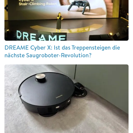
DREAME Cyber X: Ist das Treppensteigen die
nächste Saugroboter-Revolution?